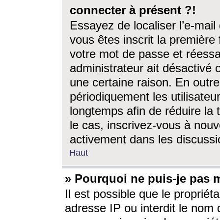
connecter à présent ?!
Essayez de localiser l’e-mai
vous êtes inscrit la première f
votre mot de passe et réessay
administrateur ait désactivé
une certaine raison. En out
périodiquement les utilisateur
longtemps afin de réduire la 
le cas, inscrivez-vous à nouv
activement dans les discussi
Haut
» Pourquoi ne puis-je pas m
Il est possible que le propriéta
adresse IP ou interdit le nom d