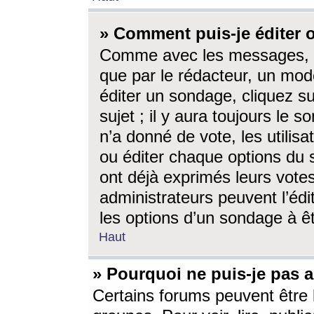
» Comment puis-je éditer
Comme avec les messages, l
que par le rédacteur, un mod
éditer un sondage, cliquez s
sujet ; il y aura toujours le 
n’a donné de vote, les utili
ou éditer chaque options du
ont déjà exprimés leurs vote
administrateurs peuvent l’éd
les options d’un sondage à ê
Haut
» Pourquoi ne puis-je pas 
Certains forums peuvent être l