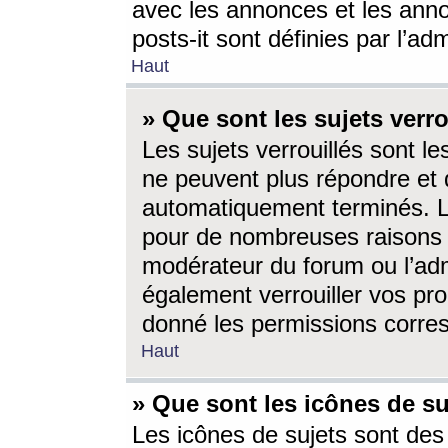
avec les annonces et les anno
posts-it sont définies par l’ad
Haut
» Que sont les sujets verro
Les sujets verrouillés sont le
ne peuvent plus répondre et 
automatiquement terminés. Le
pour de nombreuses raisons e
modérateur du forum ou l’ad
également verrouiller vos pro
donné les permissions corre
Haut
» Que sont les icônes de su
Les icônes de sujets sont des