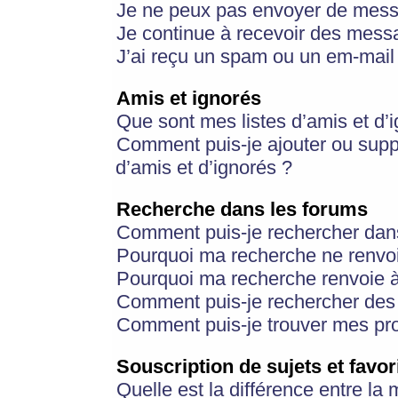
Je ne peux pas envoyer de mess
Je continue à recevoir des messa
J’ai reçu un spam ou un em-mail 
Amis et ignorés
Que sont mes listes d’amis et d’
Comment puis-je ajouter ou suppr
d’amis et d’ignorés ?
Recherche dans les forums
Comment puis-je rechercher dan
Pourquoi ma recherche ne renvoi
Pourquoi ma recherche renvoie 
Comment puis-je rechercher des u
Comment puis-je trouver mes pr
Souscription de sujets et favor
Quelle est la différence entre la 