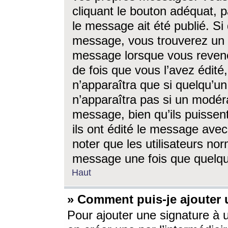
cliquant le bouton adéquat, p
le message ait été publié. S
message, vous trouverez un 
message lorsque vous revene
de fois que vous l’avez édité,
n’apparaîtra que si quelqu’un
n’apparaîtra pas si un modéra
message, bien qu’ils puissent
ils ont édité le message avec
noter que les utilisateurs n
message une fois que quelqu
Haut
» Comment puis-je ajouter
Pour ajouter une signature à