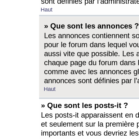
sont définies par l’administra
Haut
» Que sont les annonces ?
Les annonces contiennent so
pour le forum dans lequel vou
aussi vite que possible. Les
chaque page du forum dans le
comme avec les annonces glo
annonces sont définies par l’
Haut
» Que sont les posts-it ?
Les posts-it apparaissent en
et seulement sur la première 
importants et vous devriez le