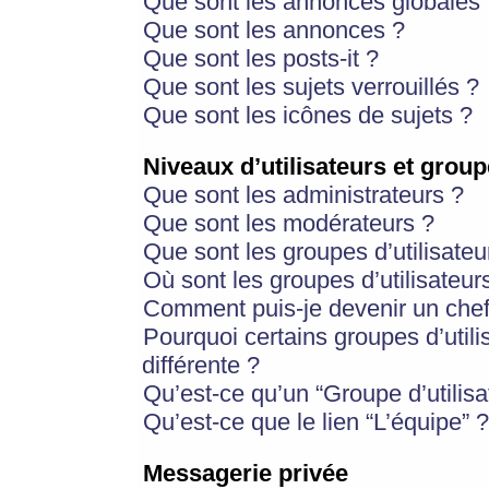
Que sont les annonces globales 
Que sont les annonces ?
Que sont les posts-it ?
Que sont les sujets verrouillés ?
Que sont les icônes de sujets ?
Niveaux d’utilisateurs et group
Que sont les administrateurs ?
Que sont les modérateurs ?
Que sont les groupes d’utilisateu
Où sont les groupes d’utilisateur
Comment puis-je devenir un chef
Pourquoi certains groupes d’util
différente ?
Qu’est-ce qu’un “Groupe d’utilisa
Qu’est-ce que le lien “L’équipe” ?
Messagerie privée