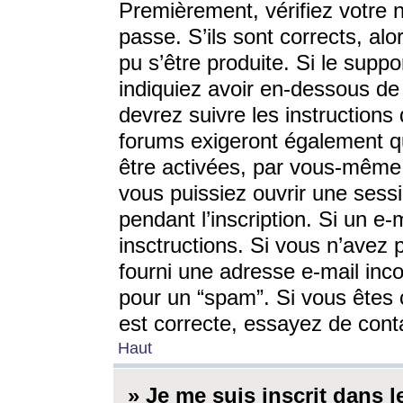
Premièrement, vérifiez votre n
passe. S’ils sont corrects, a
pu s’être produite. Si le supp
indiquiez avoir en-dessous de 
devrez suivre les instruction
forums exigeront également qu
être activées, par vous-même 
vous puissiez ouvrir une sessi
pendant l’inscription. Si un e
insctructions. Si vous n’avez 
fourni une adresse e-mail incor
pour un “spam”. Si vous êtes c
est correcte, essayez de cont
Haut
» Je me suis inscrit dans 