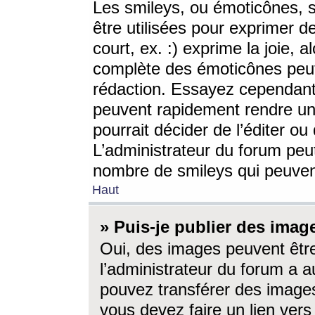
Les smileys, ou émoticônes, s
être utilisées pour exprimer d
court, ex. :) exprime la joie, a
complète des émoticônes peut 
rédaction. Essayez cependant 
peuvent rapidement rendre un 
pourrait décider de l’éditer o
L’administrateur du forum peut
nombre de smileys qui peuven
Haut
» Puis-je publier des imag
Oui, des images peuvent êtr
l’administrateur du forum a a
pouvez transférer des images
vous devez faire un lien ver