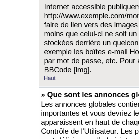
Internet accessible publique
http://www.exemple.com/mon
faire de lien vers des image
moins que celui-ci ne soit un
stockées derrière un quelcon
exemple les boîtes e-mail Ho
par mot de passe, etc. Pour a
BBCode [img].
Haut
» Que sont les annonces gl
Les annonces globales contien
importantes et vous devriez les
apparaissent en haut de chaq
Contrôle de l’Utilisateur. Le