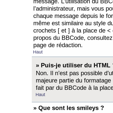
message. L’utilisation du BB
l’administrateur, mais vous p
chaque message depuis le for
même est similaire au style d
crochets [ et ] à la place de <
propos du BBCode, consultez l
page de rédaction.
Haut
» Puis-je utiliser du HTML
Non. Il n’est pas possible d’
majeure partie du formatage 
fait par du BBCode à la place
Haut
» Que sont les smileys ?