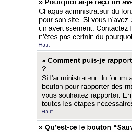
» Pourquoi ai-je reçu un av
Chaque administrateur du for
pour son site. Si vous n’avez
un avertissement. Contactez l
n’êtes pas certain du pourquo
Haut
» Comment puis-je rappor
?
Si l’administrateur du forum 
bouton pour rapporter des 
vous souhaitez rapporter. En 
toutes les étapes nécéssaire
Haut
» Qu’est-ce le bouton “Sauv