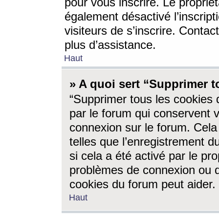
pour vous inscrire. Le propriét
également désactivé l’inscrip
visiteurs de s’inscrire. Conta
plus d’assistance.
Haut
» A quoi sert “Supprimer t
“Supprimer tous les cookies 
par le forum qui conservent vo
connexion sur le forum. Cela 
telles que l’enregistrement d
si cela a été activé par le pr
problèmes de connexion ou d
cookies du forum peut aider.
Haut