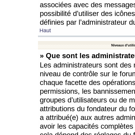
associées avec des messages 
possibilité d’utiliser des icô
définies par l’administrateur d
Haut
Niveaux d’utili
» Que sont les administrate
Les administrateurs sont des
niveau de contrôle sur le foru
chaque facette des opérations
permissions, les bannissements
groupes d’utilisateurs ou de 
attributions du fondateur du fo
a attribué(e) aux autres admin
avoir les capacités complètes