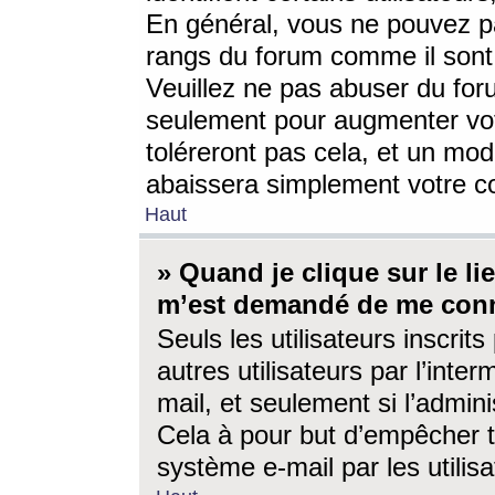
En général, vous ne pouvez pa
rangs du forum comme il sont 
Veuillez ne pas abuser du for
seulement pour augmenter vo
toléreront pas cela, et un mo
abaissera simplement votre 
Haut
» Quand je clique sur le lien
m’est demandé de me conn
Seuls les utilisateurs inscri
autres utilisateurs par l’inter
mail, et seulement si l’admini
Cela à pour but d’empêcher to
système e-mail par les utili