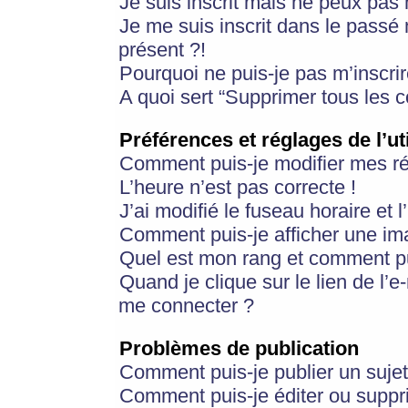
Je suis inscrit mais ne peux pas
Je me suis inscrit dans le passé
présent ?!
Pourquoi ne puis-je pas m’inscrir
A quoi sert “Supprimer tous les 
Préférences et réglages de l’ut
Comment puis-je modifier mes r
L’heure n’est pas correcte !
J’ai modifié le fuseau horaire et 
Comment puis-je afficher une im
Quel est mon rang et comment pui
Quand je clique sur le lien de l’e
me connecter ?
Problèmes de publication
Comment puis-je publier un suje
Comment puis-je éditer ou supp