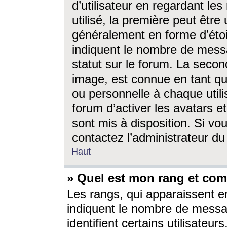
d’utilisateur en regardant l
utilisé, la première peut êtr
généralement en forme d’étoil
indiquent le nombre de mess
statut sur le forum. La seco
image, est connue en tant qu
ou personnelle à chaque utili
forum d’activer les avatars e
sont mis à disposition. Si vo
contactez l’administrateur d
Haut
» Quel est mon rang et com
Les rangs, qui apparaissent e
indiquent le nombre de messa
identifient certains utilisateu