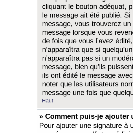
cliquant le bouton adéquat, p
le message ait été publié. S
message, vous trouverez un 
message lorsque vous revene
de fois que vous l’avez édité,
n’apparaîtra que si quelqu’un
n’apparaîtra pas si un modéra
message, bien qu’ils puissent
ils ont édité le message avec
noter que les utilisateurs n
message une fois que quelqu
Haut
» Comment puis-je ajouter
Pour ajouter une signature à