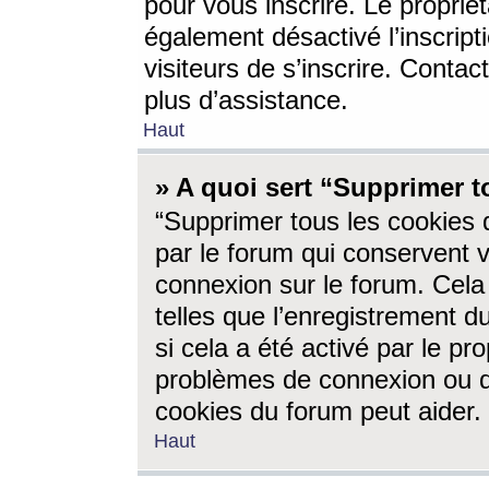
pour vous inscrire. Le propriét
également désactivé l’inscrip
visiteurs de s’inscrire. Conta
plus d’assistance.
Haut
» A quoi sert “Supprimer t
“Supprimer tous les cookies 
par le forum qui conservent vo
connexion sur le forum. Cela 
telles que l’enregistrement d
si cela a été activé par le pr
problèmes de connexion ou d
cookies du forum peut aider.
Haut