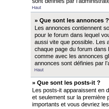
sont définies par l’administra
Haut
» Que sont les annonces ?
Les annonces contiennent so
pour le forum dans lequel vou
aussi vite que possible. Les
chaque page du forum dans le
comme avec les annonces glo
annonces sont définies par l’
Haut
» Que sont les posts-it ?
Les posts-it apparaissent en
et seulement sur la première 
importants et vous devriez le