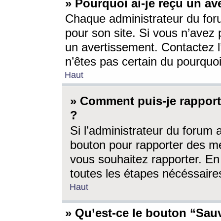
» Pourquoi ai-je reçu un av
Chaque administrateur du for
pour son site. Si vous n’avez
un avertissement. Contactez l
n’êtes pas certain du pourquo
Haut
» Comment puis-je rappor
?
Si l’administrateur du forum 
bouton pour rapporter des 
vous souhaitez rapporter. En 
toutes les étapes nécéssaire
Haut
» Qu’est-ce le bouton “Sauv