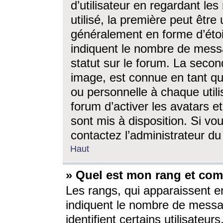
d’utilisateur en regardant l
utilisé, la première peut êtr
généralement en forme d’étoil
indiquent le nombre de mess
statut sur le forum. La seco
image, est connue en tant qu
ou personnelle à chaque utili
forum d’activer les avatars e
sont mis à disposition. Si vo
contactez l’administrateur d
Haut
» Quel est mon rang et com
Les rangs, qui apparaissent e
indiquent le nombre de messa
identifient certains utilisateu