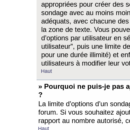
appropriées pour créer des s
sondage avec au moins moin
adéquats, avec chacune des 
la zone de texte. Vous pouv
d’options par utilisateur en s
utilisateur”, puis une limite
pour une durée illimité) et en
utilisateurs à modifier leur vo
Haut
» Pourquoi ne puis-je pas 
?
La limite d’options d’un sonda
forum. Si vous souhaitez ajou
rapport au nombre autorisé, c
Haut