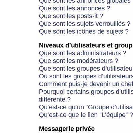
Que sont les annonces globales 
Que sont les annonces ?
Que sont les posts-it ?
Que sont les sujets verrouillés ?
Que sont les icônes de sujets ?
Niveaux d’utilisateurs et group
Que sont les administrateurs ?
Que sont les modérateurs ?
Que sont les groupes d’utilisateu
Où sont les groupes d’utilisateur
Comment puis-je devenir un chef
Pourquoi certains groupes d’util
différente ?
Qu’est-ce qu’un “Groupe d’utilisa
Qu’est-ce que le lien “L’équipe” ?
Messagerie privée