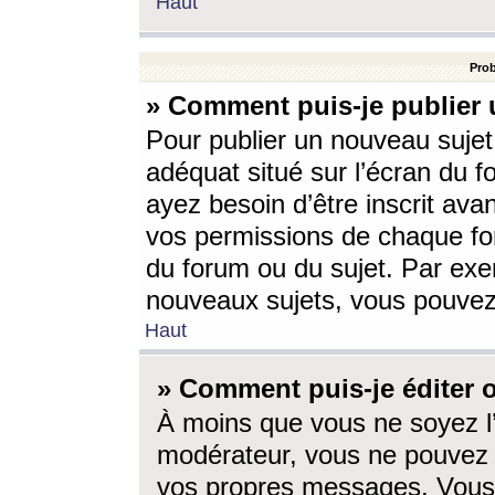
Haut
Prob
» Comment puis-je publier 
Pour publier un nouveau sujet
adéquat situé sur l’écran du f
ayez besoin d’être inscrit ava
vos permissions de chaque for
du forum ou du sujet. Par exe
nouveaux sujets, vous pouvez
Haut
» Comment puis-je éditer
À moins que vous ne soyez l
modérateur, vous ne pouvez 
vos propres messages. Vous