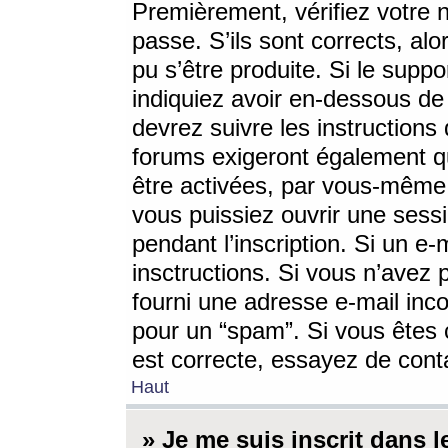
Premièrement, vérifiez votre n
passe. S’ils sont corrects, a
pu s’être produite. Si le supp
indiquiez avoir en-dessous de 
devrez suivre les instruction
forums exigeront également qu
être activées, par vous-même 
vous puissiez ouvrir une sessi
pendant l’inscription. Si un e
insctructions. Si vous n’avez 
fourni une adresse e-mail incor
pour un “spam”. Si vous êtes c
est correcte, essayez de cont
Haut
» Je me suis inscrit dans 