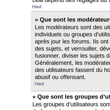
cela dépend des réglages du 
Haut
» Que sont les modérateur
Les modérateurs sont des utili
individuels ou groupes d’utilis
après jour les forums. Ils ont
des sujets, et verrouiller, dév
fusionner, diviser les sujets 
Généralement, les modérate
des utilisateurs fassent du h
abusif ou offensant.
Haut
» Que sont les groupes d’ut
Les groupes d’utilisateurs son