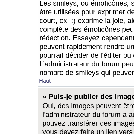
Les smileys, ou émoticônes, s
être utilisées pour exprimer d
court, ex. :) exprime la joie, a
complète des émoticônes peut 
rédaction. Essayez cependant 
peuvent rapidement rendre un 
pourrait décider de l’éditer o
L’administrateur du forum peut
nombre de smileys qui peuven
Haut
» Puis-je publier des imag
Oui, des images peuvent êtr
l’administrateur du forum a a
pouvez transférer des images
vous devez faire un lien ver