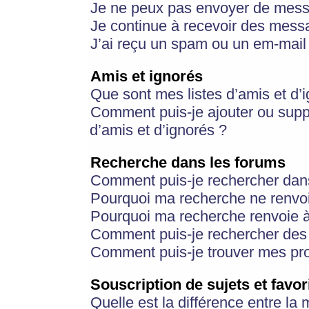
Je ne peux pas envoyer de mess
Je continue à recevoir des messa
J’ai reçu un spam ou un em-mail 
Amis et ignorés
Que sont mes listes d’amis et d’
Comment puis-je ajouter ou suppr
d’amis et d’ignorés ?
Recherche dans les forums
Comment puis-je rechercher dan
Pourquoi ma recherche ne renvoi
Pourquoi ma recherche renvoie 
Comment puis-je rechercher des u
Comment puis-je trouver mes pr
Souscription de sujets et favor
Quelle est la différence entre la 