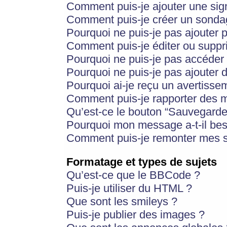
Comment puis-je ajouter une si
Comment puis-je créer un sonda
Pourquoi ne puis-je pas ajouter 
Comment puis-je éditer ou supp
Pourquoi ne puis-je pas accéder
Pourquoi ne puis-je pas ajouter d
Pourquoi ai-je reçu un avertisse
Comment puis-je rapporter des 
Qu’est-ce le bouton “Sauvegarder”
Pourquoi mon message a-t-il bes
Comment puis-je remonter mes s
Formatage et types de sujets
Qu’est-ce que le BBCode ?
Puis-je utiliser du HTML ?
Que sont les smileys ?
Puis-je publier des images ?