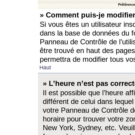
Préférences
» Comment puis-je modifier
Si vous êtes un utilisateur ins
dans la base de données du fo
Panneau de Contrôle de l’utili
être trouvé en haut des page
permettra de modifier tous vo
Haut
» L’heure n’est pas correct
Il est possible que l’heure af
différent de celui dans lequel 
votre Panneau de Contrôle de 
horaire pour trouver votre zo
New York, Sydney, etc. Veuill