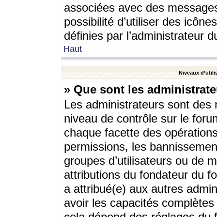
associées avec des messages 
possibilité d’utiliser des icô
définies par l’administrateur d
Haut
Niveaux d’utili
» Que sont les administrate
Les administrateurs sont des
niveau de contrôle sur le foru
chaque facette des opérations
permissions, les bannissements
groupes d’utilisateurs ou de 
attributions du fondateur du fo
a attribué(e) aux autres admin
avoir les capacités complètes