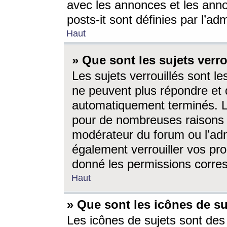
avec les annonces et les anno
posts-it sont définies par l’ad
Haut
» Que sont les sujets verro
Les sujets verrouillés sont le
ne peuvent plus répondre et 
automatiquement terminés. Le
pour de nombreuses raisons e
modérateur du forum ou l’ad
également verrouiller vos pro
donné les permissions corre
Haut
» Que sont les icônes de su
Les icônes de sujets sont des