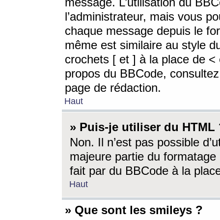
message. L’utilisation du BB
l’administrateur, mais vous p
chaque message depuis le for
même est similaire au style d
crochets [ et ] à la place de <
propos du BBCode, consultez l
page de rédaction.
Haut
» Puis-je utiliser du HTML
Non. Il n’est pas possible d’
majeure partie du formatage 
fait par du BBCode à la place
Haut
» Que sont les smileys ?