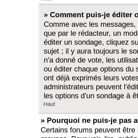
» Comment puis-je éditer
Comme avec les messages, l
que par le rédacteur, un mod
éditer un sondage, cliquez s
sujet ; il y aura toujours le 
n’a donné de vote, les utili
ou éditer chaque options du
ont déjà exprimés leurs vote
administrateurs peuvent l’éd
les options d’un sondage à ê
Haut
» Pourquoi ne puis-je pas 
Certains forums peuvent être l