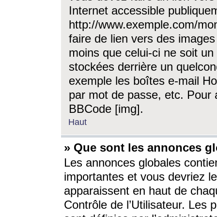
Internet accessible publique
http://www.exemple.com/mon
faire de lien vers des image
moins que celui-ci ne soit un
stockées derrière un quelcon
exemple les boîtes e-mail Ho
par mot de passe, etc. Pour a
BBCode [img].
Haut
» Que sont les annonces gl
Les annonces globales contien
importantes et vous devriez les
apparaissent en haut de chaq
Contrôle de l’Utilisateur. Le