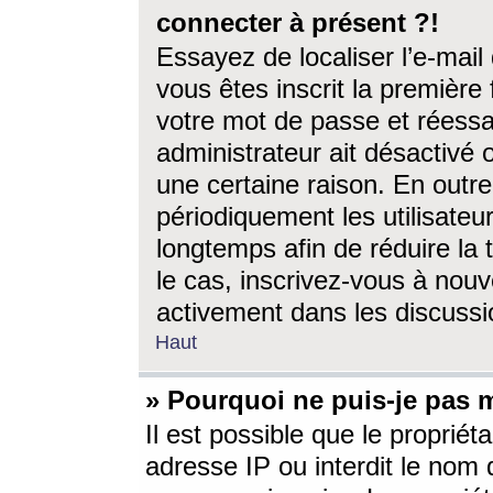
connecter à présent ?!
Essayez de localiser l’e-mai
vous êtes inscrit la première f
votre mot de passe et réessay
administrateur ait désactivé
une certaine raison. En out
périodiquement les utilisateur
longtemps afin de réduire la 
le cas, inscrivez-vous à nouv
activement dans les discussi
Haut
» Pourquoi ne puis-je pas m
Il est possible que le propriéta
adresse IP ou interdit le nom d