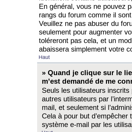
En général, vous ne pouvez pa
rangs du forum comme il sont 
Veuillez ne pas abuser du for
seulement pour augmenter vo
toléreront pas cela, et un mo
abaissera simplement votre 
Haut
» Quand je clique sur le lien
m’est demandé de me conn
Seuls les utilisateurs inscri
autres utilisateurs par l’inter
mail, et seulement si l’admini
Cela à pour but d’empêcher to
système e-mail par les utili