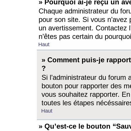
» Pourquoi ai-je reçu un av
Chaque administrateur du for
pour son site. Si vous n’avez
un avertissement. Contactez l
n’êtes pas certain du pourquo
Haut
» Comment puis-je rappor
?
Si l’administrateur du forum 
bouton pour rapporter des 
vous souhaitez rapporter. En 
toutes les étapes nécéssaire
Haut
» Qu’est-ce le bouton “Sauv