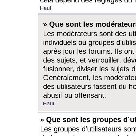
cela dépend des réglages du 
Haut
» Que sont les modérateur
Les modérateurs sont des utili
individuels ou groupes d’utilis
après jour les forums. Ils ont
des sujets, et verrouiller, dév
fusionner, diviser les sujets 
Généralement, les modérate
des utilisateurs fassent du h
abusif ou offensant.
Haut
» Que sont les groupes d’ut
Les groupes d’utilisateurs son