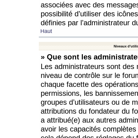
associées avec des messages 
possibilité d’utiliser des icô
définies par l’administrateur d
Haut
Niveaux d’utili
» Que sont les administrate
Les administrateurs sont des
niveau de contrôle sur le foru
chaque facette des opérations
permissions, les bannissements
groupes d’utilisateurs ou de 
attributions du fondateur du fo
a attribué(e) aux autres admin
avoir les capacités complètes