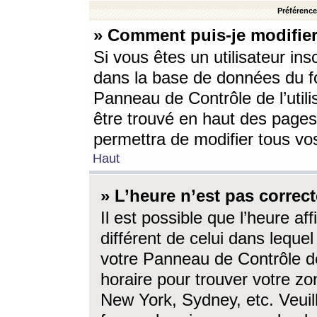
Préférences
» Comment puis-je modifier
Si vous êtes un utilisateur ins
dans la base de données du fo
Panneau de Contrôle de l’utili
être trouvé en haut des page
permettra de modifier tous vo
Haut
» L’heure n’est pas correct
Il est possible que l’heure af
différent de celui dans lequel 
votre Panneau de Contrôle de 
horaire pour trouver votre zo
New York, Sydney, etc. Veuill