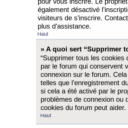
pour vous inscrire. Le propriét
également désactivé l’inscrip
visiteurs de s’inscrire. Conta
plus d’assistance.
Haut
» A quoi sert “Supprimer t
“Supprimer tous les cookies 
par le forum qui conservent vo
connexion sur le forum. Cela 
telles que l’enregistrement d
si cela a été activé par le pr
problèmes de connexion ou d
cookies du forum peut aider.
Haut