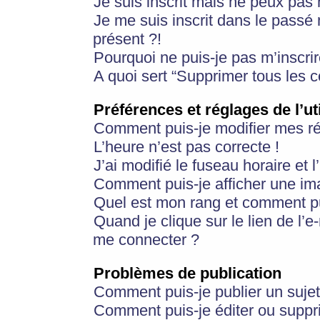
Je suis inscrit mais ne peux pas
Je me suis inscrit dans le passé
présent ?!
Pourquoi ne puis-je pas m’inscrir
A quoi sert “Supprimer tous les 
Préférences et réglages de l’ut
Comment puis-je modifier mes r
L’heure n’est pas correcte !
J’ai modifié le fuseau horaire et 
Comment puis-je afficher une im
Quel est mon rang et comment pui
Quand je clique sur le lien de l’e
me connecter ?
Problèmes de publication
Comment puis-je publier un suje
Comment puis-je éditer ou supp