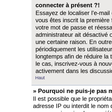
connecter à présent ?!
Essayez de localiser l’e-mai
vous êtes inscrit la première f
votre mot de passe et réessay
administrateur ait désactivé
une certaine raison. En out
périodiquement les utilisateur
longtemps afin de réduire la 
le cas, inscrivez-vous à nouv
activement dans les discussi
Haut
» Pourquoi ne puis-je pas m
Il est possible que le propriéta
adresse IP ou interdit le nom d