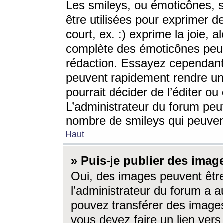
Les smileys, ou émoticônes, s
être utilisées pour exprimer d
court, ex. :) exprime la joie, a
complète des émoticônes peut 
rédaction. Essayez cependant 
peuvent rapidement rendre un 
pourrait décider de l’éditer o
L’administrateur du forum peut
nombre de smileys qui peuven
Haut
» Puis-je publier des imag
Oui, des images peuvent êtr
l’administrateur du forum a a
pouvez transférer des images
vous devez faire un lien ver