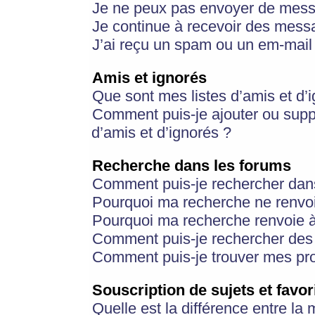
Je ne peux pas envoyer de mess
Je continue à recevoir des messa
J’ai reçu un spam ou un em-mail 
Amis et ignorés
Que sont mes listes d’amis et d’
Comment puis-je ajouter ou suppr
d’amis et d’ignorés ?
Recherche dans les forums
Comment puis-je rechercher dan
Pourquoi ma recherche ne renvoi
Pourquoi ma recherche renvoie 
Comment puis-je rechercher des u
Comment puis-je trouver mes pr
Souscription de sujets et favor
Quelle est la différence entre la 