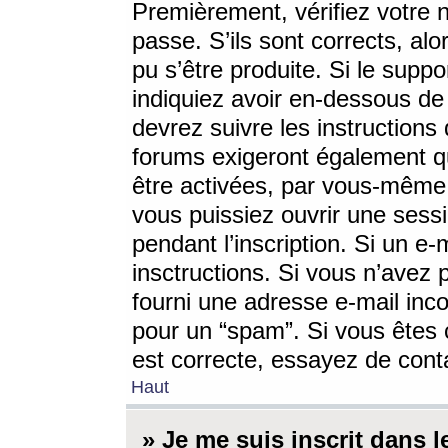
Premièrement, vérifiez votre n
passe. S’ils sont corrects, a
pu s’être produite. Si le supp
indiquiez avoir en-dessous de 
devrez suivre les instruction
forums exigeront également qu
être activées, par vous-même 
vous puissiez ouvrir une sessi
pendant l’inscription. Si un e
insctructions. Si vous n’avez 
fourni une adresse e-mail incor
pour un “spam”. Si vous êtes c
est correcte, essayez de cont
Haut
» Je me suis inscrit dans 