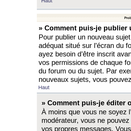
Haut
Prob
» Comment puis-je publier 
Pour publier un nouveau sujet
adéquat situé sur l’écran du f
ayez besoin d’être inscrit ava
vos permissions de chaque for
du forum ou du sujet. Par exe
nouveaux sujets, vous pouvez
Haut
» Comment puis-je éditer
À moins que vous ne soyez l
modérateur, vous ne pouvez 
vos propres messages. Vous