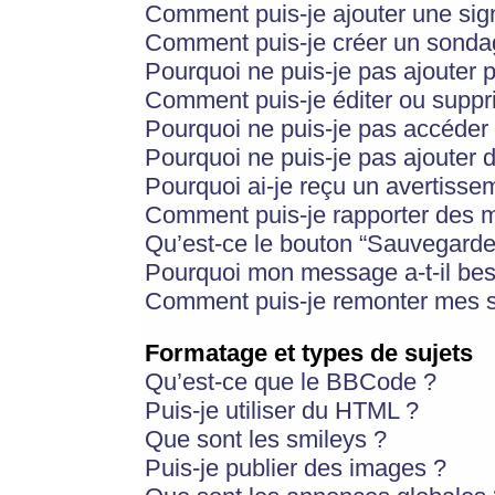
Comment puis-je ajouter une si
Comment puis-je créer un sonda
Pourquoi ne puis-je pas ajouter 
Comment puis-je éditer ou supp
Pourquoi ne puis-je pas accéder
Pourquoi ne puis-je pas ajouter d
Pourquoi ai-je reçu un avertisse
Comment puis-je rapporter des 
Qu’est-ce le bouton “Sauvegarder”
Pourquoi mon message a-t-il bes
Comment puis-je remonter mes s
Formatage et types de sujets
Qu’est-ce que le BBCode ?
Puis-je utiliser du HTML ?
Que sont les smileys ?
Puis-je publier des images ?