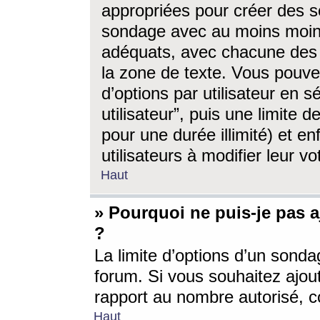
appropriées pour créer des s
sondage avec au moins moin
adéquats, avec chacune des 
la zone de texte. Vous pouv
d’options par utilisateur en s
utilisateur”, puis une limite
pour une durée illimité) et en
utilisateurs à modifier leur vo
Haut
» Pourquoi ne puis-je pas 
?
La limite d’options d’un sonda
forum. Si vous souhaitez ajou
rapport au nombre autorisé, c
Haut