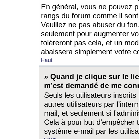
En général, vous ne pouvez pa
rangs du forum comme il sont 
Veuillez ne pas abuser du for
seulement pour augmenter vo
toléreront pas cela, et un mo
abaissera simplement votre 
Haut
» Quand je clique sur le lien
m’est demandé de me conn
Seuls les utilisateurs inscri
autres utilisateurs par l’inter
mail, et seulement si l’admini
Cela à pour but d’empêcher to
système e-mail par les utili