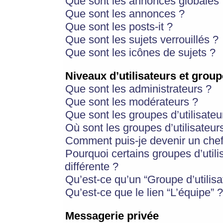
Que sont les annonces globales 
Que sont les annonces ?
Que sont les posts-it ?
Que sont les sujets verrouillés ?
Que sont les icônes de sujets ?
Niveaux d’utilisateurs et group
Que sont les administrateurs ?
Que sont les modérateurs ?
Que sont les groupes d’utilisateu
Où sont les groupes d’utilisateur
Comment puis-je devenir un chef
Pourquoi certains groupes d’util
différente ?
Qu’est-ce qu’un “Groupe d’utilisa
Qu’est-ce que le lien “L’équipe” ?
Messagerie privée