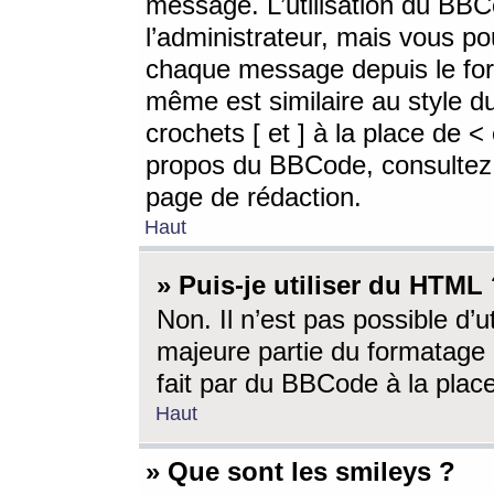
message. L’utilisation du BB
l’administrateur, mais vous p
chaque message depuis le for
même est similaire au style d
crochets [ et ] à la place de <
propos du BBCode, consultez l
page de rédaction.
Haut
» Puis-je utiliser du HTML
Non. Il n’est pas possible d’
majeure partie du formatage 
fait par du BBCode à la place
Haut
» Que sont les smileys ?