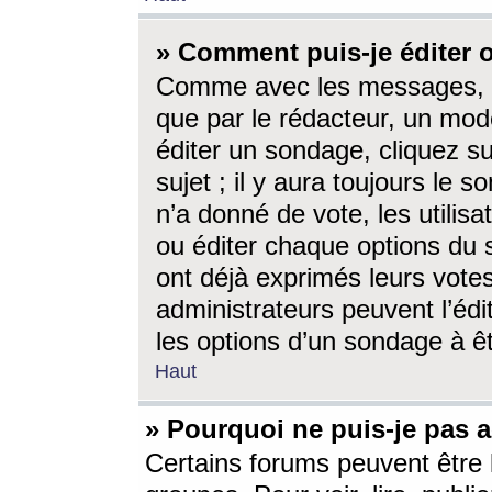
» Comment puis-je éditer
Comme avec les messages, l
que par le rédacteur, un mod
éditer un sondage, cliquez s
sujet ; il y aura toujours le 
n’a donné de vote, les utili
ou éditer chaque options du
ont déjà exprimés leurs vote
administrateurs peuvent l’éd
les options d’un sondage à ê
Haut
» Pourquoi ne puis-je pas 
Certains forums peuvent être l