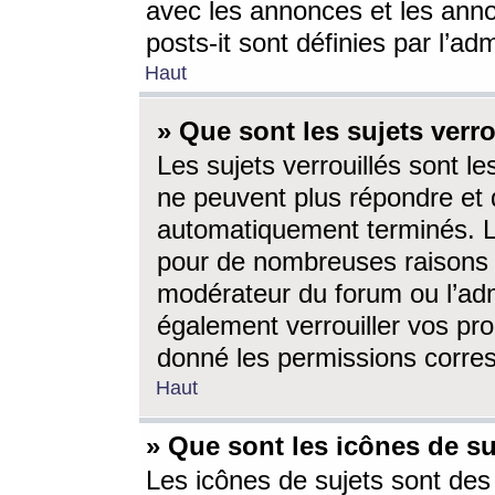
avec les annonces et les anno
posts-it sont définies par l’ad
Haut
» Que sont les sujets verro
Les sujets verrouillés sont le
ne peuvent plus répondre et 
automatiquement terminés. Le
pour de nombreuses raisons e
modérateur du forum ou l’ad
également verrouiller vos pro
donné les permissions corre
Haut
» Que sont les icônes de su
Les icônes de sujets sont des