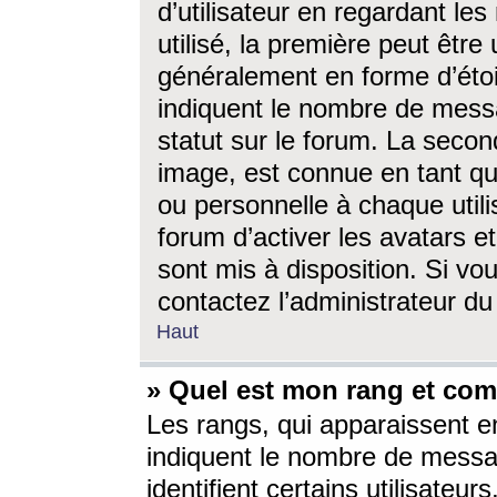
d’utilisateur en regardant l
utilisé, la première peut êtr
généralement en forme d’étoil
indiquent le nombre de mess
statut sur le forum. La seco
image, est connue en tant qu
ou personnelle à chaque utili
forum d’activer les avatars e
sont mis à disposition. Si vo
contactez l’administrateur d
Haut
» Quel est mon rang et com
Les rangs, qui apparaissent e
indiquent le nombre de messa
identifient certains utilisateu