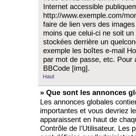
Internet accessible publique
http://www.exemple.com/mon
faire de lien vers des image
moins que celui-ci ne soit un
stockées derrière un quelcon
exemple les boîtes e-mail Ho
par mot de passe, etc. Pour a
BBCode [img].
Haut
» Que sont les annonces gl
Les annonces globales contien
importantes et vous devriez les
apparaissent en haut de chaq
Contrôle de l’Utilisateur. Le