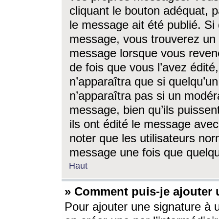
cliquant le bouton adéquat, p
le message ait été publié. S
message, vous trouverez un 
message lorsque vous revene
de fois que vous l’avez édité,
n’apparaîtra que si quelqu’un
n’apparaîtra pas si un modéra
message, bien qu’ils puissent
ils ont édité le message avec
noter que les utilisateurs n
message une fois que quelqu
Haut
» Comment puis-je ajouter
Pour ajouter une signature à