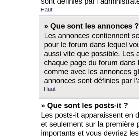
sont définies par l’administra
Haut
» Que sont les annonces ?
Les annonces contiennent so
pour le forum dans lequel vou
aussi vite que possible. Les
chaque page du forum dans le
comme avec les annonces glo
annonces sont définies par l’
Haut
» Que sont les posts-it ?
Les posts-it apparaissent en
et seulement sur la première 
importants et vous devriez le