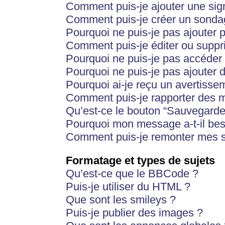
Comment puis-je ajouter une si
Comment puis-je créer un sonda
Pourquoi ne puis-je pas ajouter 
Comment puis-je éditer ou supp
Pourquoi ne puis-je pas accéder
Pourquoi ne puis-je pas ajouter d
Pourquoi ai-je reçu un avertisse
Comment puis-je rapporter des 
Qu’est-ce le bouton “Sauvegarder”
Pourquoi mon message a-t-il bes
Comment puis-je remonter mes s
Formatage et types de sujets
Qu’est-ce que le BBCode ?
Puis-je utiliser du HTML ?
Que sont les smileys ?
Puis-je publier des images ?