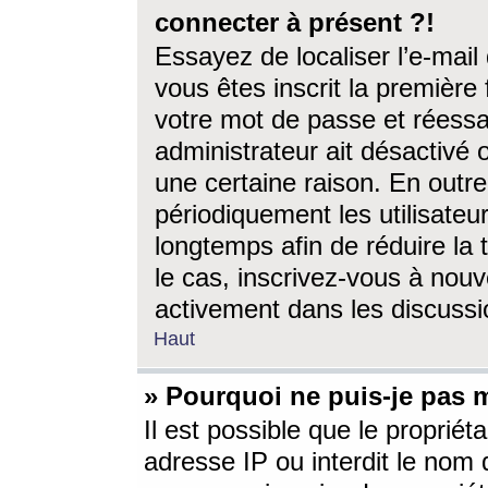
connecter à présent ?!
Essayez de localiser l’e-mai
vous êtes inscrit la première f
votre mot de passe et réessay
administrateur ait désactivé
une certaine raison. En out
périodiquement les utilisateur
longtemps afin de réduire la 
le cas, inscrivez-vous à nouv
activement dans les discussi
Haut
» Pourquoi ne puis-je pas m
Il est possible que le propriéta
adresse IP ou interdit le nom d