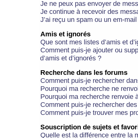
Je ne peux pas envoyer de mess
Je continue à recevoir des messa
J’ai reçu un spam ou un em-mail 
Amis et ignorés
Que sont mes listes d’amis et d’
Comment puis-je ajouter ou suppr
d’amis et d’ignorés ?
Recherche dans les forums
Comment puis-je rechercher dan
Pourquoi ma recherche ne renvoi
Pourquoi ma recherche renvoie 
Comment puis-je rechercher des u
Comment puis-je trouver mes pr
Souscription de sujets et favor
Quelle est la différence entre la 