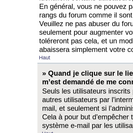
En général, vous ne pouvez pa
rangs du forum comme il sont 
Veuillez ne pas abuser du for
seulement pour augmenter vo
toléreront pas cela, et un mo
abaissera simplement votre 
Haut
» Quand je clique sur le lien
m’est demandé de me conn
Seuls les utilisateurs inscri
autres utilisateurs par l’inter
mail, et seulement si l’admini
Cela à pour but d’empêcher to
système e-mail par les utili