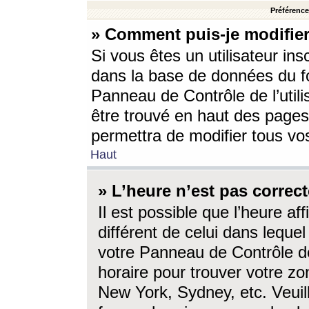
Préférences
» Comment puis-je modifier
Si vous êtes un utilisateur ins
dans la base de données du fo
Panneau de Contrôle de l’utili
être trouvé en haut des page
permettra de modifier tous vo
Haut
» L’heure n’est pas correct
Il est possible que l’heure af
différent de celui dans lequel 
votre Panneau de Contrôle de 
horaire pour trouver votre zo
New York, Sydney, etc. Veuill