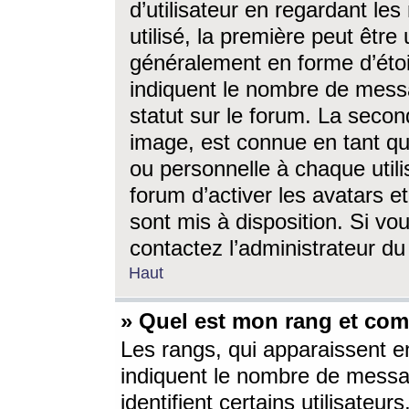
d’utilisateur en regardant l
utilisé, la première peut êtr
généralement en forme d’étoil
indiquent le nombre de mess
statut sur le forum. La seco
image, est connue en tant qu
ou personnelle à chaque utili
forum d’activer les avatars e
sont mis à disposition. Si vo
contactez l’administrateur d
Haut
» Quel est mon rang et com
Les rangs, qui apparaissent e
indiquent le nombre de messa
identifient certains utilisateu