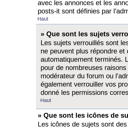
avec les annonces et les anno
posts-it sont définies par l’ad
Haut
» Que sont les sujets verro
Les sujets verrouillés sont le
ne peuvent plus répondre et 
automatiquement terminés. Le
pour de nombreuses raisons e
modérateur du forum ou l’ad
également verrouiller vos pro
donné les permissions corre
Haut
» Que sont les icônes de su
Les icônes de sujets sont des