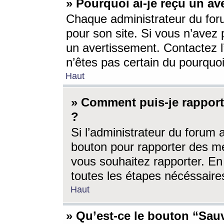
» Pourquoi ai-je reçu un av
Chaque administrateur du for
pour son site. Si vous n’avez
un avertissement. Contactez l
n’êtes pas certain du pourquo
Haut
» Comment puis-je rappor
?
Si l’administrateur du forum 
bouton pour rapporter des 
vous souhaitez rapporter. En 
toutes les étapes nécéssaire
Haut
» Qu’est-ce le bouton “Sauv