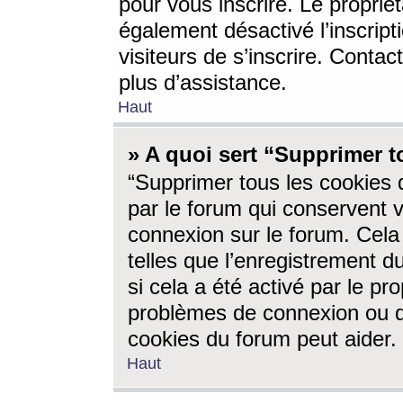
pour vous inscrire. Le propriét
également désactivé l’inscrip
visiteurs de s’inscrire. Conta
plus d’assistance.
Haut
» A quoi sert “Supprimer t
“Supprimer tous les cookies 
par le forum qui conservent vo
connexion sur le forum. Cela 
telles que l’enregistrement d
si cela a été activé par le pr
problèmes de connexion ou d
cookies du forum peut aider.
Haut