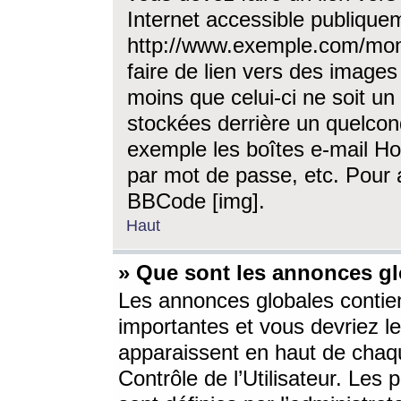
Internet accessible publique
http://www.exemple.com/mon
faire de lien vers des image
moins que celui-ci ne soit un
stockées derrière un quelcon
exemple les boîtes e-mail Ho
par mot de passe, etc. Pour a
BBCode [img].
Haut
» Que sont les annonces gl
Les annonces globales contien
importantes et vous devriez les
apparaissent en haut de chaq
Contrôle de l’Utilisateur. Le