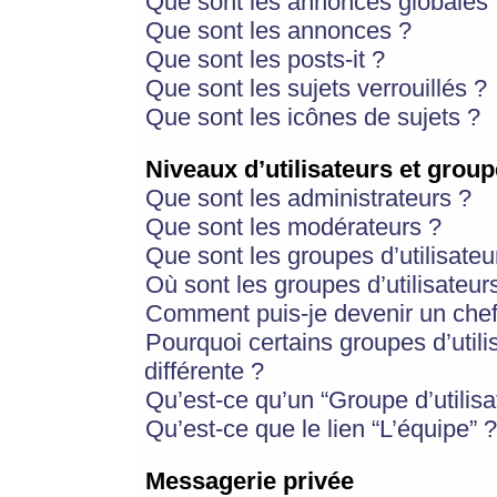
Que sont les annonces globales 
Que sont les annonces ?
Que sont les posts-it ?
Que sont les sujets verrouillés ?
Que sont les icônes de sujets ?
Niveaux d’utilisateurs et group
Que sont les administrateurs ?
Que sont les modérateurs ?
Que sont les groupes d’utilisateu
Où sont les groupes d’utilisateur
Comment puis-je devenir un chef
Pourquoi certains groupes d’util
différente ?
Qu’est-ce qu’un “Groupe d’utilisa
Qu’est-ce que le lien “L’équipe” ?
Messagerie privée