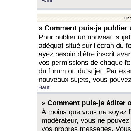
Haut
Prob
» Comment puis-je publier 
Pour publier un nouveau sujet
adéquat situé sur l’écran du f
ayez besoin d’être inscrit ava
vos permissions de chaque for
du forum ou du sujet. Par exe
nouveaux sujets, vous pouvez
Haut
» Comment puis-je éditer
À moins que vous ne soyez l
modérateur, vous ne pouvez 
vos propres messages. Vous