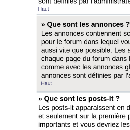
sont définies par l’administra
Haut
» Que sont les annonces ?
Les annonces contiennent so
pour le forum dans lequel vou
aussi vite que possible. Les
chaque page du forum dans le
comme avec les annonces glo
annonces sont définies par l’
Haut
» Que sont les posts-it ?
Les posts-it apparaissent en
et seulement sur la première 
importants et vous devriez le