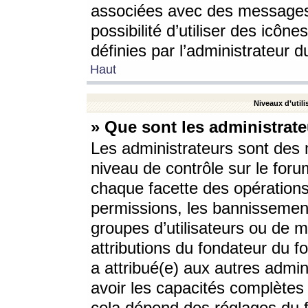
associées avec des messages 
possibilité d’utiliser des icô
définies par l’administrateur d
Haut
Niveaux d’utili
» Que sont les administrate
Les administrateurs sont des
niveau de contrôle sur le foru
chaque facette des opérations
permissions, les bannissements
groupes d’utilisateurs ou de 
attributions du fondateur du fo
a attribué(e) aux autres admin
avoir les capacités complètes