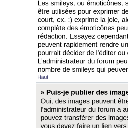
Les smileys, ou émoticônes, s
être utilisées pour exprimer d
court, ex. :) exprime la joie, a
complète des émoticônes peut 
rédaction. Essayez cependant 
peuvent rapidement rendre un 
pourrait décider de l’éditer o
L’administrateur du forum peut
nombre de smileys qui peuven
Haut
» Puis-je publier des imag
Oui, des images peuvent êtr
l’administrateur du forum a a
pouvez transférer des images
vous devez faire un lien ver