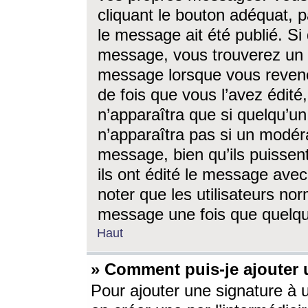
cliquant le bouton adéquat, p
le message ait été publié. S
message, vous trouverez un 
message lorsque vous revene
de fois que vous l’avez édité,
n’apparaîtra que si quelqu’un
n’apparaîtra pas si un modéra
message, bien qu’ils puissent
ils ont édité le message avec
noter que les utilisateurs n
message une fois que quelqu
Haut
» Comment puis-je ajouter
Pour ajouter une signature à