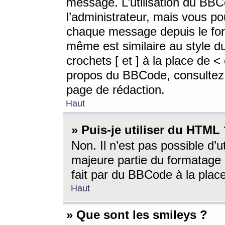
message. L’utilisation du BB
l’administrateur, mais vous p
chaque message depuis le for
même est similaire au style d
crochets [ et ] à la place de <
propos du BBCode, consultez l
page de rédaction.
Haut
» Puis-je utiliser du HTML
Non. Il n’est pas possible d’
majeure partie du formatage 
fait par du BBCode à la place
Haut
» Que sont les smileys ?