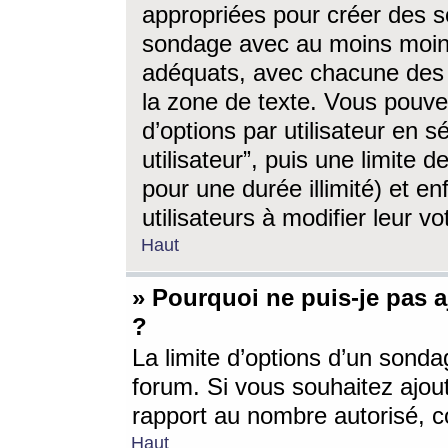
appropriées pour créer des s
sondage avec au moins moin
adéquats, avec chacune des 
la zone de texte. Vous pouv
d’options par utilisateur en s
utilisateur”, puis une limite
pour une durée illimité) et en
utilisateurs à modifier leur vo
Haut
» Pourquoi ne puis-je pas 
?
La limite d’options d’un sonda
forum. Si vous souhaitez ajou
rapport au nombre autorisé, c
Haut