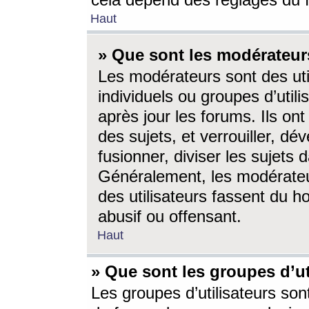
cela dépend des réglages du 
Haut
» Que sont les modérateur
Les modérateurs sont des utili
individuels ou groupes d’utilis
après jour les forums. Ils ont
des sujets, et verrouiller, dév
fusionner, diviser les sujets 
Généralement, les modérate
des utilisateurs fassent du h
abusif ou offensant.
Haut
» Que sont les groupes d’ut
Les groupes d’utilisateurs son