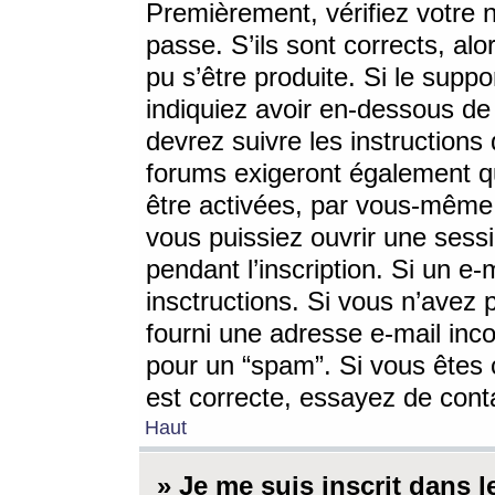
Premièrement, vérifiez votre n
passe. S’ils sont corrects, a
pu s’être produite. Si le supp
indiquiez avoir en-dessous de 
devrez suivre les instruction
forums exigeront également qu
être activées, par vous-même 
vous puissiez ouvrir une sessi
pendant l’inscription. Si un e
insctructions. Si vous n’avez 
fourni une adresse e-mail incor
pour un “spam”. Si vous êtes c
est correcte, essayez de cont
Haut
» Je me suis inscrit dans 