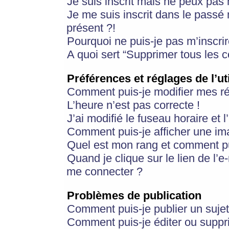
Je suis inscrit mais ne peux pas
Je me suis inscrit dans le passé
présent ?!
Pourquoi ne puis-je pas m’inscrir
A quoi sert “Supprimer tous les 
Préférences et réglages de l’ut
Comment puis-je modifier mes r
L’heure n’est pas correcte !
J’ai modifié le fuseau horaire et 
Comment puis-je afficher une im
Quel est mon rang et comment pui
Quand je clique sur le lien de l’e
me connecter ?
Problèmes de publication
Comment puis-je publier un suje
Comment puis-je éditer ou supp