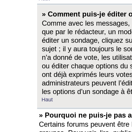
» Comment puis-je éditer
Comme avec les messages, l
que par le rédacteur, un mod
éditer un sondage, cliquez s
sujet ; il y aura toujours le 
n’a donné de vote, les utili
ou éditer chaque options du
ont déjà exprimés leurs vote
administrateurs peuvent l’éd
les options d’un sondage à ê
Haut
» Pourquoi ne puis-je pas 
Certains forums peuvent être l