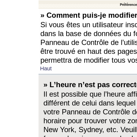
Préférences
» Comment puis-je modifier
Si vous êtes un utilisateur ins
dans la base de données du fo
Panneau de Contrôle de l’utili
être trouvé en haut des page
permettra de modifier tous vo
Haut
» L’heure n’est pas correct
Il est possible que l’heure af
différent de celui dans lequel 
votre Panneau de Contrôle de 
horaire pour trouver votre zo
New York, Sydney, etc. Veuill