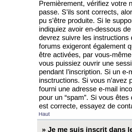
Premièrement, vérifiez votre n
passe. S’ils sont corrects, a
pu s’être produite. Si le supp
indiquiez avoir en-dessous de 
devrez suivre les instruction
forums exigeront également qu
être activées, par vous-même 
vous puissiez ouvrir une sessi
pendant l’inscription. Si un e
insctructions. Si vous n’avez 
fourni une adresse e-mail incor
pour un “spam”. Si vous êtes c
est correcte, essayez de cont
Haut
» Je me suis inscrit dans 