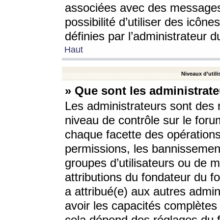
associées avec des messages 
possibilité d’utiliser des icô
définies par l’administrateur d
Haut
Niveaux d’utili
» Que sont les administrate
Les administrateurs sont des
niveau de contrôle sur le foru
chaque facette des opérations
permissions, les bannissements
groupes d’utilisateurs ou de 
attributions du fondateur du fo
a attribué(e) aux autres admin
avoir les capacités complètes