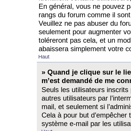
En général, vous ne pouvez pa
rangs du forum comme il sont 
Veuillez ne pas abuser du for
seulement pour augmenter vo
toléreront pas cela, et un mo
abaissera simplement votre 
Haut
» Quand je clique sur le lien
m’est demandé de me conn
Seuls les utilisateurs inscri
autres utilisateurs par l’inter
mail, et seulement si l’admini
Cela à pour but d’empêcher to
système e-mail par les utili