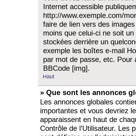
Internet accessible publique
http://www.exemple.com/mon
faire de lien vers des image
moins que celui-ci ne soit un
stockées derrière un quelcon
exemple les boîtes e-mail Ho
par mot de passe, etc. Pour a
BBCode [img].
Haut
» Que sont les annonces gl
Les annonces globales contien
importantes et vous devriez les
apparaissent en haut de chaq
Contrôle de l’Utilisateur. Le