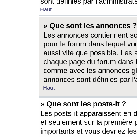
sont définies par l’administra
Haut
» Que sont les annonces ?
Les annonces contiennent so
pour le forum dans lequel vou
aussi vite que possible. Les
chaque page du forum dans le
comme avec les annonces glo
annonces sont définies par l’
Haut
» Que sont les posts-it ?
Les posts-it apparaissent en
et seulement sur la première 
importants et vous devriez le