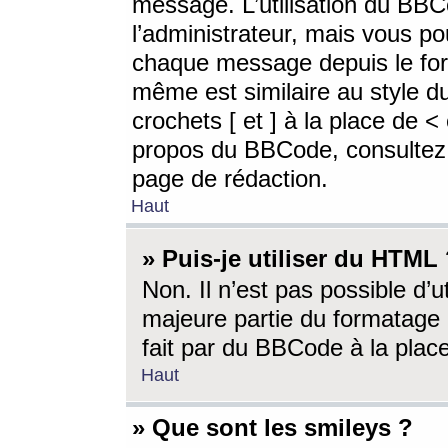
message. L’utilisation du BB
l’administrateur, mais vous p
chaque message depuis le for
même est similaire au style d
crochets [ et ] à la place de <
propos du BBCode, consultez l
page de rédaction.
Haut
» Puis-je utiliser du HTML
Non. Il n’est pas possible d’
majeure partie du formatage 
fait par du BBCode à la place
Haut
» Que sont les smileys ?