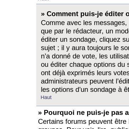
» Comment puis-je éditer
Comme avec les messages, l
que par le rédacteur, un mod
éditer un sondage, cliquez s
sujet ; il y aura toujours le 
n’a donné de vote, les utili
ou éditer chaque options du
ont déjà exprimés leurs vote
administrateurs peuvent l’éd
les options d’un sondage à ê
Haut
» Pourquoi ne puis-je pas 
Certains forums peuvent être l