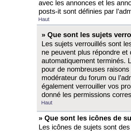
avec les annonces et les anno
posts-it sont définies par l’ad
Haut
» Que sont les sujets verro
Les sujets verrouillés sont le
ne peuvent plus répondre et 
automatiquement terminés. Le
pour de nombreuses raisons e
modérateur du forum ou l’ad
également verrouiller vos pro
donné les permissions corre
Haut
» Que sont les icônes de su
Les icônes de sujets sont des