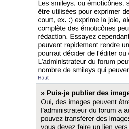
Les smileys, ou émoticônes, s
être utilisées pour exprimer d
court, ex. :) exprime la joie, a
complète des émoticônes peut 
rédaction. Essayez cependant 
peuvent rapidement rendre un 
pourrait décider de l’éditer o
L’administrateur du forum peut
nombre de smileys qui peuven
Haut
» Puis-je publier des imag
Oui, des images peuvent êtr
l’administrateur du forum a a
pouvez transférer des images
vous devez faire un lien ver