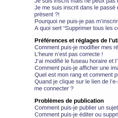
Je suis inscrit mais ne peux pas
Je me suis inscrit dans le passé
présent ?!
Pourquoi ne puis-je pas m’inscrir
A quoi sert “Supprimer tous les 
Préférences et réglages de l’ut
Comment puis-je modifier mes r
L’heure n’est pas correcte !
J’ai modifié le fuseau horaire et 
Comment puis-je afficher une im
Quel est mon rang et comment pui
Quand je clique sur le lien de l’e
me connecter ?
Problèmes de publication
Comment puis-je publier un suje
Comment puis-je éditer ou supp