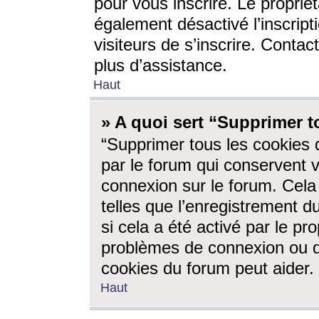
pour vous inscrire. Le propriét
également désactivé l’inscrip
visiteurs de s’inscrire. Conta
plus d’assistance.
Haut
» A quoi sert “Supprimer t
“Supprimer tous les cookies 
par le forum qui conservent vo
connexion sur le forum. Cela 
telles que l’enregistrement d
si cela a été activé par le pr
problèmes de connexion ou d
cookies du forum peut aider.
Haut