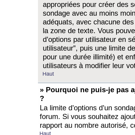
appropriées pour créer des s
sondage avec au moins moin
adéquats, avec chacune des 
la zone de texte. Vous pouv
d’options par utilisateur en s
utilisateur”, puis une limite
pour une durée illimité) et en
utilisateurs à modifier leur vo
Haut
» Pourquoi ne puis-je pas 
?
La limite d’options d’un sonda
forum. Si vous souhaitez ajou
rapport au nombre autorisé, c
Haut