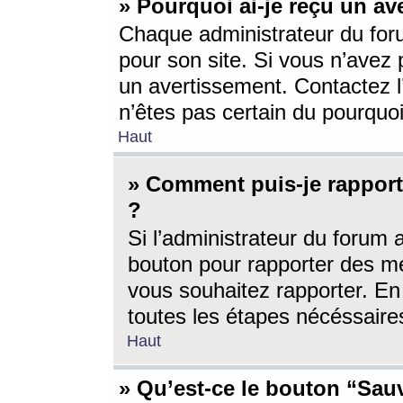
» Pourquoi ai-je reçu un av
Chaque administrateur du for
pour son site. Si vous n’avez
un avertissement. Contactez l
n’êtes pas certain du pourquo
Haut
» Comment puis-je rappor
?
Si l’administrateur du forum 
bouton pour rapporter des 
vous souhaitez rapporter. En 
toutes les étapes nécéssaire
Haut
» Qu’est-ce le bouton “Sauv