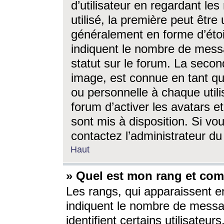
d’utilisateur en regardant l
utilisé, la première peut êtr
généralement en forme d’étoil
indiquent le nombre de mess
statut sur le forum. La seco
image, est connue en tant qu
ou personnelle à chaque utili
forum d’activer les avatars e
sont mis à disposition. Si vo
contactez l’administrateur d
Haut
» Quel est mon rang et com
Les rangs, qui apparaissent e
indiquent le nombre de messa
identifient certains utilisateu