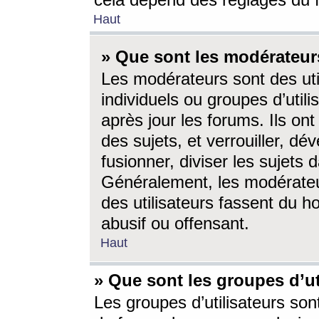
cela dépend des réglages du 
Haut
» Que sont les modérateur
Les modérateurs sont des utili
individuels ou groupes d’utilis
après jour les forums. Ils ont
des sujets, et verrouiller, dév
fusionner, diviser les sujets 
Généralement, les modérate
des utilisateurs fassent du h
abusif ou offensant.
Haut
» Que sont les groupes d’ut
Les groupes d’utilisateurs son