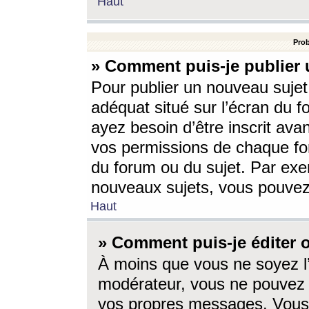
Haut
Prob
» Comment puis-je publier 
Pour publier un nouveau sujet
adéquat situé sur l’écran du f
ayez besoin d’être inscrit ava
vos permissions de chaque for
du forum ou du sujet. Par exe
nouveaux sujets, vous pouvez
Haut
» Comment puis-je éditer
À moins que vous ne soyez l
modérateur, vous ne pouvez 
vos propres messages. Vous