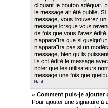
cliquant le bouton adéquat, p
le message ait été publié. S
message, vous trouverez un 
message lorsque vous revene
de fois que vous l’avez édité,
n’apparaîtra que si quelqu’un
n’apparaîtra pas si un modéra
message, bien qu’ils puissent
ils ont édité le message avec
noter que les utilisateurs n
message une fois que quelqu
Haut
» Comment puis-je ajouter
Pour ajouter une signature à