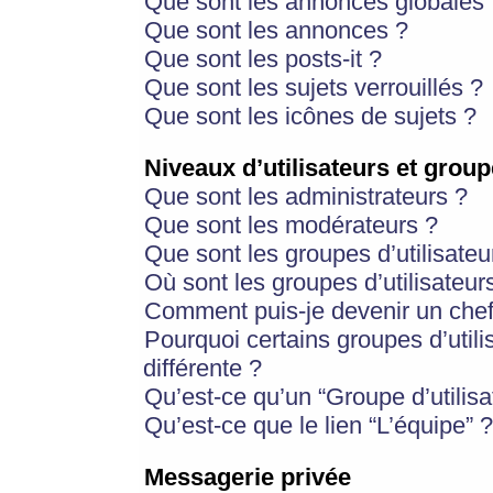
Que sont les annonces globales 
Que sont les annonces ?
Que sont les posts-it ?
Que sont les sujets verrouillés ?
Que sont les icônes de sujets ?
Niveaux d’utilisateurs et group
Que sont les administrateurs ?
Que sont les modérateurs ?
Que sont les groupes d’utilisateu
Où sont les groupes d’utilisateur
Comment puis-je devenir un chef
Pourquoi certains groupes d’util
différente ?
Qu’est-ce qu’un “Groupe d’utilisa
Qu’est-ce que le lien “L’équipe” ?
Messagerie privée