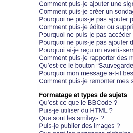
Comment puis-je ajouter une si
Comment puis-je créer un sonda
Pourquoi ne puis-je pas ajouter 
Comment puis-je éditer ou supp
Pourquoi ne puis-je pas accéder
Pourquoi ne puis-je pas ajouter d
Pourquoi ai-je reçu un avertisse
Comment puis-je rapporter des 
Qu’est-ce le bouton “Sauvegarder”
Pourquoi mon message a-t-il bes
Comment puis-je remonter mes s
Formatage et types de sujets
Qu’est-ce que le BBCode ?
Puis-je utiliser du HTML ?
Que sont les smileys ?
Puis-je publier des images ?