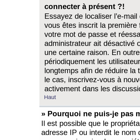
connecter à présent ?!
Essayez de localiser l’e-mai
vous êtes inscrit la première f
votre mot de passe et réessay
administrateur ait désactivé
une certaine raison. En out
périodiquement les utilisateur
longtemps afin de réduire la 
le cas, inscrivez-vous à nouv
activement dans les discussi
Haut
» Pourquoi ne puis-je pas m
Il est possible que le propriéta
adresse IP ou interdit le nom d