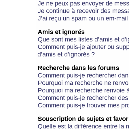
Je ne peux pas envoyer de mess
Je continue à recevoir des messa
J’ai reçu un spam ou un em-mail 
Amis et ignorés
Que sont mes listes d’amis et d’
Comment puis-je ajouter ou suppr
d’amis et d’ignorés ?
Recherche dans les forums
Comment puis-je rechercher dan
Pourquoi ma recherche ne renvoi
Pourquoi ma recherche renvoie 
Comment puis-je rechercher des u
Comment puis-je trouver mes pr
Souscription de sujets et favor
Quelle est la différence entre la 