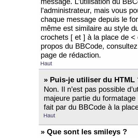
message. L’utilisation du BB
l’administrateur, mais vous p
chaque message depuis le for
même est similaire au style d
crochets [ et ] à la place de <
propos du BBCode, consultez l
page de rédaction.
Haut
» Puis-je utiliser du HTML
Non. Il n’est pas possible d’
majeure partie du formatage 
fait par du BBCode à la place
Haut
» Que sont les smileys ?