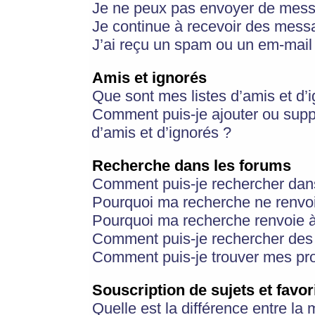
Je ne peux pas envoyer de mess
Je continue à recevoir des messa
J’ai reçu un spam ou un em-mail 
Amis et ignorés
Que sont mes listes d’amis et d’
Comment puis-je ajouter ou suppr
d’amis et d’ignorés ?
Recherche dans les forums
Comment puis-je rechercher dan
Pourquoi ma recherche ne renvoi
Pourquoi ma recherche renvoie 
Comment puis-je rechercher des u
Comment puis-je trouver mes pr
Souscription de sujets et favor
Quelle est la différence entre la 