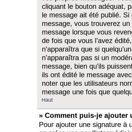
cliquant le bouton adéquat, p
le message ait été publié. S
message, vous trouverez un 
message lorsque vous revene
de fois que vous l’avez édité,
n’apparaîtra que si quelqu’un
n’apparaîtra pas si un modéra
message, bien qu’ils puissent
ils ont édité le message avec
noter que les utilisateurs n
message une fois que quelqu
Haut
» Comment puis-je ajouter
Pour ajouter une signature à