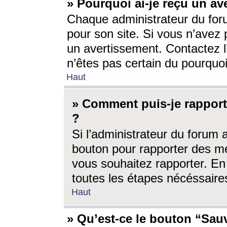
» Pourquoi ai-je reçu un av
Chaque administrateur du for
pour son site. Si vous n’avez
un avertissement. Contactez l
n’êtes pas certain du pourquo
Haut
» Comment puis-je rappor
?
Si l’administrateur du forum 
bouton pour rapporter des 
vous souhaitez rapporter. En 
toutes les étapes nécéssaire
Haut
» Qu’est-ce le bouton “Sauv