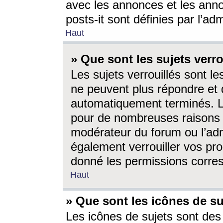
avec les annonces et les anno
posts-it sont définies par l’ad
Haut
» Que sont les sujets verro
Les sujets verrouillés sont le
ne peuvent plus répondre et 
automatiquement terminés. Le
pour de nombreuses raisons e
modérateur du forum ou l’ad
également verrouiller vos pro
donné les permissions corre
Haut
» Que sont les icônes de su
Les icônes de sujets sont des