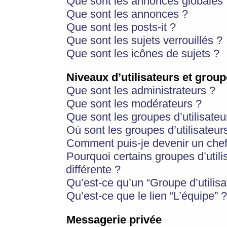
Que sont les annonces globales 
Que sont les annonces ?
Que sont les posts-it ?
Que sont les sujets verrouillés ?
Que sont les icônes de sujets ?
Niveaux d’utilisateurs et group
Que sont les administrateurs ?
Que sont les modérateurs ?
Que sont les groupes d’utilisateu
Où sont les groupes d’utilisateur
Comment puis-je devenir un chef
Pourquoi certains groupes d’util
différente ?
Qu’est-ce qu’un “Groupe d’utilisa
Qu’est-ce que le lien “L’équipe” ?
Messagerie privée