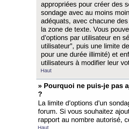
appropriées pour créer des s
sondage avec au moins moin
adéquats, avec chacune des 
la zone de texte. Vous pouv
d’options par utilisateur en s
utilisateur”, puis une limite
pour une durée illimité) et en
utilisateurs à modifier leur vo
Haut
» Pourquoi ne puis-je pas 
?
La limite d’options d’un sonda
forum. Si vous souhaitez ajou
rapport au nombre autorisé, c
Haut