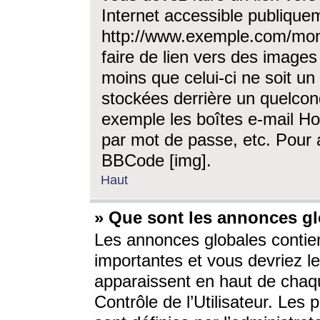
Internet accessible publique
http://www.exemple.com/mon
faire de lien vers des image
moins que celui-ci ne soit un
stockées derrière un quelcon
exemple les boîtes e-mail Ho
par mot de passe, etc. Pour a
BBCode [img].
Haut
» Que sont les annonces gl
Les annonces globales contien
importantes et vous devriez les
apparaissent en haut de chaq
Contrôle de l’Utilisateur. Le