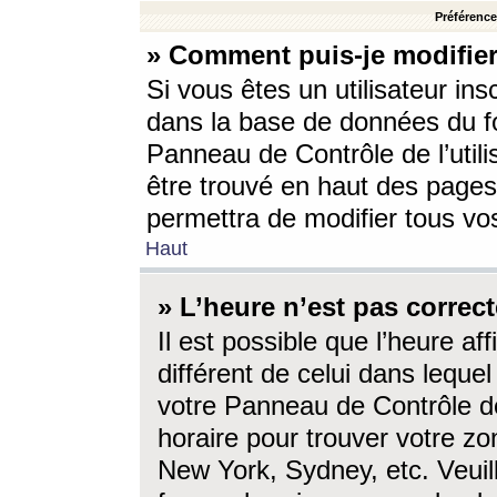
Préférences
» Comment puis-je modifier
Si vous êtes un utilisateur ins
dans la base de données du fo
Panneau de Contrôle de l’utili
être trouvé en haut des page
permettra de modifier tous vo
Haut
» L’heure n’est pas correct
Il est possible que l’heure af
différent de celui dans lequel 
votre Panneau de Contrôle de 
horaire pour trouver votre zo
New York, Sydney, etc. Veuill