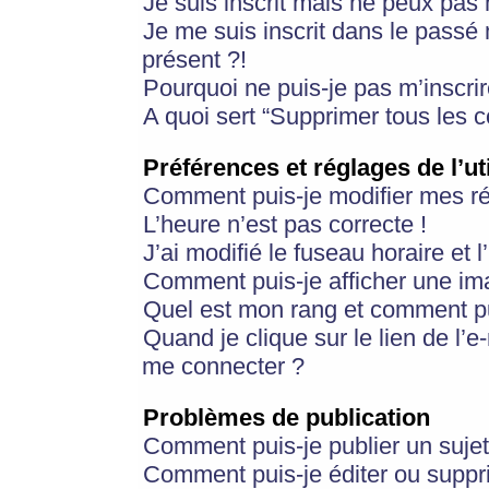
Je suis inscrit mais ne peux pas
Je me suis inscrit dans le passé
présent ?!
Pourquoi ne puis-je pas m’inscrir
A quoi sert “Supprimer tous les 
Préférences et réglages de l’ut
Comment puis-je modifier mes r
L’heure n’est pas correcte !
J’ai modifié le fuseau horaire et 
Comment puis-je afficher une im
Quel est mon rang et comment pui
Quand je clique sur le lien de l’e
me connecter ?
Problèmes de publication
Comment puis-je publier un suje
Comment puis-je éditer ou supp