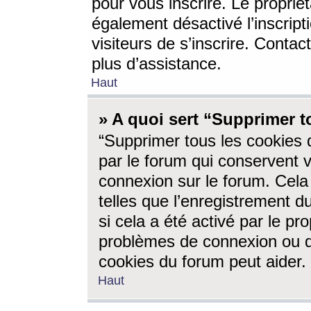
pour vous inscrire. Le propriét
également désactivé l’inscrip
visiteurs de s’inscrire. Conta
plus d’assistance.
Haut
» A quoi sert “Supprimer t
“Supprimer tous les cookies 
par le forum qui conservent vo
connexion sur le forum. Cela 
telles que l’enregistrement d
si cela a été activé par le pr
problèmes de connexion ou d
cookies du forum peut aider.
Haut