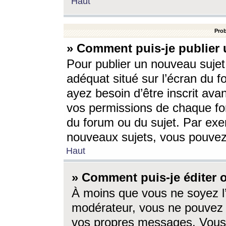
Haut
Prob
» Comment puis-je publier 
Pour publier un nouveau sujet
adéquat situé sur l’écran du f
ayez besoin d’être inscrit ava
vos permissions de chaque for
du forum ou du sujet. Par exe
nouveaux sujets, vous pouvez
Haut
» Comment puis-je éditer
À moins que vous ne soyez l
modérateur, vous ne pouvez 
vos propres messages. Vous