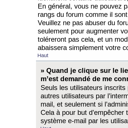
En général, vous ne pouvez pa
rangs du forum comme il sont 
Veuillez ne pas abuser du for
seulement pour augmenter vo
toléreront pas cela, et un mo
abaissera simplement votre 
Haut
» Quand je clique sur le lien
m’est demandé de me conn
Seuls les utilisateurs inscri
autres utilisateurs par l’inter
mail, et seulement si l’admini
Cela à pour but d’empêcher to
système e-mail par les utili