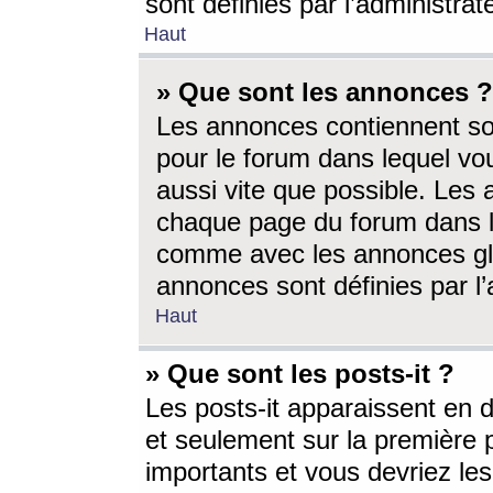
sont définies par l’administra
Haut
» Que sont les annonces ?
Les annonces contiennent so
pour le forum dans lequel vou
aussi vite que possible. Les
chaque page du forum dans le
comme avec les annonces glo
annonces sont définies par l’
Haut
» Que sont les posts-it ?
Les posts-it apparaissent en
et seulement sur la première 
importants et vous devriez le