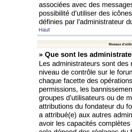
associées avec des messages 
possibilité d’utiliser des icô
définies par l’administrateur d
Haut
Niveaux d’utili
» Que sont les administrate
Les administrateurs sont des
niveau de contrôle sur le foru
chaque facette des opérations
permissions, les bannissements
groupes d’utilisateurs ou de 
attributions du fondateur du fo
a attribué(e) aux autres admin
avoir les capacités complètes