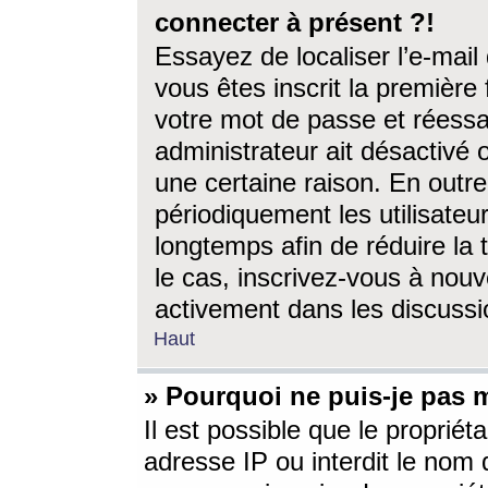
connecter à présent ?!
Essayez de localiser l’e-mai
vous êtes inscrit la première f
votre mot de passe et réessay
administrateur ait désactivé
une certaine raison. En out
périodiquement les utilisateur
longtemps afin de réduire la 
le cas, inscrivez-vous à nouv
activement dans les discussi
Haut
» Pourquoi ne puis-je pas m
Il est possible que le propriéta
adresse IP ou interdit le nom d