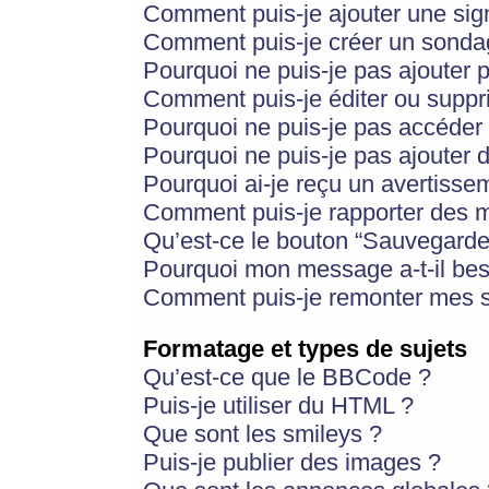
Comment puis-je ajouter une si
Comment puis-je créer un sonda
Pourquoi ne puis-je pas ajouter 
Comment puis-je éditer ou supp
Pourquoi ne puis-je pas accéder
Pourquoi ne puis-je pas ajouter d
Pourquoi ai-je reçu un avertisse
Comment puis-je rapporter des 
Qu’est-ce le bouton “Sauvegarder”
Pourquoi mon message a-t-il bes
Comment puis-je remonter mes s
Formatage et types de sujets
Qu’est-ce que le BBCode ?
Puis-je utiliser du HTML ?
Que sont les smileys ?
Puis-je publier des images ?