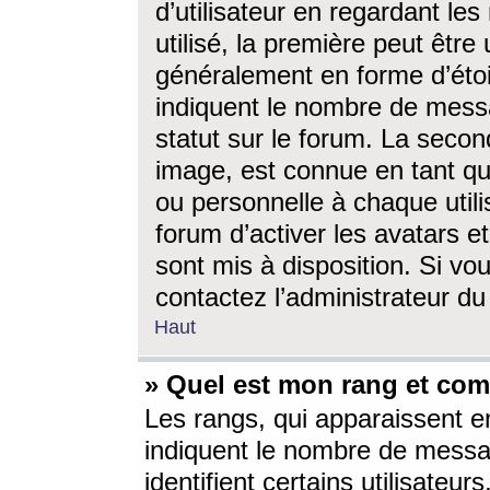
d’utilisateur en regardant l
utilisé, la première peut êtr
généralement en forme d’étoil
indiquent le nombre de mess
statut sur le forum. La seco
image, est connue en tant qu
ou personnelle à chaque utili
forum d’activer les avatars e
sont mis à disposition. Si vo
contactez l’administrateur d
Haut
» Quel est mon rang et com
Les rangs, qui apparaissent e
indiquent le nombre de messa
identifient certains utilisateu