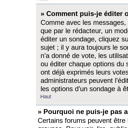
» Comment puis-je éditer
Comme avec les messages, l
que par le rédacteur, un mod
éditer un sondage, cliquez s
sujet ; il y aura toujours le 
n’a donné de vote, les utili
ou éditer chaque options du
ont déjà exprimés leurs vote
administrateurs peuvent l’éd
les options d’un sondage à ê
Haut
» Pourquoi ne puis-je pas 
Certains forums peuvent être l