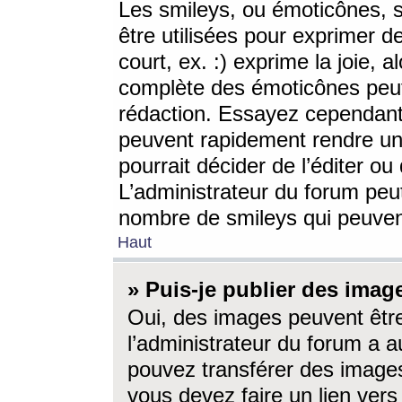
Les smileys, ou émoticônes, s
être utilisées pour exprimer d
court, ex. :) exprime la joie, a
complète des émoticônes peut 
rédaction. Essayez cependant 
peuvent rapidement rendre un 
pourrait décider de l’éditer o
L’administrateur du forum peut
nombre de smileys qui peuven
Haut
» Puis-je publier des imag
Oui, des images peuvent êtr
l’administrateur du forum a a
pouvez transférer des images
vous devez faire un lien ver