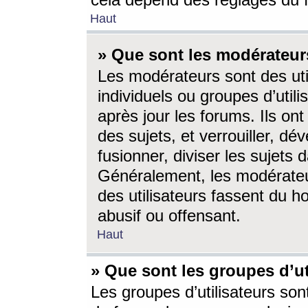
cela dépend des réglages du 
Haut
» Que sont les modérateur
Les modérateurs sont des utili
individuels ou groupes d’utilis
après jour les forums. Ils ont
des sujets, et verrouiller, dév
fusionner, diviser les sujets 
Généralement, les modérate
des utilisateurs fassent du h
abusif ou offensant.
Haut
» Que sont les groupes d’ut
Les groupes d’utilisateurs son