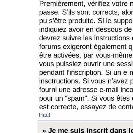
Premièrement, vérifiez votre n
passe. S’ils sont corrects, a
pu s’être produite. Si le supp
indiquiez avoir en-dessous de 
devrez suivre les instruction
forums exigeront également qu
être activées, par vous-même 
vous puissiez ouvrir une sessi
pendant l’inscription. Si un e
insctructions. Si vous n’avez 
fourni une adresse e-mail incor
pour un “spam”. Si vous êtes c
est correcte, essayez de cont
Haut
» Je me suis inscrit dans 