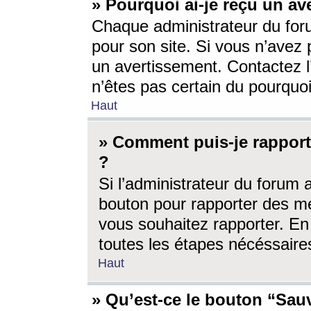
» Pourquoi ai-je reçu un av
Chaque administrateur du for
pour son site. Si vous n’avez
un avertissement. Contactez l
n’êtes pas certain du pourquo
Haut
» Comment puis-je rappor
?
Si l’administrateur du forum 
bouton pour rapporter des 
vous souhaitez rapporter. En 
toutes les étapes nécéssaire
Haut
» Qu’est-ce le bouton “Sauv