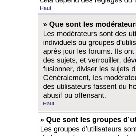
cela dépend des réglages du 
Haut
» Que sont les modérateur
Les modérateurs sont des utili
individuels ou groupes d’utilis
après jour les forums. Ils ont
des sujets, et verrouiller, dév
fusionner, diviser les sujets 
Généralement, les modérate
des utilisateurs fassent du h
abusif ou offensant.
Haut
» Que sont les groupes d’ut
Les groupes d’utilisateurs son