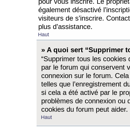
pour vous inscrire. Le propriét
également désactivé l’inscrip
visiteurs de s’inscrire. Conta
plus d’assistance.
Haut
» A quoi sert “Supprimer t
“Supprimer tous les cookies 
par le forum qui conservent vo
connexion sur le forum. Cela 
telles que l’enregistrement d
si cela a été activé par le pr
problèmes de connexion ou d
cookies du forum peut aider.
Haut