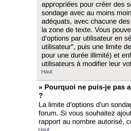
appropriées pour créer des s
sondage avec au moins moin
adéquats, avec chacune des 
la zone de texte. Vous pouv
d’options par utilisateur en s
utilisateur”, puis une limite
pour une durée illimité) et en
utilisateurs à modifier leur vo
Haut
» Pourquoi ne puis-je pas 
?
La limite d’options d’un sonda
forum. Si vous souhaitez ajou
rapport au nombre autorisé, c
Haut