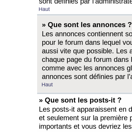
sont définies par l’administra
Haut
» Que sont les annonces ?
Les annonces contiennent so
pour le forum dans lequel vou
aussi vite que possible. Les
chaque page du forum dans le
comme avec les annonces glo
annonces sont définies par l’
Haut
» Que sont les posts-it ?
Les posts-it apparaissent en
et seulement sur la première 
importants et vous devriez le