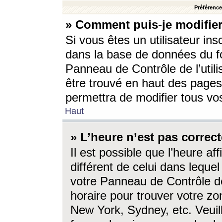
Préférences
» Comment puis-je modifier
Si vous êtes un utilisateur ins
dans la base de données du fo
Panneau de Contrôle de l’utili
être trouvé en haut des page
permettra de modifier tous vo
Haut
» L’heure n’est pas correct
Il est possible que l’heure af
différent de celui dans lequel 
votre Panneau de Contrôle de 
horaire pour trouver votre zo
New York, Sydney, etc. Veuill