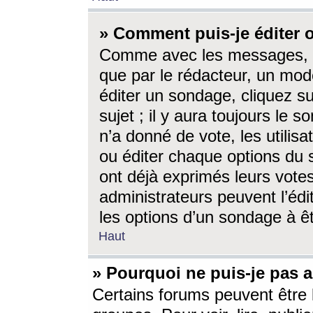
» Comment puis-je éditer
Comme avec les messages, l
que par le rédacteur, un mod
éditer un sondage, cliquez s
sujet ; il y aura toujours le 
n’a donné de vote, les utili
ou éditer chaque options du
ont déjà exprimés leurs vote
administrateurs peuvent l’éd
les options d’un sondage à ê
Haut
» Pourquoi ne puis-je pas 
Certains forums peuvent être l