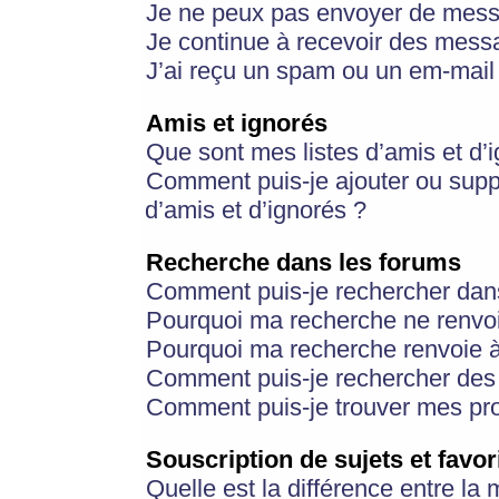
Je ne peux pas envoyer de mess
Je continue à recevoir des messa
J’ai reçu un spam ou un em-mail 
Amis et ignorés
Que sont mes listes d’amis et d’
Comment puis-je ajouter ou suppr
d’amis et d’ignorés ?
Recherche dans les forums
Comment puis-je rechercher dan
Pourquoi ma recherche ne renvoi
Pourquoi ma recherche renvoie 
Comment puis-je rechercher des u
Comment puis-je trouver mes pr
Souscription de sujets et favor
Quelle est la différence entre la 