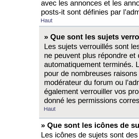
avec les annonces et les anno
posts-it sont définies par l’ad
Haut
» Que sont les sujets verro
Les sujets verrouillés sont le
ne peuvent plus répondre et 
automatiquement terminés. Le
pour de nombreuses raisons e
modérateur du forum ou l’ad
également verrouiller vos pro
donné les permissions corre
Haut
» Que sont les icônes de su
Les icônes de sujets sont des