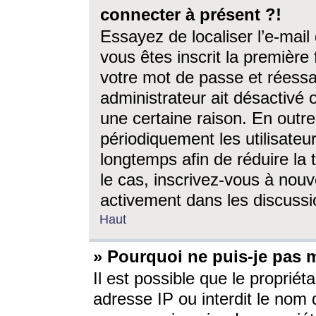
connecter à présent ?!
Essayez de localiser l’e-mai
vous êtes inscrit la première f
votre mot de passe et réessay
administrateur ait désactivé
une certaine raison. En out
périodiquement les utilisateur
longtemps afin de réduire la 
le cas, inscrivez-vous à nouv
activement dans les discussi
Haut
» Pourquoi ne puis-je pas m
Il est possible que le propriéta
adresse IP ou interdit le nom d