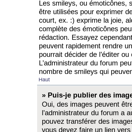
Les smileys, ou émoticônes, s
être utilisées pour exprimer d
court, ex. :) exprime la joie, a
complète des émoticônes peut 
rédaction. Essayez cependant 
peuvent rapidement rendre un 
pourrait décider de l’éditer o
L’administrateur du forum peut
nombre de smileys qui peuven
Haut
» Puis-je publier des imag
Oui, des images peuvent êtr
l’administrateur du forum a a
pouvez transférer des images
vous devez faire un lien ver