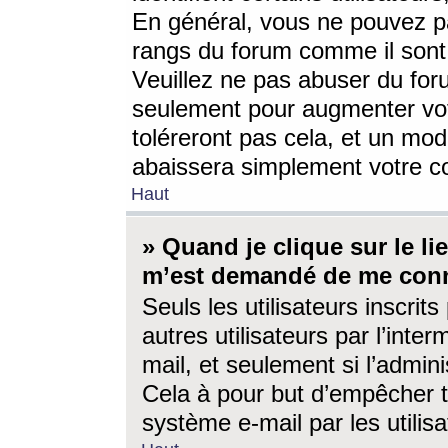
En général, vous ne pouvez pa
rangs du forum comme il sont 
Veuillez ne pas abuser du for
seulement pour augmenter vo
toléreront pas cela, et un mo
abaissera simplement votre 
Haut
» Quand je clique sur le lien
m’est demandé de me conn
Seuls les utilisateurs inscri
autres utilisateurs par l’inter
mail, et seulement si l’admini
Cela à pour but d’empêcher to
système e-mail par les utili