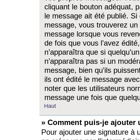
cliquant le bouton adéquat, p
le message ait été publié. S
message, vous trouverez un 
message lorsque vous revene
de fois que vous l’avez édité,
n’apparaîtra que si quelqu’un
n’apparaîtra pas si un modéra
message, bien qu’ils puissent
ils ont édité le message avec
noter que les utilisateurs n
message une fois que quelqu
Haut
» Comment puis-je ajouter
Pour ajouter une signature à