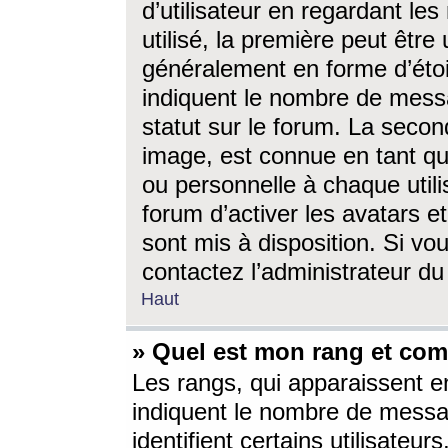
d’utilisateur en regardant l
utilisé, la première peut êtr
généralement en forme d’étoil
indiquent le nombre de mess
statut sur le forum. La seco
image, est connue en tant qu
ou personnelle à chaque utili
forum d’activer les avatars e
sont mis à disposition. Si vo
contactez l’administrateur d
Haut
» Quel est mon rang et com
Les rangs, qui apparaissent e
indiquent le nombre de messa
identifient certains utilisateu