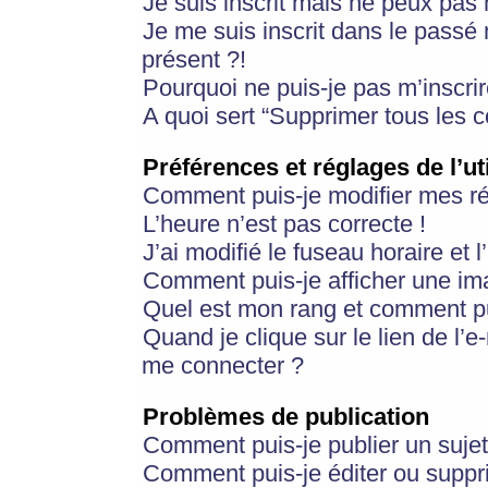
Je suis inscrit mais ne peux pas
Je me suis inscrit dans le passé
présent ?!
Pourquoi ne puis-je pas m’inscrir
A quoi sert “Supprimer tous les 
Préférences et réglages de l’ut
Comment puis-je modifier mes r
L’heure n’est pas correcte !
J’ai modifié le fuseau horaire et 
Comment puis-je afficher une im
Quel est mon rang et comment pui
Quand je clique sur le lien de l’e
me connecter ?
Problèmes de publication
Comment puis-je publier un suje
Comment puis-je éditer ou supp