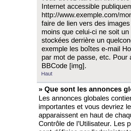
Internet accessible publique
http://www.exemple.com/mon
faire de lien vers des image
moins que celui-ci ne soit un
stockées derrière un quelcon
exemple les boîtes e-mail Ho
par mot de passe, etc. Pour a
BBCode [img].
Haut
» Que sont les annonces gl
Les annonces globales contien
importantes et vous devriez les
apparaissent en haut de chaq
Contrôle de l’Utilisateur. Le