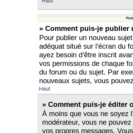
Haut
Prob
» Comment puis-je publier 
Pour publier un nouveau sujet
adéquat situé sur l’écran du f
ayez besoin d’être inscrit ava
vos permissions de chaque for
du forum ou du sujet. Par exe
nouveaux sujets, vous pouvez
Haut
» Comment puis-je éditer
À moins que vous ne soyez l
modérateur, vous ne pouvez 
vos propres messages. Vous