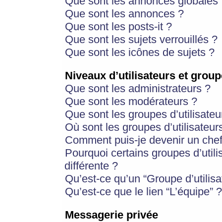
Que sont les annonces globales 
Que sont les annonces ?
Que sont les posts-it ?
Que sont les sujets verrouillés ?
Que sont les icônes de sujets ?
Niveaux d’utilisateurs et group
Que sont les administrateurs ?
Que sont les modérateurs ?
Que sont les groupes d’utilisateu
Où sont les groupes d’utilisateur
Comment puis-je devenir un chef
Pourquoi certains groupes d’util
différente ?
Qu’est-ce qu’un “Groupe d’utilisa
Qu’est-ce que le lien “L’équipe” ?
Messagerie privée