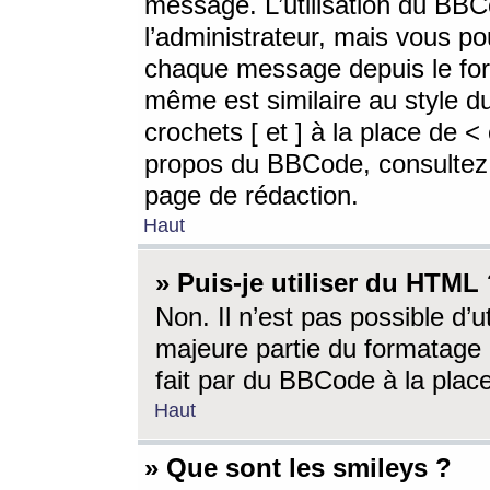
message. L’utilisation du BB
l’administrateur, mais vous p
chaque message depuis le for
même est similaire au style d
crochets [ et ] à la place de <
propos du BBCode, consultez l
page de rédaction.
Haut
» Puis-je utiliser du HTML
Non. Il n’est pas possible d’
majeure partie du formatage 
fait par du BBCode à la place
Haut
» Que sont les smileys ?