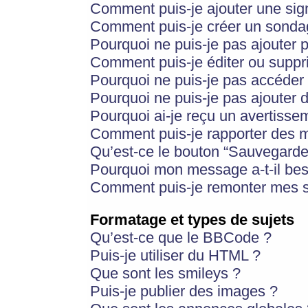
Comment puis-je ajouter une si
Comment puis-je créer un sonda
Pourquoi ne puis-je pas ajouter 
Comment puis-je éditer ou supp
Pourquoi ne puis-je pas accéder
Pourquoi ne puis-je pas ajouter d
Pourquoi ai-je reçu un avertisse
Comment puis-je rapporter des 
Qu’est-ce le bouton “Sauvegarder”
Pourquoi mon message a-t-il bes
Comment puis-je remonter mes s
Formatage et types de sujets
Qu’est-ce que le BBCode ?
Puis-je utiliser du HTML ?
Que sont les smileys ?
Puis-je publier des images ?