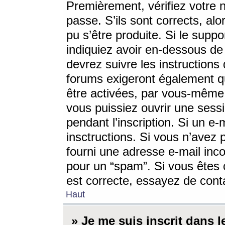
Premièrement, vérifiez votre n
passe. S’ils sont corrects, a
pu s’être produite. Si le supp
indiquiez avoir en-dessous de 
devrez suivre les instruction
forums exigeront également qu
être activées, par vous-même 
vous puissiez ouvrir une sessi
pendant l’inscription. Si un e
insctructions. Si vous n’avez 
fourni une adresse e-mail incor
pour un “spam”. Si vous êtes c
est correcte, essayez de cont
Haut
» Je me suis inscrit dans 