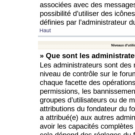
associées avec des messages 
possibilité d’utiliser des icô
définies par l’administrateur d
Haut
Niveaux d’utili
» Que sont les administrate
Les administrateurs sont des
niveau de contrôle sur le foru
chaque facette des opérations
permissions, les bannissements
groupes d’utilisateurs ou de 
attributions du fondateur du fo
a attribué(e) aux autres admin
avoir les capacités complètes