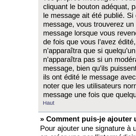
cliquant le bouton adéquat, p
le message ait été publié. S
message, vous trouverez un 
message lorsque vous revene
de fois que vous l’avez édité,
n’apparaîtra que si quelqu’un
n’apparaîtra pas si un modéra
message, bien qu’ils puissent
ils ont édité le message avec
noter que les utilisateurs n
message une fois que quelqu
Haut
» Comment puis-je ajouter
Pour ajouter une signature à