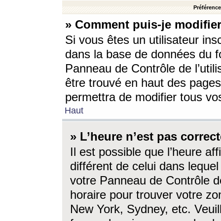
Préférences
» Comment puis-je modifier
Si vous êtes un utilisateur ins
dans la base de données du fo
Panneau de Contrôle de l’utili
être trouvé en haut des page
permettra de modifier tous vo
Haut
» L’heure n’est pas correct
Il est possible que l’heure af
différent de celui dans lequel 
votre Panneau de Contrôle de 
horaire pour trouver votre zo
New York, Sydney, etc. Veuill