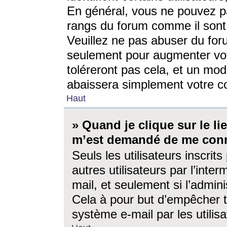
En général, vous ne pouvez pa
rangs du forum comme il sont 
Veuillez ne pas abuser du for
seulement pour augmenter vo
toléreront pas cela, et un mo
abaissera simplement votre 
Haut
» Quand je clique sur le lien
m’est demandé de me conn
Seuls les utilisateurs inscri
autres utilisateurs par l’inter
mail, et seulement si l’admini
Cela à pour but d’empêcher to
système e-mail par les utili