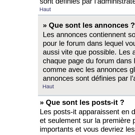
sont définies par l’administra
Haut
» Que sont les annonces ?
Les annonces contiennent so
pour le forum dans lequel vou
aussi vite que possible. Les
chaque page du forum dans le
comme avec les annonces glo
annonces sont définies par l’
Haut
» Que sont les posts-it ?
Les posts-it apparaissent en
et seulement sur la première 
importants et vous devriez le