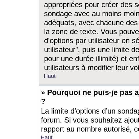
appropriées pour créer des s
sondage avec au moins moin
adéquats, avec chacune des 
la zone de texte. Vous pouv
d’options par utilisateur en s
utilisateur”, puis une limite
pour une durée illimité) et en
utilisateurs à modifier leur vo
Haut
» Pourquoi ne puis-je pas 
?
La limite d’options d’un sonda
forum. Si vous souhaitez ajou
rapport au nombre autorisé, c
Haut