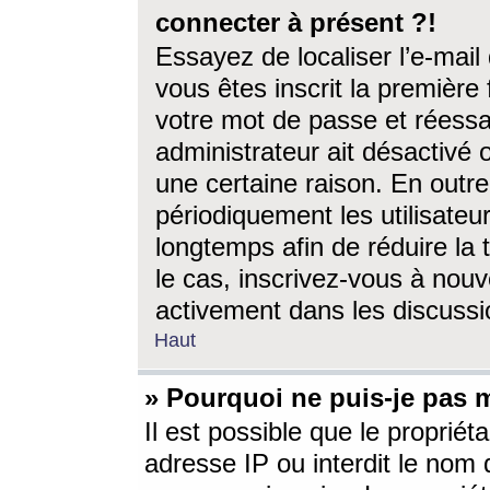
connecter à présent ?!
Essayez de localiser l’e-mai
vous êtes inscrit la première f
votre mot de passe et réessay
administrateur ait désactivé
une certaine raison. En out
périodiquement les utilisateur
longtemps afin de réduire la 
le cas, inscrivez-vous à nouv
activement dans les discussi
Haut
» Pourquoi ne puis-je pas m
Il est possible que le propriéta
adresse IP ou interdit le nom d