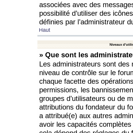
associées avec des messages 
possibilité d’utiliser des icô
définies par l’administrateur d
Haut
Niveaux d’utili
» Que sont les administrate
Les administrateurs sont des
niveau de contrôle sur le foru
chaque facette des opérations
permissions, les bannissements
groupes d’utilisateurs ou de 
attributions du fondateur du fo
a attribué(e) aux autres admin
avoir les capacités complètes