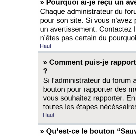
» Pourquoi ai-je reçu un av
Chaque administrateur du for
pour son site. Si vous n’avez
un avertissement. Contactez l
n’êtes pas certain du pourquo
Haut
» Comment puis-je rappor
?
Si l’administrateur du forum 
bouton pour rapporter des 
vous souhaitez rapporter. En 
toutes les étapes nécéssaire
Haut
» Qu’est-ce le bouton “Sauv