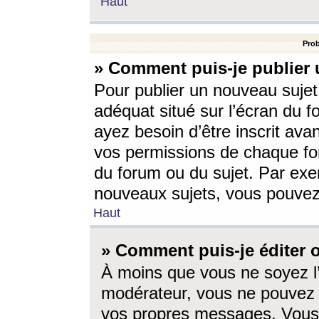
Haut
Prob
» Comment puis-je publier 
Pour publier un nouveau sujet
adéquat situé sur l’écran du f
ayez besoin d’être inscrit ava
vos permissions de chaque for
du forum ou du sujet. Par exe
nouveaux sujets, vous pouvez
Haut
» Comment puis-je éditer
À moins que vous ne soyez l
modérateur, vous ne pouvez 
vos propres messages. Vous