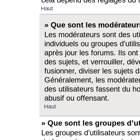
cela dépend des réglages du 
Haut
» Que sont les modérateur
Les modérateurs sont des utili
individuels ou groupes d’utilis
après jour les forums. Ils ont
des sujets, et verrouiller, dév
fusionner, diviser les sujets 
Généralement, les modérate
des utilisateurs fassent du h
abusif ou offensant.
Haut
» Que sont les groupes d’ut
Les groupes d’utilisateurs son