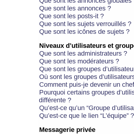
Que sont les annonces globales 
Que sont les annonces ?
Que sont les posts-it ?
Que sont les sujets verrouillés ?
Que sont les icônes de sujets ?
Niveaux d’utilisateurs et group
Que sont les administrateurs ?
Que sont les modérateurs ?
Que sont les groupes d’utilisateu
Où sont les groupes d’utilisateur
Comment puis-je devenir un chef
Pourquoi certains groupes d’util
différente ?
Qu’est-ce qu’un “Groupe d’utilisa
Qu’est-ce que le lien “L’équipe” ?
Messagerie privée