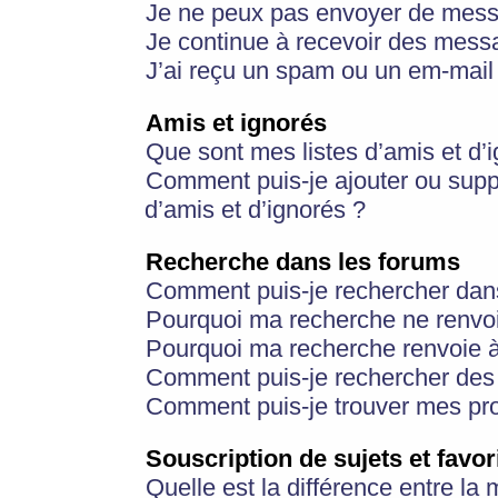
Je ne peux pas envoyer de mess
Je continue à recevoir des messa
J’ai reçu un spam ou un em-mail 
Amis et ignorés
Que sont mes listes d’amis et d’
Comment puis-je ajouter ou suppr
d’amis et d’ignorés ?
Recherche dans les forums
Comment puis-je rechercher dan
Pourquoi ma recherche ne renvoi
Pourquoi ma recherche renvoie 
Comment puis-je rechercher des u
Comment puis-je trouver mes pr
Souscription de sujets et favor
Quelle est la différence entre la 