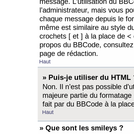
message. L’utilisation du BB
l’administrateur, mais vous p
chaque message depuis le for
même est similaire au style d
crochets [ et ] à la place de <
propos du BBCode, consultez l
page de rédaction.
Haut
» Puis-je utiliser du HTML
Non. Il n’est pas possible d’
majeure partie du formatage 
fait par du BBCode à la place
Haut
» Que sont les smileys ?