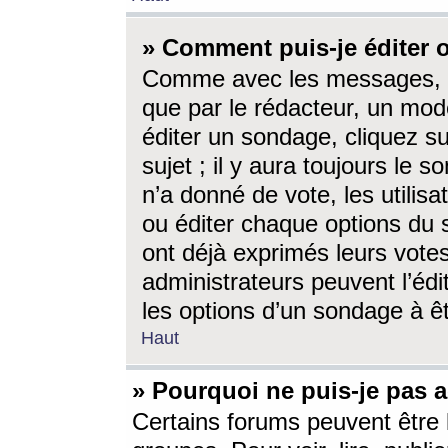
» Comment puis-je éditer
Comme avec les messages, l
que par le rédacteur, un mod
éditer un sondage, cliquez s
sujet ; il y aura toujours le 
n’a donné de vote, les utili
ou éditer chaque options du
ont déjà exprimés leurs vote
administrateurs peuvent l’éd
les options d’un sondage à ê
Haut
» Pourquoi ne puis-je pas 
Certains forums peuvent être l