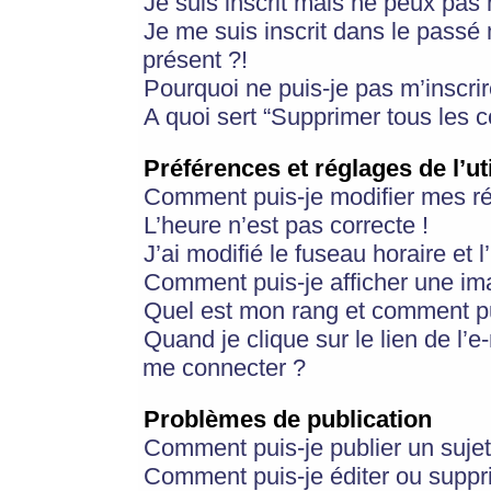
Je suis inscrit mais ne peux pas
Je me suis inscrit dans le passé
présent ?!
Pourquoi ne puis-je pas m’inscrir
A quoi sert “Supprimer tous les 
Préférences et réglages de l’ut
Comment puis-je modifier mes r
L’heure n’est pas correcte !
J’ai modifié le fuseau horaire et 
Comment puis-je afficher une im
Quel est mon rang et comment pui
Quand je clique sur le lien de l’e
me connecter ?
Problèmes de publication
Comment puis-je publier un suje
Comment puis-je éditer ou supp