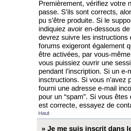
Premièrement, vérifiez votre n
passe. S’ils sont corrects, a
pu s’être produite. Si le supp
indiquiez avoir en-dessous de 
devrez suivre les instruction
forums exigeront également qu
être activées, par vous-même 
vous puissiez ouvrir une sessi
pendant l’inscription. Si un e
insctructions. Si vous n’avez 
fourni une adresse e-mail incor
pour un “spam”. Si vous êtes c
est correcte, essayez de cont
Haut
» Je me suis inscrit dans 