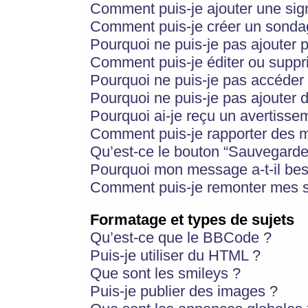
Comment puis-je ajouter une si
Comment puis-je créer un sonda
Pourquoi ne puis-je pas ajouter 
Comment puis-je éditer ou supp
Pourquoi ne puis-je pas accéder
Pourquoi ne puis-je pas ajouter d
Pourquoi ai-je reçu un avertisse
Comment puis-je rapporter des 
Qu’est-ce le bouton “Sauvegarder”
Pourquoi mon message a-t-il bes
Comment puis-je remonter mes s
Formatage et types de sujets
Qu’est-ce que le BBCode ?
Puis-je utiliser du HTML ?
Que sont les smileys ?
Puis-je publier des images ?