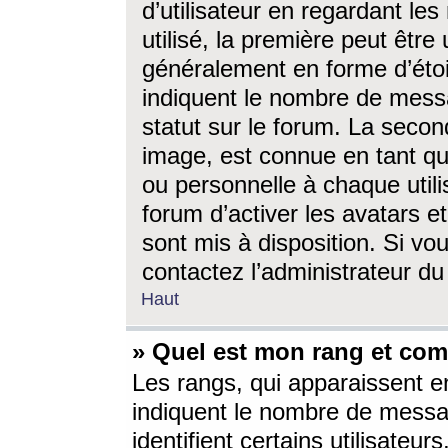
d’utilisateur en regardant l
utilisé, la première peut êtr
généralement en forme d’étoil
indiquent le nombre de mess
statut sur le forum. La seco
image, est connue en tant qu
ou personnelle à chaque utili
forum d’activer les avatars e
sont mis à disposition. Si vo
contactez l’administrateur d
Haut
» Quel est mon rang et com
Les rangs, qui apparaissent e
indiquent le nombre de messa
identifient certains utilisateu