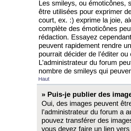
Les smileys, ou émoticônes, s
être utilisées pour exprimer d
court, ex. :) exprime la joie, a
complète des émoticônes peut 
rédaction. Essayez cependant 
peuvent rapidement rendre un 
pourrait décider de l’éditer o
L’administrateur du forum peut
nombre de smileys qui peuven
Haut
» Puis-je publier des imag
Oui, des images peuvent êtr
l’administrateur du forum a a
pouvez transférer des images
vous devez faire un lien ver