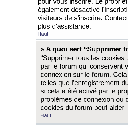
pour vous inscrire. Le propriét
également désactivé l’inscrip
visiteurs de s’inscrire. Conta
plus d’assistance.
Haut
» A quoi sert “Supprimer t
“Supprimer tous les cookies 
par le forum qui conservent vo
connexion sur le forum. Cela 
telles que l’enregistrement d
si cela a été activé par le pr
problèmes de connexion ou d
cookies du forum peut aider.
Haut