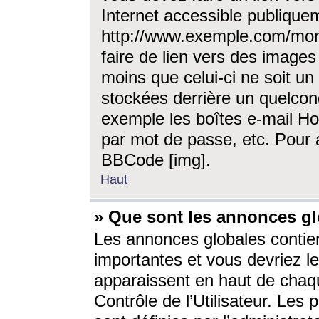
Internet accessible publique
http://www.exemple.com/mon
faire de lien vers des image
moins que celui-ci ne soit un
stockées derrière un quelcon
exemple les boîtes e-mail Ho
par mot de passe, etc. Pour a
BBCode [img].
Haut
» Que sont les annonces gl
Les annonces globales contien
importantes et vous devriez les
apparaissent en haut de chaq
Contrôle de l’Utilisateur. Le