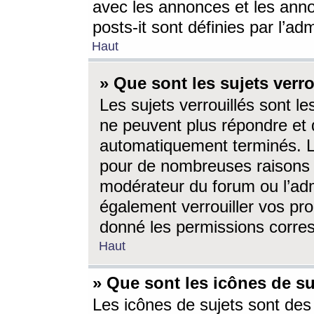
avec les annonces et les anno
posts-it sont définies par l’ad
Haut
» Que sont les sujets verro
Les sujets verrouillés sont le
ne peuvent plus répondre et 
automatiquement terminés. Le
pour de nombreuses raisons e
modérateur du forum ou l’ad
également verrouiller vos pro
donné les permissions corre
Haut
» Que sont les icônes de su
Les icônes de sujets sont des