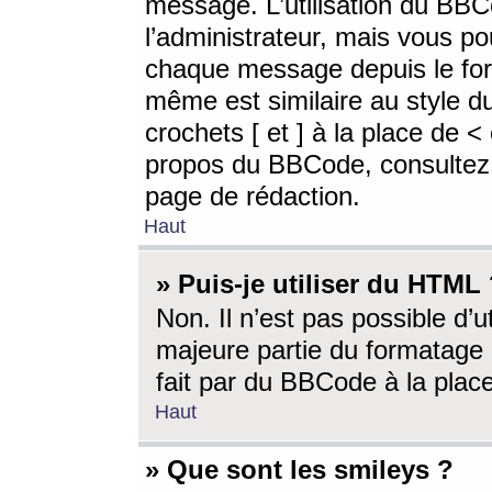
message. L’utilisation du BB
l’administrateur, mais vous p
chaque message depuis le for
même est similaire au style d
crochets [ et ] à la place de <
propos du BBCode, consultez l
page de rédaction.
Haut
» Puis-je utiliser du HTML
Non. Il n’est pas possible d’
majeure partie du formatage 
fait par du BBCode à la place
Haut
» Que sont les smileys ?