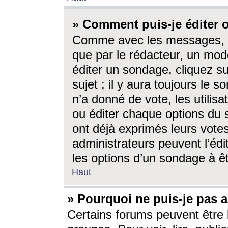
» Comment puis-je éditer
Comme avec les messages, l
que par le rédacteur, un mod
éditer un sondage, cliquez s
sujet ; il y aura toujours le 
n’a donné de vote, les utili
ou éditer chaque options du
ont déjà exprimés leurs vote
administrateurs peuvent l’éd
les options d’un sondage à ê
Haut
» Pourquoi ne puis-je pas 
Certains forums peuvent être l