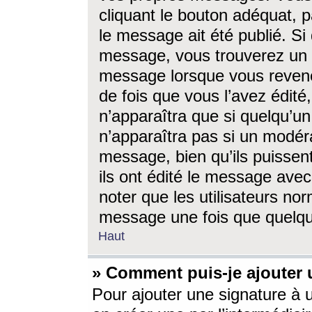
cliquant le bouton adéquat, p
le message ait été publié. S
message, vous trouverez un 
message lorsque vous revene
de fois que vous l’avez édité,
n’apparaîtra que si quelqu’un
n’apparaîtra pas si un modéra
message, bien qu’ils puissent
ils ont édité le message avec
noter que les utilisateurs n
message une fois que quelqu
Haut
» Comment puis-je ajouter
Pour ajouter une signature à