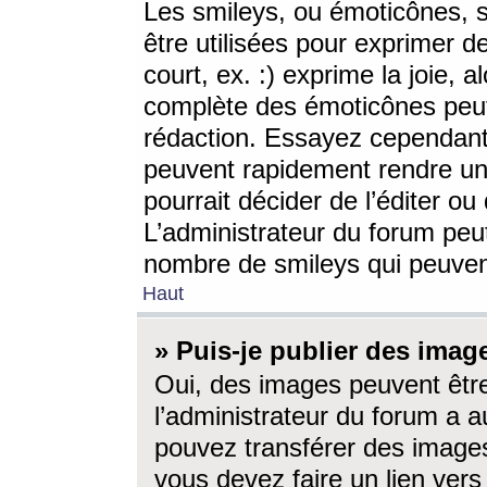
Les smileys, ou émoticônes, s
être utilisées pour exprimer d
court, ex. :) exprime la joie, a
complète des émoticônes peut 
rédaction. Essayez cependant 
peuvent rapidement rendre un 
pourrait décider de l’éditer o
L’administrateur du forum peut
nombre de smileys qui peuven
Haut
» Puis-je publier des imag
Oui, des images peuvent êtr
l’administrateur du forum a a
pouvez transférer des images
vous devez faire un lien ver