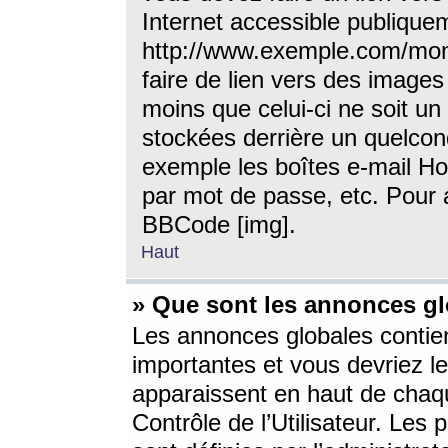
Internet accessible publique
http://www.exemple.com/mon
faire de lien vers des image
moins que celui-ci ne soit un
stockées derrière un quelcon
exemple les boîtes e-mail Ho
par mot de passe, etc. Pour a
BBCode [img].
Haut
» Que sont les annonces gl
Les annonces globales contien
importantes et vous devriez les
apparaissent en haut de chaq
Contrôle de l’Utilisateur. Le