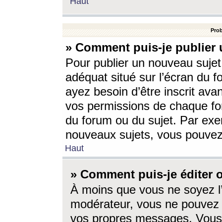
Haut
Prob
» Comment puis-je publier 
Pour publier un nouveau sujet
adéquat situé sur l’écran du f
ayez besoin d’être inscrit ava
vos permissions de chaque for
du forum ou du sujet. Par exe
nouveaux sujets, vous pouvez
Haut
» Comment puis-je éditer
À moins que vous ne soyez l
modérateur, vous ne pouvez 
vos propres messages. Vous