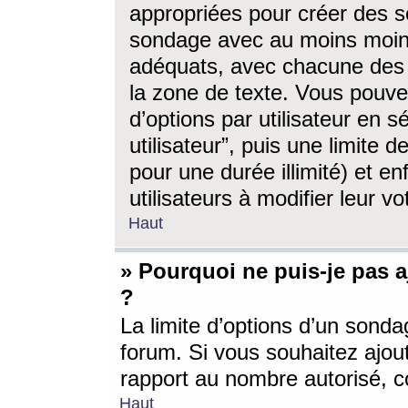
appropriées pour créer des s
sondage avec au moins moin
adéquats, avec chacune des 
la zone de texte. Vous pouv
d’options par utilisateur en s
utilisateur”, puis une limite
pour une durée illimité) et en
utilisateurs à modifier leur vo
Haut
» Pourquoi ne puis-je pas 
?
La limite d’options d’un sonda
forum. Si vous souhaitez ajou
rapport au nombre autorisé, c
Haut