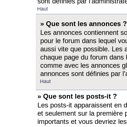
sont définies par l’administra
Haut
» Que sont les annonces ?
Les annonces contiennent so
pour le forum dans lequel vou
aussi vite que possible. Les
chaque page du forum dans le
comme avec les annonces glo
annonces sont définies par l’
Haut
» Que sont les posts-it ?
Les posts-it apparaissent en
et seulement sur la première 
importants et vous devriez le