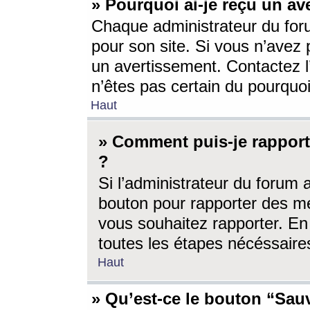
» Pourquoi ai-je reçu un av
Chaque administrateur du for
pour son site. Si vous n’avez
un avertissement. Contactez l
n’êtes pas certain du pourquo
Haut
» Comment puis-je rappor
?
Si l’administrateur du forum 
bouton pour rapporter des 
vous souhaitez rapporter. En 
toutes les étapes nécéssaire
Haut
» Qu’est-ce le bouton “Sauv