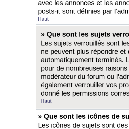
avec les annonces et les anno
posts-it sont définies par l’ad
Haut
» Que sont les sujets verro
Les sujets verrouillés sont le
ne peuvent plus répondre et 
automatiquement terminés. Le
pour de nombreuses raisons e
modérateur du forum ou l’ad
également verrouiller vos pro
donné les permissions corre
Haut
» Que sont les icônes de su
Les icônes de sujets sont des