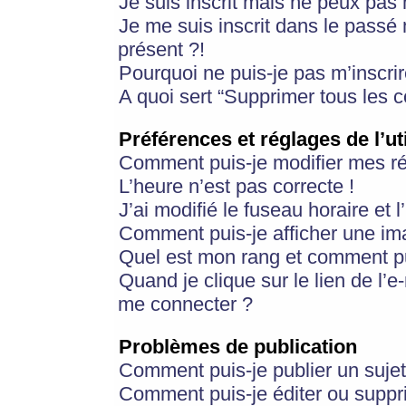
Je suis inscrit mais ne peux pas
Je me suis inscrit dans le passé
présent ?!
Pourquoi ne puis-je pas m’inscrir
A quoi sert “Supprimer tous les 
Préférences et réglages de l’ut
Comment puis-je modifier mes r
L’heure n’est pas correcte !
J’ai modifié le fuseau horaire et 
Comment puis-je afficher une im
Quel est mon rang et comment pui
Quand je clique sur le lien de l’e
me connecter ?
Problèmes de publication
Comment puis-je publier un suje
Comment puis-je éditer ou supp