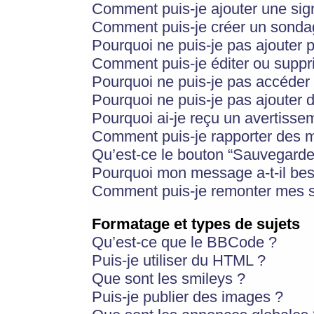
Comment puis-je ajouter une si
Comment puis-je créer un sonda
Pourquoi ne puis-je pas ajouter 
Comment puis-je éditer ou supp
Pourquoi ne puis-je pas accéder
Pourquoi ne puis-je pas ajouter d
Pourquoi ai-je reçu un avertisse
Comment puis-je rapporter des 
Qu’est-ce le bouton “Sauvegarder”
Pourquoi mon message a-t-il bes
Comment puis-je remonter mes s
Formatage et types de sujets
Qu’est-ce que le BBCode ?
Puis-je utiliser du HTML ?
Que sont les smileys ?
Puis-je publier des images ?