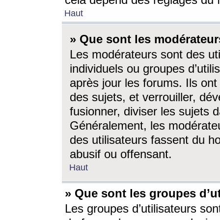
cela dépend des réglages du 
Haut
» Que sont les modérateur
Les modérateurs sont des utili
individuels ou groupes d’utilis
après jour les forums. Ils ont
des sujets, et verrouiller, dév
fusionner, diviser les sujets 
Généralement, les modérate
des utilisateurs fassent du h
abusif ou offensant.
Haut
» Que sont les groupes d’ut
Les groupes d’utilisateurs son