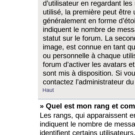
d’utilisateur en regardant l
utilisé, la première peut êtr
généralement en forme d’étoil
indiquent le nombre de mess
statut sur le forum. La seco
image, est connue en tant qu
ou personnelle à chaque utili
forum d’activer les avatars e
sont mis à disposition. Si vo
contactez l’administrateur d
Haut
» Quel est mon rang et com
Les rangs, qui apparaissent e
indiquent le nombre de messa
identifient certains utilisateu