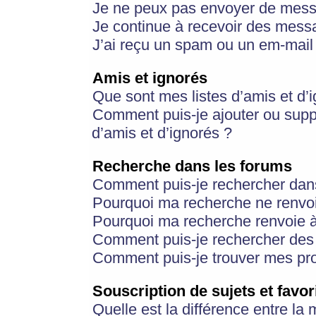
Je ne peux pas envoyer de mess
Je continue à recevoir des messa
J’ai reçu un spam ou un em-mail 
Amis et ignorés
Que sont mes listes d’amis et d’
Comment puis-je ajouter ou suppr
d’amis et d’ignorés ?
Recherche dans les forums
Comment puis-je rechercher dan
Pourquoi ma recherche ne renvoi
Pourquoi ma recherche renvoie 
Comment puis-je rechercher des u
Comment puis-je trouver mes pr
Souscription de sujets et favor
Quelle est la différence entre la 