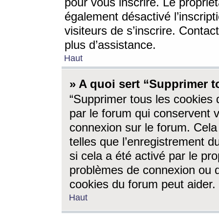
pour vous inscrire. Le propriét
également désactivé l’inscrip
visiteurs de s’inscrire. Conta
plus d’assistance.
Haut
» A quoi sert “Supprimer t
“Supprimer tous les cookies 
par le forum qui conservent vo
connexion sur le forum. Cela 
telles que l’enregistrement d
si cela a été activé par le pr
problèmes de connexion ou d
cookies du forum peut aider.
Haut