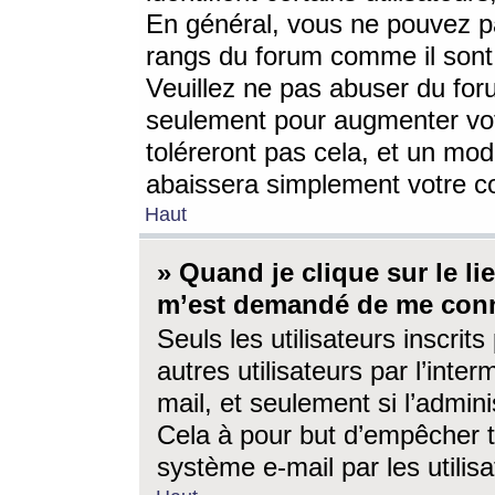
En général, vous ne pouvez pa
rangs du forum comme il sont 
Veuillez ne pas abuser du for
seulement pour augmenter vo
toléreront pas cela, et un mo
abaissera simplement votre 
Haut
» Quand je clique sur le lien
m’est demandé de me conn
Seuls les utilisateurs inscri
autres utilisateurs par l’inter
mail, et seulement si l’admini
Cela à pour but d’empêcher to
système e-mail par les utili