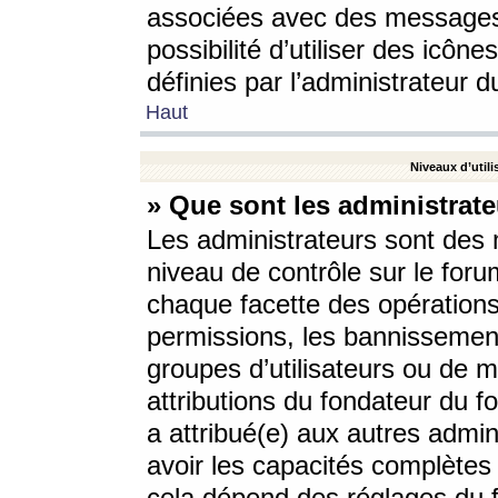
associées avec des messages 
possibilité d’utiliser des icô
définies par l’administrateur d
Haut
Niveaux d’utili
» Que sont les administrate
Les administrateurs sont des
niveau de contrôle sur le foru
chaque facette des opérations
permissions, les bannissements
groupes d’utilisateurs ou de 
attributions du fondateur du fo
a attribué(e) aux autres admin
avoir les capacités complètes