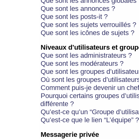
Que sont les annonces globales 
Que sont les annonces ?
Que sont les posts-it ?
Que sont les sujets verrouillés ?
Que sont les icônes de sujets ?
Niveaux d’utilisateurs et group
Que sont les administrateurs ?
Que sont les modérateurs ?
Que sont les groupes d’utilisateu
Où sont les groupes d’utilisateur
Comment puis-je devenir un chef
Pourquoi certains groupes d’util
différente ?
Qu’est-ce qu’un “Groupe d’utilisa
Qu’est-ce que le lien “L’équipe” ?
Messagerie privée