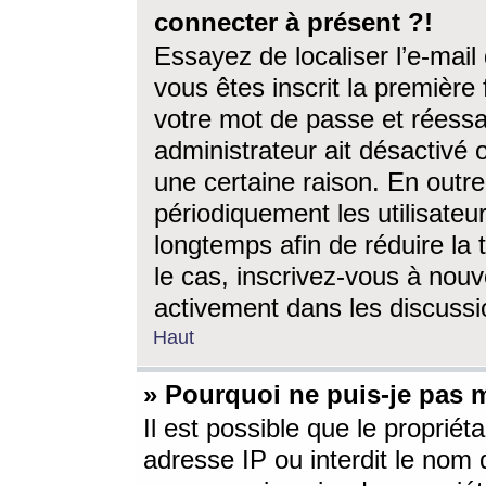
connecter à présent ?!
Essayez de localiser l’e-mai
vous êtes inscrit la première f
votre mot de passe et réessay
administrateur ait désactivé
une certaine raison. En out
périodiquement les utilisateur
longtemps afin de réduire la 
le cas, inscrivez-vous à nouv
activement dans les discussi
Haut
» Pourquoi ne puis-je pas m
Il est possible que le propriéta
adresse IP ou interdit le nom d