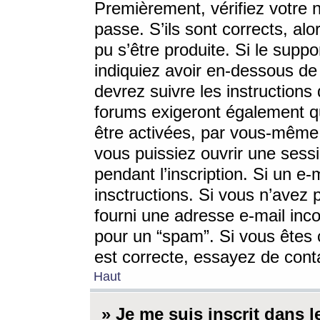
Premièrement, vérifiez votre n
passe. S’ils sont corrects, a
pu s’être produite. Si le supp
indiquiez avoir en-dessous de 
devrez suivre les instruction
forums exigeront également qu
être activées, par vous-même 
vous puissiez ouvrir une sessi
pendant l’inscription. Si un e
insctructions. Si vous n’avez 
fourni une adresse e-mail incor
pour un “spam”. Si vous êtes c
est correcte, essayez de cont
Haut
» Je me suis inscrit dans 