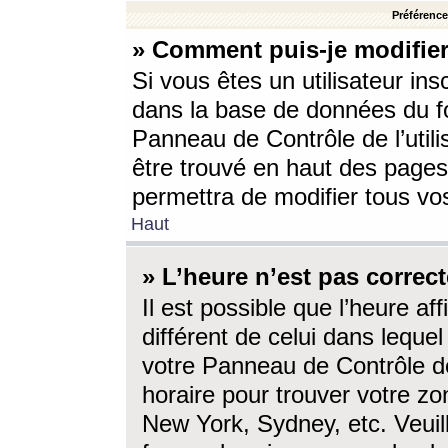
Préférences
» Comment puis-je modifier
Si vous êtes un utilisateur ins
dans la base de données du fo
Panneau de Contrôle de l’utili
être trouvé en haut des page
permettra de modifier tous vo
Haut
» L’heure n’est pas correct
Il est possible que l’heure af
différent de celui dans lequel 
votre Panneau de Contrôle de 
horaire pour trouver votre zo
New York, Sydney, etc. Veuill