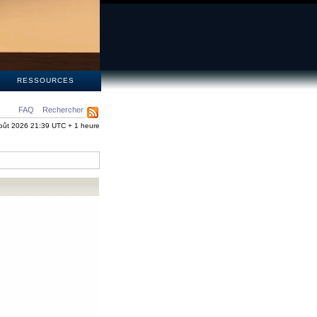
S
RESSOURCES
FAQ
Rechercher
oût 2026 21:39 UTC + 1 heure