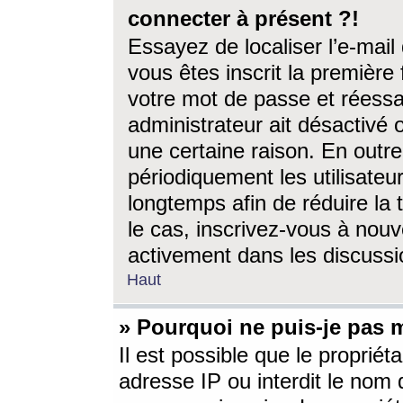
connecter à présent ?!
Essayez de localiser l’e-mai
vous êtes inscrit la première f
votre mot de passe et réessay
administrateur ait désactivé
une certaine raison. En out
périodiquement les utilisateur
longtemps afin de réduire la 
le cas, inscrivez-vous à nouv
activement dans les discussi
Haut
» Pourquoi ne puis-je pas m
Il est possible que le propriéta
adresse IP ou interdit le nom d