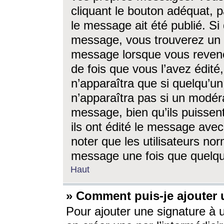
cliquant le bouton adéquat, p
le message ait été publié. S
message, vous trouverez un 
message lorsque vous revene
de fois que vous l’avez édité,
n’apparaîtra que si quelqu’un
n’apparaîtra pas si un modéra
message, bien qu’ils puissent
ils ont édité le message avec
noter que les utilisateurs n
message une fois que quelqu
Haut
» Comment puis-je ajouter
Pour ajouter une signature à