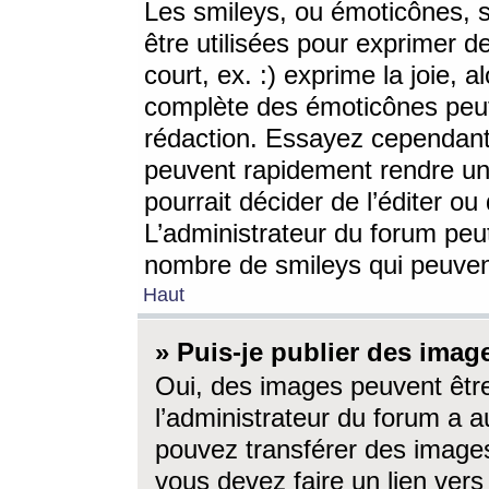
Les smileys, ou émoticônes, s
être utilisées pour exprimer d
court, ex. :) exprime la joie, a
complète des émoticônes peut 
rédaction. Essayez cependant 
peuvent rapidement rendre un 
pourrait décider de l’éditer o
L’administrateur du forum peut
nombre de smileys qui peuven
Haut
» Puis-je publier des imag
Oui, des images peuvent êtr
l’administrateur du forum a a
pouvez transférer des images
vous devez faire un lien ver