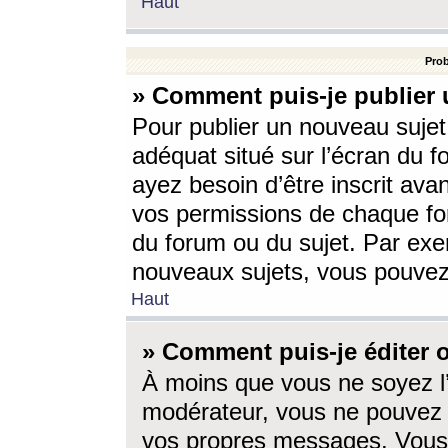
Haut
Prob
» Comment puis-je publier 
Pour publier un nouveau sujet
adéquat situé sur l’écran du f
ayez besoin d’être inscrit ava
vos permissions de chaque for
du forum ou du sujet. Par exe
nouveaux sujets, vous pouvez
Haut
» Comment puis-je éditer
À moins que vous ne soyez l
modérateur, vous ne pouvez 
vos propres messages. Vous