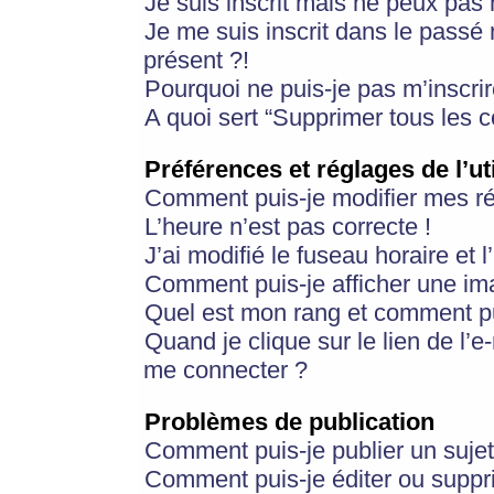
Je suis inscrit mais ne peux pas
Je me suis inscrit dans le passé
présent ?!
Pourquoi ne puis-je pas m’inscrir
A quoi sert “Supprimer tous les 
Préférences et réglages de l’ut
Comment puis-je modifier mes r
L’heure n’est pas correcte !
J’ai modifié le fuseau horaire et 
Comment puis-je afficher une im
Quel est mon rang et comment pui
Quand je clique sur le lien de l’e
me connecter ?
Problèmes de publication
Comment puis-je publier un suje
Comment puis-je éditer ou supp