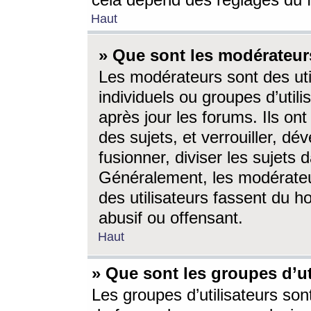
cela dépend des réglages du 
Haut
» Que sont les modérateur
Les modérateurs sont des utili
individuels ou groupes d’utilis
après jour les forums. Ils ont
des sujets, et verrouiller, dév
fusionner, diviser les sujets 
Généralement, les modérate
des utilisateurs fassent du h
abusif ou offensant.
Haut
» Que sont les groupes d’ut
Les groupes d’utilisateurs son