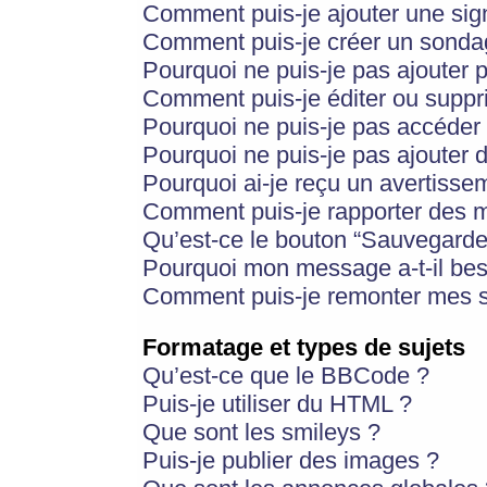
Comment puis-je ajouter une si
Comment puis-je créer un sonda
Pourquoi ne puis-je pas ajouter 
Comment puis-je éditer ou supp
Pourquoi ne puis-je pas accéder
Pourquoi ne puis-je pas ajouter d
Pourquoi ai-je reçu un avertisse
Comment puis-je rapporter des 
Qu’est-ce le bouton “Sauvegarder”
Pourquoi mon message a-t-il bes
Comment puis-je remonter mes s
Formatage et types de sujets
Qu’est-ce que le BBCode ?
Puis-je utiliser du HTML ?
Que sont les smileys ?
Puis-je publier des images ?