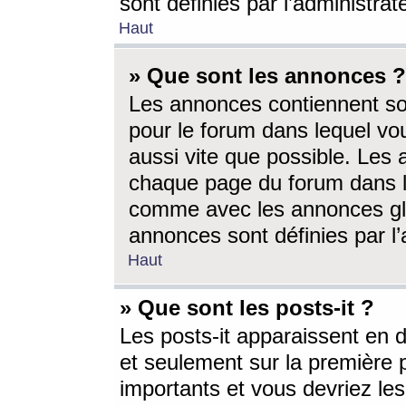
sont définies par l’administra
Haut
» Que sont les annonces ?
Les annonces contiennent so
pour le forum dans lequel vou
aussi vite que possible. Les
chaque page du forum dans le
comme avec les annonces glo
annonces sont définies par l’
Haut
» Que sont les posts-it ?
Les posts-it apparaissent en
et seulement sur la première 
importants et vous devriez le