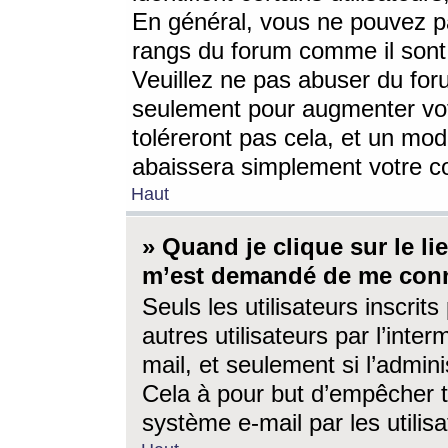
En général, vous ne pouvez pa
rangs du forum comme il sont 
Veuillez ne pas abuser du for
seulement pour augmenter vo
toléreront pas cela, et un mo
abaissera simplement votre 
Haut
» Quand je clique sur le lien
m’est demandé de me conn
Seuls les utilisateurs inscri
autres utilisateurs par l’inter
mail, et seulement si l’admini
Cela à pour but d’empêcher to
système e-mail par les utili