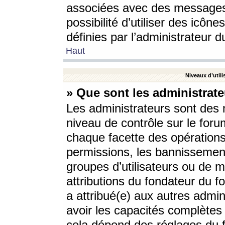
associées avec des messages 
possibilité d’utiliser des icô
définies par l’administrateur d
Haut
Niveaux d’utili
» Que sont les administrate
Les administrateurs sont des
niveau de contrôle sur le foru
chaque facette des opérations
permissions, les bannissements
groupes d’utilisateurs ou de 
attributions du fondateur du fo
a attribué(e) aux autres admin
avoir les capacités complètes