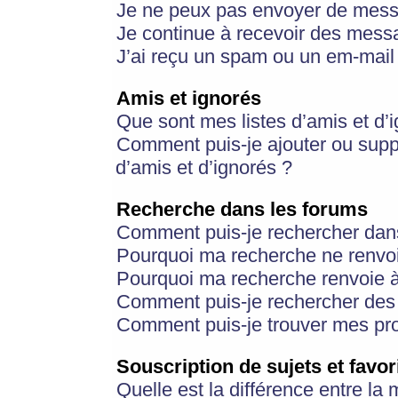
Je ne peux pas envoyer de mess
Je continue à recevoir des messa
J’ai reçu un spam ou un em-mail 
Amis et ignorés
Que sont mes listes d’amis et d’
Comment puis-je ajouter ou suppr
d’amis et d’ignorés ?
Recherche dans les forums
Comment puis-je rechercher dan
Pourquoi ma recherche ne renvoi
Pourquoi ma recherche renvoie 
Comment puis-je rechercher des u
Comment puis-je trouver mes pr
Souscription de sujets et favor
Quelle est la différence entre la 