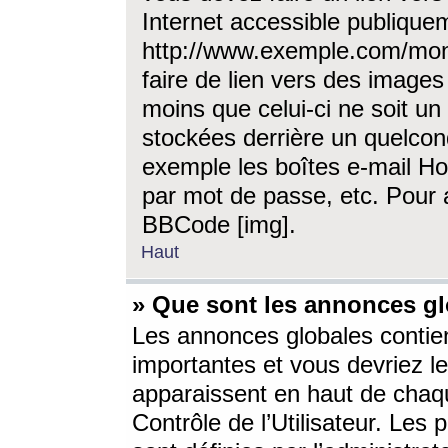
Internet accessible publique
http://www.exemple.com/mon
faire de lien vers des image
moins que celui-ci ne soit un
stockées derrière un quelcon
exemple les boîtes e-mail Ho
par mot de passe, etc. Pour a
BBCode [img].
Haut
» Que sont les annonces gl
Les annonces globales contien
importantes et vous devriez les
apparaissent en haut de chaq
Contrôle de l’Utilisateur. Le