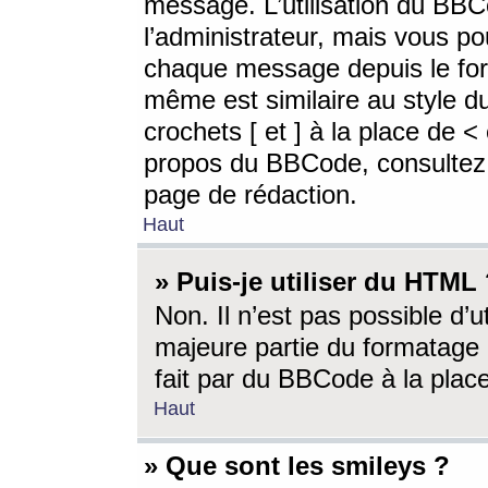
message. L’utilisation du BB
l’administrateur, mais vous p
chaque message depuis le for
même est similaire au style d
crochets [ et ] à la place de <
propos du BBCode, consultez l
page de rédaction.
Haut
» Puis-je utiliser du HTML
Non. Il n’est pas possible d’
majeure partie du formatage 
fait par du BBCode à la place
Haut
» Que sont les smileys ?