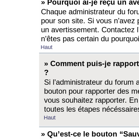
» Pourquoi ai-je reçu un av
Chaque administrateur du for
pour son site. Si vous n’avez
un avertissement. Contactez l
n’êtes pas certain du pourquo
Haut
» Comment puis-je rappor
?
Si l’administrateur du forum 
bouton pour rapporter des 
vous souhaitez rapporter. En 
toutes les étapes nécéssaire
Haut
» Qu’est-ce le bouton “Sauv