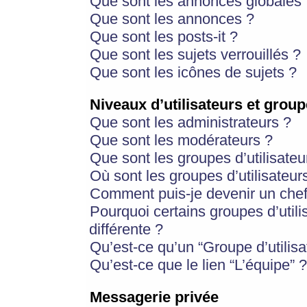
Que sont les annonces globales 
Que sont les annonces ?
Que sont les posts-it ?
Que sont les sujets verrouillés ?
Que sont les icônes de sujets ?
Niveaux d’utilisateurs et group
Que sont les administrateurs ?
Que sont les modérateurs ?
Que sont les groupes d’utilisateu
Où sont les groupes d’utilisateur
Comment puis-je devenir un chef
Pourquoi certains groupes d’util
différente ?
Qu’est-ce qu’un “Groupe d’utilisa
Qu’est-ce que le lien “L’équipe” ?
Messagerie privée