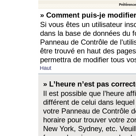
Préférences
» Comment puis-je modifier
Si vous êtes un utilisateur ins
dans la base de données du fo
Panneau de Contrôle de l’utili
être trouvé en haut des page
permettra de modifier tous vo
Haut
» L’heure n’est pas correct
Il est possible que l’heure af
différent de celui dans lequel 
votre Panneau de Contrôle de 
horaire pour trouver votre zo
New York, Sydney, etc. Veuill