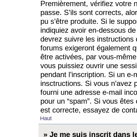
Premièrement, vérifiez votre n
passe. S’ils sont corrects, a
pu s’être produite. Si le supp
indiquiez avoir en-dessous de 
devrez suivre les instruction
forums exigeront également qu
être activées, par vous-même 
vous puissiez ouvrir une sessi
pendant l’inscription. Si un e
insctructions. Si vous n’avez 
fourni une adresse e-mail incor
pour un “spam”. Si vous êtes c
est correcte, essayez de cont
Haut
» Je me suis inscrit dans 