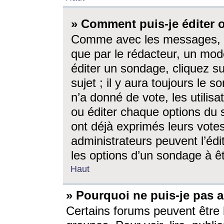
» Comment puis-je éditer
Comme avec les messages, l
que par le rédacteur, un mod
éditer un sondage, cliquez s
sujet ; il y aura toujours le 
n’a donné de vote, les utili
ou éditer chaque options du
ont déjà exprimés leurs vote
administrateurs peuvent l’éd
les options d’un sondage à ê
Haut
» Pourquoi ne puis-je pas 
Certains forums peuvent être l