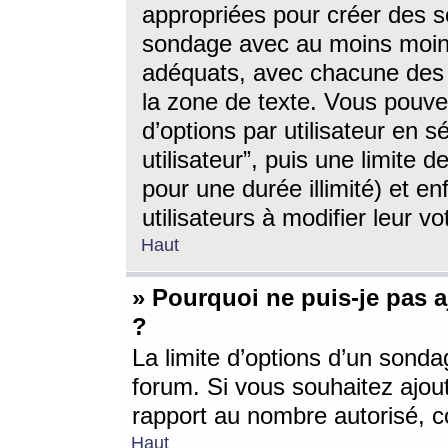
appropriées pour créer des s
sondage avec au moins moin
adéquats, avec chacune des 
la zone de texte. Vous pouv
d’options par utilisateur en s
utilisateur”, puis une limite
pour une durée illimité) et en
utilisateurs à modifier leur vo
Haut
» Pourquoi ne puis-je pas 
?
La limite d’options d’un sonda
forum. Si vous souhaitez ajou
rapport au nombre autorisé, c
Haut