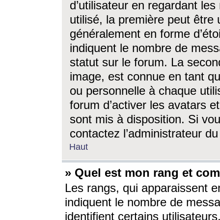
d’utilisateur en regardant l
utilisé, la première peut êtr
généralement en forme d’étoil
indiquent le nombre de mess
statut sur le forum. La seco
image, est connue en tant qu
ou personnelle à chaque utili
forum d’activer les avatars e
sont mis à disposition. Si vo
contactez l’administrateur d
Haut
» Quel est mon rang et com
Les rangs, qui apparaissent e
indiquent le nombre de messa
identifient certains utilisateu