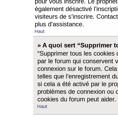
pour vous inscrire. Le propriét
également désactivé l’inscrip
visiteurs de s’inscrire. Conta
plus d’assistance.
Haut
» A quoi sert “Supprimer t
“Supprimer tous les cookies 
par le forum qui conservent vo
connexion sur le forum. Cela 
telles que l’enregistrement d
si cela a été activé par le pr
problèmes de connexion ou d
cookies du forum peut aider.
Haut