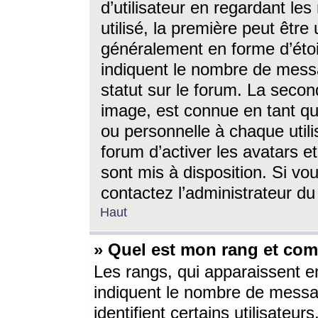
d’utilisateur en regardant l
utilisé, la première peut êtr
généralement en forme d’étoil
indiquent le nombre de mess
statut sur le forum. La seco
image, est connue en tant qu
ou personnelle à chaque utili
forum d’activer les avatars e
sont mis à disposition. Si vo
contactez l’administrateur d
Haut
» Quel est mon rang et com
Les rangs, qui apparaissent e
indiquent le nombre de messa
identifient certains utilisateu