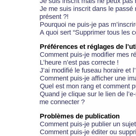
Je suis inscrit mais ne peux pas
Je me suis inscrit dans le passé
présent ?!
Pourquoi ne puis-je pas m’inscrir
A quoi sert “Supprimer tous les 
Préférences et réglages de l’ut
Comment puis-je modifier mes r
L’heure n’est pas correcte !
J’ai modifié le fuseau horaire et 
Comment puis-je afficher une im
Quel est mon rang et comment pui
Quand je clique sur le lien de l’e
me connecter ?
Problèmes de publication
Comment puis-je publier un suje
Comment puis-je éditer ou supp