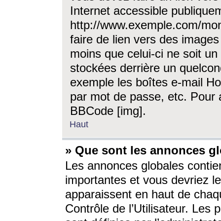
Internet accessible publique
http://www.exemple.com/mon
faire de lien vers des image
moins que celui-ci ne soit un
stockées derrière un quelcon
exemple les boîtes e-mail Ho
par mot de passe, etc. Pour a
BBCode [img].
Haut
» Que sont les annonces gl
Les annonces globales contien
importantes et vous devriez les
apparaissent en haut de chaq
Contrôle de l’Utilisateur. Le