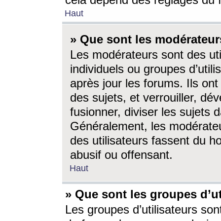
cela dépend des réglages du 
Haut
» Que sont les modérateur
Les modérateurs sont des utili
individuels ou groupes d’utilis
après jour les forums. Ils ont
des sujets, et verrouiller, dév
fusionner, diviser les sujets 
Généralement, les modérate
des utilisateurs fassent du h
abusif ou offensant.
Haut
» Que sont les groupes d’ut
Les groupes d’utilisateurs son