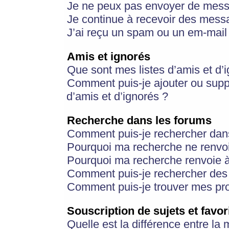
Je ne peux pas envoyer de mess
Je continue à recevoir des messa
J’ai reçu un spam ou un em-mail 
Amis et ignorés
Que sont mes listes d’amis et d’
Comment puis-je ajouter ou suppr
d’amis et d’ignorés ?
Recherche dans les forums
Comment puis-je rechercher dan
Pourquoi ma recherche ne renvoi
Pourquoi ma recherche renvoie 
Comment puis-je rechercher des u
Comment puis-je trouver mes pr
Souscription de sujets et favor
Quelle est la différence entre la 