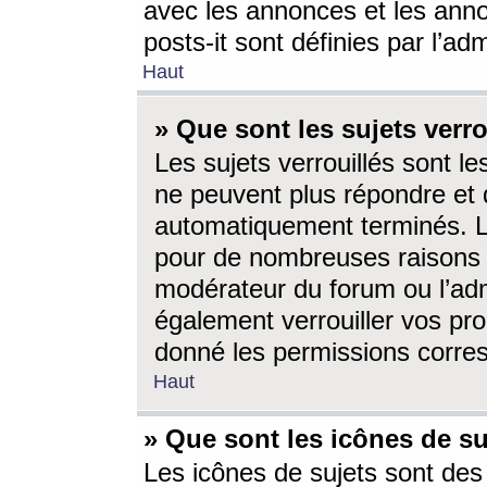
avec les annonces et les anno
posts-it sont définies par l’ad
Haut
» Que sont les sujets verro
Les sujets verrouillés sont le
ne peuvent plus répondre et 
automatiquement terminés. Le
pour de nombreuses raisons e
modérateur du forum ou l’ad
également verrouiller vos pro
donné les permissions corre
Haut
» Que sont les icônes de su
Les icônes de sujets sont des