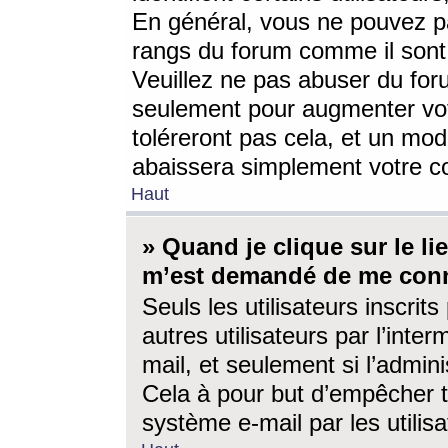
En général, vous ne pouvez pa
rangs du forum comme il sont 
Veuillez ne pas abuser du for
seulement pour augmenter vo
toléreront pas cela, et un mo
abaissera simplement votre 
Haut
» Quand je clique sur le lien
m’est demandé de me conn
Seuls les utilisateurs inscri
autres utilisateurs par l’inter
mail, et seulement si l’admini
Cela à pour but d’empêcher to
système e-mail par les utili