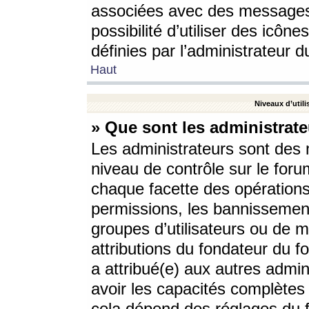
associées avec des messages 
possibilité d’utiliser des icô
définies par l’administrateur d
Haut
Niveaux d’utili
» Que sont les administrate
Les administrateurs sont des
niveau de contrôle sur le foru
chaque facette des opérations
permissions, les bannissements
groupes d’utilisateurs ou de 
attributions du fondateur du fo
a attribué(e) aux autres admin
avoir les capacités complètes