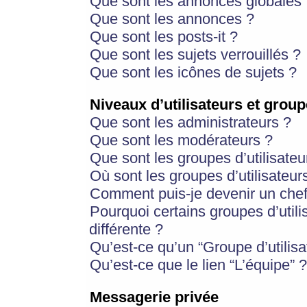
Que sont les annonces globales 
Que sont les annonces ?
Que sont les posts-it ?
Que sont les sujets verrouillés ?
Que sont les icônes de sujets ?
Niveaux d’utilisateurs et group
Que sont les administrateurs ?
Que sont les modérateurs ?
Que sont les groupes d’utilisateu
Où sont les groupes d’utilisateur
Comment puis-je devenir un chef
Pourquoi certains groupes d’util
différente ?
Qu’est-ce qu’un “Groupe d’utilisa
Qu’est-ce que le lien “L’équipe” ?
Messagerie privée