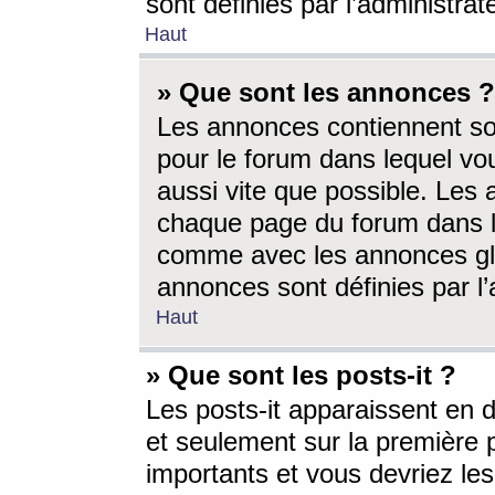
sont définies par l’administra
Haut
» Que sont les annonces ?
Les annonces contiennent so
pour le forum dans lequel vou
aussi vite que possible. Les
chaque page du forum dans le
comme avec les annonces glo
annonces sont définies par l’
Haut
» Que sont les posts-it ?
Les posts-it apparaissent en
et seulement sur la première 
importants et vous devriez le