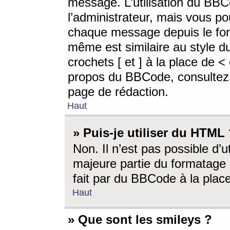
message. L’utilisation du BB
l’administrateur, mais vous p
chaque message depuis le for
même est similaire au style d
crochets [ et ] à la place de <
propos du BBCode, consultez l
page de rédaction.
Haut
» Puis-je utiliser du HTML
Non. Il n’est pas possible d’
majeure partie du formatage 
fait par du BBCode à la place
Haut
» Que sont les smileys ?