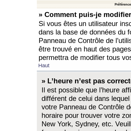
Préférences
» Comment puis-je modifier
Si vous êtes un utilisateur ins
dans la base de données du fo
Panneau de Contrôle de l’utili
être trouvé en haut des page
permettra de modifier tous vo
Haut
» L’heure n’est pas correct
Il est possible que l’heure af
différent de celui dans lequel 
votre Panneau de Contrôle de 
horaire pour trouver votre zo
New York, Sydney, etc. Veuill