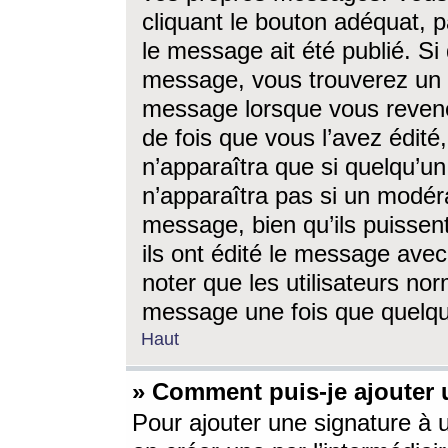
cliquant le bouton adéquat, p
le message ait été publié. S
message, vous trouverez un 
message lorsque vous revene
de fois que vous l’avez édité,
n’apparaîtra que si quelqu’un
n’apparaîtra pas si un modéra
message, bien qu’ils puissent
ils ont édité le message avec
noter que les utilisateurs n
message une fois que quelqu
Haut
» Comment puis-je ajouter
Pour ajouter une signature à