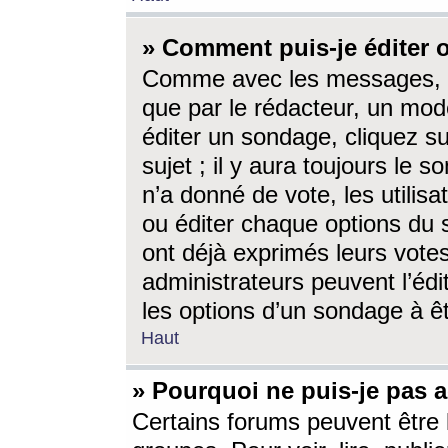
» Comment puis-je éditer
Comme avec les messages, l
que par le rédacteur, un mod
éditer un sondage, cliquez s
sujet ; il y aura toujours le 
n’a donné de vote, les utili
ou éditer chaque options du
ont déjà exprimés leurs vote
administrateurs peuvent l’éd
les options d’un sondage à ê
Haut
» Pourquoi ne puis-je pas 
Certains forums peuvent être l