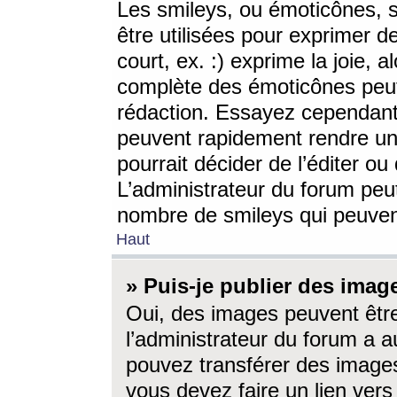
Les smileys, ou émoticônes, s
être utilisées pour exprimer d
court, ex. :) exprime la joie, a
complète des émoticônes peut 
rédaction. Essayez cependant 
peuvent rapidement rendre un 
pourrait décider de l’éditer o
L’administrateur du forum peut
nombre de smileys qui peuven
Haut
» Puis-je publier des imag
Oui, des images peuvent êtr
l’administrateur du forum a a
pouvez transférer des images
vous devez faire un lien ver