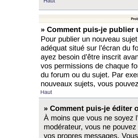
Haut
Prob
» Comment puis-je publier 
Pour publier un nouveau sujet
adéquat situé sur l’écran du f
ayez besoin d’être inscrit ava
vos permissions de chaque for
du forum ou du sujet. Par exe
nouveaux sujets, vous pouvez
Haut
» Comment puis-je éditer
À moins que vous ne soyez l
modérateur, vous ne pouvez 
vos propres messages. Vous