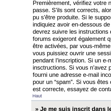
Premièrement, vérifiez votre n
passe. S’ils sont corrects, a
pu s’être produite. Si le supp
indiquiez avoir en-dessous de 
devrez suivre les instruction
forums exigeront également qu
être activées, par vous-même 
vous puissiez ouvrir une sessi
pendant l’inscription. Si un e
insctructions. Si vous n’avez 
fourni une adresse e-mail incor
pour un “spam”. Si vous êtes c
est correcte, essayez de cont
Haut
» Je me suis inscrit dans 