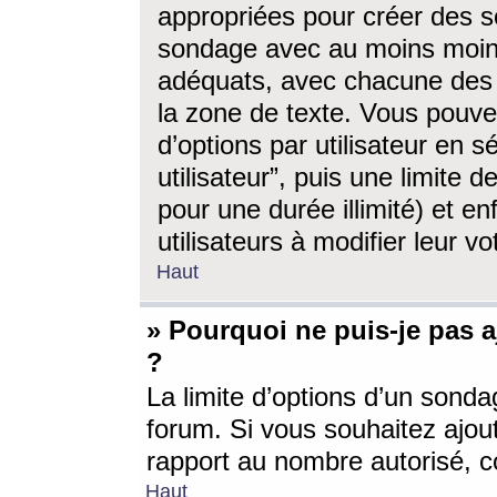
appropriées pour créer des s
sondage avec au moins moin
adéquats, avec chacune des 
la zone de texte. Vous pouv
d’options par utilisateur en s
utilisateur”, puis une limite
pour une durée illimité) et en
utilisateurs à modifier leur vo
Haut
» Pourquoi ne puis-je pas 
?
La limite d’options d’un sonda
forum. Si vous souhaitez ajou
rapport au nombre autorisé, c
Haut