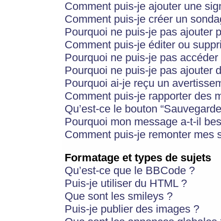
Comment puis-je ajouter une si
Comment puis-je créer un sonda
Pourquoi ne puis-je pas ajouter 
Comment puis-je éditer ou supp
Pourquoi ne puis-je pas accéder
Pourquoi ne puis-je pas ajouter d
Pourquoi ai-je reçu un avertisse
Comment puis-je rapporter des 
Qu’est-ce le bouton “Sauvegarder”
Pourquoi mon message a-t-il bes
Comment puis-je remonter mes s
Formatage et types de sujets
Qu’est-ce que le BBCode ?
Puis-je utiliser du HTML ?
Que sont les smileys ?
Puis-je publier des images ?