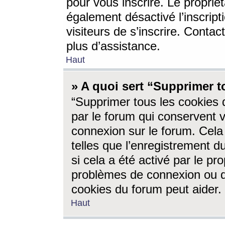
pour vous inscrire. Le propriét
également désactivé l’inscrip
visiteurs de s’inscrire. Conta
plus d’assistance.
Haut
» A quoi sert “Supprimer t
“Supprimer tous les cookies 
par le forum qui conservent vo
connexion sur le forum. Cela 
telles que l’enregistrement d
si cela a été activé par le pr
problèmes de connexion ou d
cookies du forum peut aider.
Haut