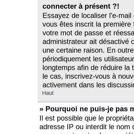
connecter à présent ?!
Essayez de localiser l’e-mai
vous êtes inscrit la première f
votre mot de passe et réessay
administrateur ait désactivé
une certaine raison. En out
périodiquement les utilisateur
longtemps afin de réduire la 
le cas, inscrivez-vous à nouv
activement dans les discussi
Haut
» Pourquoi ne puis-je pas m
Il est possible que le propriéta
adresse IP ou interdit le nom d