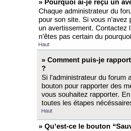
» Pourquoi ai-je reçu un av
Chaque administrateur du for
pour son site. Si vous n’avez
un avertissement. Contactez l
n’êtes pas certain du pourquo
Haut
» Comment puis-je rappor
?
Si l’administrateur du forum 
bouton pour rapporter des 
vous souhaitez rapporter. En 
toutes les étapes nécéssaire
Haut
» Qu’est-ce le bouton “Sauv