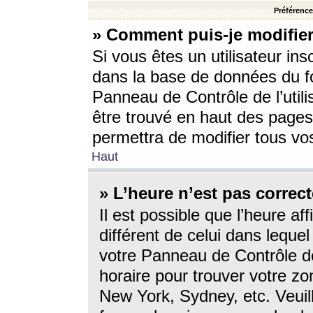
Préférences
» Comment puis-je modifier
Si vous êtes un utilisateur ins
dans la base de données du fo
Panneau de Contrôle de l’utili
être trouvé en haut des page
permettra de modifier tous vo
Haut
» L’heure n’est pas correct
Il est possible que l’heure af
différent de celui dans lequel 
votre Panneau de Contrôle de 
horaire pour trouver votre zo
New York, Sydney, etc. Veuill