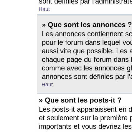
sont définies par l’administra
Haut
» Que sont les annonces ?
Les annonces contiennent so
pour le forum dans lequel vou
aussi vite que possible. Les
chaque page du forum dans le
comme avec les annonces glo
annonces sont définies par l’
Haut
» Que sont les posts-it ?
Les posts-it apparaissent en
et seulement sur la première 
importants et vous devriez le