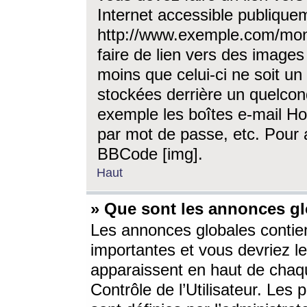
Internet accessible publique
http://www.exemple.com/mon
faire de lien vers des image
moins que celui-ci ne soit un
stockées derrière un quelcon
exemple les boîtes e-mail Ho
par mot de passe, etc. Pour a
BBCode [img].
Haut
» Que sont les annonces gl
Les annonces globales contien
importantes et vous devriez les
apparaissent en haut de chaq
Contrôle de l’Utilisateur. Le