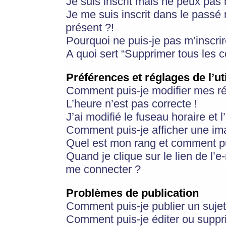
Je suis inscrit mais ne peux pas
Je me suis inscrit dans le passé
présent ?!
Pourquoi ne puis-je pas m’inscrir
A quoi sert “Supprimer tous les 
Préférences et réglages de l’ut
Comment puis-je modifier mes r
L’heure n’est pas correcte !
J’ai modifié le fuseau horaire et 
Comment puis-je afficher une im
Quel est mon rang et comment pui
Quand je clique sur le lien de l’e
me connecter ?
Problèmes de publication
Comment puis-je publier un suje
Comment puis-je éditer ou supp