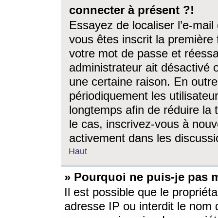
connecter à présent ?!
Essayez de localiser l’e-mai
vous êtes inscrit la première f
votre mot de passe et réessay
administrateur ait désactivé
une certaine raison. En out
périodiquement les utilisateur
longtemps afin de réduire la 
le cas, inscrivez-vous à nouv
activement dans les discussi
Haut
» Pourquoi ne puis-je pas m
Il est possible que le propriéta
adresse IP ou interdit le nom d