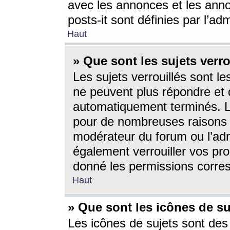
avec les annonces et les anno
posts-it sont définies par l’ad
Haut
» Que sont les sujets verro
Les sujets verrouillés sont le
ne peuvent plus répondre et 
automatiquement terminés. Le
pour de nombreuses raisons e
modérateur du forum ou l’ad
également verrouiller vos pro
donné les permissions corre
Haut
» Que sont les icônes de su
Les icônes de sujets sont des