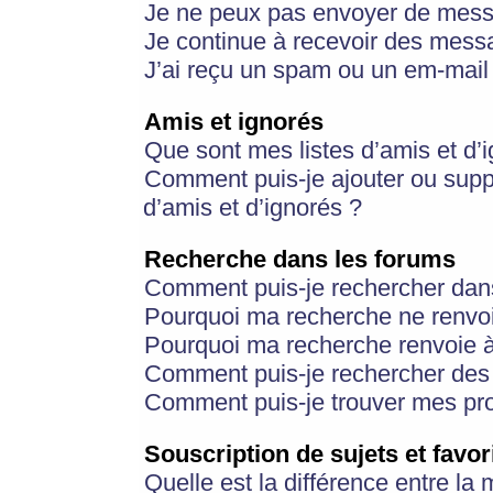
Je ne peux pas envoyer de mess
Je continue à recevoir des messa
J’ai reçu un spam ou un em-mail 
Amis et ignorés
Que sont mes listes d’amis et d’
Comment puis-je ajouter ou suppr
d’amis et d’ignorés ?
Recherche dans les forums
Comment puis-je rechercher dan
Pourquoi ma recherche ne renvoi
Pourquoi ma recherche renvoie 
Comment puis-je rechercher des u
Comment puis-je trouver mes pr
Souscription de sujets et favor
Quelle est la différence entre la 