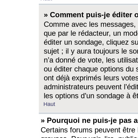
» Comment puis-je éditer
Comme avec les messages, l
que par le rédacteur, un mod
éditer un sondage, cliquez s
sujet ; il y aura toujours le 
n’a donné de vote, les utili
ou éditer chaque options du
ont déjà exprimés leurs vote
administrateurs peuvent l’éd
les options d’un sondage à ê
Haut
» Pourquoi ne puis-je pas 
Certains forums peuvent être l