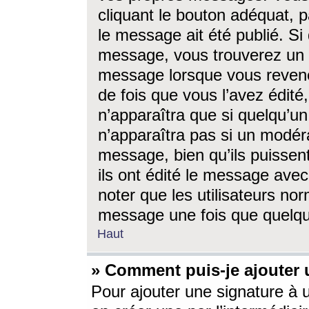
cliquant le bouton adéquat, p
le message ait été publié. S
message, vous trouverez un 
message lorsque vous revene
de fois que vous l’avez édité,
n’apparaîtra que si quelqu’un
n’apparaîtra pas si un modéra
message, bien qu’ils puissent
ils ont édité le message avec
noter que les utilisateurs n
message une fois que quelqu
Haut
» Comment puis-je ajouter
Pour ajouter une signature à