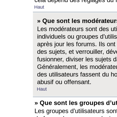
cela dépend des réglages du 
Haut
» Que sont les modérateur
Les modérateurs sont des utili
individuels ou groupes d’utilis
après jour les forums. Ils ont
des sujets, et verrouiller, dév
fusionner, diviser les sujets 
Généralement, les modérate
des utilisateurs fassent du h
abusif ou offensant.
Haut
» Que sont les groupes d’ut
Les groupes d’utilisateurs son