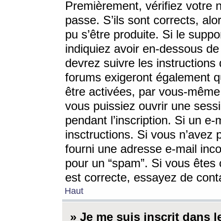
Premièrement, vérifiez votre n
passe. S’ils sont corrects, a
pu s’être produite. Si le supp
indiquiez avoir en-dessous de 
devrez suivre les instruction
forums exigeront également qu
être activées, par vous-même 
vous puissiez ouvrir une sessi
pendant l’inscription. Si un e
insctructions. Si vous n’avez 
fourni une adresse e-mail incor
pour un “spam”. Si vous êtes c
est correcte, essayez de cont
Haut
» Je me suis inscrit dans 