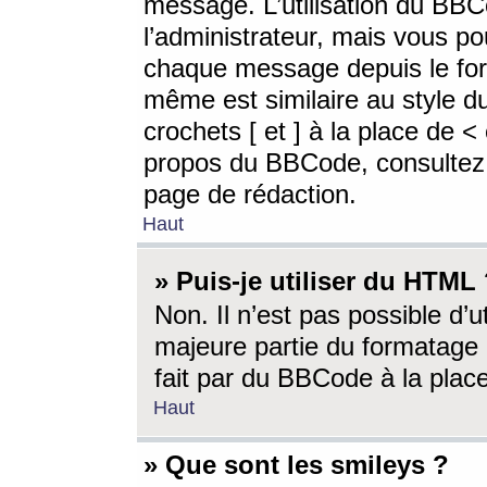
message. L’utilisation du BB
l’administrateur, mais vous p
chaque message depuis le for
même est similaire au style d
crochets [ et ] à la place de <
propos du BBCode, consultez l
page de rédaction.
Haut
» Puis-je utiliser du HTML
Non. Il n’est pas possible d’
majeure partie du formatage 
fait par du BBCode à la place
Haut
» Que sont les smileys ?