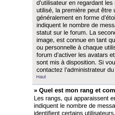
d’utilisateur en regardant l
utilisé, la première peut êtr
généralement en forme d’étoil
indiquent le nombre de mess
statut sur le forum. La seco
image, est connue en tant qu
ou personnelle à chaque utili
forum d’activer les avatars e
sont mis à disposition. Si vo
contactez l’administrateur d
Haut
» Quel est mon rang et com
Les rangs, qui apparaissent e
indiquent le nombre de messa
identifient certains utilisateu