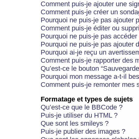
Comment puis-je ajouter une si
Comment puis-je créer un sonda
Pourquoi ne puis-je pas ajouter 
Comment puis-je éditer ou supp
Pourquoi ne puis-je pas accéder
Pourquoi ne puis-je pas ajouter d
Pourquoi ai-je reçu un avertisse
Comment puis-je rapporter des 
Qu’est-ce le bouton “Sauvegarder”
Pourquoi mon message a-t-il bes
Comment puis-je remonter mes s
Formatage et types de sujets
Qu’est-ce que le BBCode ?
Puis-je utiliser du HTML ?
Que sont les smileys ?
Puis-je publier des images ?