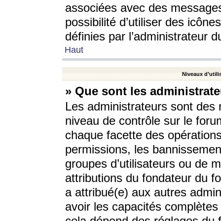
associées avec des messages 
possibilité d’utiliser des icô
définies par l’administrateur d
Haut
Niveaux d’utili
» Que sont les administrate
Les administrateurs sont des
niveau de contrôle sur le foru
chaque facette des opérations
permissions, les bannissements
groupes d’utilisateurs ou de 
attributions du fondateur du fo
a attribué(e) aux autres admin
avoir les capacités complètes