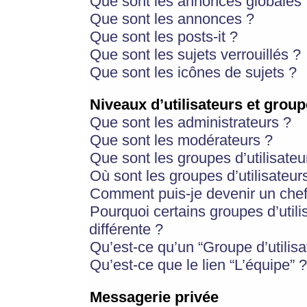
Que sont les annonces globales 
Que sont les annonces ?
Que sont les posts-it ?
Que sont les sujets verrouillés ?
Que sont les icônes de sujets ?
Niveaux d’utilisateurs et group
Que sont les administrateurs ?
Que sont les modérateurs ?
Que sont les groupes d’utilisateu
Où sont les groupes d’utilisateur
Comment puis-je devenir un chef
Pourquoi certains groupes d’util
différente ?
Qu’est-ce qu’un “Groupe d’utilisa
Qu’est-ce que le lien “L’équipe” ?
Messagerie privée