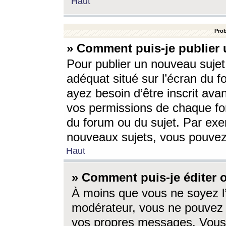
Haut
Prob
» Comment puis-je publier 
Pour publier un nouveau sujet
adéquat situé sur l’écran du f
ayez besoin d’être inscrit ava
vos permissions de chaque for
du forum ou du sujet. Par exe
nouveaux sujets, vous pouvez
Haut
» Comment puis-je éditer
À moins que vous ne soyez l
modérateur, vous ne pouvez 
vos propres messages. Vous