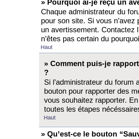
» Pourquoi ai-je reçu un av
Chaque administrateur du for
pour son site. Si vous n’avez
un avertissement. Contactez l
n’êtes pas certain du pourquo
Haut
» Comment puis-je rappor
?
Si l’administrateur du forum 
bouton pour rapporter des 
vous souhaitez rapporter. En 
toutes les étapes nécéssaire
Haut
» Qu’est-ce le bouton “Sauv