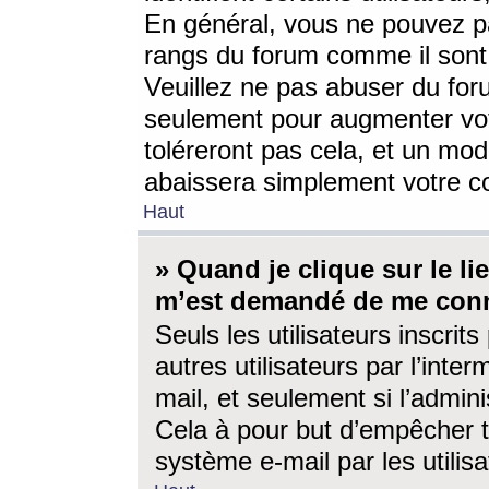
En général, vous ne pouvez pa
rangs du forum comme il sont 
Veuillez ne pas abuser du for
seulement pour augmenter vo
toléreront pas cela, et un mo
abaissera simplement votre 
Haut
» Quand je clique sur le lien
m’est demandé de me conn
Seuls les utilisateurs inscri
autres utilisateurs par l’inter
mail, et seulement si l’admini
Cela à pour but d’empêcher to
système e-mail par les utili