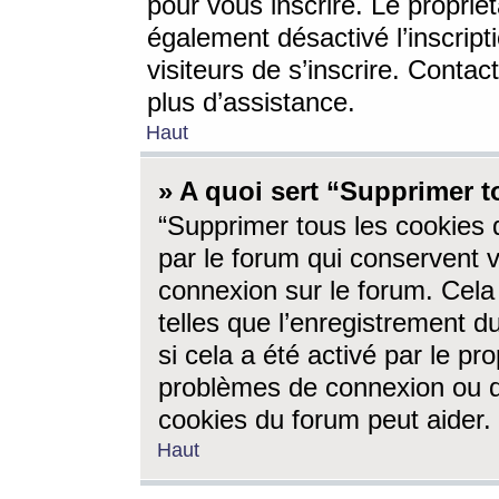
pour vous inscrire. Le propriét
également désactivé l’inscrip
visiteurs de s’inscrire. Conta
plus d’assistance.
Haut
» A quoi sert “Supprimer t
“Supprimer tous les cookies 
par le forum qui conservent vo
connexion sur le forum. Cela 
telles que l’enregistrement d
si cela a été activé par le pr
problèmes de connexion ou d
cookies du forum peut aider.
Haut