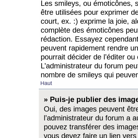
Les smileys, ou émoticônes, s
être utilisées pour exprimer d
court, ex. :) exprime la joie, a
complète des émoticônes peut 
rédaction. Essayez cependant 
peuvent rapidement rendre un 
pourrait décider de l’éditer o
L’administrateur du forum peut
nombre de smileys qui peuven
Haut
» Puis-je publier des imag
Oui, des images peuvent êtr
l’administrateur du forum a a
pouvez transférer des images
vous devez faire un lien ver