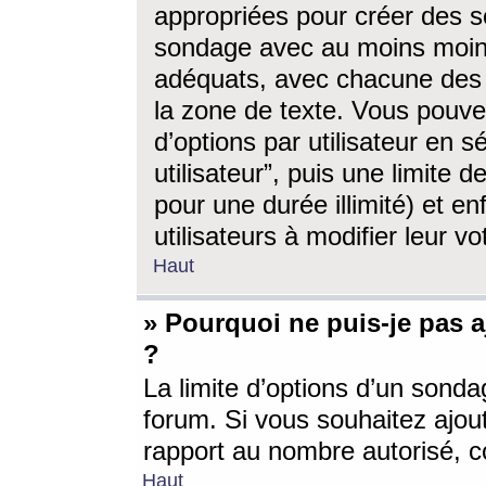
appropriées pour créer des s
sondage avec au moins moin
adéquats, avec chacune des 
la zone de texte. Vous pouv
d’options par utilisateur en s
utilisateur”, puis une limite
pour une durée illimité) et en
utilisateurs à modifier leur vo
Haut
» Pourquoi ne puis-je pas 
?
La limite d’options d’un sonda
forum. Si vous souhaitez ajou
rapport au nombre autorisé, c
Haut