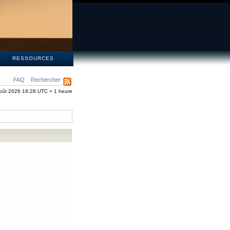
S
RESSOURCES
FAQ
Rechercher
oût 2026 18:28 UTC + 1 heure