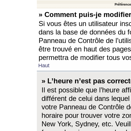
Préférences
» Comment puis-je modifier
Si vous êtes un utilisateur ins
dans la base de données du fo
Panneau de Contrôle de l’utili
être trouvé en haut des page
permettra de modifier tous vo
Haut
» L’heure n’est pas correct
Il est possible que l’heure af
différent de celui dans lequel 
votre Panneau de Contrôle de 
horaire pour trouver votre zo
New York, Sydney, etc. Veuill