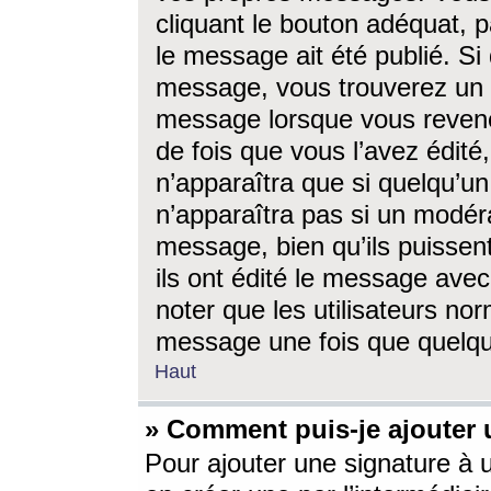
cliquant le bouton adéquat, p
le message ait été publié. S
message, vous trouverez un 
message lorsque vous revene
de fois que vous l’avez édité,
n’apparaîtra que si quelqu’un
n’apparaîtra pas si un modéra
message, bien qu’ils puissent
ils ont édité le message avec
noter que les utilisateurs n
message une fois que quelqu
Haut
» Comment puis-je ajouter
Pour ajouter une signature à