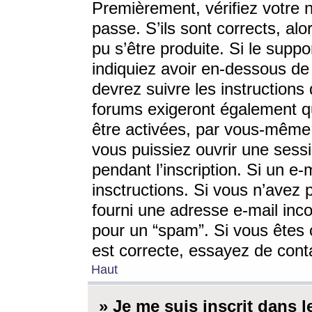
Premièrement, vérifiez votre n
passe. S’ils sont corrects, a
pu s’être produite. Si le supp
indiquiez avoir en-dessous de 
devrez suivre les instruction
forums exigeront également qu
être activées, par vous-même 
vous puissiez ouvrir une sessi
pendant l’inscription. Si un e
insctructions. Si vous n’avez 
fourni une adresse e-mail incor
pour un “spam”. Si vous êtes c
est correcte, essayez de cont
Haut
» Je me suis inscrit dans 