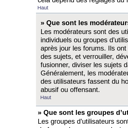
cela dépend des réglages du 
Haut
» Que sont les modérateur
Les modérateurs sont des utili
individuels ou groupes d’utilis
après jour les forums. Ils ont
des sujets, et verrouiller, dév
fusionner, diviser les sujets 
Généralement, les modérate
des utilisateurs fassent du h
abusif ou offensant.
Haut
» Que sont les groupes d’ut
Les groupes d’utilisateurs son