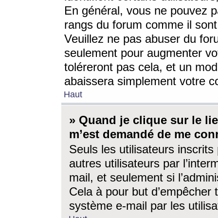
En général, vous ne pouvez pa
rangs du forum comme il sont 
Veuillez ne pas abuser du for
seulement pour augmenter vo
toléreront pas cela, et un mo
abaissera simplement votre 
Haut
» Quand je clique sur le lien
m’est demandé de me conn
Seuls les utilisateurs inscri
autres utilisateurs par l’inter
mail, et seulement si l’admini
Cela à pour but d’empêcher to
système e-mail par les utili