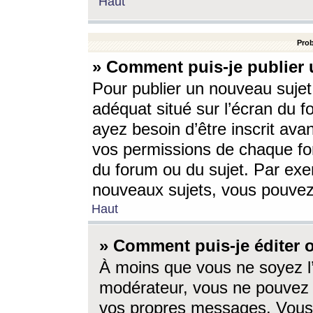
Haut
Prob
» Comment puis-je publier 
Pour publier un nouveau sujet
adéquat situé sur l’écran du f
ayez besoin d’être inscrit ava
vos permissions de chaque for
du forum ou du sujet. Par exe
nouveaux sujets, vous pouvez
Haut
» Comment puis-je éditer
À moins que vous ne soyez l
modérateur, vous ne pouvez 
vos propres messages. Vous