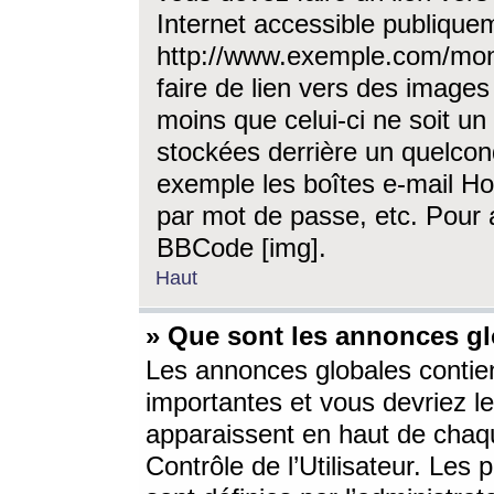
Internet accessible publique
http://www.exemple.com/mon
faire de lien vers des image
moins que celui-ci ne soit un
stockées derrière un quelcon
exemple les boîtes e-mail Ho
par mot de passe, etc. Pour a
BBCode [img].
Haut
» Que sont les annonces gl
Les annonces globales contien
importantes et vous devriez les
apparaissent en haut de chaq
Contrôle de l’Utilisateur. Le