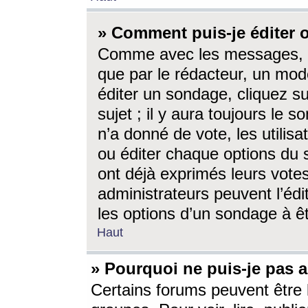
» Comment puis-je éditer
Comme avec les messages, l
que par le rédacteur, un mod
éditer un sondage, cliquez s
sujet ; il y aura toujours le 
n’a donné de vote, les utili
ou éditer chaque options du
ont déjà exprimés leurs vote
administrateurs peuvent l’éd
les options d’un sondage à ê
Haut
» Pourquoi ne puis-je pas 
Certains forums peuvent être l