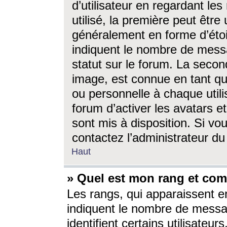
d’utilisateur en regardant l
utilisé, la première peut êtr
généralement en forme d’étoil
indiquent le nombre de mess
statut sur le forum. La seco
image, est connue en tant qu
ou personnelle à chaque utili
forum d’activer les avatars e
sont mis à disposition. Si vo
contactez l’administrateur d
Haut
» Quel est mon rang et com
Les rangs, qui apparaissent e
indiquent le nombre de messa
identifient certains utilisateu