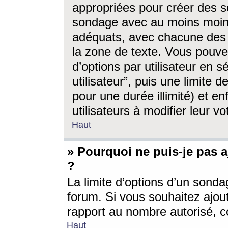
appropriées pour créer des s
sondage avec au moins moin
adéquats, avec chacune des 
la zone de texte. Vous pouv
d’options par utilisateur en s
utilisateur”, puis une limite
pour une durée illimité) et en
utilisateurs à modifier leur vo
Haut
» Pourquoi ne puis-je pas 
?
La limite d’options d’un sonda
forum. Si vous souhaitez ajou
rapport au nombre autorisé, c
Haut