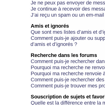
Je ne peux pas envoyer de mess
Je continue à recevoir des messa
J’ai reçu un spam ou un em-mail 
Amis et ignorés
Que sont mes listes d’amis et d’
Comment puis-je ajouter ou suppr
d’amis et d’ignorés ?
Recherche dans les forums
Comment puis-je rechercher dan
Pourquoi ma recherche ne renvoi
Pourquoi ma recherche renvoie 
Comment puis-je rechercher des u
Comment puis-je trouver mes pr
Souscription de sujets et favor
Quelle est la différence entre la 