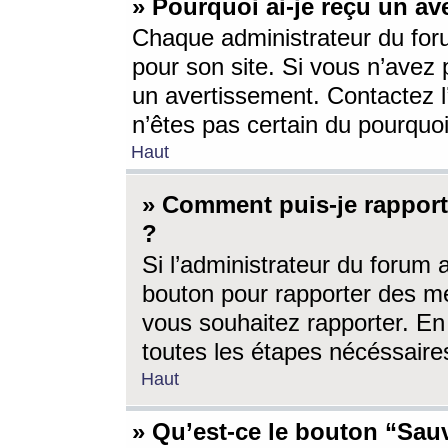
» Pourquoi ai-je reçu un av
Chaque administrateur du for
pour son site. Si vous n’avez
un avertissement. Contactez l
n’êtes pas certain du pourquo
Haut
» Comment puis-je rappor
?
Si l’administrateur du forum 
bouton pour rapporter des 
vous souhaitez rapporter. En 
toutes les étapes nécéssaire
Haut
» Qu’est-ce le bouton “Sauv