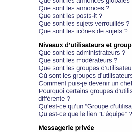
Que sont les annonces globales 
Que sont les annonces ?
Que sont les posts-it ?
Que sont les sujets verrouillés ?
Que sont les icônes de sujets ?
Niveaux d’utilisateurs et group
Que sont les administrateurs ?
Que sont les modérateurs ?
Que sont les groupes d’utilisateu
Où sont les groupes d’utilisateur
Comment puis-je devenir un chef
Pourquoi certains groupes d’util
différente ?
Qu’est-ce qu’un “Groupe d’utilisa
Qu’est-ce que le lien “L’équipe” ?
Messagerie privée