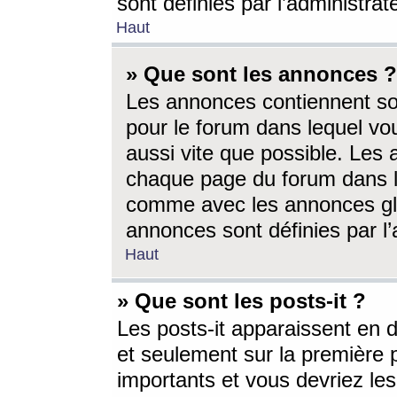
sont définies par l’administra
Haut
» Que sont les annonces ?
Les annonces contiennent so
pour le forum dans lequel vou
aussi vite que possible. Les
chaque page du forum dans le
comme avec les annonces glo
annonces sont définies par l’
Haut
» Que sont les posts-it ?
Les posts-it apparaissent en
et seulement sur la première 
importants et vous devriez le