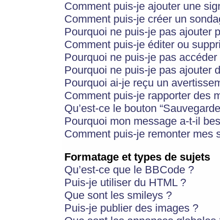
Comment puis-je ajouter une si
Comment puis-je créer un sonda
Pourquoi ne puis-je pas ajouter 
Comment puis-je éditer ou supp
Pourquoi ne puis-je pas accéder
Pourquoi ne puis-je pas ajouter d
Pourquoi ai-je reçu un avertisse
Comment puis-je rapporter des 
Qu’est-ce le bouton “Sauvegarder”
Pourquoi mon message a-t-il bes
Comment puis-je remonter mes s
Formatage et types de sujets
Qu’est-ce que le BBCode ?
Puis-je utiliser du HTML ?
Que sont les smileys ?
Puis-je publier des images ?