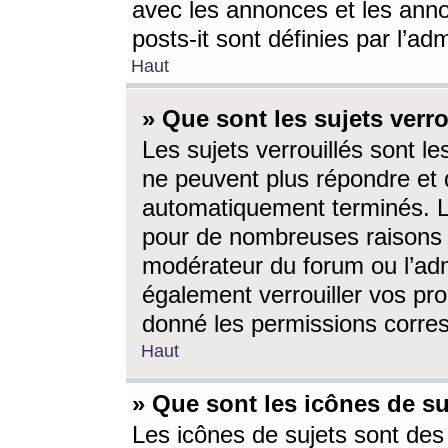
avec les annonces et les anno
posts-it sont définies par l’ad
Haut
» Que sont les sujets verro
Les sujets verrouillés sont le
ne peuvent plus répondre et 
automatiquement terminés. Le
pour de nombreuses raisons e
modérateur du forum ou l’ad
également verrouiller vos pro
donné les permissions corre
Haut
» Que sont les icônes de su
Les icônes de sujets sont des