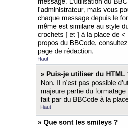
message. L’utilisation du BB
l’administrateur, mais vous p
chaque message depuis le for
même est similaire au style d
crochets [ et ] à la place de <
propos du BBCode, consultez l
page de rédaction.
Haut
» Puis-je utiliser du HTML
Non. Il n’est pas possible d’
majeure partie du formatage 
fait par du BBCode à la place
Haut
» Que sont les smileys ?