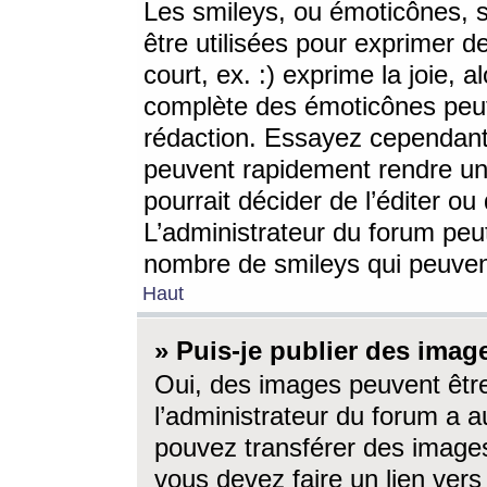
Les smileys, ou émoticônes, s
être utilisées pour exprimer d
court, ex. :) exprime la joie, a
complète des émoticônes peut 
rédaction. Essayez cependant 
peuvent rapidement rendre un 
pourrait décider de l’éditer o
L’administrateur du forum peut
nombre de smileys qui peuven
Haut
» Puis-je publier des imag
Oui, des images peuvent êtr
l’administrateur du forum a a
pouvez transférer des images
vous devez faire un lien ver