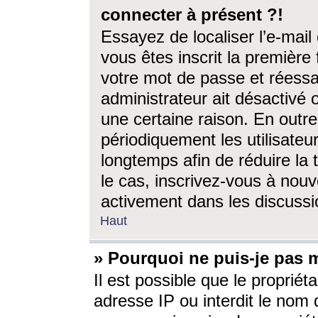
connecter à présent ?!
Essayez de localiser l’e-mai
vous êtes inscrit la première f
votre mot de passe et réessay
administrateur ait désactivé
une certaine raison. En out
périodiquement les utilisateur
longtemps afin de réduire la 
le cas, inscrivez-vous à nouv
activement dans les discussi
Haut
» Pourquoi ne puis-je pas m
Il est possible que le propriéta
adresse IP ou interdit le nom d