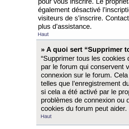
pour vous inscrire. Le propriét
également désactivé l’inscrip
visiteurs de s’inscrire. Conta
plus d’assistance.
Haut
» A quoi sert “Supprimer t
“Supprimer tous les cookies 
par le forum qui conservent vo
connexion sur le forum. Cela 
telles que l’enregistrement d
si cela a été activé par le pr
problèmes de connexion ou d
cookies du forum peut aider.
Haut