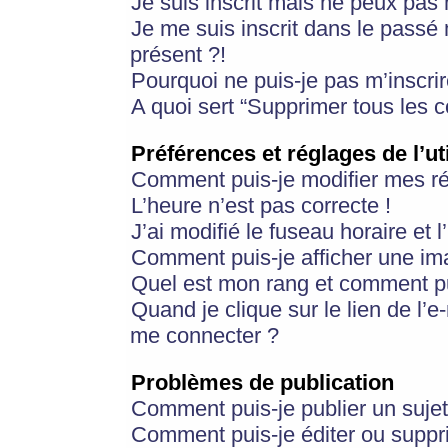
Je suis inscrit mais ne peux pas
Je me suis inscrit dans le passé
présent ?!
Pourquoi ne puis-je pas m’inscrir
A quoi sert “Supprimer tous les 
Préférences et réglages de l’ut
Comment puis-je modifier mes r
L’heure n’est pas correcte !
J’ai modifié le fuseau horaire et 
Comment puis-je afficher une im
Quel est mon rang et comment pui
Quand je clique sur le lien de l’e
me connecter ?
Problèmes de publication
Comment puis-je publier un suje
Comment puis-je éditer ou supp