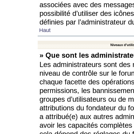
associées avec des messages 
possibilité d’utiliser des icô
définies par l’administrateur d
Haut
Niveaux d’utili
» Que sont les administrate
Les administrateurs sont des
niveau de contrôle sur le foru
chaque facette des opérations
permissions, les bannissements
groupes d’utilisateurs ou de 
attributions du fondateur du fo
a attribué(e) aux autres admin
avoir les capacités complètes