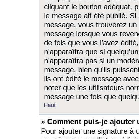
cliquant le bouton adéquat, p
le message ait été publié. S
message, vous trouverez un 
message lorsque vous revene
de fois que vous l’avez édité,
n’apparaîtra que si quelqu’un
n’apparaîtra pas si un modéra
message, bien qu’ils puissent
ils ont édité le message avec
noter que les utilisateurs n
message une fois que quelqu
Haut
» Comment puis-je ajouter
Pour ajouter une signature à