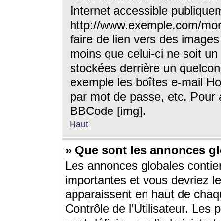
Internet accessible publique
http://www.exemple.com/mon
faire de lien vers des image
moins que celui-ci ne soit un
stockées derrière un quelcon
exemple les boîtes e-mail Ho
par mot de passe, etc. Pour a
BBCode [img].
Haut
» Que sont les annonces gl
Les annonces globales contien
importantes et vous devriez les
apparaissent en haut de chaq
Contrôle de l’Utilisateur. Le