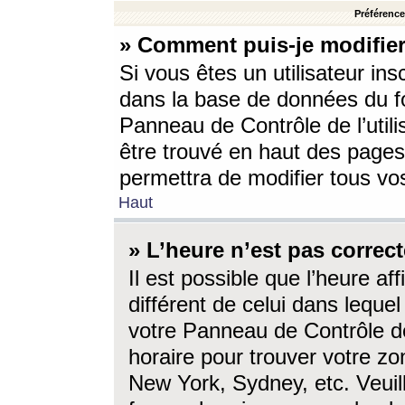
Préférences
» Comment puis-je modifier
Si vous êtes un utilisateur ins
dans la base de données du fo
Panneau de Contrôle de l’utili
être trouvé en haut des page
permettra de modifier tous vo
Haut
» L’heure n’est pas correct
Il est possible que l’heure af
différent de celui dans lequel 
votre Panneau de Contrôle de 
horaire pour trouver votre zo
New York, Sydney, etc. Veuill