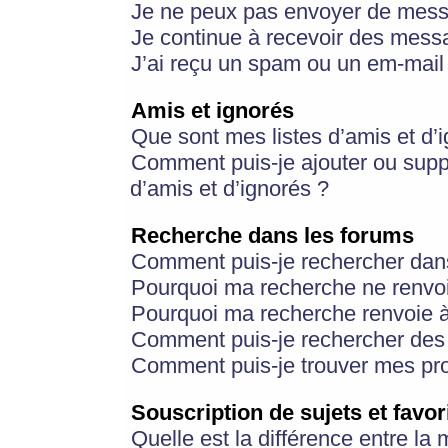
Je ne peux pas envoyer de mess
Je continue à recevoir des messa
J’ai reçu un spam ou un em-mail 
Amis et ignorés
Que sont mes listes d’amis et d’
Comment puis-je ajouter ou suppr
d’amis et d’ignorés ?
Recherche dans les forums
Comment puis-je rechercher dan
Pourquoi ma recherche ne renvoi
Pourquoi ma recherche renvoie 
Comment puis-je rechercher des u
Comment puis-je trouver mes pr
Souscription de sujets et favor
Quelle est la différence entre la 