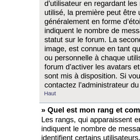
d’utilisateur en regardant l
utilisé, la première peut êtr
généralement en forme d’étoil
indiquent le nombre de mess
statut sur le forum. La seco
image, est connue en tant qu
ou personnelle à chaque utili
forum d’activer les avatars e
sont mis à disposition. Si vo
contactez l’administrateur d
Haut
» Quel est mon rang et com
Les rangs, qui apparaissent e
indiquent le nombre de messa
identifient certains utilisateu