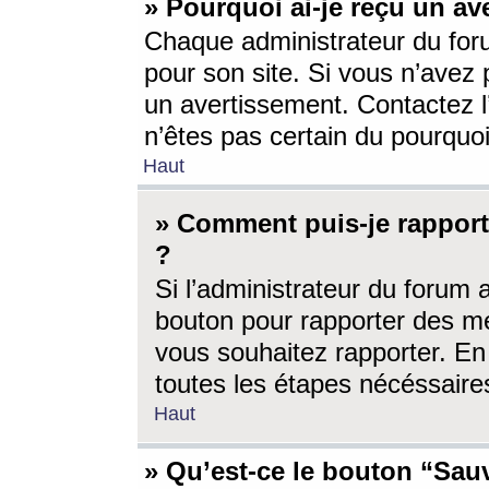
» Pourquoi ai-je reçu un av
Chaque administrateur du for
pour son site. Si vous n’avez
un avertissement. Contactez l
n’êtes pas certain du pourquo
Haut
» Comment puis-je rappor
?
Si l’administrateur du forum 
bouton pour rapporter des 
vous souhaitez rapporter. En 
toutes les étapes nécéssaire
Haut
» Qu’est-ce le bouton “Sauv