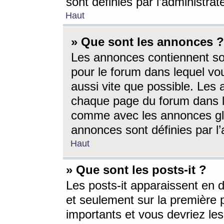
sont définies par l’administra
Haut
» Que sont les annonces ?
Les annonces contiennent so
pour le forum dans lequel vou
aussi vite que possible. Les
chaque page du forum dans le
comme avec les annonces glo
annonces sont définies par l’
Haut
» Que sont les posts-it ?
Les posts-it apparaissent en
et seulement sur la première 
importants et vous devriez le