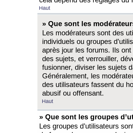
cela dépend des réglages du 
Haut
» Que sont les modérateur
Les modérateurs sont des utili
individuels ou groupes d’utilis
après jour les forums. Ils ont
des sujets, et verrouiller, dév
fusionner, diviser les sujets 
Généralement, les modérate
des utilisateurs fassent du h
abusif ou offensant.
Haut
» Que sont les groupes d’ut
Les groupes d’utilisateurs son