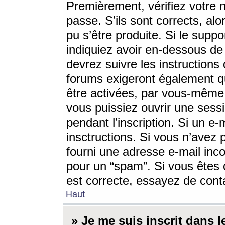
Premièrement, vérifiez votre n
passe. S’ils sont corrects, a
pu s’être produite. Si le supp
indiquiez avoir en-dessous de 
devrez suivre les instruction
forums exigeront également qu
être activées, par vous-même 
vous puissiez ouvrir une sessi
pendant l’inscription. Si un e
insctructions. Si vous n’avez 
fourni une adresse e-mail incor
pour un “spam”. Si vous êtes c
est correcte, essayez de cont
Haut
» Je me suis inscrit dans 