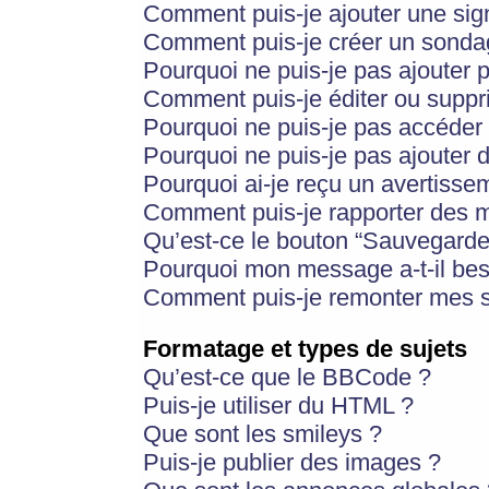
Comment puis-je ajouter une si
Comment puis-je créer un sonda
Pourquoi ne puis-je pas ajouter 
Comment puis-je éditer ou supp
Pourquoi ne puis-je pas accéder
Pourquoi ne puis-je pas ajouter d
Pourquoi ai-je reçu un avertisse
Comment puis-je rapporter des 
Qu’est-ce le bouton “Sauvegarder”
Pourquoi mon message a-t-il bes
Comment puis-je remonter mes s
Formatage et types de sujets
Qu’est-ce que le BBCode ?
Puis-je utiliser du HTML ?
Que sont les smileys ?
Puis-je publier des images ?