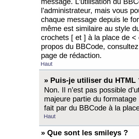
message. L’utilisation du BB
l’administrateur, mais vous p
chaque message depuis le for
même est similaire au style d
crochets [ et ] à la place de <
propos du BBCode, consultez l
page de rédaction.
Haut
» Puis-je utiliser du HTML
Non. Il n’est pas possible d’
majeure partie du formatage 
fait par du BBCode à la place
Haut
» Que sont les smileys ?