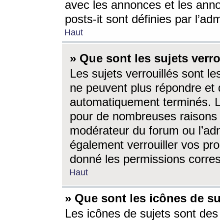
avec les annonces et les anno
posts-it sont définies par l’ad
Haut
» Que sont les sujets verro
Les sujets verrouillés sont le
ne peuvent plus répondre et 
automatiquement terminés. Le
pour de nombreuses raisons e
modérateur du forum ou l’ad
également verrouiller vos pro
donné les permissions corre
Haut
» Que sont les icônes de su
Les icônes de sujets sont des