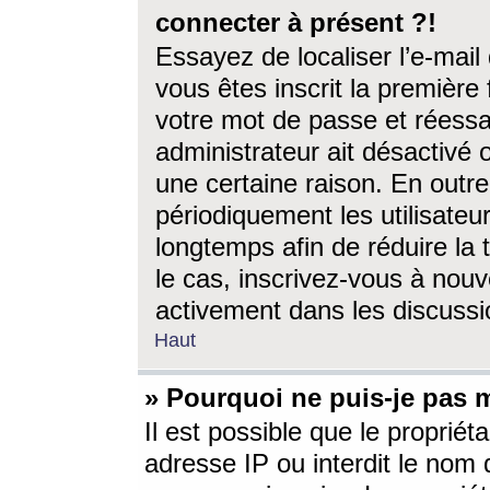
connecter à présent ?!
Essayez de localiser l’e-mai
vous êtes inscrit la première f
votre mot de passe et réessay
administrateur ait désactivé
une certaine raison. En out
périodiquement les utilisateur
longtemps afin de réduire la 
le cas, inscrivez-vous à nouv
activement dans les discussi
Haut
» Pourquoi ne puis-je pas m
Il est possible que le propriéta
adresse IP ou interdit le nom d