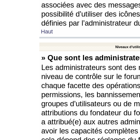
associées avec des messages 
possibilité d’utiliser des icô
définies par l’administrateur d
Haut
Niveaux d’utili
» Que sont les administrate
Les administrateurs sont des
niveau de contrôle sur le foru
chaque facette des opérations
permissions, les bannissements
groupes d’utilisateurs ou de 
attributions du fondateur du fo
a attribué(e) aux autres admin
avoir les capacités complètes