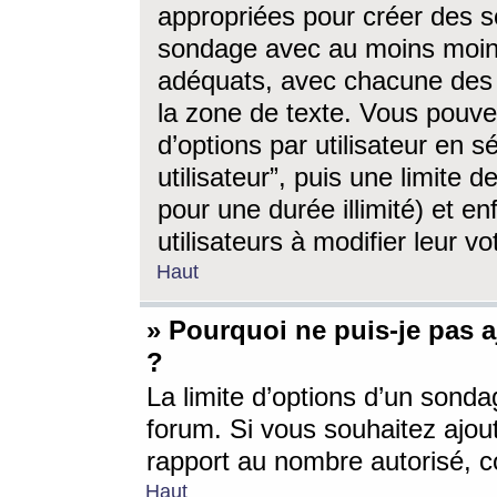
appropriées pour créer des s
sondage avec au moins moin
adéquats, avec chacune des 
la zone de texte. Vous pouv
d’options par utilisateur en s
utilisateur”, puis une limite
pour une durée illimité) et en
utilisateurs à modifier leur vo
Haut
» Pourquoi ne puis-je pas 
?
La limite d’options d’un sonda
forum. Si vous souhaitez ajou
rapport au nombre autorisé, c
Haut