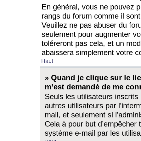
En général, vous ne pouvez pa
rangs du forum comme il sont 
Veuillez ne pas abuser du for
seulement pour augmenter vo
toléreront pas cela, et un mo
abaissera simplement votre 
Haut
» Quand je clique sur le lien
m’est demandé de me conn
Seuls les utilisateurs inscri
autres utilisateurs par l’inter
mail, et seulement si l’admini
Cela à pour but d’empêcher to
système e-mail par les utili