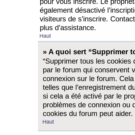
pour vous inscrire. Le propriét
également désactivé l’inscrip
visiteurs de s’inscrire. Conta
plus d’assistance.
Haut
» A quoi sert “Supprimer t
“Supprimer tous les cookies 
par le forum qui conservent vo
connexion sur le forum. Cela 
telles que l’enregistrement d
si cela a été activé par le pr
problèmes de connexion ou d
cookies du forum peut aider.
Haut