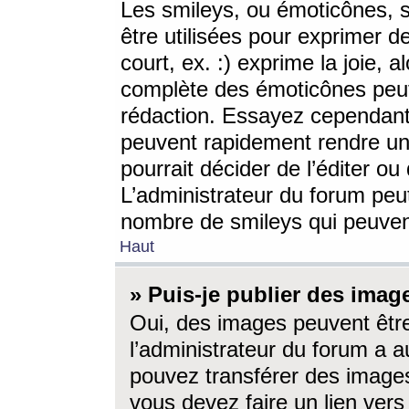
Les smileys, ou émoticônes, s
être utilisées pour exprimer d
court, ex. :) exprime la joie, a
complète des émoticônes peut 
rédaction. Essayez cependant 
peuvent rapidement rendre un 
pourrait décider de l’éditer o
L’administrateur du forum peut
nombre de smileys qui peuven
Haut
» Puis-je publier des imag
Oui, des images peuvent êtr
l’administrateur du forum a a
pouvez transférer des images
vous devez faire un lien ver