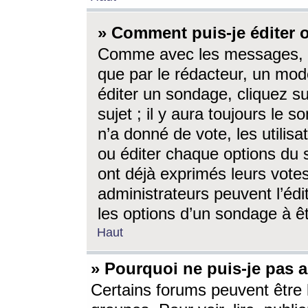
» Comment puis-je éditer
Comme avec les messages, l
que par le rédacteur, un mod
éditer un sondage, cliquez s
sujet ; il y aura toujours le 
n’a donné de vote, les utili
ou éditer chaque options du
ont déjà exprimés leurs vote
administrateurs peuvent l’éd
les options d’un sondage à ê
Haut
» Pourquoi ne puis-je pas 
Certains forums peuvent être l