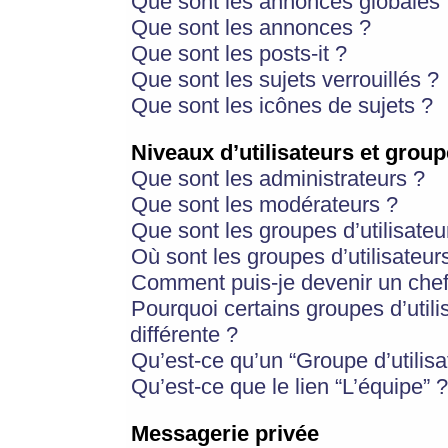
Que sont les annonces globales 
Que sont les annonces ?
Que sont les posts-it ?
Que sont les sujets verrouillés ?
Que sont les icônes de sujets ?
Niveaux d’utilisateurs et group
Que sont les administrateurs ?
Que sont les modérateurs ?
Que sont les groupes d’utilisateu
Où sont les groupes d’utilisateur
Comment puis-je devenir un chef
Pourquoi certains groupes d’util
différente ?
Qu’est-ce qu’un “Groupe d’utilisa
Qu’est-ce que le lien “L’équipe” ?
Messagerie privée