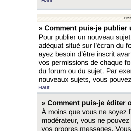
Haut
Prob
» Comment puis-je publier 
Pour publier un nouveau sujet
adéquat situé sur l’écran du f
ayez besoin d’être inscrit ava
vos permissions de chaque for
du forum ou du sujet. Par exe
nouveaux sujets, vous pouvez
Haut
» Comment puis-je éditer
À moins que vous ne soyez l
modérateur, vous ne pouvez 
vos propres messages. Vous