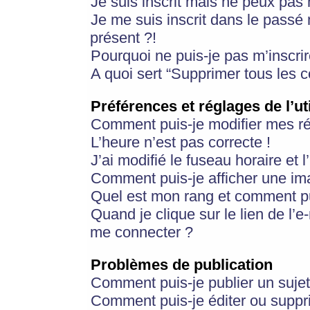
Je suis inscrit mais ne peux pas
Je me suis inscrit dans le passé
présent ?!
Pourquoi ne puis-je pas m’inscrir
A quoi sert “Supprimer tous les 
Préférences et réglages de l’ut
Comment puis-je modifier mes r
L’heure n’est pas correcte !
J’ai modifié le fuseau horaire et 
Comment puis-je afficher une im
Quel est mon rang et comment pui
Quand je clique sur le lien de l’e
me connecter ?
Problèmes de publication
Comment puis-je publier un suje
Comment puis-je éditer ou supp