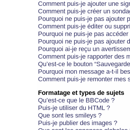
Comment puis-je ajouter une si
Comment puis-je créer un sonda
Pourquoi ne puis-je pas ajouter 
Comment puis-je éditer ou supp
Pourquoi ne puis-je pas accéder
Pourquoi ne puis-je pas ajouter d
Pourquoi ai-je reçu un avertisse
Comment puis-je rapporter des 
Qu’est-ce le bouton “Sauvegarder”
Pourquoi mon message a-t-il bes
Comment puis-je remonter mes s
Formatage et types de sujets
Qu’est-ce que le BBCode ?
Puis-je utiliser du HTML ?
Que sont les smileys ?
Puis-je publier des images ?