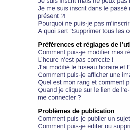
Je suis inscrit mais ne peux pas
Je me suis inscrit dans le passé
présent ?!
Pourquoi ne puis-je pas m’inscrir
A quoi sert “Supprimer tous les 
Préférences et réglages de l’ut
Comment puis-je modifier mes r
L’heure n’est pas correcte !
J’ai modifié le fuseau horaire et 
Comment puis-je afficher une im
Quel est mon rang et comment pui
Quand je clique sur le lien de l’e
me connecter ?
Problèmes de publication
Comment puis-je publier un suje
Comment puis-je éditer ou supp