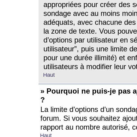
appropriées pour créer des s
sondage avec au moins moin
adéquats, avec chacune des 
la zone de texte. Vous pouv
d’options par utilisateur en s
utilisateur”, puis une limite
pour une durée illimité) et en
utilisateurs à modifier leur vo
Haut
» Pourquoi ne puis-je pas 
?
La limite d’options d’un sonda
forum. Si vous souhaitez ajou
rapport au nombre autorisé, c
Haut