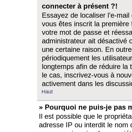
connecter à présent ?!
Essayez de localiser l’e-mai
vous êtes inscrit la première f
votre mot de passe et réessay
administrateur ait désactivé
une certaine raison. En out
périodiquement les utilisateur
longtemps afin de réduire la 
le cas, inscrivez-vous à nouv
activement dans les discussi
Haut
» Pourquoi ne puis-je pas m
Il est possible que le propriéta
adresse IP ou interdit le nom d