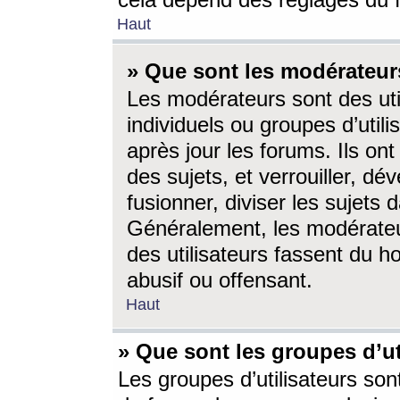
cela dépend des réglages du 
Haut
» Que sont les modérateur
Les modérateurs sont des utili
individuels ou groupes d’utilis
après jour les forums. Ils ont
des sujets, et verrouiller, dév
fusionner, diviser les sujets 
Généralement, les modérate
des utilisateurs fassent du h
abusif ou offensant.
Haut
» Que sont les groupes d’ut
Les groupes d’utilisateurs son