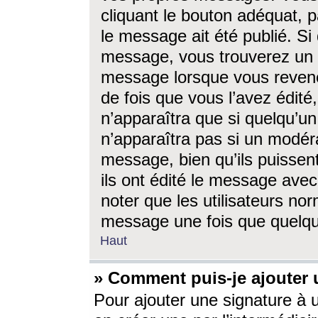
cliquant le bouton adéquat, p
le message ait été publié. S
message, vous trouverez un 
message lorsque vous revene
de fois que vous l’avez édité,
n’apparaîtra que si quelqu’un
n’apparaîtra pas si un modéra
message, bien qu’ils puissent
ils ont édité le message avec
noter que les utilisateurs n
message une fois que quelqu
Haut
» Comment puis-je ajouter
Pour ajouter une signature à