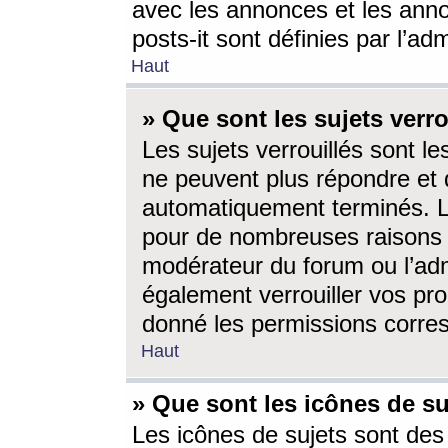
avec les annonces et les anno
posts-it sont définies par l’ad
Haut
» Que sont les sujets verro
Les sujets verrouillés sont le
ne peuvent plus répondre et 
automatiquement terminés. Le
pour de nombreuses raisons e
modérateur du forum ou l’ad
également verrouiller vos pro
donné les permissions corre
Haut
» Que sont les icônes de su
Les icônes de sujets sont des