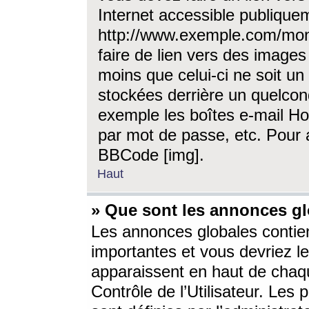
Internet accessible publique
http://www.exemple.com/mon
faire de lien vers des image
moins que celui-ci ne soit un
stockées derrière un quelcon
exemple les boîtes e-mail Ho
par mot de passe, etc. Pour a
BBCode [img].
Haut
» Que sont les annonces gl
Les annonces globales contien
importantes et vous devriez les
apparaissent en haut de chaq
Contrôle de l’Utilisateur. Le