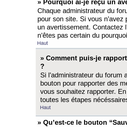
» Pourquoi ai-je reçu un av
Chaque administrateur du for
pour son site. Si vous n’avez
un avertissement. Contactez l
n’êtes pas certain du pourquo
Haut
» Comment puis-je rappor
?
Si l’administrateur du forum 
bouton pour rapporter des 
vous souhaitez rapporter. En 
toutes les étapes nécéssaire
Haut
» Qu’est-ce le bouton “Sauv