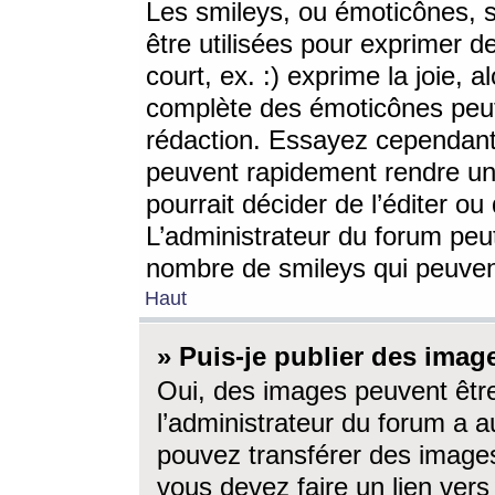
Les smileys, ou émoticônes, s
être utilisées pour exprimer d
court, ex. :) exprime la joie, a
complète des émoticônes peut 
rédaction. Essayez cependant 
peuvent rapidement rendre un 
pourrait décider de l’éditer o
L’administrateur du forum peut
nombre de smileys qui peuven
Haut
» Puis-je publier des imag
Oui, des images peuvent êtr
l’administrateur du forum a a
pouvez transférer des images
vous devez faire un lien ver