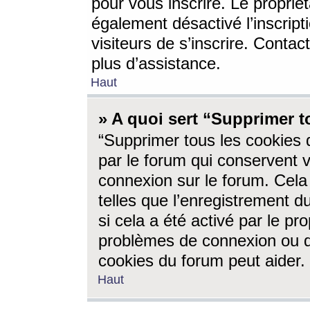
pour vous inscrire. Le propriét
également désactivé l’inscrip
visiteurs de s’inscrire. Conta
plus d’assistance.
Haut
» A quoi sert “Supprimer t
“Supprimer tous les cookies 
par le forum qui conservent vo
connexion sur le forum. Cela 
telles que l’enregistrement d
si cela a été activé par le pr
problèmes de connexion ou d
cookies du forum peut aider.
Haut