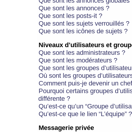
Que sont les annonces globales 
Que sont les annonces ?
Que sont les posts-it ?
Que sont les sujets verrouillés ?
Que sont les icônes de sujets ?
Niveaux d’utilisateurs et group
Que sont les administrateurs ?
Que sont les modérateurs ?
Que sont les groupes d’utilisateu
Où sont les groupes d’utilisateur
Comment puis-je devenir un chef
Pourquoi certains groupes d’util
différente ?
Qu’est-ce qu’un “Groupe d’utilisa
Qu’est-ce que le lien “L’équipe” ?
Messagerie privée