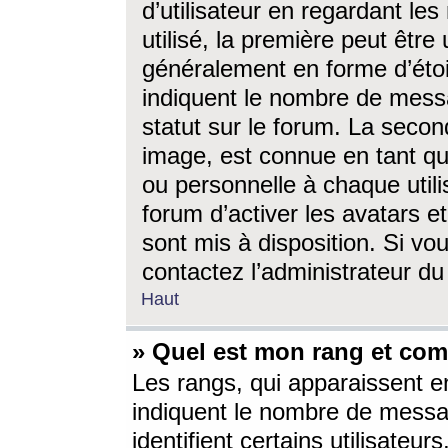
d’utilisateur en regardant l
utilisé, la première peut êtr
généralement en forme d’étoil
indiquent le nombre de mess
statut sur le forum. La seco
image, est connue en tant qu
ou personnelle à chaque utili
forum d’activer les avatars e
sont mis à disposition. Si vo
contactez l’administrateur d
Haut
» Quel est mon rang et com
Les rangs, qui apparaissent e
indiquent le nombre de messa
identifient certains utilisateu