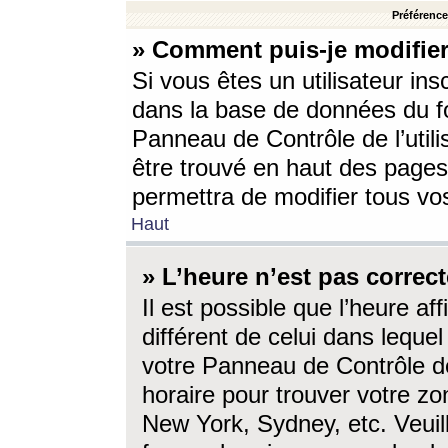
Préférences
» Comment puis-je modifier
Si vous êtes un utilisateur ins
dans la base de données du fo
Panneau de Contrôle de l’utili
être trouvé en haut des page
permettra de modifier tous vo
Haut
» L’heure n’est pas correct
Il est possible que l’heure af
différent de celui dans lequel 
votre Panneau de Contrôle de 
horaire pour trouver votre zo
New York, Sydney, etc. Veuill