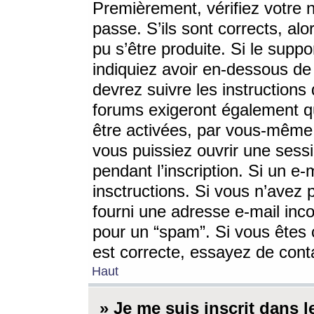
Premièrement, vérifiez votre n
passe. S’ils sont corrects, a
pu s’être produite. Si le supp
indiquiez avoir en-dessous de 
devrez suivre les instruction
forums exigeront également qu
être activées, par vous-même 
vous puissiez ouvrir une sessi
pendant l’inscription. Si un e
insctructions. Si vous n’avez 
fourni une adresse e-mail incor
pour un “spam”. Si vous êtes c
est correcte, essayez de cont
Haut
» Je me suis inscrit dans 