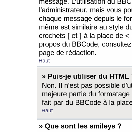
message. L’utilisation du BB
l’administrateur, mais vous p
chaque message depuis le for
même est similaire au style d
crochets [ et ] à la place de <
propos du BBCode, consultez l
page de rédaction.
Haut
» Puis-je utiliser du HTML
Non. Il n’est pas possible d’
majeure partie du formatage 
fait par du BBCode à la place
Haut
» Que sont les smileys ?