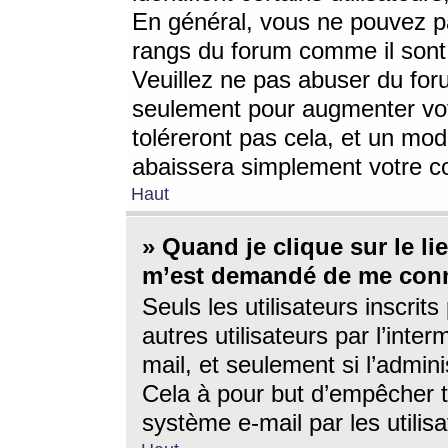
En général, vous ne pouvez pa
rangs du forum comme il sont 
Veuillez ne pas abuser du for
seulement pour augmenter vo
toléreront pas cela, et un mo
abaissera simplement votre 
Haut
» Quand je clique sur le lien
m’est demandé de me conn
Seuls les utilisateurs inscri
autres utilisateurs par l’inter
mail, et seulement si l’admini
Cela à pour but d’empêcher to
système e-mail par les utili