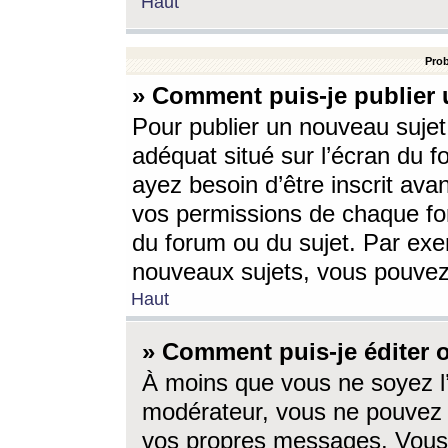
Haut
Prob
» Comment puis-je publier 
Pour publier un nouveau sujet
adéquat situé sur l’écran du f
ayez besoin d’être inscrit ava
vos permissions de chaque for
du forum ou du sujet. Par exe
nouveaux sujets, vous pouvez
Haut
» Comment puis-je éditer
À moins que vous ne soyez l
modérateur, vous ne pouvez 
vos propres messages. Vous