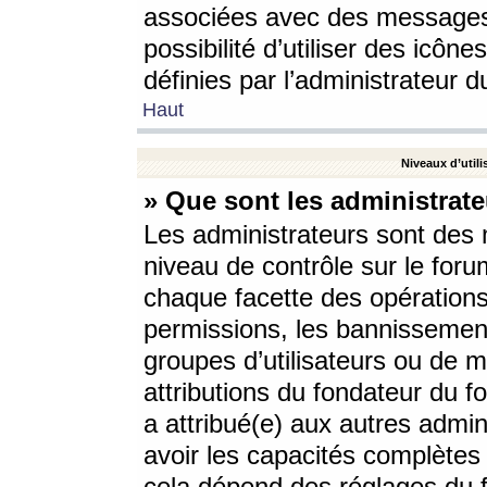
associées avec des messages 
possibilité d’utiliser des icô
définies par l’administrateur d
Haut
Niveaux d’utili
» Que sont les administrate
Les administrateurs sont des
niveau de contrôle sur le foru
chaque facette des opérations
permissions, les bannissements
groupes d’utilisateurs ou de 
attributions du fondateur du fo
a attribué(e) aux autres admin
avoir les capacités complètes