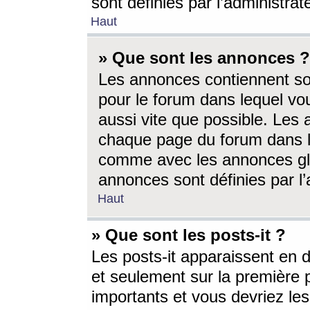
sont définies par l’administra
Haut
» Que sont les annonces ?
Les annonces contiennent so
pour le forum dans lequel vou
aussi vite que possible. Les
chaque page du forum dans le
comme avec les annonces glo
annonces sont définies par l’
Haut
» Que sont les posts-it ?
Les posts-it apparaissent en
et seulement sur la première 
importants et vous devriez le