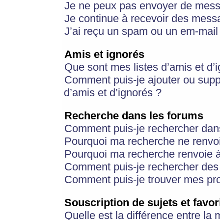
Je ne peux pas envoyer de mess
Je continue à recevoir des messa
J’ai reçu un spam ou un em-mail 
Amis et ignorés
Que sont mes listes d’amis et d’
Comment puis-je ajouter ou suppr
d’amis et d’ignorés ?
Recherche dans les forums
Comment puis-je rechercher dan
Pourquoi ma recherche ne renvoi
Pourquoi ma recherche renvoie 
Comment puis-je rechercher des u
Comment puis-je trouver mes pr
Souscription de sujets et favor
Quelle est la différence entre la 