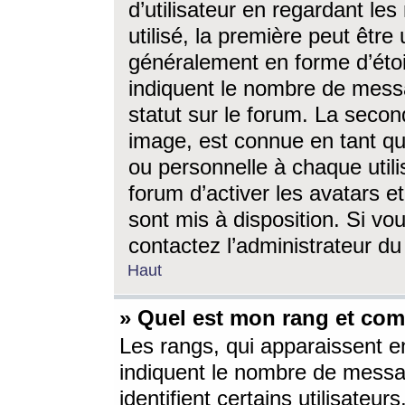
d’utilisateur en regardant l
utilisé, la première peut êtr
généralement en forme d’étoil
indiquent le nombre de mess
statut sur le forum. La seco
image, est connue en tant qu
ou personnelle à chaque utili
forum d’activer les avatars e
sont mis à disposition. Si vo
contactez l’administrateur d
Haut
» Quel est mon rang et com
Les rangs, qui apparaissent e
indiquent le nombre de messa
identifient certains utilisateu