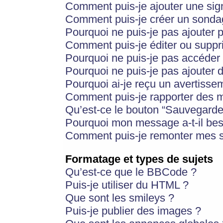
Comment puis-je ajouter une si
Comment puis-je créer un sonda
Pourquoi ne puis-je pas ajouter 
Comment puis-je éditer ou supp
Pourquoi ne puis-je pas accéder
Pourquoi ne puis-je pas ajouter d
Pourquoi ai-je reçu un avertisse
Comment puis-je rapporter des 
Qu’est-ce le bouton “Sauvegarder”
Pourquoi mon message a-t-il bes
Comment puis-je remonter mes s
Formatage et types de sujets
Qu’est-ce que le BBCode ?
Puis-je utiliser du HTML ?
Que sont les smileys ?
Puis-je publier des images ?