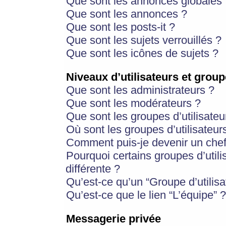
Que sont les annonces globales 
Que sont les annonces ?
Que sont les posts-it ?
Que sont les sujets verrouillés ?
Que sont les icônes de sujets ?
Niveaux d’utilisateurs et group
Que sont les administrateurs ?
Que sont les modérateurs ?
Que sont les groupes d’utilisateu
Où sont les groupes d’utilisateur
Comment puis-je devenir un chef
Pourquoi certains groupes d’util
différente ?
Qu’est-ce qu’un “Groupe d’utilisa
Qu’est-ce que le lien “L’équipe” ?
Messagerie privée