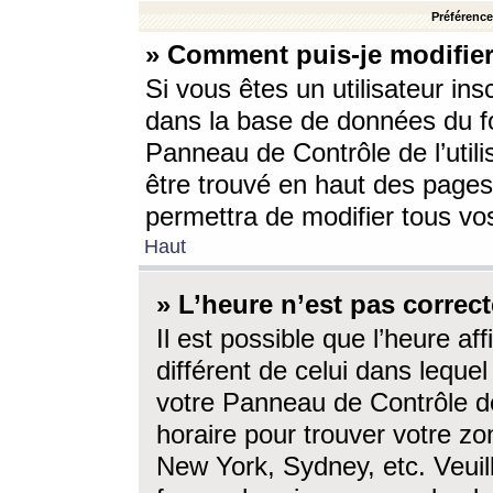
Préférences
» Comment puis-je modifier
Si vous êtes un utilisateur ins
dans la base de données du fo
Panneau de Contrôle de l’utili
être trouvé en haut des page
permettra de modifier tous vo
Haut
» L’heure n’est pas correct
Il est possible que l’heure af
différent de celui dans lequel 
votre Panneau de Contrôle de 
horaire pour trouver votre zo
New York, Sydney, etc. Veuill