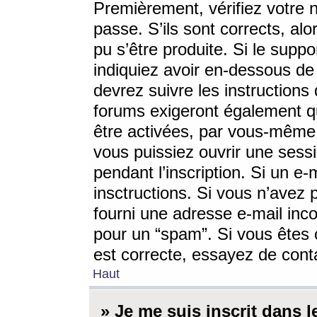
Premièrement, vérifiez votre n
passe. S’ils sont corrects, a
pu s’être produite. Si le supp
indiquiez avoir en-dessous de 
devrez suivre les instruction
forums exigeront également qu
être activées, par vous-même 
vous puissiez ouvrir une sessi
pendant l’inscription. Si un e
insctructions. Si vous n’avez 
fourni une adresse e-mail incor
pour un “spam”. Si vous êtes c
est correcte, essayez de cont
Haut
» Je me suis inscrit dans 