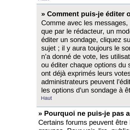
» Comment puis-je éditer
Comme avec les messages, l
que par le rédacteur, un mod
éditer un sondage, cliquez s
sujet ; il y aura toujours le 
n’a donné de vote, les utili
ou éditer chaque options du
ont déjà exprimés leurs vote
administrateurs peuvent l’éd
les options d’un sondage à ê
Haut
» Pourquoi ne puis-je pas 
Certains forums peuvent être l