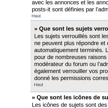
avec les annonces et les anno
posts-it sont définies par l’ad
Haut
» Que sont les sujets verro
Les sujets verrouillés sont le
ne peuvent plus répondre et 
automatiquement terminés. Le
pour de nombreuses raisons e
modérateur du forum ou l’ad
également verrouiller vos pro
donné les permissions corre
Haut
» Que sont les icônes de su
Les icônes de sujets sont des