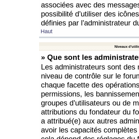
associées avec des messages 
possibilité d’utiliser des icô
définies par l’administrateur d
Haut
Niveaux d’utili
» Que sont les administrate
Les administrateurs sont des
niveau de contrôle sur le foru
chaque facette des opérations
permissions, les bannissements
groupes d’utilisateurs ou de 
attributions du fondateur du fo
a attribué(e) aux autres admin
avoir les capacités complètes