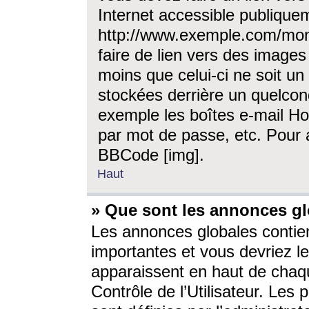
Internet accessible publique
http://www.exemple.com/mon
faire de lien vers des image
moins que celui-ci ne soit un
stockées derrière un quelcon
exemple les boîtes e-mail Ho
par mot de passe, etc. Pour a
BBCode [img].
Haut
» Que sont les annonces gl
Les annonces globales contien
importantes et vous devriez les
apparaissent en haut de chaq
Contrôle de l’Utilisateur. Le