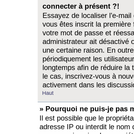
connecter à présent ?!
Essayez de localiser l’e-mai
vous êtes inscrit la première f
votre mot de passe et réessay
administrateur ait désactivé
une certaine raison. En out
périodiquement les utilisateur
longtemps afin de réduire la 
le cas, inscrivez-vous à nouv
activement dans les discussi
Haut
» Pourquoi ne puis-je pas m
Il est possible que le propriéta
adresse IP ou interdit le nom d