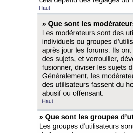
cela dépend des réglages du 
Haut
» Que sont les modérateur
Les modérateurs sont des utili
individuels ou groupes d’utilis
après jour les forums. Ils ont
des sujets, et verrouiller, dév
fusionner, diviser les sujets 
Généralement, les modérate
des utilisateurs fassent du h
abusif ou offensant.
Haut
» Que sont les groupes d’ut
Les groupes d’utilisateurs son