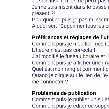
Je suis inscrit mais ne peux pas
Je me suis inscrit dans le passé
présent ?!
Pourquoi ne puis-je pas m’inscrir
A quoi sert “Supprimer tous les 
Préférences et réglages de l’ut
Comment puis-je modifier mes r
L’heure n’est pas correcte !
J’ai modifié le fuseau horaire et 
Comment puis-je afficher une im
Quel est mon rang et comment pui
Quand je clique sur le lien de l’e
me connecter ?
Problèmes de publication
Comment puis-je publier un suje
Comment puis-je éditer ou supp