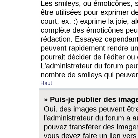
Les smileys, ou émoticônes, s
être utilisées pour exprimer d
court, ex. :) exprime la joie, a
complète des émoticônes peut 
rédaction. Essayez cependant 
peuvent rapidement rendre un 
pourrait décider de l’éditer o
L’administrateur du forum peut
nombre de smileys qui peuven
Haut
» Puis-je publier des imag
Oui, des images peuvent êtr
l’administrateur du forum a a
pouvez transférer des images
vous devez faire un lien ver