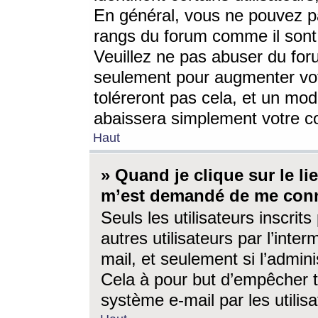
En général, vous ne pouvez pa
rangs du forum comme il sont 
Veuillez ne pas abuser du for
seulement pour augmenter vo
toléreront pas cela, et un mo
abaissera simplement votre 
Haut
» Quand je clique sur le lien
m’est demandé de me conn
Seuls les utilisateurs inscri
autres utilisateurs par l’inter
mail, et seulement si l’admini
Cela à pour but d’empêcher to
système e-mail par les utili