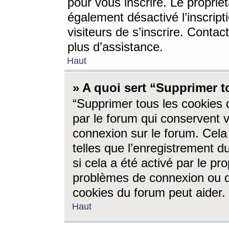
pour vous inscrire. Le propriét
également désactivé l’inscrip
visiteurs de s’inscrire. Conta
plus d’assistance.
Haut
» A quoi sert “Supprimer t
“Supprimer tous les cookies 
par le forum qui conservent vo
connexion sur le forum. Cela 
telles que l’enregistrement d
si cela a été activé par le pr
problèmes de connexion ou d
cookies du forum peut aider.
Haut