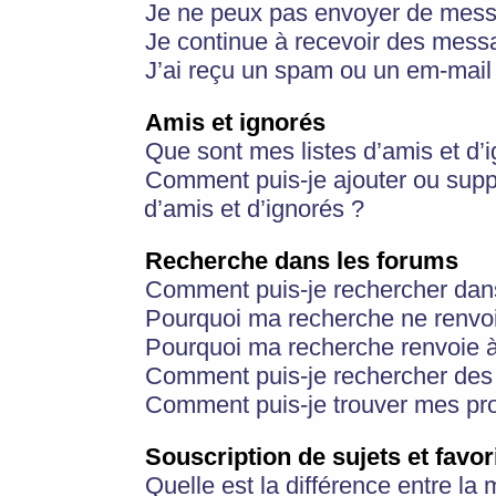
Je ne peux pas envoyer de mess
Je continue à recevoir des messa
J’ai reçu un spam ou un em-mail 
Amis et ignorés
Que sont mes listes d’amis et d’
Comment puis-je ajouter ou suppr
d’amis et d’ignorés ?
Recherche dans les forums
Comment puis-je rechercher dan
Pourquoi ma recherche ne renvoi
Pourquoi ma recherche renvoie 
Comment puis-je rechercher des u
Comment puis-je trouver mes pr
Souscription de sujets et favor
Quelle est la différence entre la 