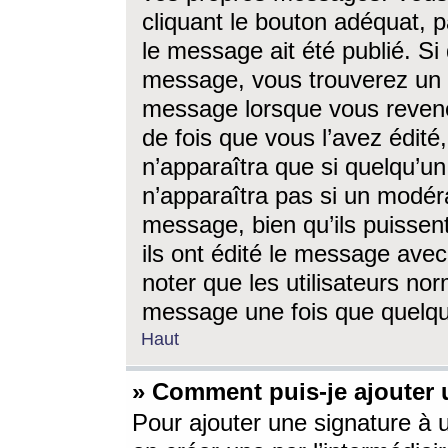
cliquant le bouton adéquat, p
le message ait été publié. S
message, vous trouverez un 
message lorsque vous revene
de fois que vous l’avez édité,
n’apparaîtra que si quelqu’un
n’apparaîtra pas si un modéra
message, bien qu’ils puissent
ils ont édité le message avec
noter que les utilisateurs n
message une fois que quelqu
Haut
» Comment puis-je ajouter
Pour ajouter une signature à