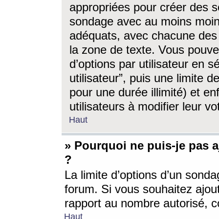
appropriées pour créer des s
sondage avec au moins moin
adéquats, avec chacune des 
la zone de texte. Vous pouv
d’options par utilisateur en s
utilisateur”, puis une limite
pour une durée illimité) et en
utilisateurs à modifier leur vo
Haut
» Pourquoi ne puis-je pas 
?
La limite d’options d’un sonda
forum. Si vous souhaitez ajou
rapport au nombre autorisé, c
Haut