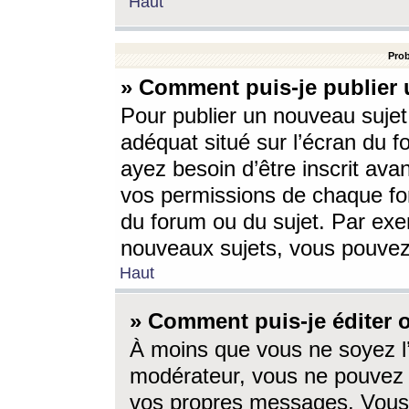
Haut
Prob
» Comment puis-je publier 
Pour publier un nouveau sujet
adéquat situé sur l’écran du f
ayez besoin d’être inscrit ava
vos permissions de chaque for
du forum ou du sujet. Par exe
nouveaux sujets, vous pouvez
Haut
» Comment puis-je éditer
À moins que vous ne soyez l
modérateur, vous ne pouvez 
vos propres messages. Vous