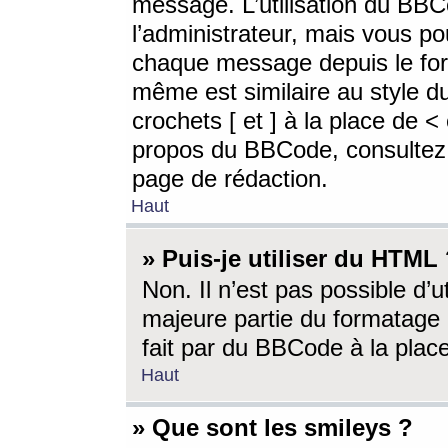
message. L’utilisation du BB
l’administrateur, mais vous p
chaque message depuis le for
même est similaire au style d
crochets [ et ] à la place de <
propos du BBCode, consultez l
page de rédaction.
Haut
» Puis-je utiliser du HTML
Non. Il n’est pas possible d’
majeure partie du formatage 
fait par du BBCode à la place
Haut
» Que sont les smileys ?