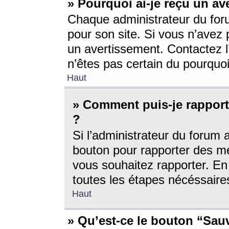
» Pourquoi ai-je reçu un av
Chaque administrateur du for
pour son site. Si vous n’avez
un avertissement. Contactez l
n’êtes pas certain du pourquo
Haut
» Comment puis-je rappor
?
Si l’administrateur du forum 
bouton pour rapporter des 
vous souhaitez rapporter. En 
toutes les étapes nécéssaire
Haut
» Qu’est-ce le bouton “Sauv