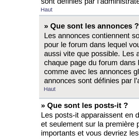
sont définies par l’administra
Haut
» Que sont les annonces ?
Les annonces contiennent so
pour le forum dans lequel vou
aussi vite que possible. Les
chaque page du forum dans le
comme avec les annonces glo
annonces sont définies par l’
Haut
» Que sont les posts-it ?
Les posts-it apparaissent en
et seulement sur la première 
importants et vous devriez le