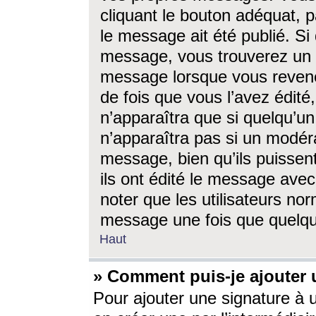
cliquant le bouton adéquat, p
le message ait été publié. S
message, vous trouverez un 
message lorsque vous revene
de fois que vous l’avez édité,
n’apparaîtra que si quelqu’un
n’apparaîtra pas si un modéra
message, bien qu’ils puissent
ils ont édité le message avec
noter que les utilisateurs n
message une fois que quelqu
Haut
» Comment puis-je ajouter
Pour ajouter une signature à