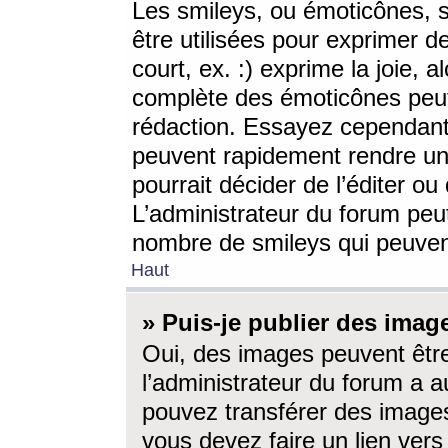
Les smileys, ou émoticônes, s
être utilisées pour exprimer d
court, ex. :) exprime la joie, a
complète des émoticônes peut 
rédaction. Essayez cependant 
peuvent rapidement rendre un 
pourrait décider de l’éditer o
L’administrateur du forum peut
nombre de smileys qui peuven
Haut
» Puis-je publier des imag
Oui, des images peuvent êtr
l’administrateur du forum a a
pouvez transférer des images
vous devez faire un lien ver