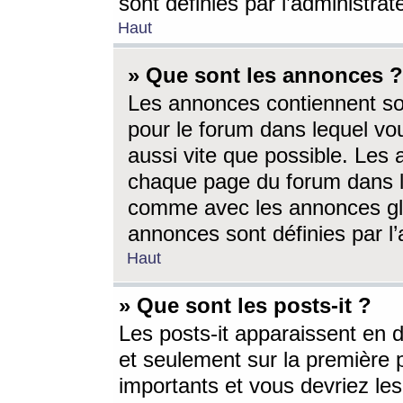
sont définies par l’administra
Haut
» Que sont les annonces ?
Les annonces contiennent so
pour le forum dans lequel vou
aussi vite que possible. Les
chaque page du forum dans le
comme avec les annonces glo
annonces sont définies par l’
Haut
» Que sont les posts-it ?
Les posts-it apparaissent en
et seulement sur la première 
importants et vous devriez le