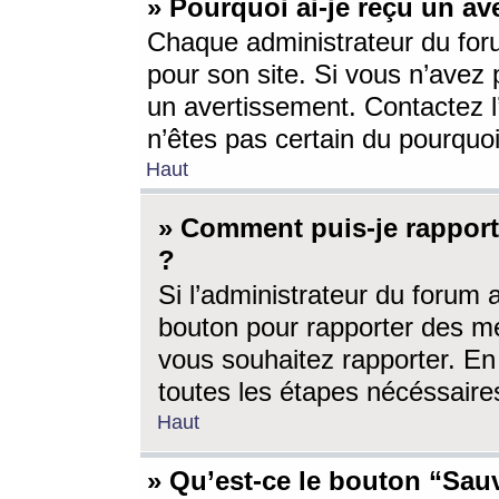
» Pourquoi ai-je reçu un av
Chaque administrateur du for
pour son site. Si vous n’avez
un avertissement. Contactez l
n’êtes pas certain du pourquo
Haut
» Comment puis-je rappor
?
Si l’administrateur du forum 
bouton pour rapporter des 
vous souhaitez rapporter. En 
toutes les étapes nécéssaire
Haut
» Qu’est-ce le bouton “Sauv