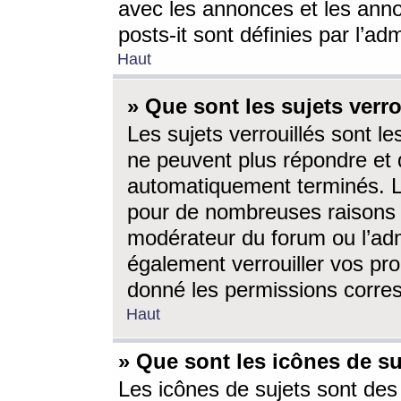
avec les annonces et les anno
posts-it sont définies par l’ad
Haut
» Que sont les sujets verro
Les sujets verrouillés sont le
ne peuvent plus répondre et 
automatiquement terminés. Le
pour de nombreuses raisons e
modérateur du forum ou l’ad
également verrouiller vos pro
donné les permissions corre
Haut
» Que sont les icônes de su
Les icônes de sujets sont des