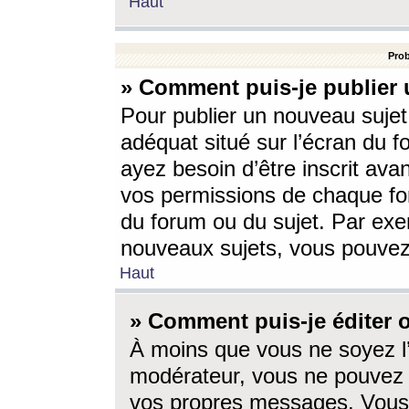
Haut
Prob
» Comment puis-je publier 
Pour publier un nouveau sujet
adéquat situé sur l’écran du f
ayez besoin d’être inscrit ava
vos permissions de chaque for
du forum ou du sujet. Par exe
nouveaux sujets, vous pouvez
Haut
» Comment puis-je éditer
À moins que vous ne soyez l
modérateur, vous ne pouvez 
vos propres messages. Vous