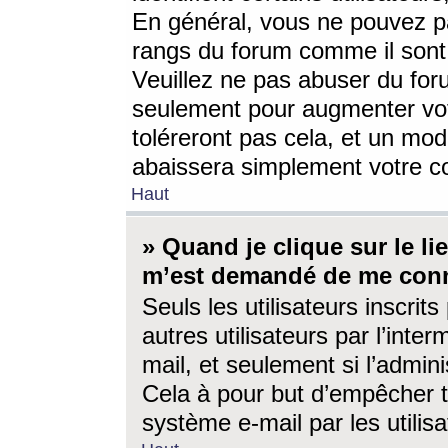
En général, vous ne pouvez pa
rangs du forum comme il sont 
Veuillez ne pas abuser du for
seulement pour augmenter vo
toléreront pas cela, et un mo
abaissera simplement votre 
Haut
» Quand je clique sur le lien
m’est demandé de me conn
Seuls les utilisateurs inscri
autres utilisateurs par l’inter
mail, et seulement si l’admini
Cela à pour but d’empêcher to
système e-mail par les utili