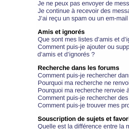
Je ne peux pas envoyer de mess
Je continue à recevoir des messa
J’ai reçu un spam ou un em-mail 
Amis et ignorés
Que sont mes listes d’amis et d’
Comment puis-je ajouter ou suppr
d’amis et d’ignorés ?
Recherche dans les forums
Comment puis-je rechercher dan
Pourquoi ma recherche ne renvoi
Pourquoi ma recherche renvoie 
Comment puis-je rechercher des u
Comment puis-je trouver mes pr
Souscription de sujets et favor
Quelle est la différence entre la 