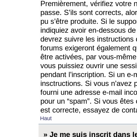
Premièrement, vérifiez votre n
passe. S’ils sont corrects, a
pu s’être produite. Si le supp
indiquiez avoir en-dessous de 
devrez suivre les instruction
forums exigeront également qu
être activées, par vous-même 
vous puissiez ouvrir une sessi
pendant l’inscription. Si un e
insctructions. Si vous n’avez 
fourni une adresse e-mail incor
pour un “spam”. Si vous êtes c
est correcte, essayez de cont
Haut
» Je me suis inscrit dans 