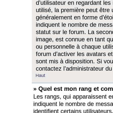
d’utilisateur en regardant l
utilisé, la première peut êtr
généralement en forme d’étoil
indiquent le nombre de mess
statut sur le forum. La seco
image, est connue en tant qu
ou personnelle à chaque utili
forum d’activer les avatars e
sont mis à disposition. Si vo
contactez l’administrateur d
Haut
» Quel est mon rang et com
Les rangs, qui apparaissent e
indiquent le nombre de messa
identifient certains utilisateu