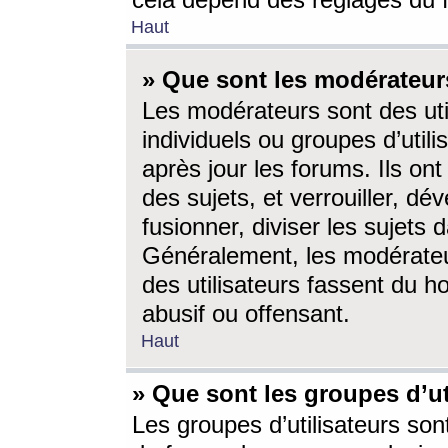
cela dépend des réglages du 
Haut
» Que sont les modérateur
Les modérateurs sont des utili
individuels ou groupes d’utilis
après jour les forums. Ils ont
des sujets, et verrouiller, dév
fusionner, diviser les sujets 
Généralement, les modérate
des utilisateurs fassent du h
abusif ou offensant.
Haut
» Que sont les groupes d’ut
Les groupes d’utilisateurs son