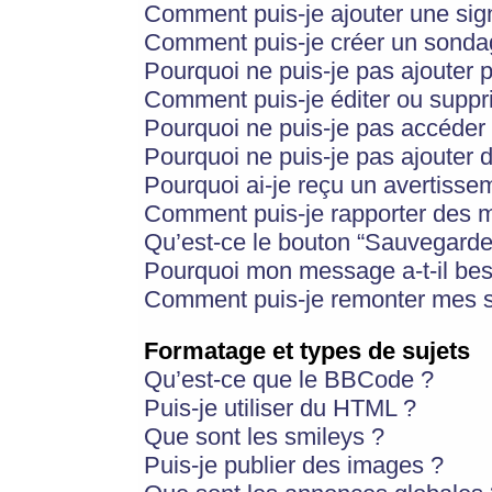
Comment puis-je ajouter une si
Comment puis-je créer un sonda
Pourquoi ne puis-je pas ajouter 
Comment puis-je éditer ou supp
Pourquoi ne puis-je pas accéder
Pourquoi ne puis-je pas ajouter d
Pourquoi ai-je reçu un avertisse
Comment puis-je rapporter des 
Qu’est-ce le bouton “Sauvegarder”
Pourquoi mon message a-t-il bes
Comment puis-je remonter mes s
Formatage et types de sujets
Qu’est-ce que le BBCode ?
Puis-je utiliser du HTML ?
Que sont les smileys ?
Puis-je publier des images ?