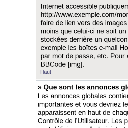
Internet accessible publique
http://www.exemple.com/mon
faire de lien vers des image
moins que celui-ci ne soit un
stockées derrière un quelcon
exemple les boîtes e-mail Ho
par mot de passe, etc. Pour a
BBCode [img].
Haut
» Que sont les annonces gl
Les annonces globales contien
importantes et vous devriez les
apparaissent en haut de chaq
Contrôle de l’Utilisateur. Le