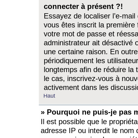
connecter à présent ?!
Essayez de localiser l’e-mai
vous êtes inscrit la première f
votre mot de passe et réessay
administrateur ait désactivé
une certaine raison. En out
périodiquement les utilisateur
longtemps afin de réduire la 
le cas, inscrivez-vous à nouv
activement dans les discussi
Haut
» Pourquoi ne puis-je pas m
Il est possible que le propriéta
adresse IP ou interdit le nom d