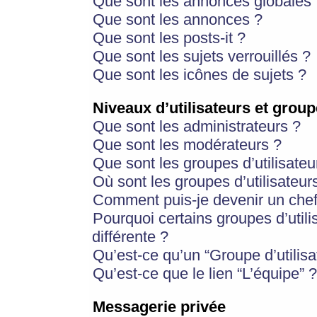
Que sont les annonces globales 
Que sont les annonces ?
Que sont les posts-it ?
Que sont les sujets verrouillés ?
Que sont les icônes de sujets ?
Niveaux d’utilisateurs et group
Que sont les administrateurs ?
Que sont les modérateurs ?
Que sont les groupes d’utilisateu
Où sont les groupes d’utilisateur
Comment puis-je devenir un chef
Pourquoi certains groupes d’util
différente ?
Qu’est-ce qu’un “Groupe d’utilisa
Qu’est-ce que le lien “L’équipe” ?
Messagerie privée