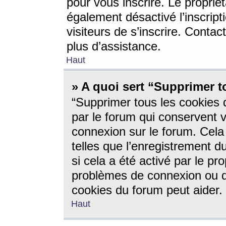
pour vous inscrire. Le propriét
également désactivé l’inscrip
visiteurs de s’inscrire. Conta
plus d’assistance.
Haut
» A quoi sert “Supprimer t
“Supprimer tous les cookies 
par le forum qui conservent vo
connexion sur le forum. Cela 
telles que l’enregistrement d
si cela a été activé par le pr
problèmes de connexion ou d
cookies du forum peut aider.
Haut