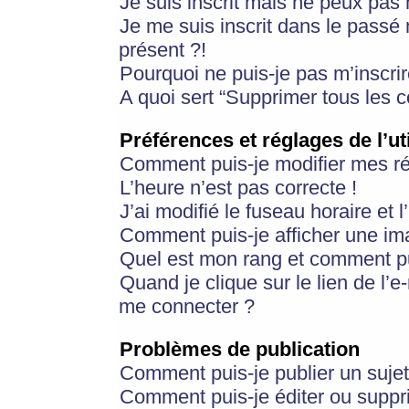
Je suis inscrit mais ne peux pas
Je me suis inscrit dans le passé
présent ?!
Pourquoi ne puis-je pas m’inscrir
A quoi sert “Supprimer tous les 
Préférences et réglages de l’ut
Comment puis-je modifier mes r
L’heure n’est pas correcte !
J’ai modifié le fuseau horaire et 
Comment puis-je afficher une im
Quel est mon rang et comment pui
Quand je clique sur le lien de l’e
me connecter ?
Problèmes de publication
Comment puis-je publier un suje
Comment puis-je éditer ou supp