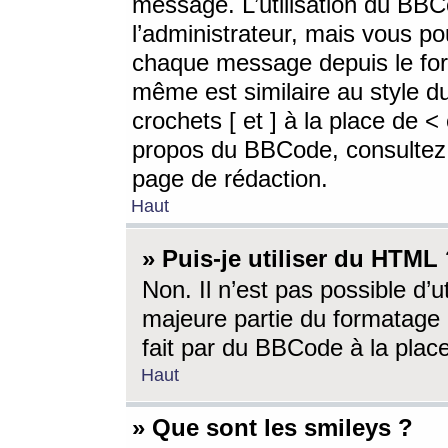
message. L’utilisation du BB
l’administrateur, mais vous p
chaque message depuis le for
même est similaire au style d
crochets [ et ] à la place de <
propos du BBCode, consultez l
page de rédaction.
Haut
» Puis-je utiliser du HTML
Non. Il n’est pas possible d’
majeure partie du formatage 
fait par du BBCode à la place
Haut
» Que sont les smileys ?