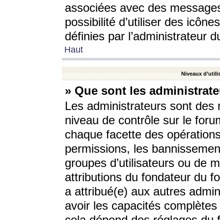
associées avec des messages 
possibilité d’utiliser des icô
définies par l’administrateur d
Haut
Niveaux d’utili
» Que sont les administrate
Les administrateurs sont des
niveau de contrôle sur le foru
chaque facette des opérations
permissions, les bannissements
groupes d’utilisateurs ou de 
attributions du fondateur du fo
a attribué(e) aux autres admin
avoir les capacités complètes