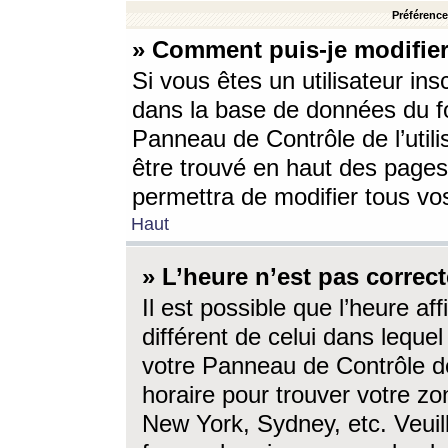
Préférences
» Comment puis-je modifier
Si vous êtes un utilisateur ins
dans la base de données du fo
Panneau de Contrôle de l’utili
être trouvé en haut des page
permettra de modifier tous vo
Haut
» L’heure n’est pas correct
Il est possible que l’heure af
différent de celui dans lequel 
votre Panneau de Contrôle de 
horaire pour trouver votre zo
New York, Sydney, etc. Veuill