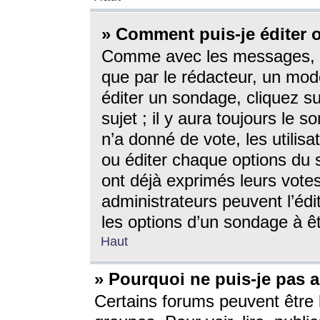
» Comment puis-je éditer
Comme avec les messages, l
que par le rédacteur, un mod
éditer un sondage, cliquez s
sujet ; il y aura toujours le 
n’a donné de vote, les utili
ou éditer chaque options du
ont déjà exprimés leurs vote
administrateurs peuvent l’éd
les options d’un sondage à ê
Haut
» Pourquoi ne puis-je pas 
Certains forums peuvent être l