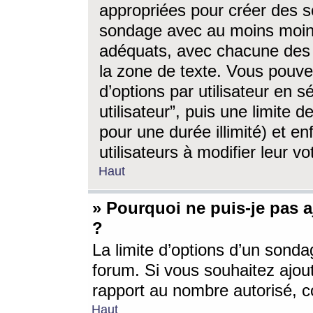
appropriées pour créer des s
sondage avec au moins moin
adéquats, avec chacune des 
la zone de texte. Vous pouv
d’options par utilisateur en s
utilisateur”, puis une limite
pour une durée illimité) et en
utilisateurs à modifier leur vo
Haut
» Pourquoi ne puis-je pas 
?
La limite d’options d’un sonda
forum. Si vous souhaitez ajou
rapport au nombre autorisé, c
Haut