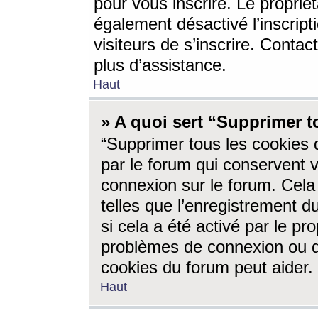
pour vous inscrire. Le propriét
également désactivé l’inscrip
visiteurs de s’inscrire. Conta
plus d’assistance.
Haut
» A quoi sert “Supprimer t
“Supprimer tous les cookies 
par le forum qui conservent vo
connexion sur le forum. Cela 
telles que l’enregistrement d
si cela a été activé par le pr
problèmes de connexion ou d
cookies du forum peut aider.
Haut