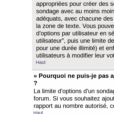
appropriées pour créer des s
sondage avec au moins moin
adéquats, avec chacune des 
la zone de texte. Vous pouv
d’options par utilisateur en s
utilisateur”, puis une limite
pour une durée illimité) et en
utilisateurs à modifier leur vo
Haut
» Pourquoi ne puis-je pas 
?
La limite d’options d’un sonda
forum. Si vous souhaitez ajou
rapport au nombre autorisé, c
Haut