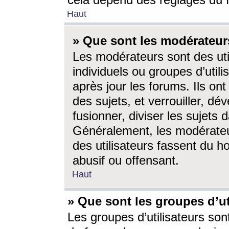
cela dépend des réglages du 
Haut
» Que sont les modérateur
Les modérateurs sont des utili
individuels ou groupes d’utilis
après jour les forums. Ils ont
des sujets, et verrouiller, dév
fusionner, diviser les sujets 
Généralement, les modérate
des utilisateurs fassent du h
abusif ou offensant.
Haut
» Que sont les groupes d’ut
Les groupes d’utilisateurs son