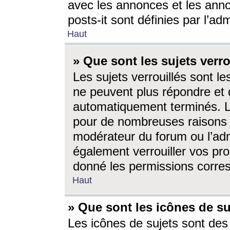
avec les annonces et les anno
posts-it sont définies par l’ad
Haut
» Que sont les sujets verro
Les sujets verrouillés sont le
ne peuvent plus répondre et 
automatiquement terminés. Le
pour de nombreuses raisons e
modérateur du forum ou l’ad
également verrouiller vos pro
donné les permissions corre
Haut
» Que sont les icônes de su
Les icônes de sujets sont des