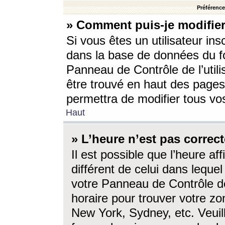
Préférences
» Comment puis-je modifier
Si vous êtes un utilisateur ins
dans la base de données du fo
Panneau de Contrôle de l’utili
être trouvé en haut des page
permettra de modifier tous vo
Haut
» L’heure n’est pas correct
Il est possible que l’heure af
différent de celui dans lequel 
votre Panneau de Contrôle de 
horaire pour trouver votre zo
New York, Sydney, etc. Veuill