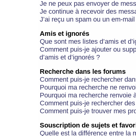
Je ne peux pas envoyer de mess
Je continue à recevoir des messa
J’ai reçu un spam ou un em-mail 
Amis et ignorés
Que sont mes listes d’amis et d’
Comment puis-je ajouter ou suppr
d’amis et d’ignorés ?
Recherche dans les forums
Comment puis-je rechercher dan
Pourquoi ma recherche ne renvoi
Pourquoi ma recherche renvoie 
Comment puis-je rechercher des u
Comment puis-je trouver mes pr
Souscription de sujets et favor
Quelle est la différence entre la 