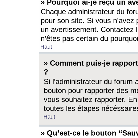
» Pourquoi ai-je reçu un av
Chaque administrateur du for
pour son site. Si vous n’avez
un avertissement. Contactez l
n’êtes pas certain du pourquo
Haut
» Comment puis-je rappor
?
Si l’administrateur du forum 
bouton pour rapporter des 
vous souhaitez rapporter. En 
toutes les étapes nécéssaire
Haut
» Qu’est-ce le bouton “Sauv