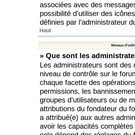
associées avec des messages 
possibilité d’utiliser des icô
définies par l’administrateur d
Haut
Niveaux d’utili
» Que sont les administrate
Les administrateurs sont des
niveau de contrôle sur le foru
chaque facette des opérations
permissions, les bannissements
groupes d’utilisateurs ou de 
attributions du fondateur du fo
a attribué(e) aux autres admin
avoir les capacités complètes