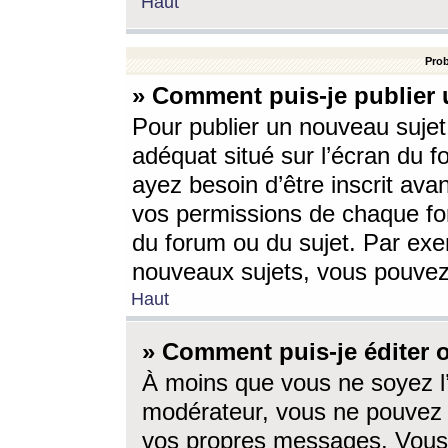
Haut
Prob
» Comment puis-je publier 
Pour publier un nouveau sujet
adéquat situé sur l’écran du f
ayez besoin d’être inscrit ava
vos permissions de chaque for
du forum ou du sujet. Par exe
nouveaux sujets, vous pouvez
Haut
» Comment puis-je éditer
À moins que vous ne soyez l
modérateur, vous ne pouvez 
vos propres messages. Vous