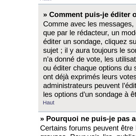
» Comment puis-je éditer
Comme avec les messages, l
que par le rédacteur, un mod
éditer un sondage, cliquez s
sujet ; il y aura toujours le 
n’a donné de vote, les utili
ou éditer chaque options du
ont déjà exprimés leurs vote
administrateurs peuvent l’éd
les options d’un sondage à ê
Haut
» Pourquoi ne puis-je pas 
Certains forums peuvent être l