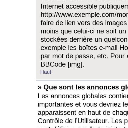
Internet accessible publique
http://www.exemple.com/mon
faire de lien vers des image
moins que celui-ci ne soit un
stockées derrière un quelcon
exemple les boîtes e-mail Ho
par mot de passe, etc. Pour a
BBCode [img].
Haut
» Que sont les annonces gl
Les annonces globales contien
importantes et vous devriez les
apparaissent en haut de chaq
Contrôle de l’Utilisateur. Le