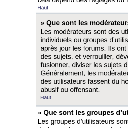
cela dépend des réglages du 
Haut
» Que sont les modérateur
Les modérateurs sont des utili
individuels ou groupes d’utilis
après jour les forums. Ils ont
des sujets, et verrouiller, dév
fusionner, diviser les sujets 
Généralement, les modérate
des utilisateurs fassent du h
abusif ou offensant.
Haut
» Que sont les groupes d’ut
Les groupes d’utilisateurs son