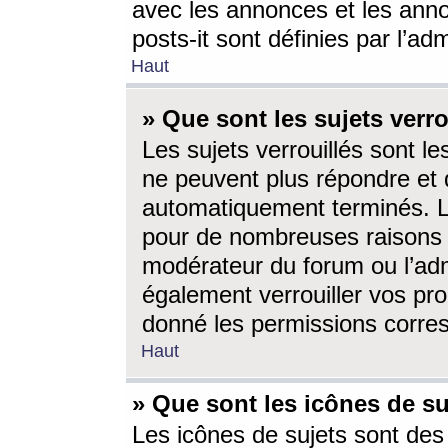
avec les annonces et les anno
posts-it sont définies par l’ad
Haut
» Que sont les sujets verro
Les sujets verrouillés sont le
ne peuvent plus répondre et 
automatiquement terminés. Le
pour de nombreuses raisons e
modérateur du forum ou l’ad
également verrouiller vos pro
donné les permissions corre
Haut
» Que sont les icônes de su
Les icônes de sujets sont des