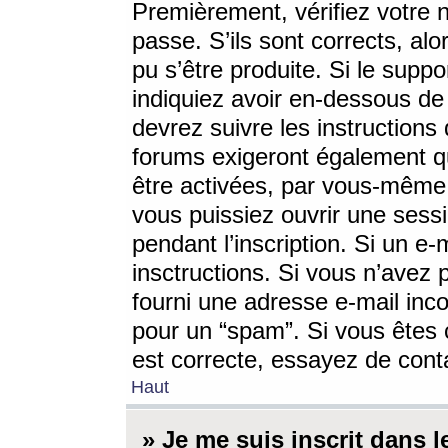
Premièrement, vérifiez votre n
passe. S’ils sont corrects, a
pu s’être produite. Si le supp
indiquiez avoir en-dessous de 
devrez suivre les instruction
forums exigeront également qu
être activées, par vous-même 
vous puissiez ouvrir une sessi
pendant l’inscription. Si un e
insctructions. Si vous n’avez 
fourni une adresse e-mail incor
pour un “spam”. Si vous êtes c
est correcte, essayez de cont
Haut
» Je me suis inscrit dans 