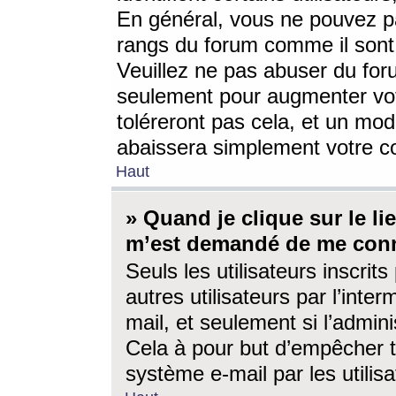
En général, vous ne pouvez pa
rangs du forum comme il sont 
Veuillez ne pas abuser du for
seulement pour augmenter vo
toléreront pas cela, et un mo
abaissera simplement votre 
Haut
» Quand je clique sur le lien
m’est demandé de me conn
Seuls les utilisateurs inscri
autres utilisateurs par l’inter
mail, et seulement si l’admini
Cela à pour but d’empêcher to
système e-mail par les utili