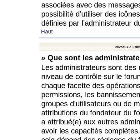
associées avec des messages 
possibilité d’utiliser des icô
définies par l’administrateur d
Haut
Niveaux d’utili
» Que sont les administrate
Les administrateurs sont des
niveau de contrôle sur le foru
chaque facette des opérations
permissions, les bannissements
groupes d’utilisateurs ou de 
attributions du fondateur du fo
a attribué(e) aux autres admin
avoir les capacités complètes