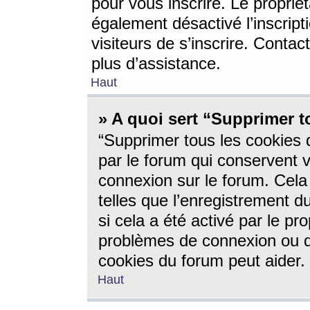
pour vous inscrire. Le propriét
également désactivé l’inscrip
visiteurs de s’inscrire. Conta
plus d’assistance.
Haut
» A quoi sert “Supprimer t
“Supprimer tous les cookies 
par le forum qui conservent vo
connexion sur le forum. Cela 
telles que l’enregistrement d
si cela a été activé par le pr
problèmes de connexion ou d
cookies du forum peut aider.
Haut