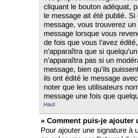
cliquant le bouton adéquat, p
le message ait été publié. S
message, vous trouverez un 
message lorsque vous revene
de fois que vous l’avez édité,
n’apparaîtra que si quelqu’un
n’apparaîtra pas si un modéra
message, bien qu’ils puissent
ils ont édité le message avec
noter que les utilisateurs n
message une fois que quelqu
Haut
» Comment puis-je ajouter
Pour ajouter une signature à