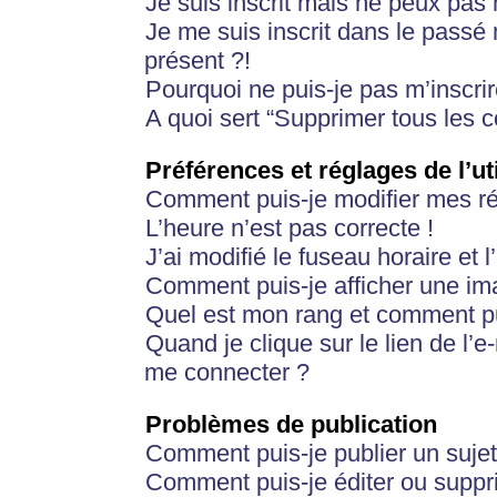
Je suis inscrit mais ne peux pas
Je me suis inscrit dans le passé
présent ?!
Pourquoi ne puis-je pas m’inscrir
A quoi sert “Supprimer tous les 
Préférences et réglages de l’ut
Comment puis-je modifier mes r
L’heure n’est pas correcte !
J’ai modifié le fuseau horaire et 
Comment puis-je afficher une im
Quel est mon rang et comment pui
Quand je clique sur le lien de l’e
me connecter ?
Problèmes de publication
Comment puis-je publier un suje
Comment puis-je éditer ou supp