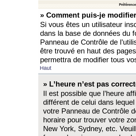
Préférences
» Comment puis-je modifier
Si vous êtes un utilisateur ins
dans la base de données du fo
Panneau de Contrôle de l’utili
être trouvé en haut des page
permettra de modifier tous vo
Haut
» L’heure n’est pas correct
Il est possible que l’heure af
différent de celui dans lequel 
votre Panneau de Contrôle de 
horaire pour trouver votre zo
New York, Sydney, etc. Veuill