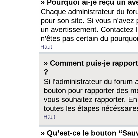
» Pourquoi ai-je reçu un av
Chaque administrateur du for
pour son site. Si vous n’avez
un avertissement. Contactez l
n’êtes pas certain du pourquo
Haut
» Comment puis-je rappor
?
Si l’administrateur du forum 
bouton pour rapporter des 
vous souhaitez rapporter. En 
toutes les étapes nécéssaire
Haut
» Qu’est-ce le bouton “Sauv