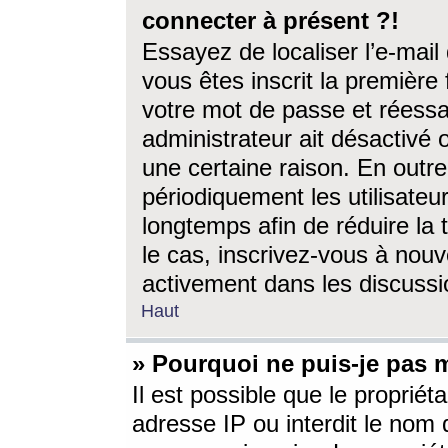
connecter à présent ?!
Essayez de localiser l’e-mai
vous êtes inscrit la première f
votre mot de passe et réessay
administrateur ait désactivé
une certaine raison. En out
périodiquement les utilisateur
longtemps afin de réduire la 
le cas, inscrivez-vous à nouv
activement dans les discussi
Haut
» Pourquoi ne puis-je pas m
Il est possible que le propriéta
adresse IP ou interdit le nom d