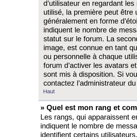
d’utilisateur en regardant l
utilisé, la première peut êtr
généralement en forme d’étoil
indiquent le nombre de mess
statut sur le forum. La seco
image, est connue en tant qu
ou personnelle à chaque utili
forum d’activer les avatars e
sont mis à disposition. Si vo
contactez l’administrateur d
Haut
» Quel est mon rang et com
Les rangs, qui apparaissent e
indiquent le nombre de messa
identifient certains utilisateu