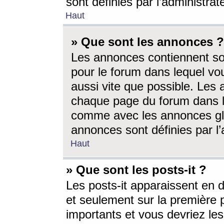
sont définies par l’administra
Haut
» Que sont les annonces ?
Les annonces contiennent so
pour le forum dans lequel vou
aussi vite que possible. Les
chaque page du forum dans le
comme avec les annonces glo
annonces sont définies par l’
Haut
» Que sont les posts-it ?
Les posts-it apparaissent en
et seulement sur la première 
importants et vous devriez le