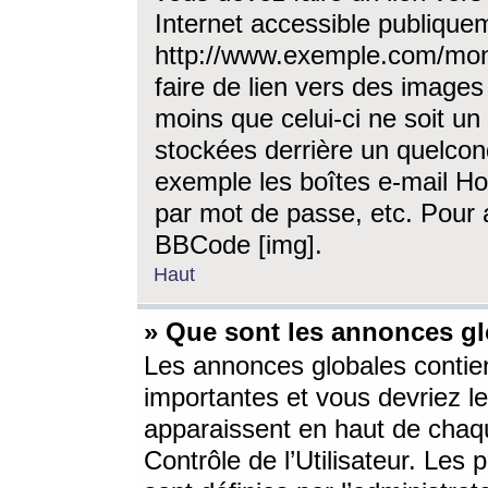
Internet accessible publique
http://www.exemple.com/mon
faire de lien vers des image
moins que celui-ci ne soit un
stockées derrière un quelcon
exemple les boîtes e-mail Ho
par mot de passe, etc. Pour a
BBCode [img].
Haut
» Que sont les annonces gl
Les annonces globales contien
importantes et vous devriez les
apparaissent en haut de chaq
Contrôle de l’Utilisateur. Le