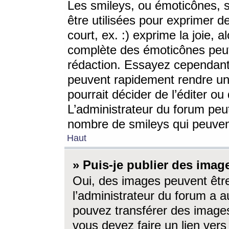
Les smileys, ou émoticônes, s
être utilisées pour exprimer d
court, ex. :) exprime la joie, a
complète des émoticônes peut 
rédaction. Essayez cependant 
peuvent rapidement rendre un 
pourrait décider de l’éditer o
L’administrateur du forum peut
nombre de smileys qui peuven
Haut
» Puis-je publier des imag
Oui, des images peuvent êtr
l’administrateur du forum a a
pouvez transférer des images
vous devez faire un lien ver