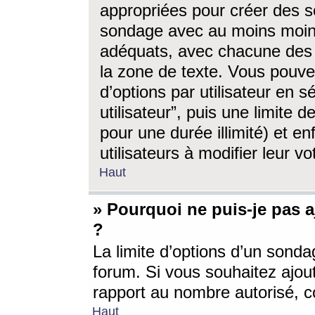
appropriées pour créer des s
sondage avec au moins moin
adéquats, avec chacune des 
la zone de texte. Vous pouv
d’options par utilisateur en s
utilisateur”, puis une limite
pour une durée illimité) et en
utilisateurs à modifier leur vo
Haut
» Pourquoi ne puis-je pas 
?
La limite d’options d’un sonda
forum. Si vous souhaitez ajou
rapport au nombre autorisé, c
Haut