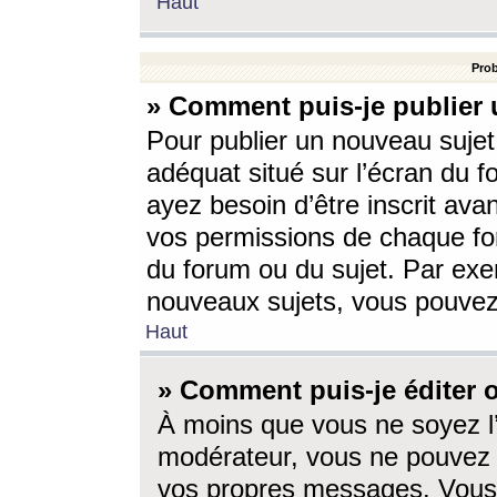
Haut
Prob
» Comment puis-je publier 
Pour publier un nouveau sujet
adéquat situé sur l’écran du f
ayez besoin d’être inscrit ava
vos permissions de chaque for
du forum ou du sujet. Par exe
nouveaux sujets, vous pouvez
Haut
» Comment puis-je éditer
À moins que vous ne soyez l
modérateur, vous ne pouvez 
vos propres messages. Vous