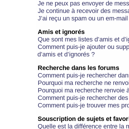
Je ne peux pas envoyer de mess
Je continue à recevoir des messa
J’ai reçu un spam ou un em-mail 
Amis et ignorés
Que sont mes listes d’amis et d’
Comment puis-je ajouter ou suppr
d’amis et d’ignorés ?
Recherche dans les forums
Comment puis-je rechercher dan
Pourquoi ma recherche ne renvoi
Pourquoi ma recherche renvoie 
Comment puis-je rechercher des u
Comment puis-je trouver mes pr
Souscription de sujets et favor
Quelle est la différence entre la 