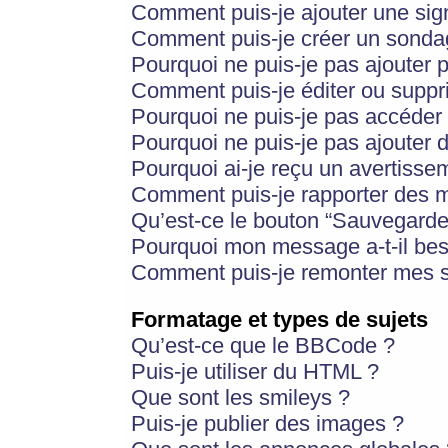
Comment puis-je ajouter une si
Comment puis-je créer un sonda
Pourquoi ne puis-je pas ajouter 
Comment puis-je éditer ou supp
Pourquoi ne puis-je pas accéder
Pourquoi ne puis-je pas ajouter d
Pourquoi ai-je reçu un avertisse
Comment puis-je rapporter des 
Qu’est-ce le bouton “Sauvegarder”
Pourquoi mon message a-t-il bes
Comment puis-je remonter mes s
Formatage et types de sujets
Qu’est-ce que le BBCode ?
Puis-je utiliser du HTML ?
Que sont les smileys ?
Puis-je publier des images ?