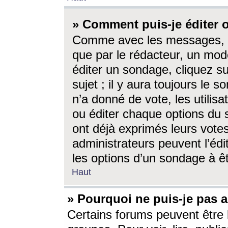
» Comment puis-je éditer
Comme avec les messages, l
que par le rédacteur, un mod
éditer un sondage, cliquez s
sujet ; il y aura toujours le 
n’a donné de vote, les utili
ou éditer chaque options du
ont déjà exprimés leurs vote
administrateurs peuvent l’éd
les options d’un sondage à ê
Haut
» Pourquoi ne puis-je pas 
Certains forums peuvent être l