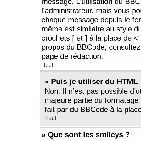
message. L’utilisation du BB
l’administrateur, mais vous p
chaque message depuis le for
même est similaire au style d
crochets [ et ] à la place de <
propos du BBCode, consultez l
page de rédaction.
Haut
» Puis-je utiliser du HTML
Non. Il n’est pas possible d’
majeure partie du formatage 
fait par du BBCode à la place
Haut
» Que sont les smileys ?