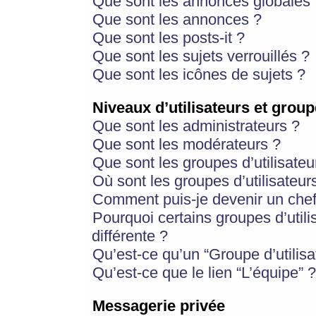
Que sont les annonces globales 
Que sont les annonces ?
Que sont les posts-it ?
Que sont les sujets verrouillés ?
Que sont les icônes de sujets ?
Niveaux d’utilisateurs et group
Que sont les administrateurs ?
Que sont les modérateurs ?
Que sont les groupes d’utilisateu
Où sont les groupes d’utilisateur
Comment puis-je devenir un chef
Pourquoi certains groupes d’util
différente ?
Qu’est-ce qu’un “Groupe d’utilisa
Qu’est-ce que le lien “L’équipe” ?
Messagerie privée