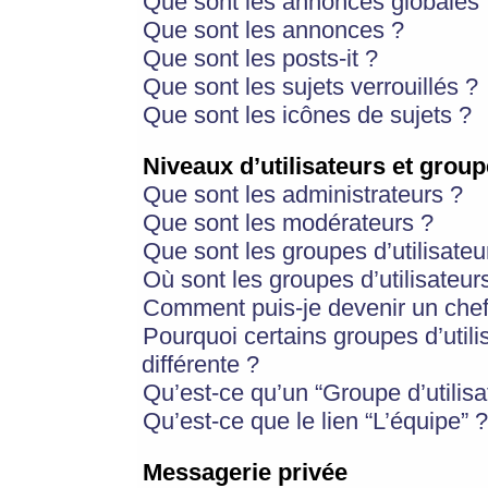
Que sont les annonces globales 
Que sont les annonces ?
Que sont les posts-it ?
Que sont les sujets verrouillés ?
Que sont les icônes de sujets ?
Niveaux d’utilisateurs et group
Que sont les administrateurs ?
Que sont les modérateurs ?
Que sont les groupes d’utilisateu
Où sont les groupes d’utilisateur
Comment puis-je devenir un chef
Pourquoi certains groupes d’util
différente ?
Qu’est-ce qu’un “Groupe d’utilisa
Qu’est-ce que le lien “L’équipe” ?
Messagerie privée