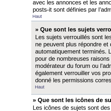
avec les annonces et les anno
posts-it sont définies par l’ad
Haut
» Que sont les sujets verro
Les sujets verrouillés sont le
ne peuvent plus répondre et 
automatiquement terminés. Le
pour de nombreuses raisons e
modérateur du forum ou l’ad
également verrouiller vos pro
donné les permissions corre
Haut
» Que sont les icônes de su
Les icônes de sujets sont des