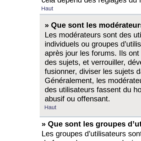
cela dépend des réglages du 
Haut
» Que sont les modérateur
Les modérateurs sont des utili
individuels ou groupes d’utilis
après jour les forums. Ils ont
des sujets, et verrouiller, dév
fusionner, diviser les sujets 
Généralement, les modérate
des utilisateurs fassent du h
abusif ou offensant.
Haut
» Que sont les groupes d’ut
Les groupes d’utilisateurs son