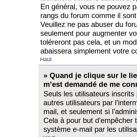
En général, vous ne pouvez pa
rangs du forum comme il sont 
Veuillez ne pas abuser du for
seulement pour augmenter vo
toléreront pas cela, et un mo
abaissera simplement votre 
Haut
» Quand je clique sur le lien
m’est demandé de me conn
Seuls les utilisateurs inscri
autres utilisateurs par l’inter
mail, et seulement si l’admini
Cela à pour but d’empêcher to
système e-mail par les utili