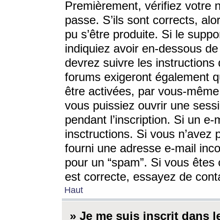
Premièrement, vérifiez votre n
passe. S’ils sont corrects, a
pu s’être produite. Si le supp
indiquiez avoir en-dessous de 
devrez suivre les instruction
forums exigeront également qu
être activées, par vous-même 
vous puissiez ouvrir une sessi
pendant l’inscription. Si un e
insctructions. Si vous n’avez 
fourni une adresse e-mail incor
pour un “spam”. Si vous êtes c
est correcte, essayez de cont
Haut
» Je me suis inscrit dans 