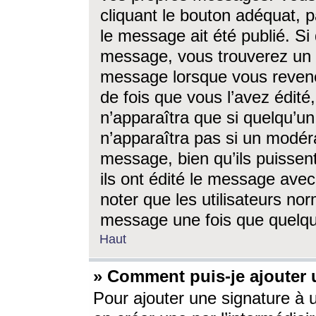
cliquant le bouton adéquat, p
le message ait été publié. S
message, vous trouverez un 
message lorsque vous revene
de fois que vous l’avez édité,
n’apparaîtra que si quelqu’un
n’apparaîtra pas si un modéra
message, bien qu’ils puissent
ils ont édité le message avec
noter que les utilisateurs n
message une fois que quelqu
Haut
» Comment puis-je ajouter
Pour ajouter une signature à