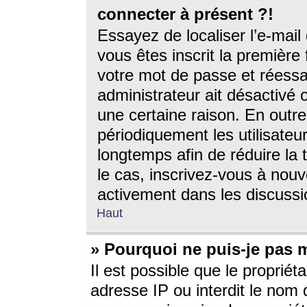
connecter à présent ?!
Essayez de localiser l’e-mai
vous êtes inscrit la première f
votre mot de passe et réessay
administrateur ait désactivé
une certaine raison. En out
périodiquement les utilisateur
longtemps afin de réduire la 
le cas, inscrivez-vous à nouv
activement dans les discussi
Haut
» Pourquoi ne puis-je pas m
Il est possible que le propriéta
adresse IP ou interdit le nom d