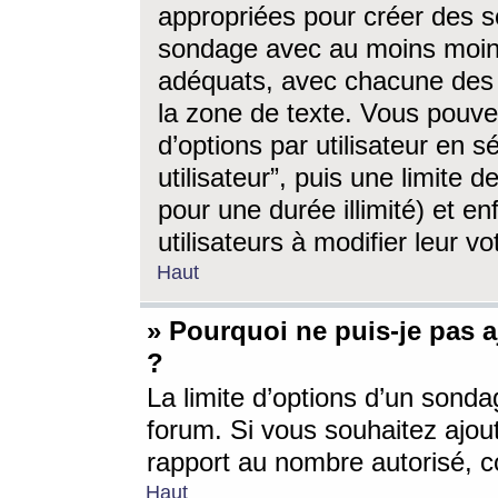
appropriées pour créer des s
sondage avec au moins moin
adéquats, avec chacune des 
la zone de texte. Vous pouv
d’options par utilisateur en s
utilisateur”, puis une limite
pour une durée illimité) et en
utilisateurs à modifier leur vo
Haut
» Pourquoi ne puis-je pas 
?
La limite d’options d’un sonda
forum. Si vous souhaitez ajou
rapport au nombre autorisé, c
Haut