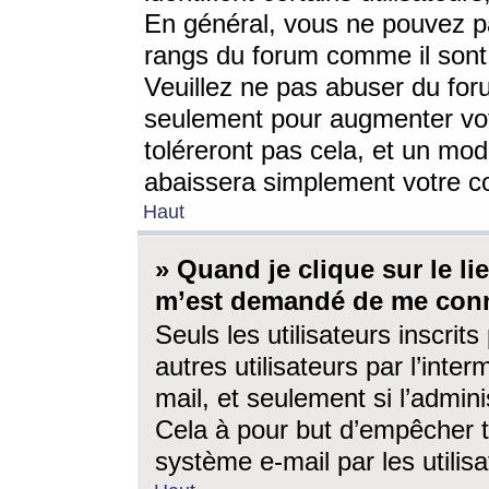
En général, vous ne pouvez pa
rangs du forum comme il sont 
Veuillez ne pas abuser du for
seulement pour augmenter vo
toléreront pas cela, et un mo
abaissera simplement votre 
Haut
» Quand je clique sur le lien
m’est demandé de me conn
Seuls les utilisateurs inscri
autres utilisateurs par l’inter
mail, et seulement si l’admini
Cela à pour but d’empêcher to
système e-mail par les utili