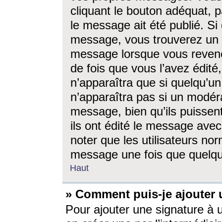
cliquant le bouton adéquat, p
le message ait été publié. S
message, vous trouverez un 
message lorsque vous revene
de fois que vous l’avez édité,
n’apparaîtra que si quelqu’un
n’apparaîtra pas si un modéra
message, bien qu’ils puissent
ils ont édité le message avec
noter que les utilisateurs n
message une fois que quelqu
Haut
» Comment puis-je ajouter
Pour ajouter une signature à