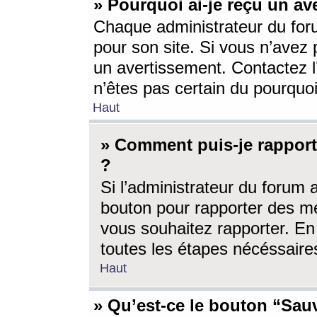
» Pourquoi ai-je reçu un av
Chaque administrateur du for
pour son site. Si vous n’avez
un avertissement. Contactez l
n’êtes pas certain du pourquo
Haut
» Comment puis-je rappor
?
Si l’administrateur du forum 
bouton pour rapporter des 
vous souhaitez rapporter. En 
toutes les étapes nécéssaire
Haut
» Qu’est-ce le bouton “Sauv