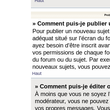
Haut
Prob
» Comment puis-je publier 
Pour publier un nouveau sujet
adéquat situé sur l’écran du f
ayez besoin d’être inscrit ava
vos permissions de chaque for
du forum ou du sujet. Par exe
nouveaux sujets, vous pouvez
Haut
» Comment puis-je éditer
À moins que vous ne soyez l
modérateur, vous ne pouvez 
vos propres messages. Vous