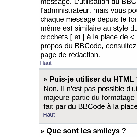
message. L’utilisation du BB
l’administrateur, mais vous p
chaque message depuis le for
même est similaire au style d
crochets [ et ] à la place de <
propos du BBCode, consultez l
page de rédaction.
Haut
» Puis-je utiliser du HTML
Non. Il n’est pas possible d’
majeure partie du formatage 
fait par du BBCode à la place
Haut
» Que sont les smileys ?