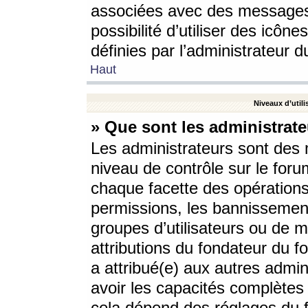
associées avec des messages 
possibilité d’utiliser des icô
définies par l’administrateur d
Haut
Niveaux d’utili
» Que sont les administrate
Les administrateurs sont des
niveau de contrôle sur le foru
chaque facette des opérations
permissions, les bannissements
groupes d’utilisateurs ou de 
attributions du fondateur du fo
a attribué(e) aux autres admin
avoir les capacités complètes