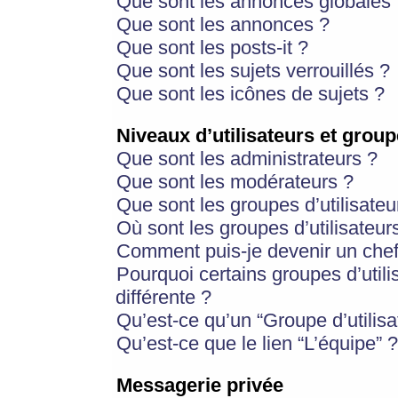
Que sont les annonces globales 
Que sont les annonces ?
Que sont les posts-it ?
Que sont les sujets verrouillés ?
Que sont les icônes de sujets ?
Niveaux d’utilisateurs et group
Que sont les administrateurs ?
Que sont les modérateurs ?
Que sont les groupes d’utilisateu
Où sont les groupes d’utilisateur
Comment puis-je devenir un chef
Pourquoi certains groupes d’util
différente ?
Qu’est-ce qu’un “Groupe d’utilisa
Qu’est-ce que le lien “L’équipe” ?
Messagerie privée