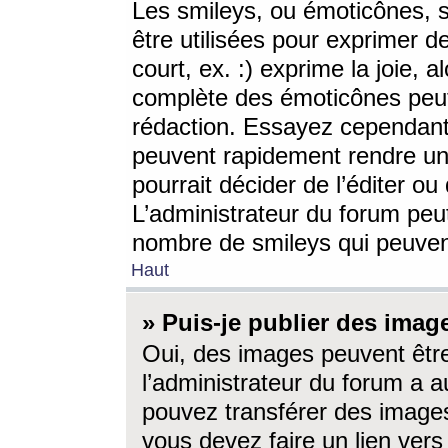
Les smileys, ou émoticônes, s
être utilisées pour exprimer d
court, ex. :) exprime la joie, a
complète des émoticônes peut 
rédaction. Essayez cependant 
peuvent rapidement rendre un 
pourrait décider de l’éditer o
L’administrateur du forum peut
nombre de smileys qui peuven
Haut
» Puis-je publier des imag
Oui, des images peuvent êtr
l’administrateur du forum a a
pouvez transférer des images
vous devez faire un lien ver