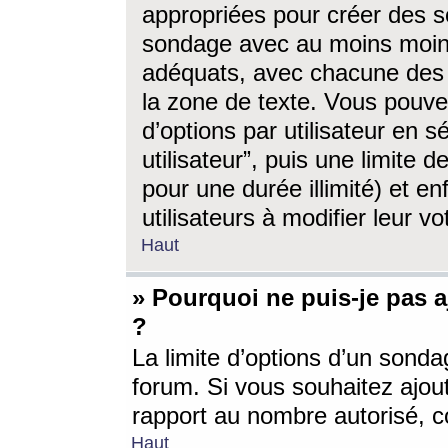
appropriées pour créer des s
sondage avec au moins moin
adéquats, avec chacune des 
la zone de texte. Vous pouv
d’options par utilisateur en s
utilisateur”, puis une limite
pour une durée illimité) et en
utilisateurs à modifier leur vo
Haut
» Pourquoi ne puis-je pas 
?
La limite d’options d’un sonda
forum. Si vous souhaitez ajou
rapport au nombre autorisé, c
Haut