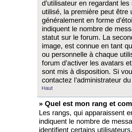
d’utilisateur en regardant l
utilisé, la première peut êtr
généralement en forme d’étoil
indiquent le nombre de mess
statut sur le forum. La seco
image, est connue en tant qu
ou personnelle à chaque utili
forum d’activer les avatars e
sont mis à disposition. Si vo
contactez l’administrateur d
Haut
» Quel est mon rang et com
Les rangs, qui apparaissent e
indiquent le nombre de messa
identifient certains utilisateu