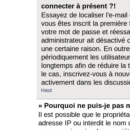
connecter à présent ?!
Essayez de localiser l’e-mai
vous êtes inscrit la première f
votre mot de passe et réessay
administrateur ait désactivé
une certaine raison. En out
périodiquement les utilisateur
longtemps afin de réduire la 
le cas, inscrivez-vous à nouv
activement dans les discussi
Haut
» Pourquoi ne puis-je pas m
Il est possible que le propriéta
adresse IP ou interdit le nom d