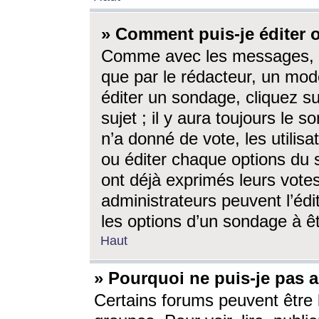
» Comment puis-je éditer
Comme avec les messages, l
que par le rédacteur, un mod
éditer un sondage, cliquez s
sujet ; il y aura toujours le 
n’a donné de vote, les utili
ou éditer chaque options du
ont déjà exprimés leurs vote
administrateurs peuvent l’éd
les options d’un sondage à ê
Haut
» Pourquoi ne puis-je pas 
Certains forums peuvent être l