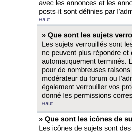
avec les annonces et les anno
posts-it sont définies par l’ad
Haut
» Que sont les sujets verro
Les sujets verrouillés sont le
ne peuvent plus répondre et 
automatiquement terminés. Le
pour de nombreuses raisons e
modérateur du forum ou l’ad
également verrouiller vos pro
donné les permissions corre
Haut
» Que sont les icônes de su
Les icônes de sujets sont des