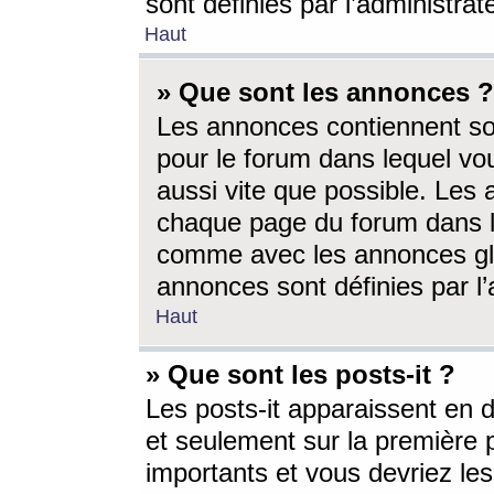
sont définies par l’administra
Haut
» Que sont les annonces ?
Les annonces contiennent so
pour le forum dans lequel vou
aussi vite que possible. Les
chaque page du forum dans le
comme avec les annonces glo
annonces sont définies par l’
Haut
» Que sont les posts-it ?
Les posts-it apparaissent en
et seulement sur la première 
importants et vous devriez le