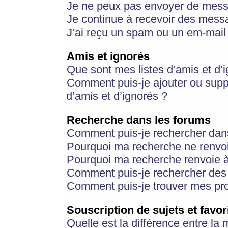
Je ne peux pas envoyer de mess
Je continue à recevoir des messa
J’ai reçu un spam ou un em-mail 
Amis et ignorés
Que sont mes listes d’amis et d’
Comment puis-je ajouter ou suppr
d’amis et d’ignorés ?
Recherche dans les forums
Comment puis-je rechercher dan
Pourquoi ma recherche ne renvoi
Pourquoi ma recherche renvoie 
Comment puis-je rechercher des u
Comment puis-je trouver mes pr
Souscription de sujets et favor
Quelle est la différence entre la 