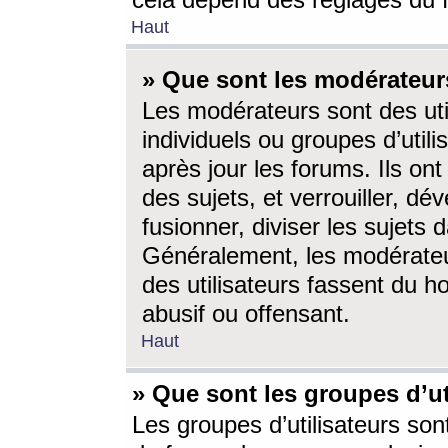
cela dépend des réglages du 
Haut
» Que sont les modérateur
Les modérateurs sont des utili
individuels ou groupes d’utilis
après jour les forums. Ils ont
des sujets, et verrouiller, dév
fusionner, diviser les sujets 
Généralement, les modérate
des utilisateurs fassent du h
abusif ou offensant.
Haut
» Que sont les groupes d’ut
Les groupes d’utilisateurs son