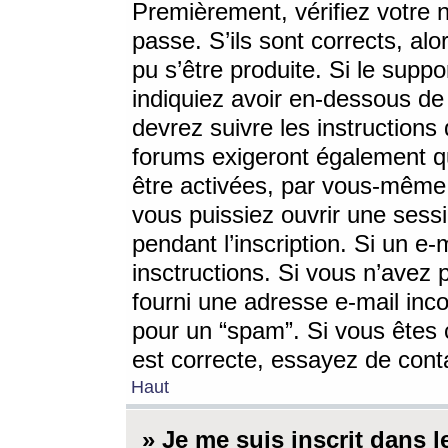
Premièrement, vérifiez votre n
passe. S’ils sont corrects, a
pu s’être produite. Si le supp
indiquiez avoir en-dessous de 
devrez suivre les instruction
forums exigeront également qu
être activées, par vous-même 
vous puissiez ouvrir une sessi
pendant l’inscription. Si un e
insctructions. Si vous n’avez 
fourni une adresse e-mail incor
pour un “spam”. Si vous êtes c
est correcte, essayez de cont
Haut
» Je me suis inscrit dans 