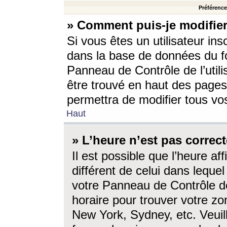
Préférences
» Comment puis-je modifier
Si vous êtes un utilisateur ins
dans la base de données du fo
Panneau de Contrôle de l’utili
être trouvé en haut des page
permettra de modifier tous vo
Haut
» L’heure n’est pas correct
Il est possible que l’heure af
différent de celui dans lequel 
votre Panneau de Contrôle de 
horaire pour trouver votre zo
New York, Sydney, etc. Veuill