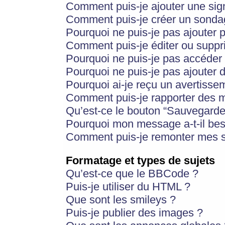
Comment puis-je ajouter une si
Comment puis-je créer un sonda
Pourquoi ne puis-je pas ajouter 
Comment puis-je éditer ou supp
Pourquoi ne puis-je pas accéder
Pourquoi ne puis-je pas ajouter d
Pourquoi ai-je reçu un avertisse
Comment puis-je rapporter des 
Qu’est-ce le bouton “Sauvegarder”
Pourquoi mon message a-t-il bes
Comment puis-je remonter mes s
Formatage et types de sujets
Qu’est-ce que le BBCode ?
Puis-je utiliser du HTML ?
Que sont les smileys ?
Puis-je publier des images ?