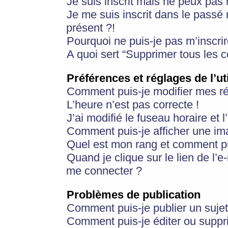
Je suis inscrit mais ne peux pas
Je me suis inscrit dans le passé
présent ?!
Pourquoi ne puis-je pas m’inscrir
A quoi sert “Supprimer tous les 
Préférences et réglages de l’ut
Comment puis-je modifier mes r
L’heure n’est pas correcte !
J’ai modifié le fuseau horaire et 
Comment puis-je afficher une im
Quel est mon rang et comment pui
Quand je clique sur le lien de l’e
me connecter ?
Problèmes de publication
Comment puis-je publier un suje
Comment puis-je éditer ou supp