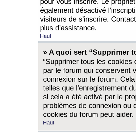
pour vous inscrire. Le propriét
également désactivé l’inscrip
visiteurs de s’inscrire. Conta
plus d’assistance.
Haut
» A quoi sert “Supprimer t
“Supprimer tous les cookies 
par le forum qui conservent vo
connexion sur le forum. Cela 
telles que l’enregistrement d
si cela a été activé par le pr
problèmes de connexion ou d
cookies du forum peut aider.
Haut