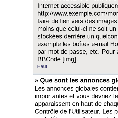
Internet accessible publique
http://www.exemple.com/mon
faire de lien vers des image
moins que celui-ci ne soit un
stockées derrière un quelcon
exemple les boîtes e-mail Ho
par mot de passe, etc. Pour a
BBCode [img].
Haut
» Que sont les annonces gl
Les annonces globales contien
importantes et vous devriez les
apparaissent en haut de chaq
Contrôle de l’Utilisateur. Le