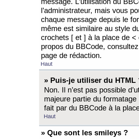
message. L’utilisation du BB
l’administrateur, mais vous p
chaque message depuis le for
même est similaire au style d
crochets [ et ] à la place de <
propos du BBCode, consultez l
page de rédaction.
Haut
» Puis-je utiliser du HTML
Non. Il n’est pas possible d’
majeure partie du formatage 
fait par du BBCode à la place
Haut
» Que sont les smileys ?