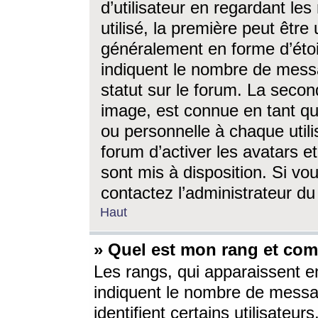
d’utilisateur en regardant l
utilisé, la première peut êtr
généralement en forme d’étoil
indiquent le nombre de mess
statut sur le forum. La seco
image, est connue en tant qu
ou personnelle à chaque utili
forum d’activer les avatars e
sont mis à disposition. Si vo
contactez l’administrateur d
Haut
» Quel est mon rang et com
Les rangs, qui apparaissent e
indiquent le nombre de messa
identifient certains utilisateu