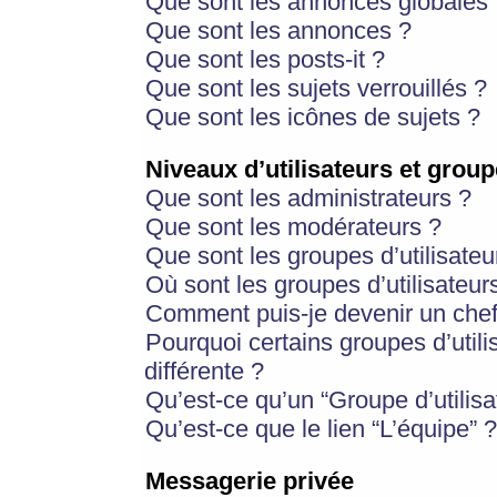
Que sont les annonces globales 
Que sont les annonces ?
Que sont les posts-it ?
Que sont les sujets verrouillés ?
Que sont les icônes de sujets ?
Niveaux d’utilisateurs et group
Que sont les administrateurs ?
Que sont les modérateurs ?
Que sont les groupes d’utilisateu
Où sont les groupes d’utilisateur
Comment puis-je devenir un chef
Pourquoi certains groupes d’util
différente ?
Qu’est-ce qu’un “Groupe d’utilisa
Qu’est-ce que le lien “L’équipe” ?
Messagerie privée