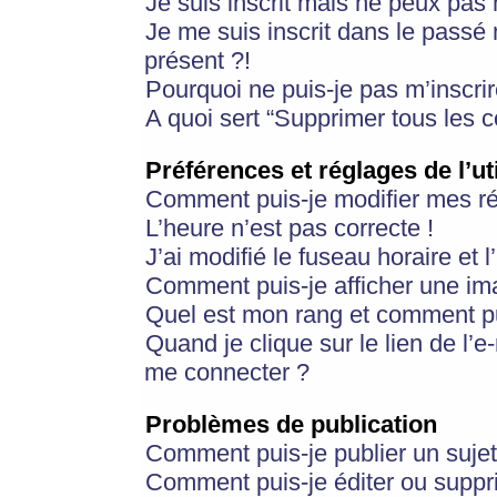
Je suis inscrit mais ne peux pas
Je me suis inscrit dans le passé
présent ?!
Pourquoi ne puis-je pas m’inscrir
A quoi sert “Supprimer tous les 
Préférences et réglages de l’ut
Comment puis-je modifier mes r
L’heure n’est pas correcte !
J’ai modifié le fuseau horaire et 
Comment puis-je afficher une im
Quel est mon rang et comment pui
Quand je clique sur le lien de l’e
me connecter ?
Problèmes de publication
Comment puis-je publier un suje
Comment puis-je éditer ou supp