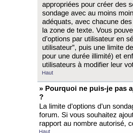
appropriées pour créer des s
sondage avec au moins moin
adéquats, avec chacune des 
la zone de texte. Vous pouv
d’options par utilisateur en s
utilisateur”, puis une limite
pour une durée illimité) et en
utilisateurs à modifier leur vo
Haut
» Pourquoi ne puis-je pas 
?
La limite d’options d’un sonda
forum. Si vous souhaitez ajou
rapport au nombre autorisé, c
Haut