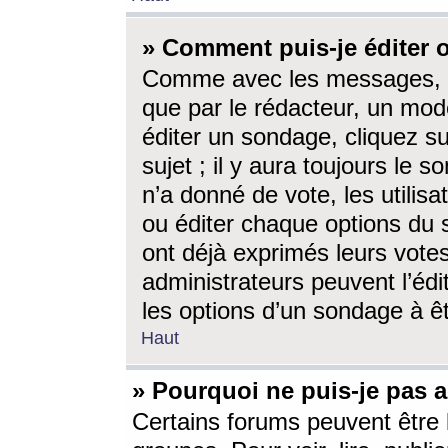
» Comment puis-je éditer
Comme avec les messages, l
que par le rédacteur, un mod
éditer un sondage, cliquez s
sujet ; il y aura toujours le 
n’a donné de vote, les utili
ou éditer chaque options du
ont déjà exprimés leurs vote
administrateurs peuvent l’éd
les options d’un sondage à ê
Haut
» Pourquoi ne puis-je pas 
Certains forums peuvent être l