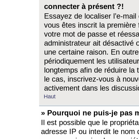
connecter à présent ?!
Essayez de localiser l’e-mai
vous êtes inscrit la première f
votre mot de passe et réessay
administrateur ait désactivé
une certaine raison. En out
périodiquement les utilisateur
longtemps afin de réduire la 
le cas, inscrivez-vous à nouv
activement dans les discussi
Haut
» Pourquoi ne puis-je pas m
Il est possible que le propriéta
adresse IP ou interdit le nom d