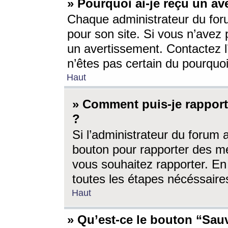
» Pourquoi ai-je reçu un av
Chaque administrateur du for
pour son site. Si vous n’avez
un avertissement. Contactez l
n’êtes pas certain du pourquo
Haut
» Comment puis-je rappor
?
Si l’administrateur du forum 
bouton pour rapporter des 
vous souhaitez rapporter. En 
toutes les étapes nécéssaire
Haut
» Qu’est-ce le bouton “Sauv