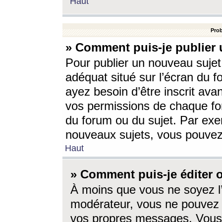
Haut
Prob
» Comment puis-je publier 
Pour publier un nouveau sujet
adéquat situé sur l’écran du f
ayez besoin d’être inscrit ava
vos permissions de chaque for
du forum ou du sujet. Par exe
nouveaux sujets, vous pouvez
Haut
» Comment puis-je éditer
À moins que vous ne soyez l
modérateur, vous ne pouvez 
vos propres messages. Vous