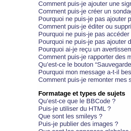
Comment puis-je ajouter une si
Comment puis-je créer un sonda
Pourquoi ne puis-je pas ajouter 
Comment puis-je éditer ou supp
Pourquoi ne puis-je pas accéder
Pourquoi ne puis-je pas ajouter d
Pourquoi ai-je reçu un avertisse
Comment puis-je rapporter des 
Qu’est-ce le bouton “Sauvegarder”
Pourquoi mon message a-t-il bes
Comment puis-je remonter mes s
Formatage et types de sujets
Qu’est-ce que le BBCode ?
Puis-je utiliser du HTML ?
Que sont les smileys ?
Puis-je publier des images ?