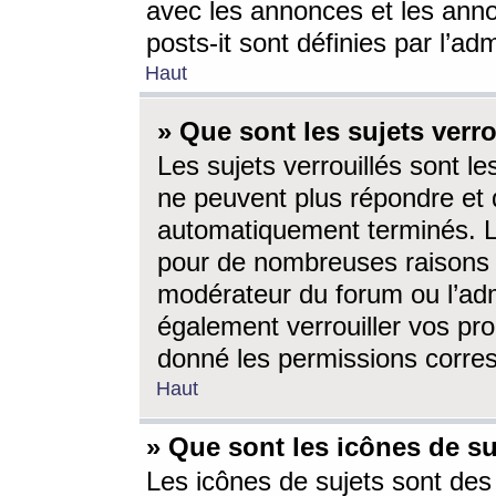
avec les annonces et les anno
posts-it sont définies par l’ad
Haut
» Que sont les sujets verro
Les sujets verrouillés sont le
ne peuvent plus répondre et 
automatiquement terminés. Le
pour de nombreuses raisons e
modérateur du forum ou l’ad
également verrouiller vos pro
donné les permissions corre
Haut
» Que sont les icônes de su
Les icônes de sujets sont des