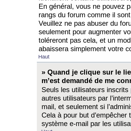
En général, vous ne pouvez pa
rangs du forum comme il sont 
Veuillez ne pas abuser du for
seulement pour augmenter vo
toléreront pas cela, et un mo
abaissera simplement votre 
Haut
» Quand je clique sur le lien
m’est demandé de me conn
Seuls les utilisateurs inscri
autres utilisateurs par l’inter
mail, et seulement si l’admini
Cela à pour but d’empêcher to
système e-mail par les utili