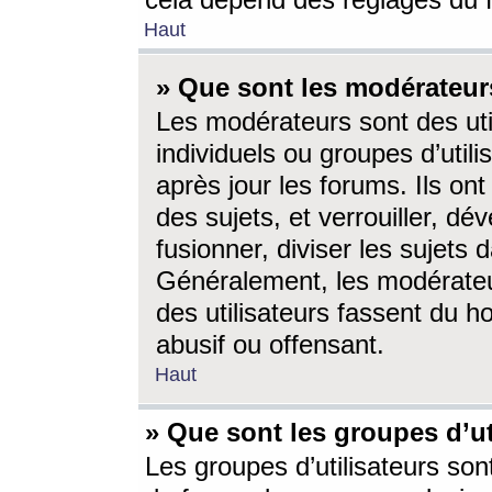
cela dépend des réglages du 
Haut
» Que sont les modérateur
Les modérateurs sont des utili
individuels ou groupes d’utilis
après jour les forums. Ils ont
des sujets, et verrouiller, dév
fusionner, diviser les sujets 
Généralement, les modérate
des utilisateurs fassent du h
abusif ou offensant.
Haut
» Que sont les groupes d’ut
Les groupes d’utilisateurs son