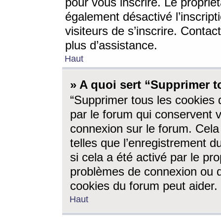
pour vous inscrire. Le propriét
également désactivé l’inscrip
visiteurs de s’inscrire. Conta
plus d’assistance.
Haut
» A quoi sert “Supprimer t
“Supprimer tous les cookies 
par le forum qui conservent vo
connexion sur le forum. Cela 
telles que l’enregistrement d
si cela a été activé par le pr
problèmes de connexion ou d
cookies du forum peut aider.
Haut