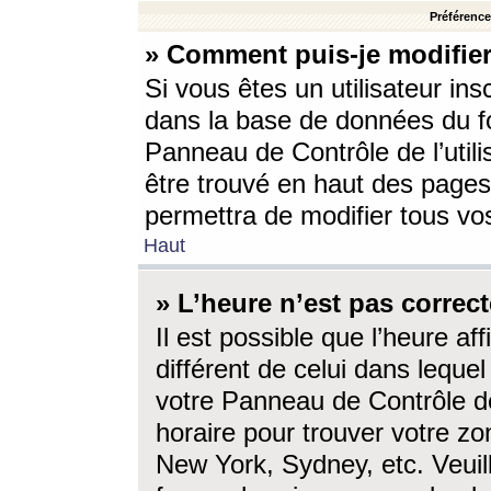
Préférences
» Comment puis-je modifier
Si vous êtes un utilisateur ins
dans la base de données du fo
Panneau de Contrôle de l’utili
être trouvé en haut des page
permettra de modifier tous vo
Haut
» L’heure n’est pas correct
Il est possible que l’heure af
différent de celui dans lequel 
votre Panneau de Contrôle de 
horaire pour trouver votre zo
New York, Sydney, etc. Veuill