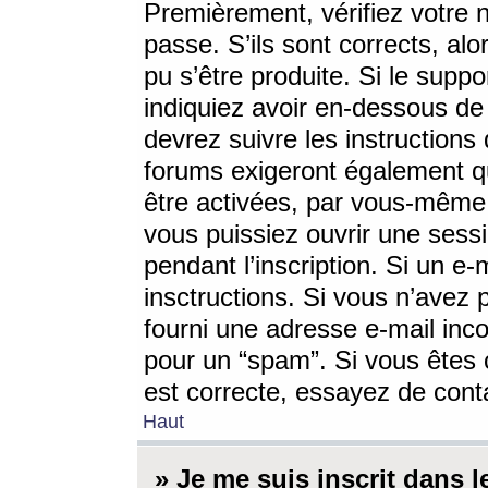
Premièrement, vérifiez votre n
passe. S’ils sont corrects, a
pu s’être produite. Si le supp
indiquiez avoir en-dessous de 
devrez suivre les instruction
forums exigeront également qu
être activées, par vous-même 
vous puissiez ouvrir une sessi
pendant l’inscription. Si un e
insctructions. Si vous n’avez 
fourni une adresse e-mail incor
pour un “spam”. Si vous êtes c
est correcte, essayez de cont
Haut
» Je me suis inscrit dans 