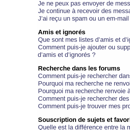
Je ne peux pas envoyer de mess
Je continue à recevoir des messa
J’ai reçu un spam ou un em-mail 
Amis et ignorés
Que sont mes listes d’amis et d’
Comment puis-je ajouter ou suppr
d’amis et d’ignorés ?
Recherche dans les forums
Comment puis-je rechercher dan
Pourquoi ma recherche ne renvoi
Pourquoi ma recherche renvoie 
Comment puis-je rechercher des u
Comment puis-je trouver mes pr
Souscription de sujets et favor
Quelle est la différence entre la 