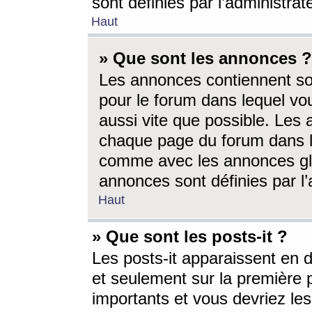
sont définies par l’administra
Haut
» Que sont les annonces ?
Les annonces contiennent so
pour le forum dans lequel vou
aussi vite que possible. Les
chaque page du forum dans le
comme avec les annonces glo
annonces sont définies par l’
Haut
» Que sont les posts-it ?
Les posts-it apparaissent en
et seulement sur la première 
importants et vous devriez le