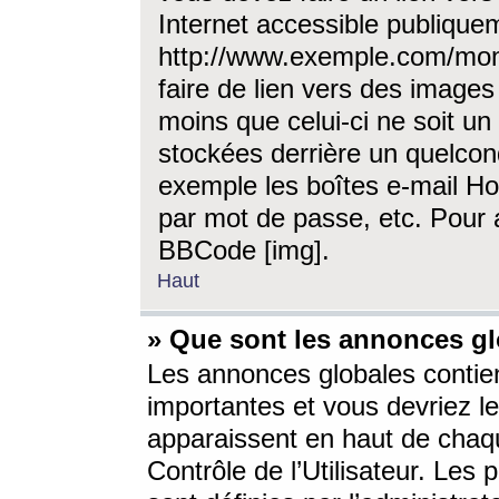
Internet accessible publique
http://www.exemple.com/mon
faire de lien vers des image
moins que celui-ci ne soit un
stockées derrière un quelcon
exemple les boîtes e-mail Ho
par mot de passe, etc. Pour a
BBCode [img].
Haut
» Que sont les annonces gl
Les annonces globales contien
importantes et vous devriez les
apparaissent en haut de chaq
Contrôle de l’Utilisateur. Le