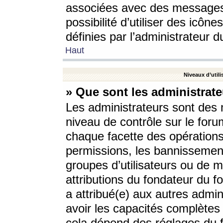
associées avec des messages 
possibilité d’utiliser des icô
définies par l’administrateur d
Haut
Niveaux d’utili
» Que sont les administrate
Les administrateurs sont des
niveau de contrôle sur le foru
chaque facette des opérations
permissions, les bannissements
groupes d’utilisateurs ou de 
attributions du fondateur du fo
a attribué(e) aux autres admin
avoir les capacités complètes