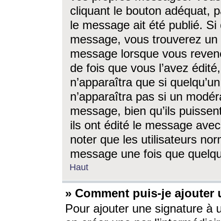
cliquant le bouton adéquat, p
le message ait été publié. S
message, vous trouverez un 
message lorsque vous revene
de fois que vous l’avez édité,
n’apparaîtra que si quelqu’un
n’apparaîtra pas si un modéra
message, bien qu’ils puissent
ils ont édité le message avec
noter que les utilisateurs n
message une fois que quelqu
Haut
» Comment puis-je ajouter
Pour ajouter une signature à