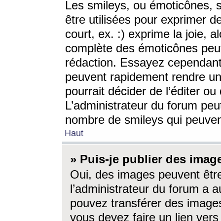
Les smileys, ou émoticônes, s
être utilisées pour exprimer d
court, ex. :) exprime la joie, a
complète des émoticônes peut 
rédaction. Essayez cependant 
peuvent rapidement rendre un 
pourrait décider de l’éditer o
L’administrateur du forum peut
nombre de smileys qui peuven
Haut
» Puis-je publier des imag
Oui, des images peuvent êtr
l’administrateur du forum a a
pouvez transférer des images
vous devez faire un lien ver