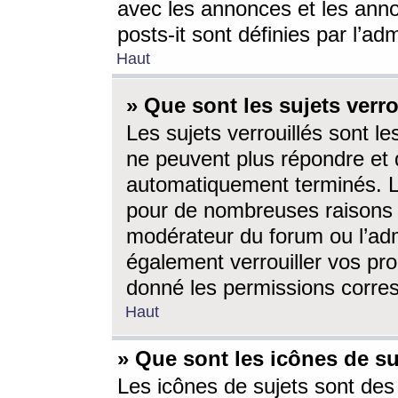
avec les annonces et les anno
posts-it sont définies par l’ad
Haut
» Que sont les sujets verro
Les sujets verrouillés sont le
ne peuvent plus répondre et 
automatiquement terminés. Le
pour de nombreuses raisons e
modérateur du forum ou l’ad
également verrouiller vos pro
donné les permissions corre
Haut
» Que sont les icônes de su
Les icônes de sujets sont des