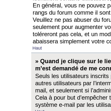
En général, vous ne pouvez pa
rangs du forum comme il sont 
Veuillez ne pas abuser du for
seulement pour augmenter vo
toléreront pas cela, et un mo
abaissera simplement votre 
Haut
» Quand je clique sur le lien
m’est demandé de me conn
Seuls les utilisateurs inscri
autres utilisateurs par l’inter
mail, et seulement si l’admini
Cela à pour but d’empêcher to
système e-mail par les utili