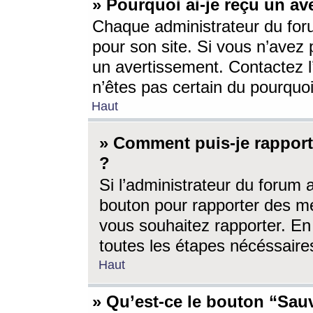
» Pourquoi ai-je reçu un av
Chaque administrateur du for
pour son site. Si vous n’avez
un avertissement. Contactez l
n’êtes pas certain du pourquo
Haut
» Comment puis-je rappor
?
Si l’administrateur du forum 
bouton pour rapporter des 
vous souhaitez rapporter. En 
toutes les étapes nécéssaire
Haut
» Qu’est-ce le bouton “Sauv