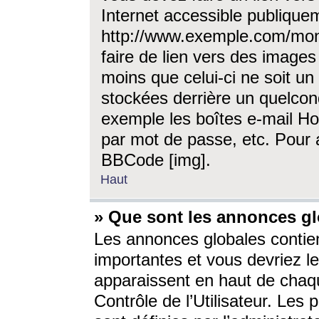
Internet accessible publique
http://www.exemple.com/mon
faire de lien vers des image
moins que celui-ci ne soit un
stockées derrière un quelcon
exemple les boîtes e-mail Ho
par mot de passe, etc. Pour a
BBCode [img].
Haut
» Que sont les annonces gl
Les annonces globales contien
importantes et vous devriez les
apparaissent en haut de chaq
Contrôle de l’Utilisateur. Le