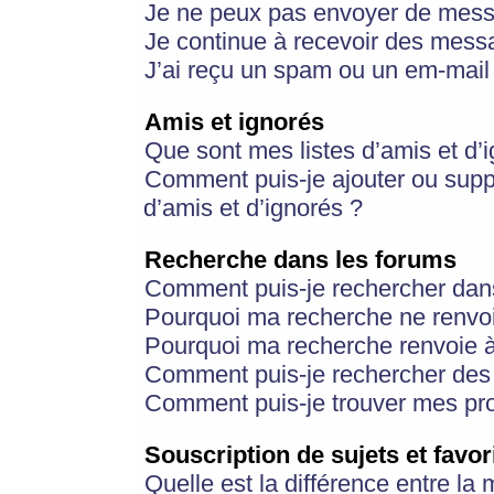
Je ne peux pas envoyer de mess
Je continue à recevoir des messa
J’ai reçu un spam ou un em-mail 
Amis et ignorés
Que sont mes listes d’amis et d’
Comment puis-je ajouter ou suppr
d’amis et d’ignorés ?
Recherche dans les forums
Comment puis-je rechercher dan
Pourquoi ma recherche ne renvoi
Pourquoi ma recherche renvoie 
Comment puis-je rechercher des u
Comment puis-je trouver mes pr
Souscription de sujets et favor
Quelle est la différence entre la 