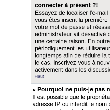
connecter à présent ?!
Essayez de localiser l’e-mai
vous êtes inscrit la première f
votre mot de passe et réessay
administrateur ait désactivé
une certaine raison. En out
périodiquement les utilisateur
longtemps afin de réduire la 
le cas, inscrivez-vous à nouv
activement dans les discussi
Haut
» Pourquoi ne puis-je pas m
Il est possible que le propriéta
adresse IP ou interdit le nom d