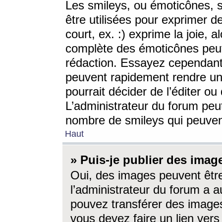
Les smileys, ou émoticônes, s
être utilisées pour exprimer d
court, ex. :) exprime la joie, a
complète des émoticônes peut 
rédaction. Essayez cependant 
peuvent rapidement rendre un 
pourrait décider de l’éditer o
L’administrateur du forum peut
nombre de smileys qui peuven
Haut
» Puis-je publier des imag
Oui, des images peuvent êtr
l’administrateur du forum a a
pouvez transférer des images
vous devez faire un lien ver