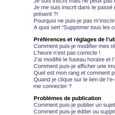
Je suis inscrit mais ne peux pas
Je me suis inscrit dans le passé
présent ?!
Pourquoi ne puis-je pas m’inscrir
A quoi sert “Supprimer tous les 
Préférences et réglages de l’ut
Comment puis-je modifier mes r
L’heure n’est pas correcte !
J’ai modifié le fuseau horaire et 
Comment puis-je afficher une im
Quel est mon rang et comment pui
Quand je clique sur le lien de l’e
me connecter ?
Problèmes de publication
Comment puis-je publier un suje
Comment puis-je éditer ou supp