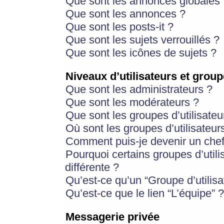
Que sont les annonces globales 
Que sont les annonces ?
Que sont les posts-it ?
Que sont les sujets verrouillés ?
Que sont les icônes de sujets ?
Niveaux d’utilisateurs et group
Que sont les administrateurs ?
Que sont les modérateurs ?
Que sont les groupes d’utilisateu
Où sont les groupes d’utilisateur
Comment puis-je devenir un chef
Pourquoi certains groupes d’util
différente ?
Qu’est-ce qu’un “Groupe d’utilisa
Qu’est-ce que le lien “L’équipe” ?
Messagerie privée