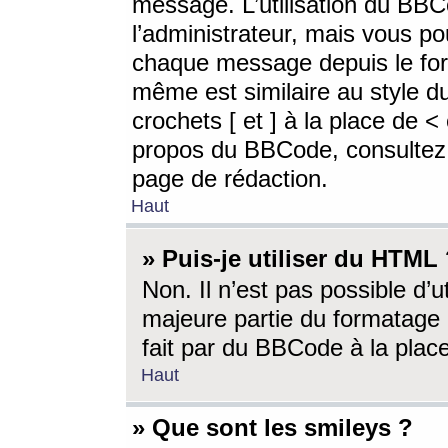
message. L’utilisation du BB
l’administrateur, mais vous p
chaque message depuis le for
même est similaire au style d
crochets [ et ] à la place de <
propos du BBCode, consultez l
page de rédaction.
Haut
» Puis-je utiliser du HTML
Non. Il n’est pas possible d’
majeure partie du formatage 
fait par du BBCode à la place
Haut
» Que sont les smileys ?