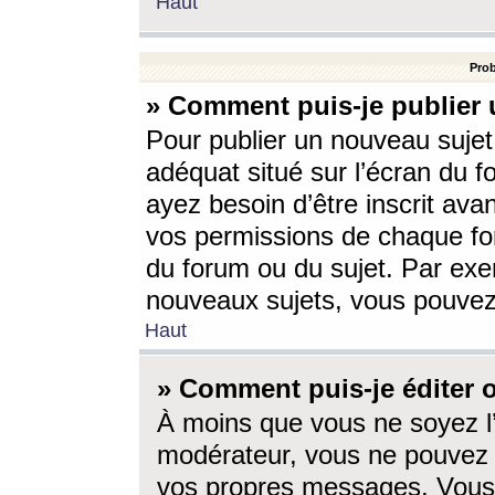
Haut
Prob
» Comment puis-je publier 
Pour publier un nouveau sujet
adéquat situé sur l’écran du f
ayez besoin d’être inscrit ava
vos permissions de chaque for
du forum ou du sujet. Par exe
nouveaux sujets, vous pouvez
Haut
» Comment puis-je éditer
À moins que vous ne soyez l
modérateur, vous ne pouvez 
vos propres messages. Vous