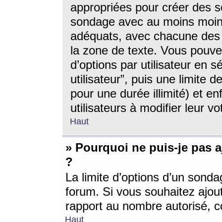
appropriées pour créer des s
sondage avec au moins moin
adéquats, avec chacune des 
la zone de texte. Vous pouv
d’options par utilisateur en s
utilisateur”, puis une limite
pour une durée illimité) et en
utilisateurs à modifier leur vo
Haut
» Pourquoi ne puis-je pas 
?
La limite d’options d’un sonda
forum. Si vous souhaitez ajou
rapport au nombre autorisé, c
Haut