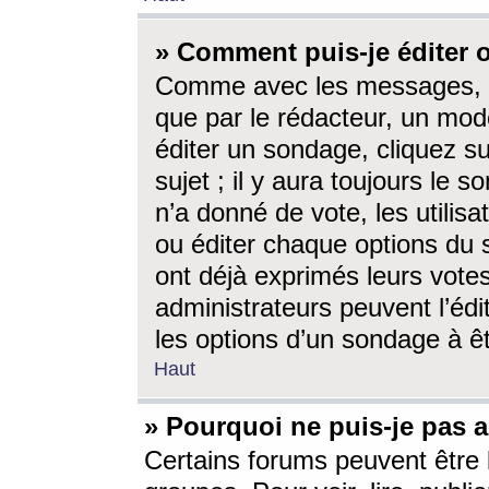
» Comment puis-je éditer
Comme avec les messages, l
que par le rédacteur, un mod
éditer un sondage, cliquez s
sujet ; il y aura toujours le 
n’a donné de vote, les utili
ou éditer chaque options du
ont déjà exprimés leurs vote
administrateurs peuvent l’éd
les options d’un sondage à ê
Haut
» Pourquoi ne puis-je pas 
Certains forums peuvent être l