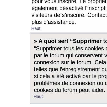
pour vous inscrire. Le propriét
également désactivé l’inscrip
visiteurs de s’inscrire. Conta
plus d’assistance.
Haut
» A quoi sert “Supprimer t
“Supprimer tous les cookies 
par le forum qui conservent vo
connexion sur le forum. Cela 
telles que l’enregistrement d
si cela a été activé par le pr
problèmes de connexion ou d
cookies du forum peut aider.
Haut