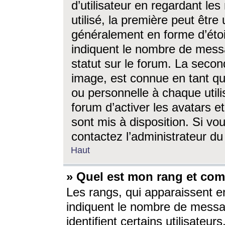
d’utilisateur en regardant l
utilisé, la première peut êtr
généralement en forme d’étoil
indiquent le nombre de mess
statut sur le forum. La seco
image, est connue en tant qu
ou personnelle à chaque utili
forum d’activer les avatars e
sont mis à disposition. Si vo
contactez l’administrateur d
Haut
» Quel est mon rang et com
Les rangs, qui apparaissent e
indiquent le nombre de messa
identifient certains utilisateu