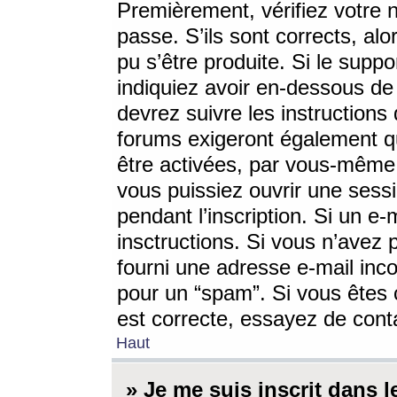
Premièrement, vérifiez votre n
passe. S’ils sont corrects, a
pu s’être produite. Si le supp
indiquiez avoir en-dessous de 
devrez suivre les instruction
forums exigeront également qu
être activées, par vous-même 
vous puissiez ouvrir une sessi
pendant l’inscription. Si un e
insctructions. Si vous n’avez 
fourni une adresse e-mail incor
pour un “spam”. Si vous êtes c
est correcte, essayez de cont
Haut
» Je me suis inscrit dans 