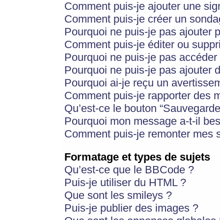
Comment puis-je ajouter une si
Comment puis-je créer un sonda
Pourquoi ne puis-je pas ajouter 
Comment puis-je éditer ou supp
Pourquoi ne puis-je pas accéder
Pourquoi ne puis-je pas ajouter d
Pourquoi ai-je reçu un avertisse
Comment puis-je rapporter des 
Qu’est-ce le bouton “Sauvegarder”
Pourquoi mon message a-t-il bes
Comment puis-je remonter mes s
Formatage et types de sujets
Qu’est-ce que le BBCode ?
Puis-je utiliser du HTML ?
Que sont les smileys ?
Puis-je publier des images ?