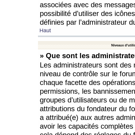
associées avec des messages 
possibilité d’utiliser des icô
définies par l’administrateur d
Haut
Niveaux d’utili
» Que sont les administrate
Les administrateurs sont des
niveau de contrôle sur le foru
chaque facette des opérations
permissions, les bannissements
groupes d’utilisateurs ou de 
attributions du fondateur du fo
a attribué(e) aux autres admin
avoir les capacités complètes