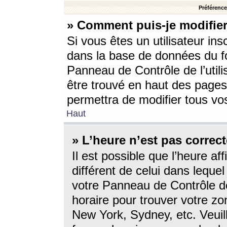
Préférences
» Comment puis-je modifier
Si vous êtes un utilisateur ins
dans la base de données du fo
Panneau de Contrôle de l’utili
être trouvé en haut des page
permettra de modifier tous vo
Haut
» L’heure n’est pas correct
Il est possible que l’heure af
différent de celui dans lequel 
votre Panneau de Contrôle de 
horaire pour trouver votre zo
New York, Sydney, etc. Veuill