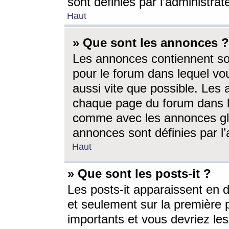
sont définies par l’administra
Haut
» Que sont les annonces ?
Les annonces contiennent so
pour le forum dans lequel vou
aussi vite que possible. Les
chaque page du forum dans le
comme avec les annonces glo
annonces sont définies par l’
Haut
» Que sont les posts-it ?
Les posts-it apparaissent en
et seulement sur la première 
importants et vous devriez le