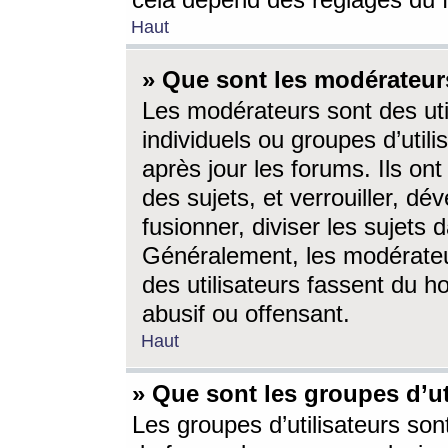
cela dépend des réglages du 
Haut
» Que sont les modérateur
Les modérateurs sont des utili
individuels ou groupes d’utilis
après jour les forums. Ils ont
des sujets, et verrouiller, dév
fusionner, diviser les sujets 
Généralement, les modérate
des utilisateurs fassent du h
abusif ou offensant.
Haut
» Que sont les groupes d’ut
Les groupes d’utilisateurs son