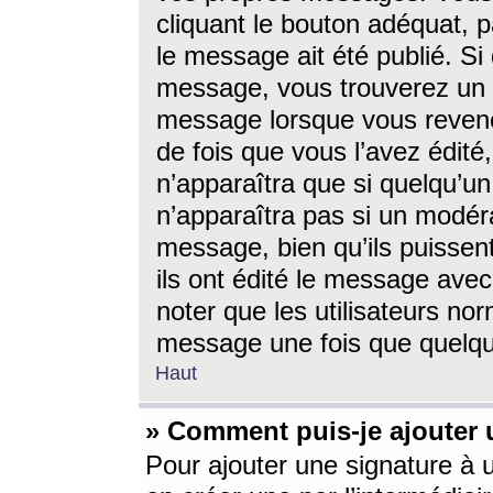
cliquant le bouton adéquat, p
le message ait été publié. S
message, vous trouverez un 
message lorsque vous revene
de fois que vous l’avez édité,
n’apparaîtra que si quelqu’un
n’apparaîtra pas si un modéra
message, bien qu’ils puissent
ils ont édité le message avec
noter que les utilisateurs n
message une fois que quelqu
Haut
» Comment puis-je ajouter
Pour ajouter une signature à