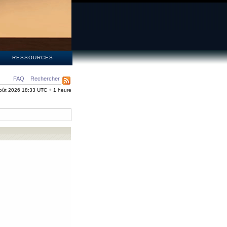
S
RESSOURCES
FAQ
Rechercher
oût 2026 18:33 UTC + 1 heure