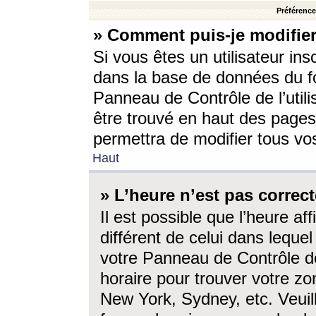
Préférences
» Comment puis-je modifier
Si vous êtes un utilisateur ins
dans la base de données du fo
Panneau de Contrôle de l’utili
être trouvé en haut des page
permettra de modifier tous vo
Haut
» L’heure n’est pas correct
Il est possible que l’heure af
différent de celui dans lequel 
votre Panneau de Contrôle de 
horaire pour trouver votre zo
New York, Sydney, etc. Veuill