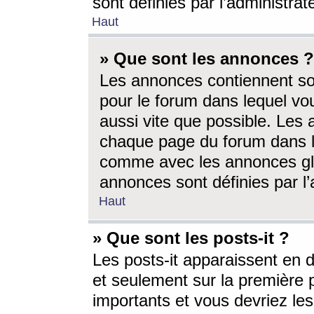
sont définies par l’administra
Haut
» Que sont les annonces ?
Les annonces contiennent so
pour le forum dans lequel vou
aussi vite que possible. Les
chaque page du forum dans le
comme avec les annonces glo
annonces sont définies par l’
Haut
» Que sont les posts-it ?
Les posts-it apparaissent en
et seulement sur la première 
importants et vous devriez le