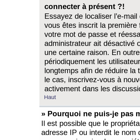
connecter à présent ?!
Essayez de localiser l’e-mai
vous êtes inscrit la première f
votre mot de passe et réessay
administrateur ait désactivé
une certaine raison. En out
périodiquement les utilisateur
longtemps afin de réduire la 
le cas, inscrivez-vous à nouv
activement dans les discussi
Haut
» Pourquoi ne puis-je pas m
Il est possible que le propriéta
adresse IP ou interdit le nom d