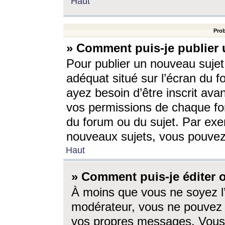
Haut
Prob
» Comment puis-je publier 
Pour publier un nouveau sujet
adéquat situé sur l’écran du f
ayez besoin d’être inscrit ava
vos permissions de chaque for
du forum ou du sujet. Par exe
nouveaux sujets, vous pouvez
Haut
» Comment puis-je éditer
À moins que vous ne soyez l
modérateur, vous ne pouvez 
vos propres messages. Vous