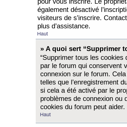
pour vous inscrire. Le propriét
également désactivé l’inscrip
visiteurs de s’inscrire. Conta
plus d’assistance.
Haut
» A quoi sert “Supprimer t
“Supprimer tous les cookies 
par le forum qui conservent vo
connexion sur le forum. Cela 
telles que l’enregistrement d
si cela a été activé par le pr
problèmes de connexion ou d
cookies du forum peut aider.
Haut