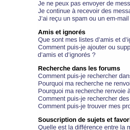
Je ne peux pas envoyer de mess
Je continue à recevoir des messa
J’ai reçu un spam ou un em-mail 
Amis et ignorés
Que sont mes listes d’amis et d’
Comment puis-je ajouter ou suppr
d’amis et d’ignorés ?
Recherche dans les forums
Comment puis-je rechercher dan
Pourquoi ma recherche ne renvoi
Pourquoi ma recherche renvoie 
Comment puis-je rechercher des u
Comment puis-je trouver mes pr
Souscription de sujets et favor
Quelle est la différence entre la 