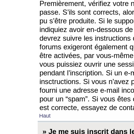
Premièrement, vérifiez votre n
passe. S’ils sont corrects, a
pu s’être produite. Si le supp
indiquiez avoir en-dessous de 
devrez suivre les instruction
forums exigeront également qu
être activées, par vous-même 
vous puissiez ouvrir une sessi
pendant l’inscription. Si un e
insctructions. Si vous n’avez 
fourni une adresse e-mail incor
pour un “spam”. Si vous êtes c
est correcte, essayez de cont
Haut
» Je me suis inscrit dans 