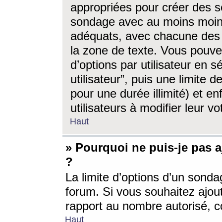
appropriées pour créer des s
sondage avec au moins moin
adéquats, avec chacune des 
la zone de texte. Vous pouv
d’options par utilisateur en s
utilisateur”, puis une limite
pour une durée illimité) et en
utilisateurs à modifier leur vo
Haut
» Pourquoi ne puis-je pas 
?
La limite d’options d’un sonda
forum. Si vous souhaitez ajou
rapport au nombre autorisé, c
Haut