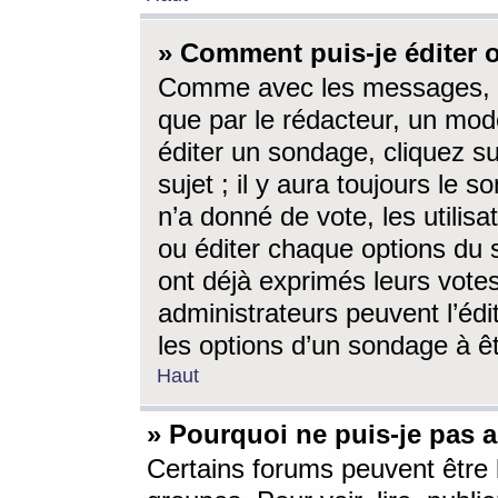
» Comment puis-je éditer
Comme avec les messages, l
que par le rédacteur, un mod
éditer un sondage, cliquez s
sujet ; il y aura toujours le 
n’a donné de vote, les utili
ou éditer chaque options du
ont déjà exprimés leurs vote
administrateurs peuvent l’éd
les options d’un sondage à ê
Haut
» Pourquoi ne puis-je pas 
Certains forums peuvent être l