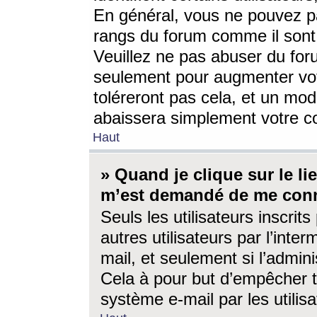
En général, vous ne pouvez pa
rangs du forum comme il sont 
Veuillez ne pas abuser du for
seulement pour augmenter vo
toléreront pas cela, et un mo
abaissera simplement votre 
Haut
» Quand je clique sur le lien
m’est demandé de me conn
Seuls les utilisateurs inscri
autres utilisateurs par l’inter
mail, et seulement si l’admini
Cela à pour but d’empêcher to
système e-mail par les utili