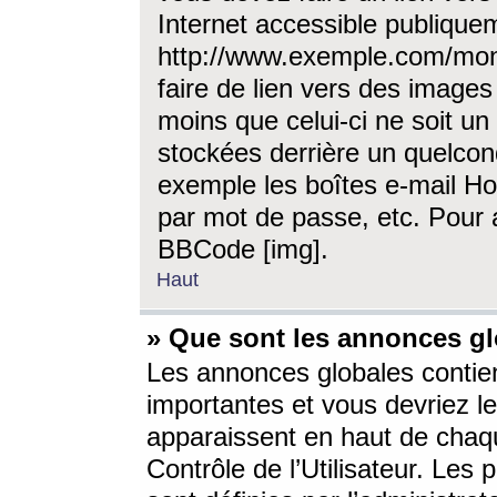
Internet accessible publique
http://www.exemple.com/mon
faire de lien vers des image
moins que celui-ci ne soit un
stockées derrière un quelcon
exemple les boîtes e-mail Ho
par mot de passe, etc. Pour a
BBCode [img].
Haut
» Que sont les annonces gl
Les annonces globales contien
importantes et vous devriez les
apparaissent en haut de chaq
Contrôle de l’Utilisateur. Le