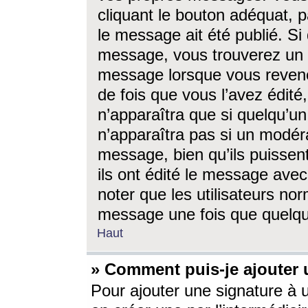
cliquant le bouton adéquat, p
le message ait été publié. S
message, vous trouverez un 
message lorsque vous revene
de fois que vous l’avez édité,
n’apparaîtra que si quelqu’un
n’apparaîtra pas si un modéra
message, bien qu’ils puissent
ils ont édité le message avec
noter que les utilisateurs n
message une fois que quelqu
Haut
» Comment puis-je ajouter
Pour ajouter une signature à