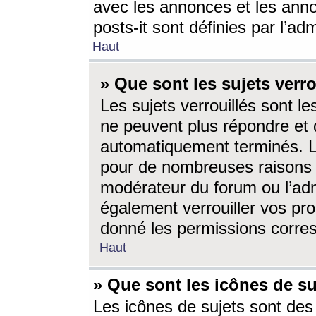
avec les annonces et les anno
posts-it sont définies par l’ad
Haut
» Que sont les sujets verro
Les sujets verrouillés sont le
ne peuvent plus répondre et 
automatiquement terminés. Le
pour de nombreuses raisons e
modérateur du forum ou l’ad
également verrouiller vos pro
donné les permissions corre
Haut
» Que sont les icônes de su
Les icônes de sujets sont des