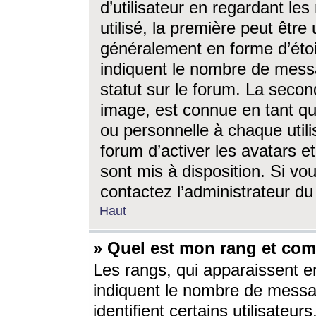
d’utilisateur en regardant l
utilisé, la première peut êtr
généralement en forme d’étoil
indiquent le nombre de mess
statut sur le forum. La seco
image, est connue en tant qu
ou personnelle à chaque utili
forum d’activer les avatars e
sont mis à disposition. Si vo
contactez l’administrateur d
Haut
» Quel est mon rang et com
Les rangs, qui apparaissent e
indiquent le nombre de messa
identifient certains utilisateu