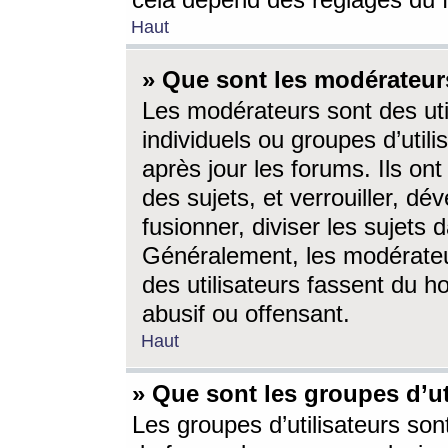
cela dépend des réglages du 
Haut
» Que sont les modérateur
Les modérateurs sont des utili
individuels ou groupes d’utilis
après jour les forums. Ils ont
des sujets, et verrouiller, dév
fusionner, diviser les sujets 
Généralement, les modérate
des utilisateurs fassent du h
abusif ou offensant.
Haut
» Que sont les groupes d’ut
Les groupes d’utilisateurs son