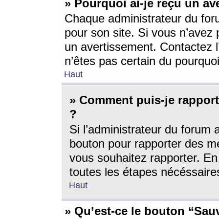
» Pourquoi ai-je reçu un av
Chaque administrateur du for
pour son site. Si vous n’avez
un avertissement. Contactez l
n’êtes pas certain du pourquo
Haut
» Comment puis-je rappor
?
Si l’administrateur du forum 
bouton pour rapporter des 
vous souhaitez rapporter. En 
toutes les étapes nécéssaire
Haut
» Qu’est-ce le bouton “Sauv