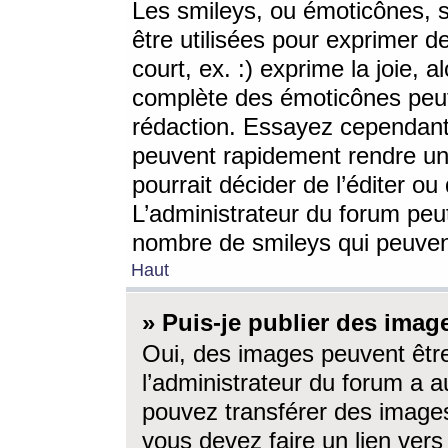
Les smileys, ou émoticônes, s
être utilisées pour exprimer d
court, ex. :) exprime la joie, a
complète des émoticônes peut 
rédaction. Essayez cependant 
peuvent rapidement rendre un 
pourrait décider de l’éditer o
L’administrateur du forum peut
nombre de smileys qui peuven
Haut
» Puis-je publier des imag
Oui, des images peuvent êtr
l’administrateur du forum a a
pouvez transférer des images
vous devez faire un lien ver