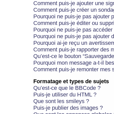
Comment puis-je ajouter une si
Comment puis-je créer un sonda
Pourquoi ne puis-je pas ajouter 
Comment puis-je éditer ou supp
Pourquoi ne puis-je pas accéder
Pourquoi ne puis-je pas ajouter d
Pourquoi ai-je reçu un avertisse
Comment puis-je rapporter des 
Qu’est-ce le bouton “Sauvegarder”
Pourquoi mon message a-t-il bes
Comment puis-je remonter mes s
Formatage et types de sujets
Qu’est-ce que le BBCode ?
Puis-je utiliser du HTML ?
Que sont les smileys ?
Puis-je publier des images ?