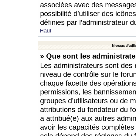
associées avec des messages 
possibilité d’utiliser des icô
définies par l’administrateur d
Haut
Niveaux d’utili
» Que sont les administrate
Les administrateurs sont des
niveau de contrôle sur le foru
chaque facette des opérations
permissions, les bannissements
groupes d’utilisateurs ou de 
attributions du fondateur du fo
a attribué(e) aux autres admin
avoir les capacités complètes