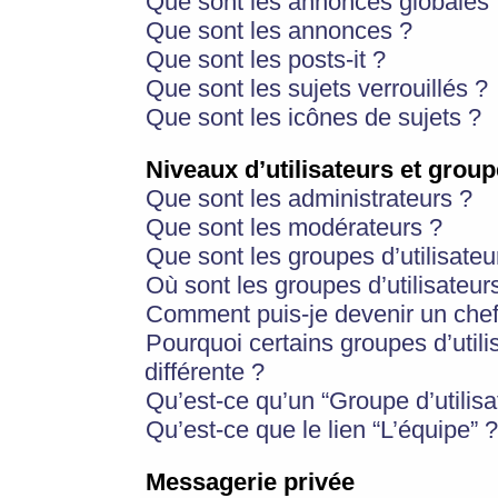
Que sont les annonces globales 
Que sont les annonces ?
Que sont les posts-it ?
Que sont les sujets verrouillés ?
Que sont les icônes de sujets ?
Niveaux d’utilisateurs et group
Que sont les administrateurs ?
Que sont les modérateurs ?
Que sont les groupes d’utilisateu
Où sont les groupes d’utilisateur
Comment puis-je devenir un chef
Pourquoi certains groupes d’util
différente ?
Qu’est-ce qu’un “Groupe d’utilisa
Qu’est-ce que le lien “L’équipe” ?
Messagerie privée