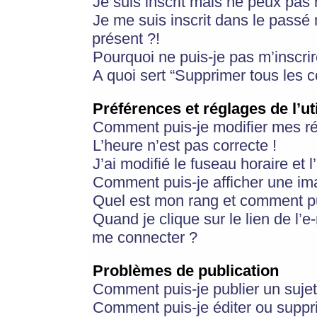
Je suis inscrit mais ne peux pas
Je me suis inscrit dans le passé
présent ?!
Pourquoi ne puis-je pas m’inscrir
A quoi sert “Supprimer tous les 
Préférences et réglages de l’ut
Comment puis-je modifier mes r
L’heure n’est pas correcte !
J’ai modifié le fuseau horaire et 
Comment puis-je afficher une im
Quel est mon rang et comment pui
Quand je clique sur le lien de l’e
me connecter ?
Problèmes de publication
Comment puis-je publier un suje
Comment puis-je éditer ou supp