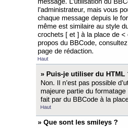
message. L’utilisation du BB
l’administrateur, mais vous p
chaque message depuis le for
même est similaire au style d
crochets [ et ] à la place de <
propos du BBCode, consultez l
page de rédaction.
Haut
» Puis-je utiliser du HTML
Non. Il n’est pas possible d’
majeure partie du formatage 
fait par du BBCode à la place
Haut
» Que sont les smileys ?