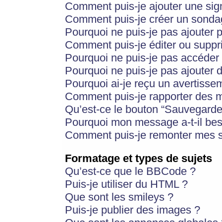
Comment puis-je ajouter une si
Comment puis-je créer un sonda
Pourquoi ne puis-je pas ajouter 
Comment puis-je éditer ou supp
Pourquoi ne puis-je pas accéder
Pourquoi ne puis-je pas ajouter d
Pourquoi ai-je reçu un avertisse
Comment puis-je rapporter des 
Qu’est-ce le bouton “Sauvegarder”
Pourquoi mon message a-t-il bes
Comment puis-je remonter mes s
Formatage et types de sujets
Qu’est-ce que le BBCode ?
Puis-je utiliser du HTML ?
Que sont les smileys ?
Puis-je publier des images ?