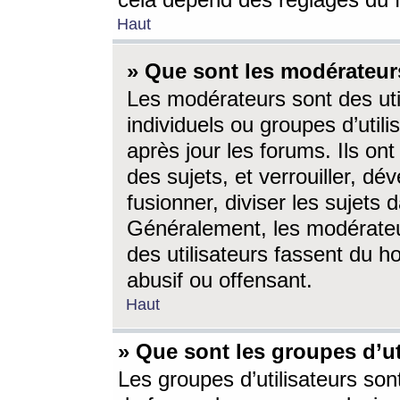
cela dépend des réglages du 
Haut
» Que sont les modérateur
Les modérateurs sont des utili
individuels ou groupes d’utilis
après jour les forums. Ils ont
des sujets, et verrouiller, dév
fusionner, diviser les sujets 
Généralement, les modérate
des utilisateurs fassent du h
abusif ou offensant.
Haut
» Que sont les groupes d’ut
Les groupes d’utilisateurs son