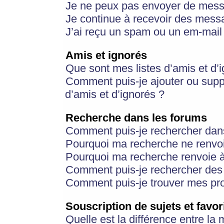
Je ne peux pas envoyer de mess
Je continue à recevoir des messa
J’ai reçu un spam ou un em-mail 
Amis et ignorés
Que sont mes listes d’amis et d’
Comment puis-je ajouter ou suppr
d’amis et d’ignorés ?
Recherche dans les forums
Comment puis-je rechercher dan
Pourquoi ma recherche ne renvoi
Pourquoi ma recherche renvoie 
Comment puis-je rechercher des u
Comment puis-je trouver mes pr
Souscription de sujets et favor
Quelle est la différence entre la 