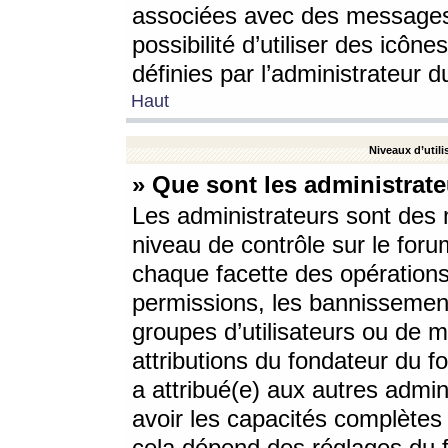
associées avec des messages 
possibilité d’utiliser des icô
définies par l’administrateur d
Haut
Niveaux d’utili
» Que sont les administrate
Les administrateurs sont des
niveau de contrôle sur le foru
chaque facette des opérations
permissions, les bannissements
groupes d’utilisateurs ou de 
attributions du fondateur du fo
a attribué(e) aux autres admin
avoir les capacités complètes