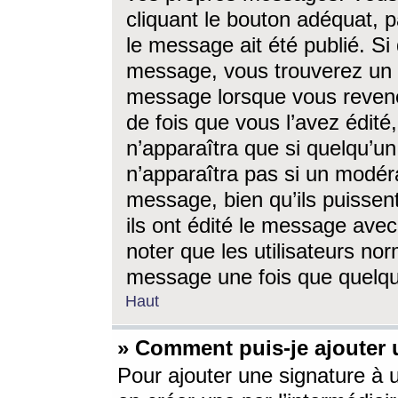
cliquant le bouton adéquat, p
le message ait été publié. S
message, vous trouverez un 
message lorsque vous revene
de fois que vous l’avez édité,
n’apparaîtra que si quelqu’un
n’apparaîtra pas si un modéra
message, bien qu’ils puissent
ils ont édité le message avec
noter que les utilisateurs n
message une fois que quelqu
Haut
» Comment puis-je ajouter
Pour ajouter une signature à