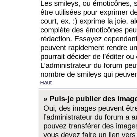
Les smileys, ou émoticônes, s
être utilisées pour exprimer d
court, ex. :) exprime la joie, a
complète des émoticônes peut 
rédaction. Essayez cependant 
peuvent rapidement rendre un 
pourrait décider de l’éditer o
L’administrateur du forum peut
nombre de smileys qui peuven
Haut
» Puis-je publier des imag
Oui, des images peuvent êtr
l’administrateur du forum a a
pouvez transférer des images
vous devez faire un lien ver