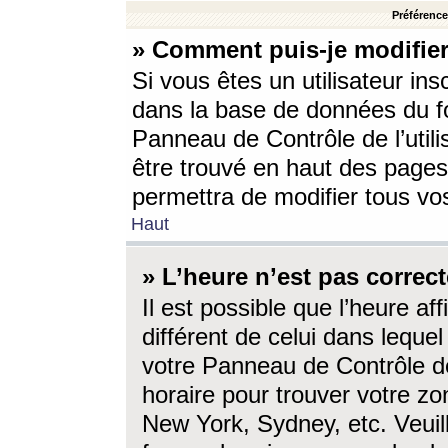
Préférences
» Comment puis-je modifier
Si vous êtes un utilisateur ins
dans la base de données du fo
Panneau de Contrôle de l’utili
être trouvé en haut des page
permettra de modifier tous vo
Haut
» L’heure n’est pas correct
Il est possible que l’heure af
différent de celui dans lequel 
votre Panneau de Contrôle de 
horaire pour trouver votre zo
New York, Sydney, etc. Veuill