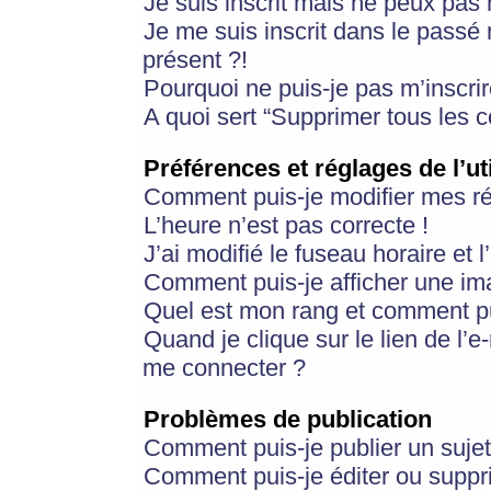
Je suis inscrit mais ne peux pas
Je me suis inscrit dans le passé
présent ?!
Pourquoi ne puis-je pas m’inscrir
A quoi sert “Supprimer tous les 
Préférences et réglages de l’ut
Comment puis-je modifier mes r
L’heure n’est pas correcte !
J’ai modifié le fuseau horaire et 
Comment puis-je afficher une im
Quel est mon rang et comment pui
Quand je clique sur le lien de l’e
me connecter ?
Problèmes de publication
Comment puis-je publier un suje
Comment puis-je éditer ou supp