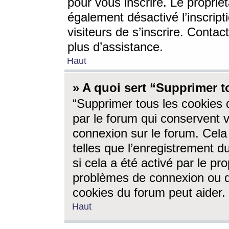
pour vous inscrire. Le propriét
également désactivé l’inscrip
visiteurs de s’inscrire. Conta
plus d’assistance.
Haut
» A quoi sert “Supprimer t
“Supprimer tous les cookies 
par le forum qui conservent vo
connexion sur le forum. Cela 
telles que l’enregistrement d
si cela a été activé par le pr
problèmes de connexion ou d
cookies du forum peut aider.
Haut