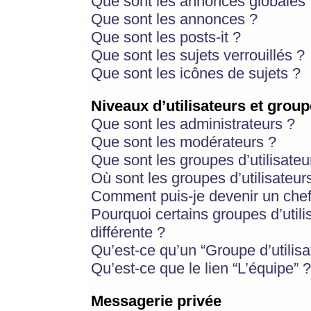
Que sont les annonces globales 
Que sont les annonces ?
Que sont les posts-it ?
Que sont les sujets verrouillés ?
Que sont les icônes de sujets ?
Niveaux d’utilisateurs et group
Que sont les administrateurs ?
Que sont les modérateurs ?
Que sont les groupes d’utilisateu
Où sont les groupes d’utilisateur
Comment puis-je devenir un chef
Pourquoi certains groupes d’util
différente ?
Qu’est-ce qu’un “Groupe d’utilisa
Qu’est-ce que le lien “L’équipe” ?
Messagerie privée