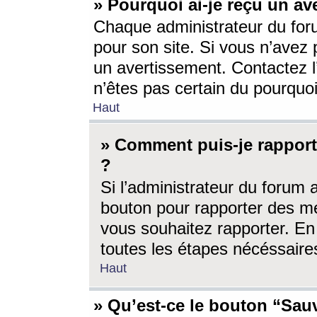
» Pourquoi ai-je reçu un av
Chaque administrateur du for
pour son site. Si vous n’avez
un avertissement. Contactez l
n’êtes pas certain du pourquo
Haut
» Comment puis-je rappor
?
Si l’administrateur du forum 
bouton pour rapporter des 
vous souhaitez rapporter. En 
toutes les étapes nécéssaire
Haut
» Qu’est-ce le bouton “Sauv