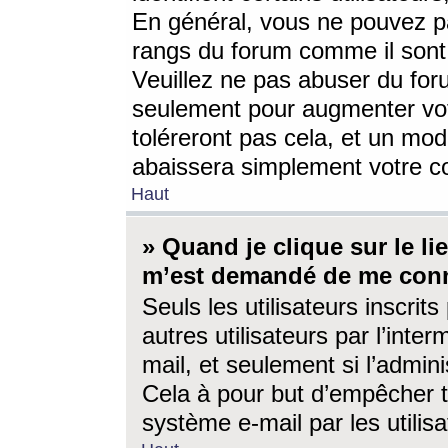
En général, vous ne pouvez pa
rangs du forum comme il sont 
Veuillez ne pas abuser du for
seulement pour augmenter vo
toléreront pas cela, et un mo
abaissera simplement votre 
Haut
» Quand je clique sur le lien
m’est demandé de me conn
Seuls les utilisateurs inscri
autres utilisateurs par l’inter
mail, et seulement si l’admini
Cela à pour but d’empêcher to
système e-mail par les utili