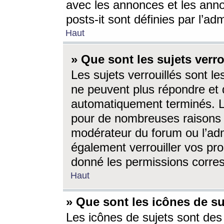
avec les annonces et les anno
posts-it sont définies par l’ad
Haut
» Que sont les sujets verro
Les sujets verrouillés sont le
ne peuvent plus répondre et 
automatiquement terminés. Le
pour de nombreuses raisons e
modérateur du forum ou l’ad
également verrouiller vos pro
donné les permissions corre
Haut
» Que sont les icônes de su
Les icônes de sujets sont des