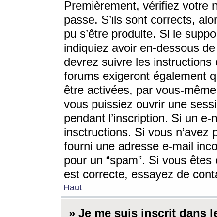
Premièrement, vérifiez votre n
passe. S’ils sont corrects, a
pu s’être produite. Si le supp
indiquiez avoir en-dessous de 
devrez suivre les instruction
forums exigeront également qu
être activées, par vous-même 
vous puissiez ouvrir une sessi
pendant l’inscription. Si un e
insctructions. Si vous n’avez 
fourni une adresse e-mail incor
pour un “spam”. Si vous êtes c
est correcte, essayez de cont
Haut
» Je me suis inscrit dans 