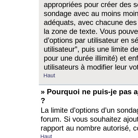
appropriées pour créer des s
sondage avec au moins moin
adéquats, avec chacune des 
la zone de texte. Vous pouv
d’options par utilisateur en s
utilisateur”, puis une limite
pour une durée illimité) et en
utilisateurs à modifier leur vo
Haut
» Pourquoi ne puis-je pas 
?
La limite d’options d’un sonda
forum. Si vous souhaitez ajou
rapport au nombre autorisé, c
Haut