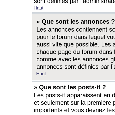
sont définies par l’administra
Haut
» Que sont les annonces ?
Les annonces contiennent so
pour le forum dans lequel vou
aussi vite que possible. Les
chaque page du forum dans le
comme avec les annonces glo
annonces sont définies par l’
Haut
» Que sont les posts-it ?
Les posts-it apparaissent en
et seulement sur la première 
importants et vous devriez le