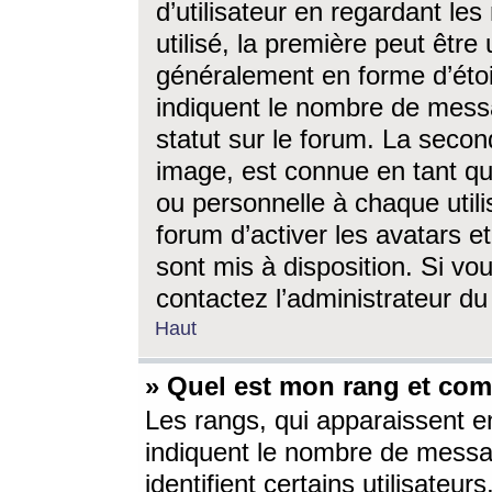
d’utilisateur en regardant l
utilisé, la première peut êtr
généralement en forme d’étoil
indiquent le nombre de mess
statut sur le forum. La seco
image, est connue en tant qu
ou personnelle à chaque utili
forum d’activer les avatars e
sont mis à disposition. Si vo
contactez l’administrateur d
Haut
» Quel est mon rang et com
Les rangs, qui apparaissent e
indiquent le nombre de messa
identifient certains utilisateu