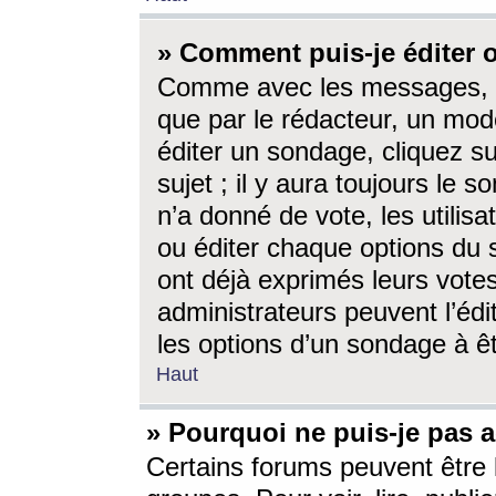
» Comment puis-je éditer
Comme avec les messages, l
que par le rédacteur, un mod
éditer un sondage, cliquez s
sujet ; il y aura toujours le 
n’a donné de vote, les utili
ou éditer chaque options du
ont déjà exprimés leurs vote
administrateurs peuvent l’éd
les options d’un sondage à ê
Haut
» Pourquoi ne puis-je pas 
Certains forums peuvent être l