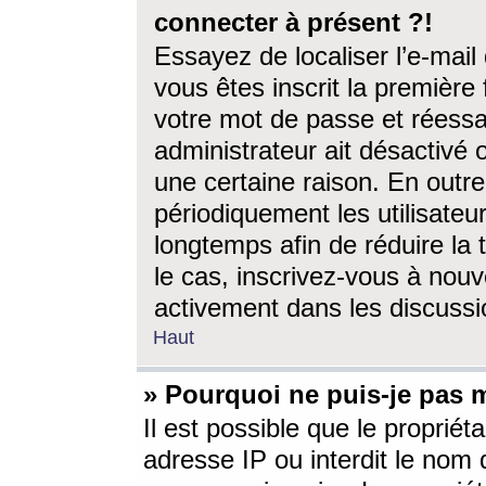
connecter à présent ?!
Essayez de localiser l’e-mai
vous êtes inscrit la première f
votre mot de passe et réessay
administrateur ait désactivé
une certaine raison. En out
périodiquement les utilisateur
longtemps afin de réduire la 
le cas, inscrivez-vous à nouv
activement dans les discussi
Haut
» Pourquoi ne puis-je pas m
Il est possible que le propriéta
adresse IP ou interdit le nom d