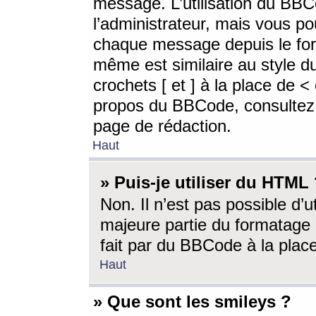
message. L’utilisation du BB
l’administrateur, mais vous p
chaque message depuis le for
même est similaire au style d
crochets [ et ] à la place de <
propos du BBCode, consultez l
page de rédaction.
Haut
» Puis-je utiliser du HTML
Non. Il n’est pas possible d’
majeure partie du formatage 
fait par du BBCode à la place
Haut
» Que sont les smileys ?