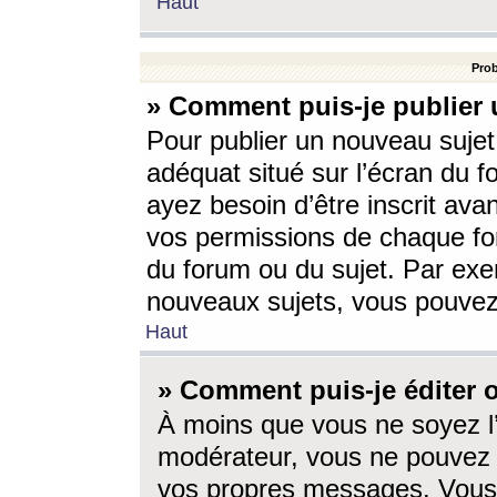
Haut
Prob
» Comment puis-je publier 
Pour publier un nouveau sujet
adéquat situé sur l’écran du f
ayez besoin d’être inscrit ava
vos permissions de chaque for
du forum ou du sujet. Par exe
nouveaux sujets, vous pouvez
Haut
» Comment puis-je éditer
À moins que vous ne soyez l
modérateur, vous ne pouvez 
vos propres messages. Vous