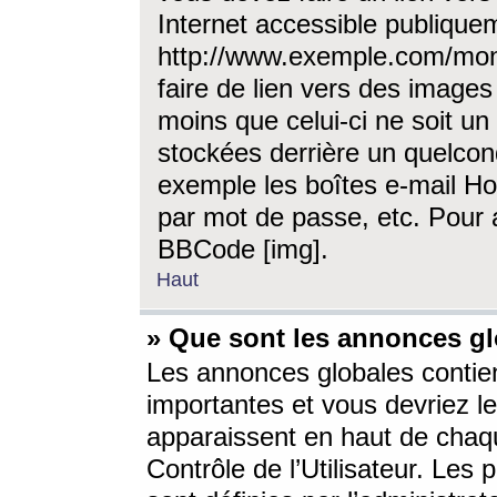
Internet accessible publique
http://www.exemple.com/mon
faire de lien vers des image
moins que celui-ci ne soit un
stockées derrière un quelcon
exemple les boîtes e-mail Ho
par mot de passe, etc. Pour a
BBCode [img].
Haut
» Que sont les annonces gl
Les annonces globales contien
importantes et vous devriez les
apparaissent en haut de chaq
Contrôle de l’Utilisateur. Le