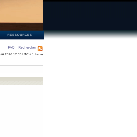
S
RESSOURCES
FAQ
Rechercher
oût 2026 17:55 UTC + 1 heure