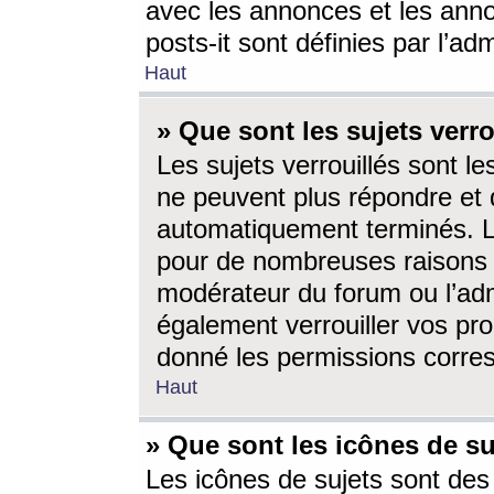
avec les annonces et les anno
posts-it sont définies par l’ad
Haut
» Que sont les sujets verro
Les sujets verrouillés sont le
ne peuvent plus répondre et 
automatiquement terminés. Le
pour de nombreuses raisons e
modérateur du forum ou l’ad
également verrouiller vos pro
donné les permissions corre
Haut
» Que sont les icônes de su
Les icônes de sujets sont des