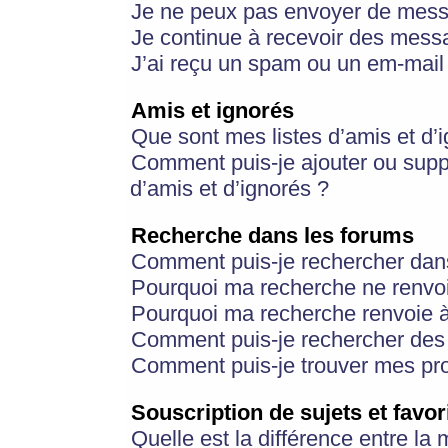
Je ne peux pas envoyer de mess
Je continue à recevoir des messa
J’ai reçu un spam ou un em-mail 
Amis et ignorés
Que sont mes listes d’amis et d’
Comment puis-je ajouter ou suppr
d’amis et d’ignorés ?
Recherche dans les forums
Comment puis-je rechercher dan
Pourquoi ma recherche ne renvoi
Pourquoi ma recherche renvoie 
Comment puis-je rechercher des u
Comment puis-je trouver mes pr
Souscription de sujets et favor
Quelle est la différence entre la 