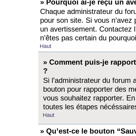
» Pourquoi ai-je reçu un av
Chaque administrateur du for
pour son site. Si vous n’avez
un avertissement. Contactez l
n’êtes pas certain du pourquo
Haut
» Comment puis-je rappor
?
Si l’administrateur du forum 
bouton pour rapporter des 
vous souhaitez rapporter. En 
toutes les étapes nécéssaire
Haut
» Qu’est-ce le bouton “Sauv