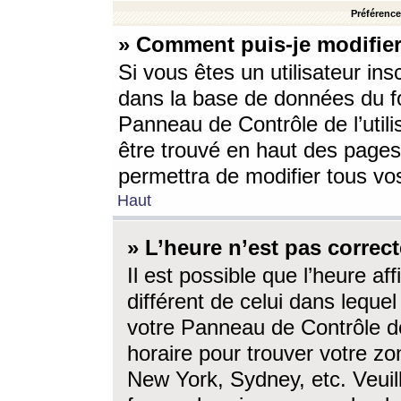
Préférences
» Comment puis-je modifier
Si vous êtes un utilisateur ins
dans la base de données du fo
Panneau de Contrôle de l’utili
être trouvé en haut des page
permettra de modifier tous vo
Haut
» L’heure n’est pas correct
Il est possible que l’heure af
différent de celui dans lequel 
votre Panneau de Contrôle de 
horaire pour trouver votre zo
New York, Sydney, etc. Veuill