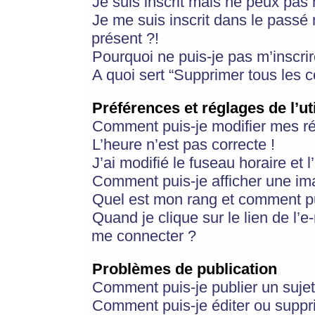
Je suis inscrit mais ne peux pas
Je me suis inscrit dans le passé
présent ?!
Pourquoi ne puis-je pas m’inscrir
A quoi sert “Supprimer tous les 
Préférences et réglages de l’ut
Comment puis-je modifier mes r
L’heure n’est pas correcte !
J’ai modifié le fuseau horaire et 
Comment puis-je afficher une im
Quel est mon rang et comment pui
Quand je clique sur le lien de l’e
me connecter ?
Problèmes de publication
Comment puis-je publier un suje
Comment puis-je éditer ou supp