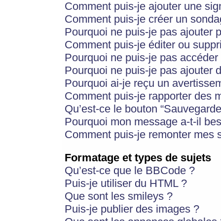
Comment puis-je ajouter une si
Comment puis-je créer un sonda
Pourquoi ne puis-je pas ajouter 
Comment puis-je éditer ou supp
Pourquoi ne puis-je pas accéder
Pourquoi ne puis-je pas ajouter d
Pourquoi ai-je reçu un avertisse
Comment puis-je rapporter des 
Qu’est-ce le bouton “Sauvegarder”
Pourquoi mon message a-t-il bes
Comment puis-je remonter mes s
Formatage et types de sujets
Qu’est-ce que le BBCode ?
Puis-je utiliser du HTML ?
Que sont les smileys ?
Puis-je publier des images ?