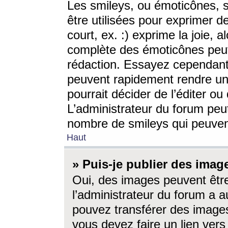
Les smileys, ou émoticônes, s
être utilisées pour exprimer d
court, ex. :) exprime la joie, a
complète des émoticônes peut 
rédaction. Essayez cependant 
peuvent rapidement rendre un 
pourrait décider de l’éditer o
L’administrateur du forum peut
nombre de smileys qui peuven
Haut
» Puis-je publier des imag
Oui, des images peuvent êtr
l’administrateur du forum a a
pouvez transférer des images
vous devez faire un lien ver