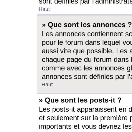
sont définies par l’administra
Haut
» Que sont les annonces ?
Les annonces contiennent so
pour le forum dans lequel vou
aussi vite que possible. Les
chaque page du forum dans le
comme avec les annonces glo
annonces sont définies par l’
Haut
» Que sont les posts-it ?
Les posts-it apparaissent en
et seulement sur la première 
importants et vous devriez le