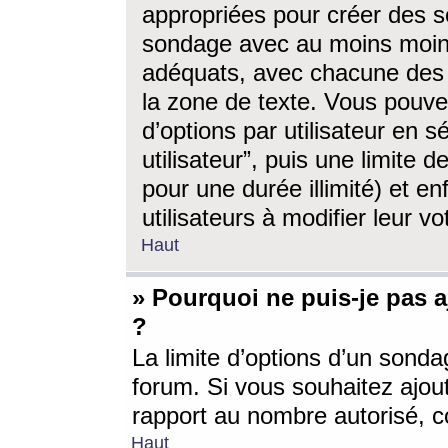
appropriées pour créer des s
sondage avec au moins moin
adéquats, avec chacune des 
la zone de texte. Vous pouv
d’options par utilisateur en s
utilisateur”, puis une limite
pour une durée illimité) et en
utilisateurs à modifier leur vo
Haut
» Pourquoi ne puis-je pas 
?
La limite d’options d’un sonda
forum. Si vous souhaitez ajou
rapport au nombre autorisé, c
Haut