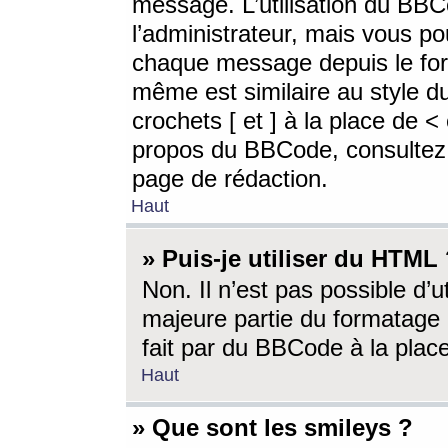
message. L’utilisation du BB
l’administrateur, mais vous p
chaque message depuis le for
même est similaire au style d
crochets [ et ] à la place de <
propos du BBCode, consultez l
page de rédaction.
Haut
» Puis-je utiliser du HTML
Non. Il n’est pas possible d’
majeure partie du formatage 
fait par du BBCode à la place
Haut
» Que sont les smileys ?