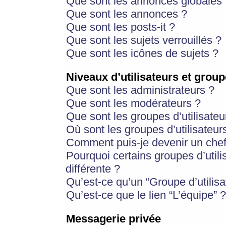
Que sont les annonces globales 
Que sont les annonces ?
Que sont les posts-it ?
Que sont les sujets verrouillés ?
Que sont les icônes de sujets ?
Niveaux d’utilisateurs et group
Que sont les administrateurs ?
Que sont les modérateurs ?
Que sont les groupes d’utilisateu
Où sont les groupes d’utilisateur
Comment puis-je devenir un chef
Pourquoi certains groupes d’util
différente ?
Qu’est-ce qu’un “Groupe d’utilisa
Qu’est-ce que le lien “L’équipe” ?
Messagerie privée