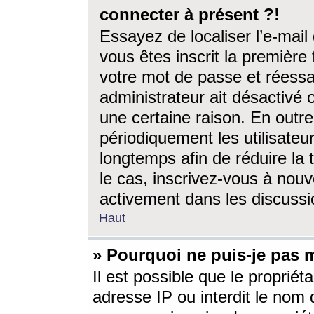
connecter à présent ?!
Essayez de localiser l’e-mai
vous êtes inscrit la première f
votre mot de passe et réessay
administrateur ait désactivé
une certaine raison. En out
périodiquement les utilisateur
longtemps afin de réduire la 
le cas, inscrivez-vous à nouv
activement dans les discussi
Haut
» Pourquoi ne puis-je pas m
Il est possible que le propriéta
adresse IP ou interdit le nom d