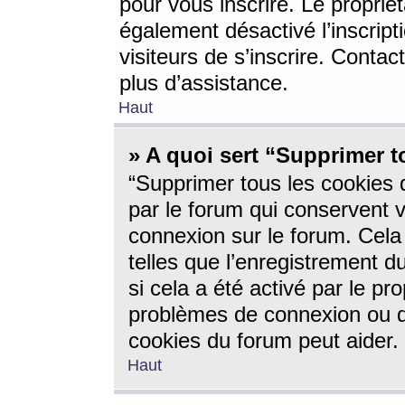
pour vous inscrire. Le propriét
également désactivé l’inscrip
visiteurs de s’inscrire. Conta
plus d’assistance.
Haut
» A quoi sert “Supprimer t
“Supprimer tous les cookies 
par le forum qui conservent vo
connexion sur le forum. Cela 
telles que l’enregistrement d
si cela a été activé par le pr
problèmes de connexion ou d
cookies du forum peut aider.
Haut