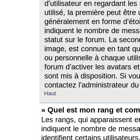
d’utilisateur en regardant l
utilisé, la première peut êtr
généralement en forme d’étoil
indiquent le nombre de mess
statut sur le forum. La seco
image, est connue en tant qu
ou personnelle à chaque utili
forum d’activer les avatars e
sont mis à disposition. Si vo
contactez l’administrateur d
Haut
» Quel est mon rang et com
Les rangs, qui apparaissent e
indiquent le nombre de messa
identifient certains utilisateu