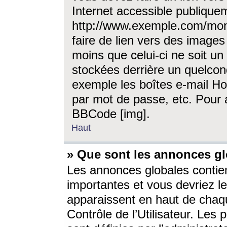
Internet accessible publique
http://www.exemple.com/mon
faire de lien vers des image
moins que celui-ci ne soit un
stockées derrière un quelcon
exemple les boîtes e-mail Ho
par mot de passe, etc. Pour a
BBCode [img].
Haut
» Que sont les annonces gl
Les annonces globales contien
importantes et vous devriez les
apparaissent en haut de chaq
Contrôle de l’Utilisateur. Le