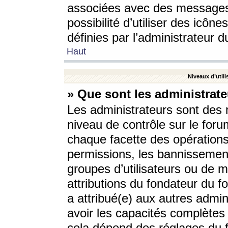
associées avec des messages 
possibilité d’utiliser des icô
définies par l’administrateur d
Haut
Niveaux d’utili
» Que sont les administrate
Les administrateurs sont des
niveau de contrôle sur le foru
chaque facette des opérations
permissions, les bannissements
groupes d’utilisateurs ou de 
attributions du fondateur du fo
a attribué(e) aux autres admin
avoir les capacités complètes