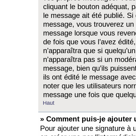
cliquant le bouton adéquat, p
le message ait été publié. S
message, vous trouverez un 
message lorsque vous revene
de fois que vous l’avez édité,
n’apparaîtra que si quelqu’un
n’apparaîtra pas si un modéra
message, bien qu’ils puissent
ils ont édité le message avec
noter que les utilisateurs n
message une fois que quelqu
Haut
» Comment puis-je ajouter
Pour ajouter une signature à