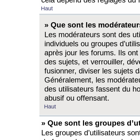
cela dépend des réglages du 
Haut
» Que sont les modérateur
Les modérateurs sont des utili
individuels ou groupes d’utilis
après jour les forums. Ils ont
des sujets, et verrouiller, dév
fusionner, diviser les sujets 
Généralement, les modérate
des utilisateurs fassent du h
abusif ou offensant.
Haut
» Que sont les groupes d’ut
Les groupes d’utilisateurs son