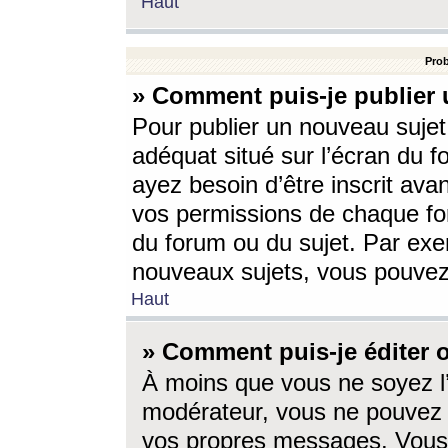
Haut
Prob
» Comment puis-je publier 
Pour publier un nouveau sujet
adéquat situé sur l’écran du f
ayez besoin d’être inscrit ava
vos permissions de chaque for
du forum ou du sujet. Par exe
nouveaux sujets, vous pouvez
Haut
» Comment puis-je éditer
À moins que vous ne soyez l
modérateur, vous ne pouvez 
vos propres messages. Vous