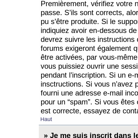
Premièrement, vérifiez votre n
passe. S’ils sont corrects, a
pu s’être produite. Si le supp
indiquiez avoir en-dessous de 
devrez suivre les instruction
forums exigeront également qu
être activées, par vous-même 
vous puissiez ouvrir une sessi
pendant l’inscription. Si un e
insctructions. Si vous n’avez 
fourni une adresse e-mail incor
pour un “spam”. Si vous êtes c
est correcte, essayez de cont
Haut
» Je me suis inscrit dans 