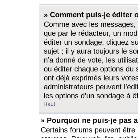
» Comment puis-je éditer
Comme avec les messages, l
que par le rédacteur, un mod
éditer un sondage, cliquez s
sujet ; il y aura toujours le 
n’a donné de vote, les utili
ou éditer chaque options du
ont déjà exprimés leurs vote
administrateurs peuvent l’éd
les options d’un sondage à ê
Haut
» Pourquoi ne puis-je pas 
Certains forums peuvent être l