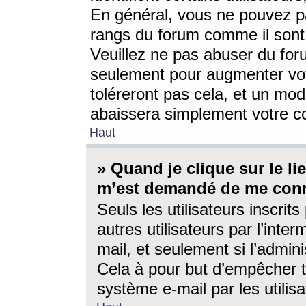
En général, vous ne pouvez pa
rangs du forum comme il sont 
Veuillez ne pas abuser du for
seulement pour augmenter vo
toléreront pas cela, et un mo
abaissera simplement votre 
Haut
» Quand je clique sur le lien
m’est demandé de me conn
Seuls les utilisateurs inscri
autres utilisateurs par l’inter
mail, et seulement si l’admini
Cela à pour but d’empêcher to
système e-mail par les utili