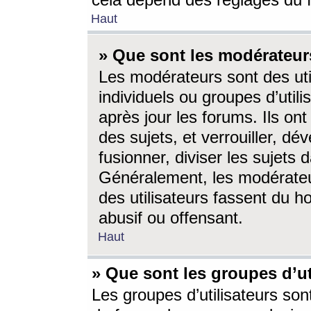
cela dépend des réglages du 
Haut
» Que sont les modérateur
Les modérateurs sont des utili
individuels ou groupes d’utilis
après jour les forums. Ils ont
des sujets, et verrouiller, dév
fusionner, diviser les sujets 
Généralement, les modérate
des utilisateurs fassent du h
abusif ou offensant.
Haut
» Que sont les groupes d’ut
Les groupes d’utilisateurs son