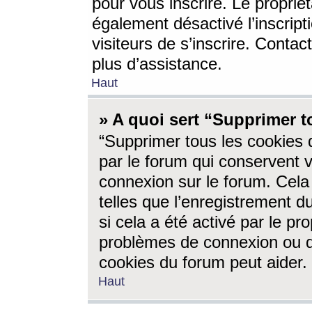
pour vous inscrire. Le propriét
également désactivé l’inscrip
visiteurs de s’inscrire. Conta
plus d’assistance.
Haut
» A quoi sert “Supprimer t
“Supprimer tous les cookies 
par le forum qui conservent vo
connexion sur le forum. Cela 
telles que l’enregistrement d
si cela a été activé par le pr
problèmes de connexion ou d
cookies du forum peut aider.
Haut