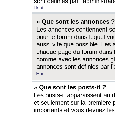
sont définies par l’administra
Haut
» Que sont les annonces ?
Les annonces contiennent so
pour le forum dans lequel vou
aussi vite que possible. Les
chaque page du forum dans le
comme avec les annonces glo
annonces sont définies par l’
Haut
» Que sont les posts-it ?
Les posts-it apparaissent en
et seulement sur la première 
importants et vous devriez le