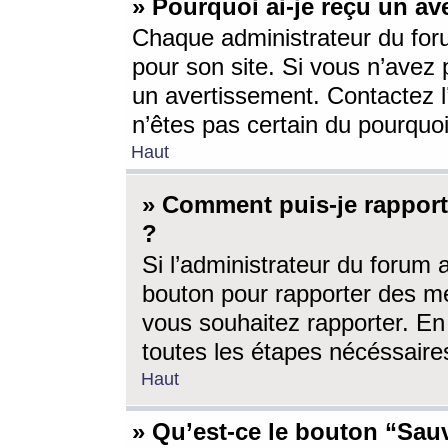
» Pourquoi ai-je reçu un av
Chaque administrateur du for
pour son site. Si vous n’avez
un avertissement. Contactez l
n’êtes pas certain du pourquo
Haut
» Comment puis-je rappor
?
Si l’administrateur du forum 
bouton pour rapporter des 
vous souhaitez rapporter. En 
toutes les étapes nécéssaire
Haut
» Qu’est-ce le bouton “Sauv