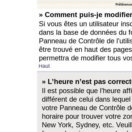
Préférences
» Comment puis-je modifier
Si vous êtes un utilisateur ins
dans la base de données du fo
Panneau de Contrôle de l’utili
être trouvé en haut des page
permettra de modifier tous vo
Haut
» L’heure n’est pas correct
Il est possible que l’heure af
différent de celui dans lequel 
votre Panneau de Contrôle de 
horaire pour trouver votre zo
New York, Sydney, etc. Veuill