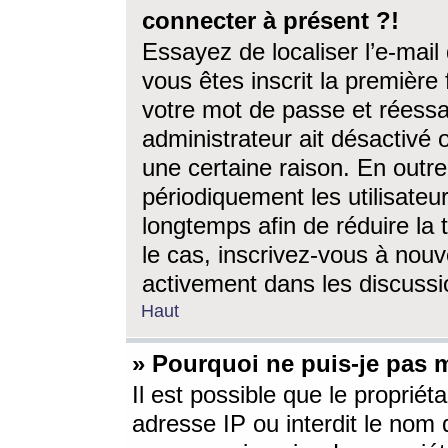
connecter à présent ?!
Essayez de localiser l’e-mai
vous êtes inscrit la première f
votre mot de passe et réessay
administrateur ait désactivé
une certaine raison. En out
périodiquement les utilisateur
longtemps afin de réduire la 
le cas, inscrivez-vous à nouv
activement dans les discussi
Haut
» Pourquoi ne puis-je pas m
Il est possible que le propriéta
adresse IP ou interdit le nom d