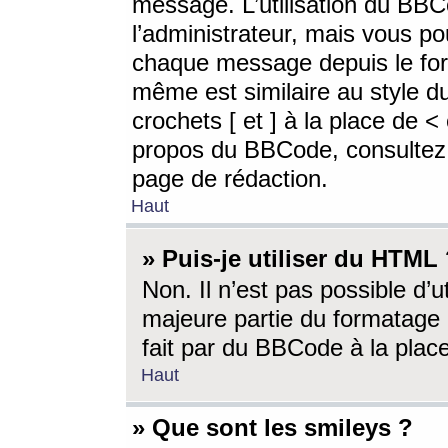
message. L’utilisation du BB
l’administrateur, mais vous p
chaque message depuis le for
même est similaire au style d
crochets [ et ] à la place de <
propos du BBCode, consultez l
page de rédaction.
Haut
» Puis-je utiliser du HTML
Non. Il n’est pas possible d’
majeure partie du formatage 
fait par du BBCode à la place
Haut
» Que sont les smileys ?