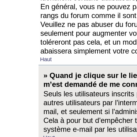
En général, vous ne pouvez pa
rangs du forum comme il sont 
Veuillez ne pas abuser du for
seulement pour augmenter vo
toléreront pas cela, et un mo
abaissera simplement votre 
Haut
» Quand je clique sur le lien
m’est demandé de me conn
Seuls les utilisateurs inscri
autres utilisateurs par l’inter
mail, et seulement si l’admini
Cela à pour but d’empêcher to
système e-mail par les utili