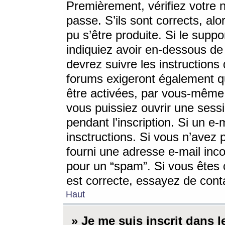
Premièrement, vérifiez votre n
passe. S’ils sont corrects, a
pu s’être produite. Si le supp
indiquiez avoir en-dessous de 
devrez suivre les instruction
forums exigeront également qu
être activées, par vous-même 
vous puissiez ouvrir une sessi
pendant l’inscription. Si un e
insctructions. Si vous n’avez 
fourni une adresse e-mail incor
pour un “spam”. Si vous êtes c
est correcte, essayez de cont
Haut
» Je me suis inscrit dans 