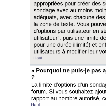
appropriées pour créer des s
sondage avec au moins moin
adéquats, avec chacune des 
la zone de texte. Vous pouv
d’options par utilisateur en s
utilisateur”, puis une limite
pour une durée illimité) et en
utilisateurs à modifier leur vo
Haut
» Pourquoi ne puis-je pas 
?
La limite d’options d’un sonda
forum. Si vous souhaitez ajou
rapport au nombre autorisé, c
Haut