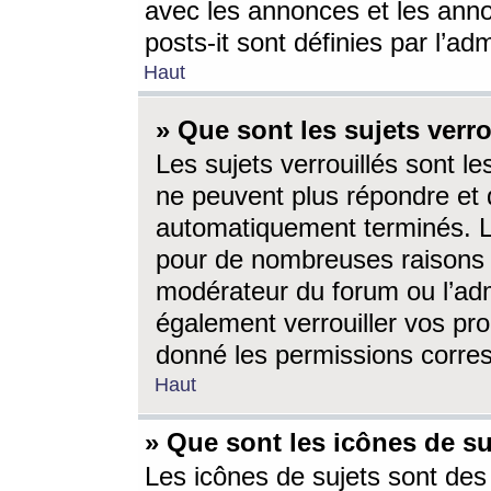
avec les annonces et les anno
posts-it sont définies par l’ad
Haut
» Que sont les sujets verro
Les sujets verrouillés sont le
ne peuvent plus répondre et 
automatiquement terminés. Le
pour de nombreuses raisons e
modérateur du forum ou l’ad
également verrouiller vos pro
donné les permissions corre
Haut
» Que sont les icônes de su
Les icônes de sujets sont des