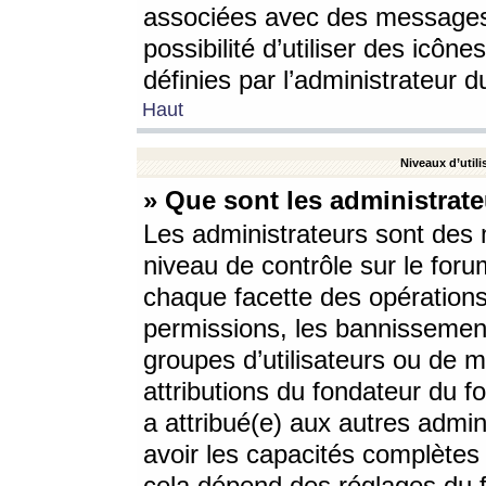
associées avec des messages 
possibilité d’utiliser des icô
définies par l’administrateur d
Haut
Niveaux d’utili
» Que sont les administrate
Les administrateurs sont des
niveau de contrôle sur le foru
chaque facette des opérations
permissions, les bannissements
groupes d’utilisateurs ou de 
attributions du fondateur du fo
a attribué(e) aux autres admin
avoir les capacités complètes