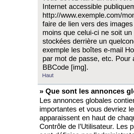
Internet accessible publique
http://www.exemple.com/mon
faire de lien vers des image
moins que celui-ci ne soit un
stockées derrière un quelcon
exemple les boîtes e-mail Ho
par mot de passe, etc. Pour a
BBCode [img].
Haut
» Que sont les annonces gl
Les annonces globales contien
importantes et vous devriez les
apparaissent en haut de chaq
Contrôle de l’Utilisateur. Le