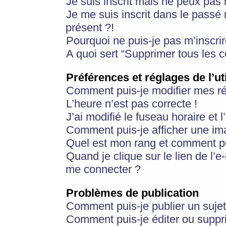
Je suis inscrit mais ne peux pas
Je me suis inscrit dans le passé
présent ?!
Pourquoi ne puis-je pas m’inscrir
A quoi sert “Supprimer tous les 
Préférences et réglages de l’ut
Comment puis-je modifier mes r
L’heure n’est pas correcte !
J’ai modifié le fuseau horaire et 
Comment puis-je afficher une im
Quel est mon rang et comment pui
Quand je clique sur le lien de l’e
me connecter ?
Problèmes de publication
Comment puis-je publier un suje
Comment puis-je éditer ou supp