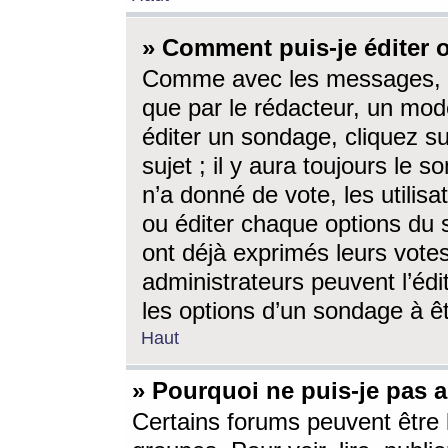
» Comment puis-je éditer
Comme avec les messages, l
que par le rédacteur, un mod
éditer un sondage, cliquez s
sujet ; il y aura toujours le 
n’a donné de vote, les utili
ou éditer chaque options du
ont déjà exprimés leurs vote
administrateurs peuvent l’éd
les options d’un sondage à ê
Haut
» Pourquoi ne puis-je pas 
Certains forums peuvent être l