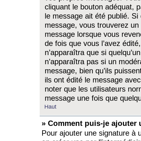
cliquant le bouton adéquat, p
le message ait été publié. S
message, vous trouverez un 
message lorsque vous revene
de fois que vous l’avez édité,
n’apparaîtra que si quelqu’un
n’apparaîtra pas si un modéra
message, bien qu’ils puissent
ils ont édité le message avec
noter que les utilisateurs n
message une fois que quelqu
Haut
» Comment puis-je ajouter
Pour ajouter une signature à