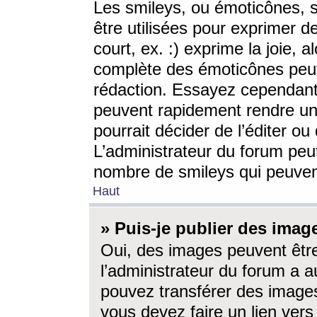
Les smileys, ou émoticônes, s
être utilisées pour exprimer d
court, ex. :) exprime la joie, a
complète des émoticônes peut 
rédaction. Essayez cependant 
peuvent rapidement rendre un 
pourrait décider de l’éditer o
L’administrateur du forum peut
nombre de smileys qui peuven
Haut
» Puis-je publier des imag
Oui, des images peuvent êtr
l’administrateur du forum a a
pouvez transférer des images
vous devez faire un lien ver