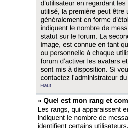
d’utilisateur en regardant l
utilisé, la première peut êtr
généralement en forme d’étoil
indiquent le nombre de mess
statut sur le forum. La seco
image, est connue en tant qu
ou personnelle à chaque utili
forum d’activer les avatars e
sont mis à disposition. Si vo
contactez l’administrateur d
Haut
» Quel est mon rang et com
Les rangs, qui apparaissent e
indiquent le nombre de messa
identifient certains utilisateu