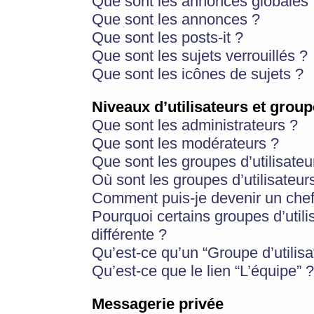
Que sont les annonces globales 
Que sont les annonces ?
Que sont les posts-it ?
Que sont les sujets verrouillés ?
Que sont les icônes de sujets ?
Niveaux d’utilisateurs et group
Que sont les administrateurs ?
Que sont les modérateurs ?
Que sont les groupes d’utilisateu
Où sont les groupes d’utilisateur
Comment puis-je devenir un chef
Pourquoi certains groupes d’util
différente ?
Qu’est-ce qu’un “Groupe d’utilisa
Qu’est-ce que le lien “L’équipe” ?
Messagerie privée