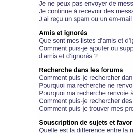
Je ne peux pas envoyer de mess
Je continue à recevoir des messa
J’ai reçu un spam ou un em-mail 
Amis et ignorés
Que sont mes listes d’amis et d’
Comment puis-je ajouter ou suppr
d’amis et d’ignorés ?
Recherche dans les forums
Comment puis-je rechercher dan
Pourquoi ma recherche ne renvoi
Pourquoi ma recherche renvoie 
Comment puis-je rechercher des u
Comment puis-je trouver mes pr
Souscription de sujets et favor
Quelle est la différence entre la 