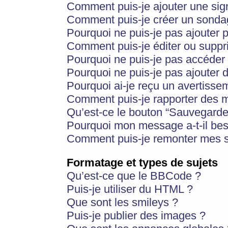
Comment puis-je ajouter une si
Comment puis-je créer un sonda
Pourquoi ne puis-je pas ajouter 
Comment puis-je éditer ou supp
Pourquoi ne puis-je pas accéder
Pourquoi ne puis-je pas ajouter d
Pourquoi ai-je reçu un avertisse
Comment puis-je rapporter des 
Qu’est-ce le bouton “Sauvegarder”
Pourquoi mon message a-t-il bes
Comment puis-je remonter mes s
Formatage et types de sujets
Qu’est-ce que le BBCode ?
Puis-je utiliser du HTML ?
Que sont les smileys ?
Puis-je publier des images ?