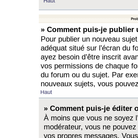
Haut
Prob
» Comment puis-je publier 
Pour publier un nouveau sujet
adéquat situé sur l’écran du f
ayez besoin d’être inscrit ava
vos permissions de chaque for
du forum ou du sujet. Par exe
nouveaux sujets, vous pouvez
Haut
» Comment puis-je éditer
À moins que vous ne soyez l
modérateur, vous ne pouvez 
vos propres messages. Vous