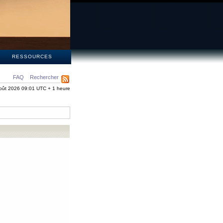
S
RESSOURCES
FAQ
Rechercher
oût 2026 09:01 UTC + 1 heure