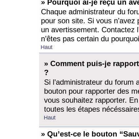
» Pourquoi ai-je reçu un av
Chaque administrateur du for
pour son site. Si vous n’avez
un avertissement. Contactez l
n’êtes pas certain du pourquo
Haut
» Comment puis-je rappor
?
Si l’administrateur du forum 
bouton pour rapporter des 
vous souhaitez rapporter. En 
toutes les étapes nécéssaire
Haut
» Qu’est-ce le bouton “Sauv