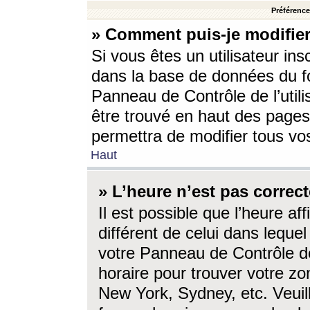
Préférences
» Comment puis-je modifier
Si vous êtes un utilisateur ins
dans la base de données du fo
Panneau de Contrôle de l’utili
être trouvé en haut des page
permettra de modifier tous vo
Haut
» L’heure n’est pas correct
Il est possible que l’heure af
différent de celui dans lequel 
votre Panneau de Contrôle de 
horaire pour trouver votre zo
New York, Sydney, etc. Veuill