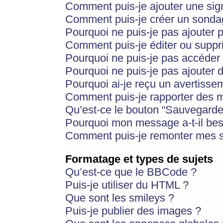
Comment puis-je ajouter une si
Comment puis-je créer un sonda
Pourquoi ne puis-je pas ajouter 
Comment puis-je éditer ou supp
Pourquoi ne puis-je pas accéder
Pourquoi ne puis-je pas ajouter d
Pourquoi ai-je reçu un avertisse
Comment puis-je rapporter des 
Qu’est-ce le bouton “Sauvegarder”
Pourquoi mon message a-t-il bes
Comment puis-je remonter mes s
Formatage et types de sujets
Qu’est-ce que le BBCode ?
Puis-je utiliser du HTML ?
Que sont les smileys ?
Puis-je publier des images ?