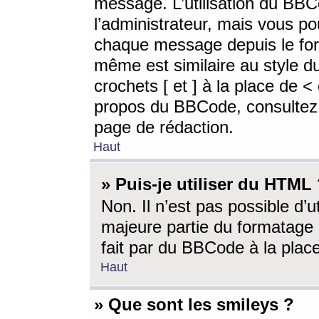
message. L’utilisation du BB
l’administrateur, mais vous p
chaque message depuis le for
même est similaire au style d
crochets [ et ] à la place de <
propos du BBCode, consultez l
page de rédaction.
Haut
» Puis-je utiliser du HTML
Non. Il n’est pas possible d’
majeure partie du formatage 
fait par du BBCode à la place
Haut
» Que sont les smileys ?