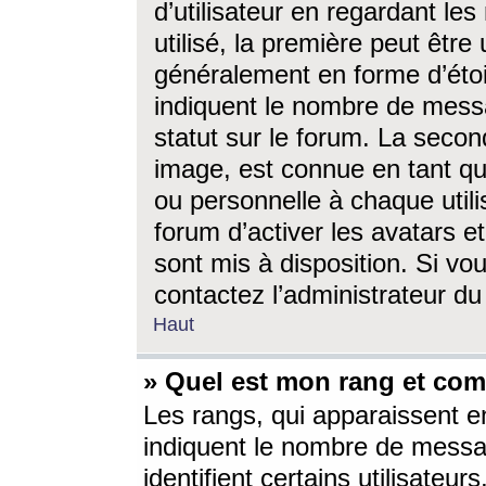
d’utilisateur en regardant l
utilisé, la première peut êtr
généralement en forme d’étoil
indiquent le nombre de mess
statut sur le forum. La seco
image, est connue en tant qu
ou personnelle à chaque utili
forum d’activer les avatars e
sont mis à disposition. Si vo
contactez l’administrateur d
Haut
» Quel est mon rang et com
Les rangs, qui apparaissent e
indiquent le nombre de messa
identifient certains utilisateu