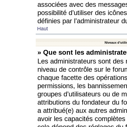
associées avec des messages 
possibilité d’utiliser des icô
définies par l’administrateur d
Haut
Niveaux d’utili
» Que sont les administrate
Les administrateurs sont des
niveau de contrôle sur le foru
chaque facette des opérations
permissions, les bannissements
groupes d’utilisateurs ou de 
attributions du fondateur du fo
a attribué(e) aux autres admin
avoir les capacités complètes