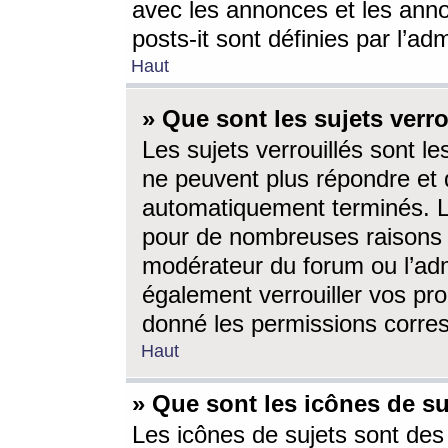
avec les annonces et les anno
posts-it sont définies par l’ad
Haut
» Que sont les sujets verro
Les sujets verrouillés sont le
ne peuvent plus répondre et 
automatiquement terminés. Le
pour de nombreuses raisons e
modérateur du forum ou l’ad
également verrouiller vos pro
donné les permissions corre
Haut
» Que sont les icônes de su
Les icônes de sujets sont des