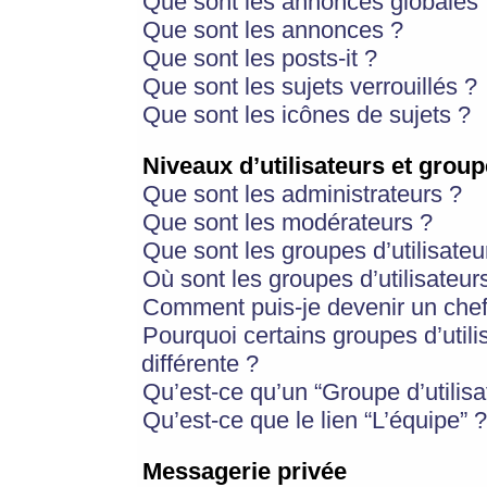
Que sont les annonces globales 
Que sont les annonces ?
Que sont les posts-it ?
Que sont les sujets verrouillés ?
Que sont les icônes de sujets ?
Niveaux d’utilisateurs et group
Que sont les administrateurs ?
Que sont les modérateurs ?
Que sont les groupes d’utilisateu
Où sont les groupes d’utilisateur
Comment puis-je devenir un chef
Pourquoi certains groupes d’util
différente ?
Qu’est-ce qu’un “Groupe d’utilisa
Qu’est-ce que le lien “L’équipe” ?
Messagerie privée