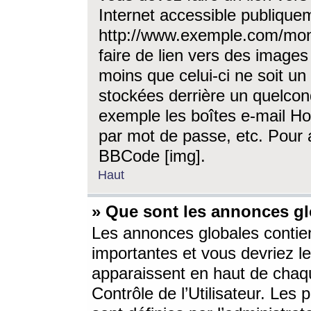
Internet accessible publique
http://www.exemple.com/mon
faire de lien vers des image
moins que celui-ci ne soit un
stockées derrière un quelcon
exemple les boîtes e-mail Ho
par mot de passe, etc. Pour a
BBCode [img].
Haut
» Que sont les annonces gl
Les annonces globales contien
importantes et vous devriez les
apparaissent en haut de chaq
Contrôle de l’Utilisateur. Le