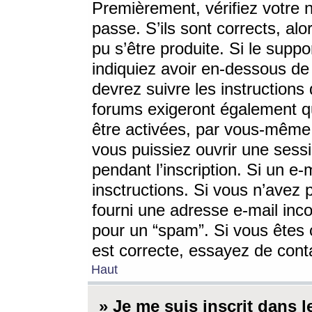
Premièrement, vérifiez votre n
passe. S’ils sont corrects, a
pu s’être produite. Si le supp
indiquiez avoir en-dessous de 
devrez suivre les instruction
forums exigeront également qu
être activées, par vous-même 
vous puissiez ouvrir une sessi
pendant l’inscription. Si un e
insctructions. Si vous n’avez 
fourni une adresse e-mail incor
pour un “spam”. Si vous êtes c
est correcte, essayez de cont
Haut
» Je me suis inscrit dans 