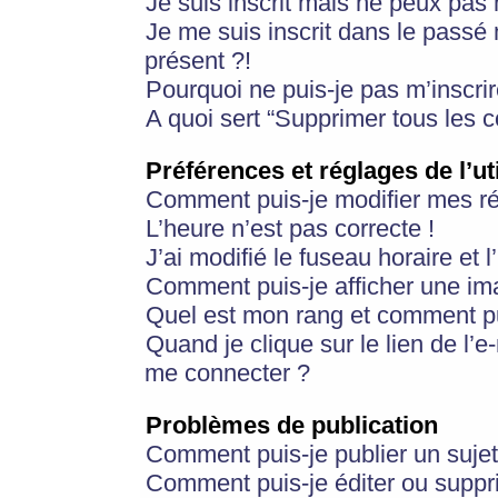
Je suis inscrit mais ne peux pas
Je me suis inscrit dans le passé
présent ?!
Pourquoi ne puis-je pas m’inscrir
A quoi sert “Supprimer tous les 
Préférences et réglages de l’ut
Comment puis-je modifier mes r
L’heure n’est pas correcte !
J’ai modifié le fuseau horaire et 
Comment puis-je afficher une im
Quel est mon rang et comment pui
Quand je clique sur le lien de l’e
me connecter ?
Problèmes de publication
Comment puis-je publier un suje
Comment puis-je éditer ou supp