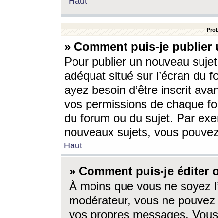
Haut
Prob
» Comment puis-je publier 
Pour publier un nouveau sujet
adéquat situé sur l’écran du f
ayez besoin d’être inscrit ava
vos permissions de chaque for
du forum ou du sujet. Par exe
nouveaux sujets, vous pouvez
Haut
» Comment puis-je éditer
À moins que vous ne soyez l
modérateur, vous ne pouvez 
vos propres messages. Vous