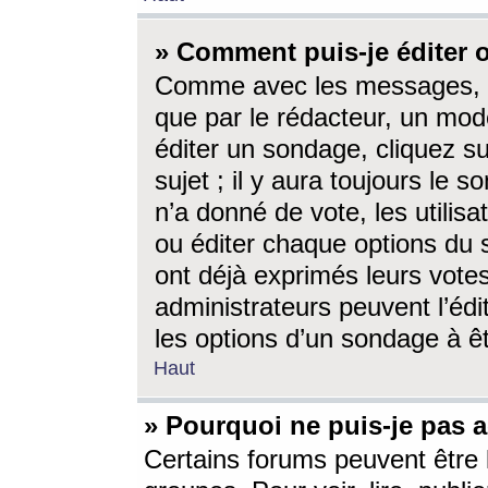
» Comment puis-je éditer
Comme avec les messages, l
que par le rédacteur, un mod
éditer un sondage, cliquez s
sujet ; il y aura toujours le 
n’a donné de vote, les utili
ou éditer chaque options du
ont déjà exprimés leurs vote
administrateurs peuvent l’éd
les options d’un sondage à ê
Haut
» Pourquoi ne puis-je pas 
Certains forums peuvent être l