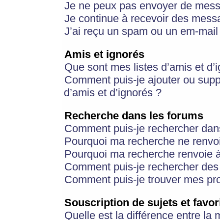
Je ne peux pas envoyer de mess
Je continue à recevoir des messa
J’ai reçu un spam ou un em-mail 
Amis et ignorés
Que sont mes listes d’amis et d’
Comment puis-je ajouter ou suppr
d’amis et d’ignorés ?
Recherche dans les forums
Comment puis-je rechercher dan
Pourquoi ma recherche ne renvoi
Pourquoi ma recherche renvoie 
Comment puis-je rechercher des u
Comment puis-je trouver mes pr
Souscription de sujets et favor
Quelle est la différence entre la 