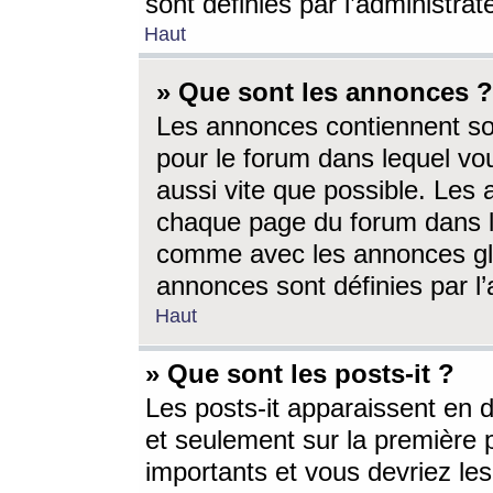
sont définies par l’administra
Haut
» Que sont les annonces ?
Les annonces contiennent so
pour le forum dans lequel vou
aussi vite que possible. Les
chaque page du forum dans le
comme avec les annonces glo
annonces sont définies par l’
Haut
» Que sont les posts-it ?
Les posts-it apparaissent en
et seulement sur la première 
importants et vous devriez le