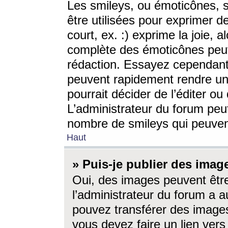
Les smileys, ou émoticônes, s
être utilisées pour exprimer d
court, ex. :) exprime la joie, a
complète des émoticônes peut 
rédaction. Essayez cependant 
peuvent rapidement rendre un 
pourrait décider de l’éditer o
L’administrateur du forum peut
nombre de smileys qui peuven
Haut
» Puis-je publier des imag
Oui, des images peuvent êtr
l’administrateur du forum a a
pouvez transférer des images
vous devez faire un lien ver