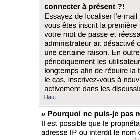
connecter à présent ?!
Essayez de localiser l’e-mai
vous êtes inscrit la première f
votre mot de passe et réessay
administrateur ait désactivé
une certaine raison. En out
périodiquement les utilisateur
longtemps afin de réduire la 
le cas, inscrivez-vous à nouv
activement dans les discussi
Haut
» Pourquoi ne puis-je pas m
Il est possible que le propriéta
adresse IP ou interdit le nom d