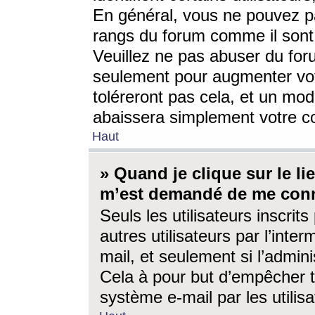
En général, vous ne pouvez pa
rangs du forum comme il sont 
Veuillez ne pas abuser du for
seulement pour augmenter vo
toléreront pas cela, et un mo
abaissera simplement votre 
Haut
» Quand je clique sur le lien
m’est demandé de me conn
Seuls les utilisateurs inscri
autres utilisateurs par l’inter
mail, et seulement si l’admini
Cela à pour but d’empêcher to
système e-mail par les utili