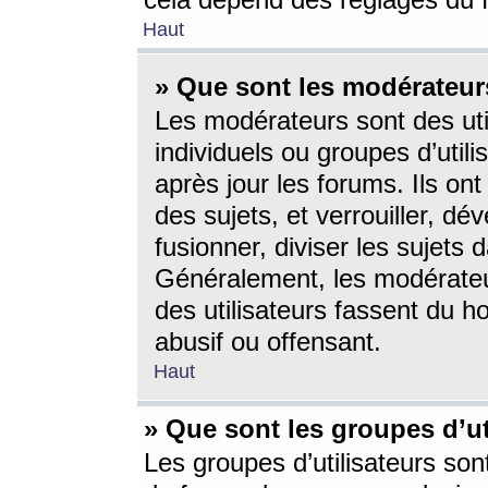
cela dépend des réglages du 
Haut
» Que sont les modérateur
Les modérateurs sont des utili
individuels ou groupes d’utilis
après jour les forums. Ils ont
des sujets, et verrouiller, dév
fusionner, diviser les sujets 
Généralement, les modérate
des utilisateurs fassent du h
abusif ou offensant.
Haut
» Que sont les groupes d’ut
Les groupes d’utilisateurs son