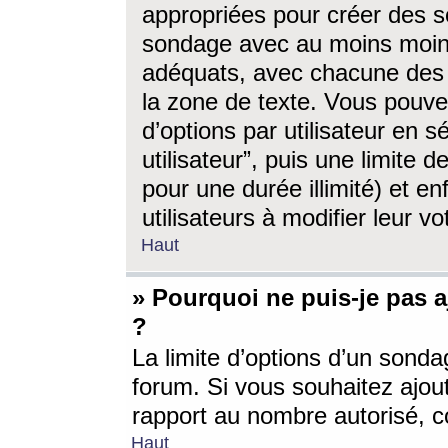
appropriées pour créer des s
sondage avec au moins moin
adéquats, avec chacune des 
la zone de texte. Vous pouv
d’options par utilisateur en s
utilisateur”, puis une limite
pour une durée illimité) et en
utilisateurs à modifier leur vo
Haut
» Pourquoi ne puis-je pas 
?
La limite d’options d’un sonda
forum. Si vous souhaitez ajou
rapport au nombre autorisé, c
Haut