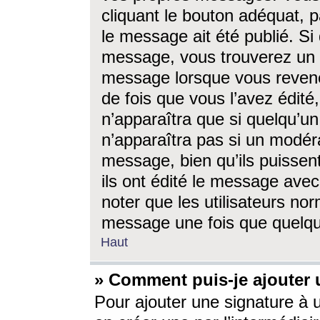
cliquant le bouton adéquat, p
le message ait été publié. S
message, vous trouverez un 
message lorsque vous revene
de fois que vous l’avez édité,
n’apparaîtra que si quelqu’un
n’apparaîtra pas si un modéra
message, bien qu’ils puissent
ils ont édité le message avec
noter que les utilisateurs n
message une fois que quelqu
Haut
» Comment puis-je ajouter
Pour ajouter une signature à