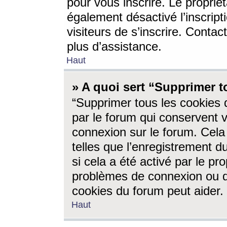
pour vous inscrire. Le propriét
également désactivé l’inscrip
visiteurs de s’inscrire. Conta
plus d’assistance.
Haut
» A quoi sert “Supprimer t
“Supprimer tous les cookies 
par le forum qui conservent vo
connexion sur le forum. Cela 
telles que l’enregistrement d
si cela a été activé par le pr
problèmes de connexion ou d
cookies du forum peut aider.
Haut