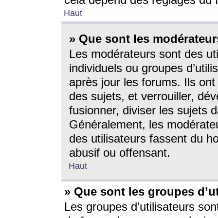
cela dépend des réglages du 
Haut
» Que sont les modérateur
Les modérateurs sont des utili
individuels ou groupes d’utilis
après jour les forums. Ils ont
des sujets, et verrouiller, dév
fusionner, diviser les sujets 
Généralement, les modérate
des utilisateurs fassent du h
abusif ou offensant.
Haut
» Que sont les groupes d’ut
Les groupes d’utilisateurs son