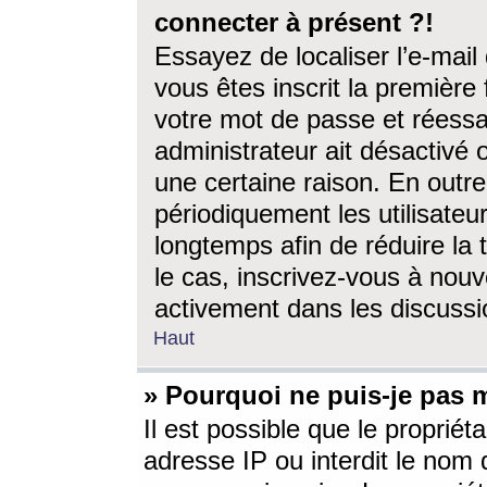
connecter à présent ?!
Essayez de localiser l’e-mai
vous êtes inscrit la première f
votre mot de passe et réessay
administrateur ait désactivé
une certaine raison. En out
périodiquement les utilisateur
longtemps afin de réduire la 
le cas, inscrivez-vous à nouv
activement dans les discussi
Haut
» Pourquoi ne puis-je pas m
Il est possible que le propriéta
adresse IP ou interdit le nom d