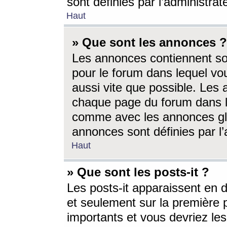
sont définies par l’administra
Haut
» Que sont les annonces ?
Les annonces contiennent so
pour le forum dans lequel vou
aussi vite que possible. Les
chaque page du forum dans le
comme avec les annonces glo
annonces sont définies par l’
Haut
» Que sont les posts-it ?
Les posts-it apparaissent en
et seulement sur la première 
importants et vous devriez le