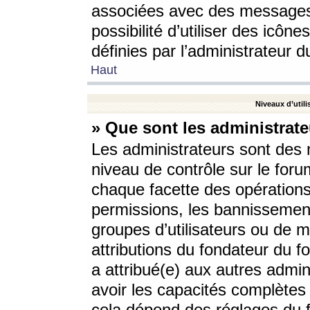
associées avec des messages 
possibilité d’utiliser des icô
définies par l’administrateur d
Haut
Niveaux d’utili
» Que sont les administrate
Les administrateurs sont des
niveau de contrôle sur le foru
chaque facette des opérations
permissions, les bannissements
groupes d’utilisateurs ou de 
attributions du fondateur du fo
a attribué(e) aux autres admin
avoir les capacités complètes