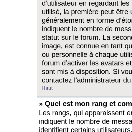
d’utilisateur en regardant l
utilisé, la première peut êtr
généralement en forme d’étoil
indiquent le nombre de mess
statut sur le forum. La seco
image, est connue en tant qu
ou personnelle à chaque utili
forum d’activer les avatars e
sont mis à disposition. Si vo
contactez l’administrateur d
Haut
» Quel est mon rang et com
Les rangs, qui apparaissent e
indiquent le nombre de messa
identifient certains utilisateu