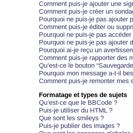
Comment puis-je ajouter une si
Comment puis-je créer un sonda
Pourquoi ne puis-je pas ajouter 
Comment puis-je éditer ou supp
Pourquoi ne puis-je pas accéder
Pourquoi ne puis-je pas ajouter d
Pourquoi ai-je reçu un avertisse
Comment puis-je rapporter des 
Qu’est-ce le bouton “Sauvegarder”
Pourquoi mon message a-t-il bes
Comment puis-je remonter mes s
Formatage et types de sujets
Qu’est-ce que le BBCode ?
Puis-je utiliser du HTML ?
Que sont les smileys ?
Puis-je publier des images ?