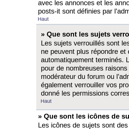
avec les annonces et les anno
posts-it sont définies par l’ad
Haut
» Que sont les sujets verro
Les sujets verrouillés sont le
ne peuvent plus répondre et 
automatiquement terminés. Le
pour de nombreuses raisons e
modérateur du forum ou l’ad
également verrouiller vos pro
donné les permissions corre
Haut
» Que sont les icônes de su
Les icônes de sujets sont des