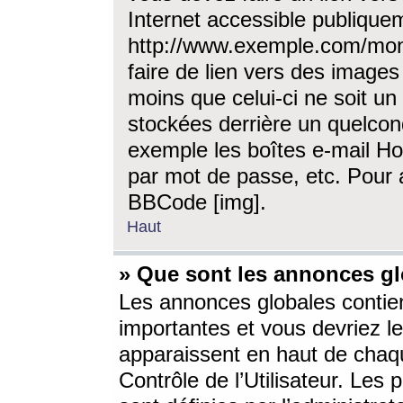
Internet accessible publique
http://www.exemple.com/mon
faire de lien vers des image
moins que celui-ci ne soit un
stockées derrière un quelcon
exemple les boîtes e-mail Ho
par mot de passe, etc. Pour a
BBCode [img].
Haut
» Que sont les annonces gl
Les annonces globales contien
importantes et vous devriez les
apparaissent en haut de chaq
Contrôle de l’Utilisateur. Le