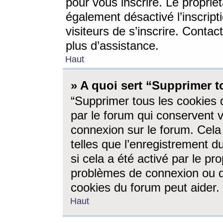
pour vous inscrire. Le propriét
également désactivé l’inscrip
visiteurs de s’inscrire. Conta
plus d’assistance.
Haut
» A quoi sert “Supprimer t
“Supprimer tous les cookies 
par le forum qui conservent vo
connexion sur le forum. Cela 
telles que l’enregistrement d
si cela a été activé par le pr
problèmes de connexion ou d
cookies du forum peut aider.
Haut