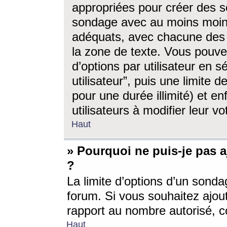
appropriées pour créer des s
sondage avec au moins moin
adéquats, avec chacune des 
la zone de texte. Vous pouv
d’options par utilisateur en s
utilisateur”, puis une limite
pour une durée illimité) et en
utilisateurs à modifier leur vo
Haut
» Pourquoi ne puis-je pas 
?
La limite d’options d’un sonda
forum. Si vous souhaitez ajou
rapport au nombre autorisé, c
Haut