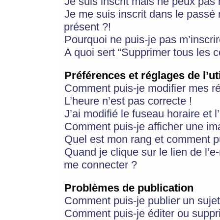
Je suis inscrit mais ne peux pas
Je me suis inscrit dans le passé
présent ?!
Pourquoi ne puis-je pas m’inscrir
A quoi sert “Supprimer tous les 
Préférences et réglages de l’ut
Comment puis-je modifier mes r
L’heure n’est pas correcte !
J’ai modifié le fuseau horaire et 
Comment puis-je afficher une im
Quel est mon rang et comment pui
Quand je clique sur le lien de l’e
me connecter ?
Problèmes de publication
Comment puis-je publier un suje
Comment puis-je éditer ou supp