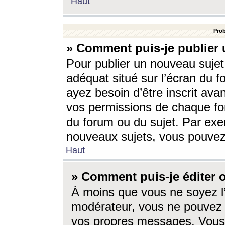
Haut
Prob
» Comment puis-je publier 
Pour publier un nouveau sujet
adéquat situé sur l’écran du f
ayez besoin d’être inscrit ava
vos permissions de chaque for
du forum ou du sujet. Par exe
nouveaux sujets, vous pouvez
Haut
» Comment puis-je éditer
À moins que vous ne soyez l
modérateur, vous ne pouvez 
vos propres messages. Vous