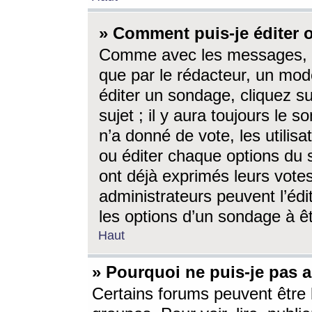
» Comment puis-je éditer
Comme avec les messages, l
que par le rédacteur, un mod
éditer un sondage, cliquez s
sujet ; il y aura toujours le 
n’a donné de vote, les utili
ou éditer chaque options du
ont déjà exprimés leurs vote
administrateurs peuvent l’éd
les options d’un sondage à ê
Haut
» Pourquoi ne puis-je pas 
Certains forums peuvent être l