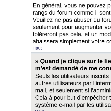
En général, vous ne pouvez pa
rangs du forum comme il sont 
Veuillez ne pas abuser du for
seulement pour augmenter vo
toléreront pas cela, et un mo
abaissera simplement votre 
Haut
» Quand je clique sur le lien
m’est demandé de me conn
Seuls les utilisateurs inscri
autres utilisateurs par l’inter
mail, et seulement si l’admini
Cela à pour but d’empêcher to
système e-mail par les utili