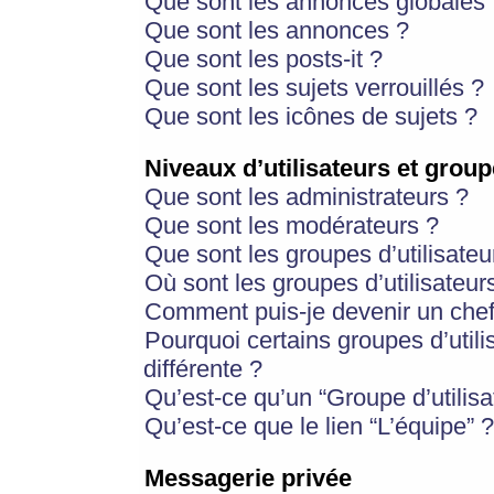
Que sont les annonces globales 
Que sont les annonces ?
Que sont les posts-it ?
Que sont les sujets verrouillés ?
Que sont les icônes de sujets ?
Niveaux d’utilisateurs et group
Que sont les administrateurs ?
Que sont les modérateurs ?
Que sont les groupes d’utilisateu
Où sont les groupes d’utilisateur
Comment puis-je devenir un chef
Pourquoi certains groupes d’util
différente ?
Qu’est-ce qu’un “Groupe d’utilisa
Qu’est-ce que le lien “L’équipe” ?
Messagerie privée