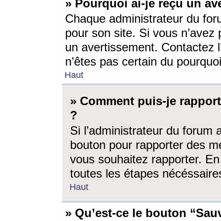
» Pourquoi ai-je reçu un av
Chaque administrateur du for
pour son site. Si vous n’avez
un avertissement. Contactez l
n’êtes pas certain du pourquo
Haut
» Comment puis-je rappor
?
Si l’administrateur du forum 
bouton pour rapporter des 
vous souhaitez rapporter. En 
toutes les étapes nécéssaire
Haut
» Qu’est-ce le bouton “Sauv