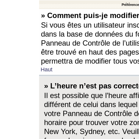
Préférences
» Comment puis-je modifier
Si vous êtes un utilisateur ins
dans la base de données du fo
Panneau de Contrôle de l’utili
être trouvé en haut des page
permettra de modifier tous vo
Haut
» L’heure n’est pas correct
Il est possible que l’heure af
différent de celui dans lequel 
votre Panneau de Contrôle de 
horaire pour trouver votre zo
New York, Sydney, etc. Veuill