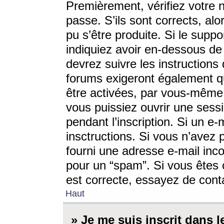
Premièrement, vérifiez votre n
passe. S’ils sont corrects, a
pu s’être produite. Si le supp
indiquiez avoir en-dessous de 
devrez suivre les instruction
forums exigeront également qu
être activées, par vous-même 
vous puissiez ouvrir une sessi
pendant l’inscription. Si un e
insctructions. Si vous n’avez 
fourni une adresse e-mail incor
pour un “spam”. Si vous êtes c
est correcte, essayez de cont
Haut
» Je me suis inscrit dans 