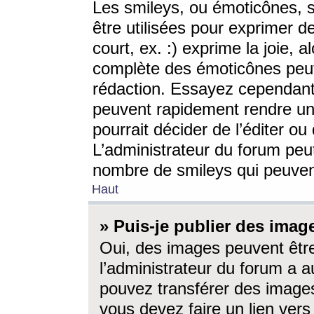
Les smileys, ou émoticônes, s
être utilisées pour exprimer d
court, ex. :) exprime la joie, a
complète des émoticônes peut 
rédaction. Essayez cependant 
peuvent rapidement rendre un 
pourrait décider de l’éditer o
L’administrateur du forum peut
nombre de smileys qui peuven
Haut
» Puis-je publier des imag
Oui, des images peuvent êtr
l’administrateur du forum a a
pouvez transférer des images
vous devez faire un lien ver