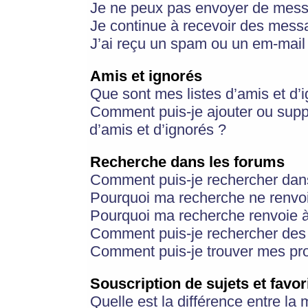
Je ne peux pas envoyer de mess
Je continue à recevoir des messa
J’ai reçu un spam ou un em-mail 
Amis et ignorés
Que sont mes listes d’amis et d’
Comment puis-je ajouter ou suppr
d’amis et d’ignorés ?
Recherche dans les forums
Comment puis-je rechercher dan
Pourquoi ma recherche ne renvoi
Pourquoi ma recherche renvoie 
Comment puis-je rechercher des u
Comment puis-je trouver mes pr
Souscription de sujets et favor
Quelle est la différence entre la 