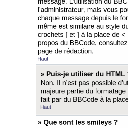
message. L’utilisation du BB
l’administrateur, mais vous p
chaque message depuis le for
même est similaire au style d
crochets [ et ] à la place de <
propos du BBCode, consultez l
page de rédaction.
Haut
» Puis-je utiliser du HTML
Non. Il n’est pas possible d’
majeure partie du formatage 
fait par du BBCode à la place
Haut
» Que sont les smileys ?