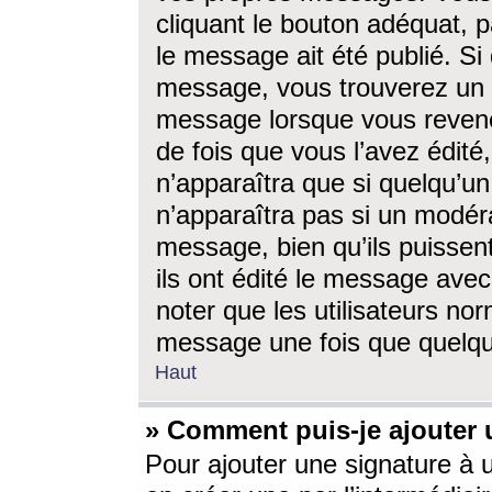
cliquant le bouton adéquat, p
le message ait été publié. S
message, vous trouverez un 
message lorsque vous revene
de fois que vous l’avez édité,
n’apparaîtra que si quelqu’un
n’apparaîtra pas si un modéra
message, bien qu’ils puissent
ils ont édité le message avec
noter que les utilisateurs n
message une fois que quelqu
Haut
» Comment puis-je ajouter
Pour ajouter une signature à