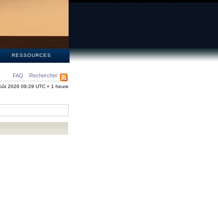
S
RESSOURCES
FAQ
Rechercher
oût 2026 09:29 UTC + 1 heure