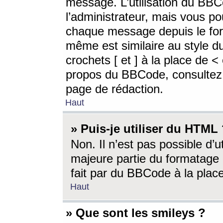
message. L’utilisation du BB
l’administrateur, mais vous p
chaque message depuis le for
même est similaire au style d
crochets [ et ] à la place de <
propos du BBCode, consultez l
page de rédaction.
Haut
» Puis-je utiliser du HTML
Non. Il n’est pas possible d’
majeure partie du formatage 
fait par du BBCode à la place
Haut
» Que sont les smileys ?