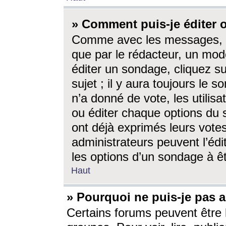
» Comment puis-je éditer
Comme avec les messages, l
que par le rédacteur, un mod
éditer un sondage, cliquez s
sujet ; il y aura toujours le 
n’a donné de vote, les utili
ou éditer chaque options du
ont déjà exprimés leurs vote
administrateurs peuvent l’éd
les options d’un sondage à ê
Haut
» Pourquoi ne puis-je pas 
Certains forums peuvent être l