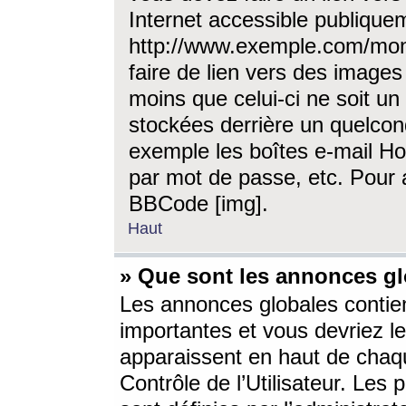
Internet accessible publique
http://www.exemple.com/mon
faire de lien vers des image
moins que celui-ci ne soit un
stockées derrière un quelcon
exemple les boîtes e-mail Ho
par mot de passe, etc. Pour a
BBCode [img].
Haut
» Que sont les annonces gl
Les annonces globales contien
importantes et vous devriez les
apparaissent en haut de chaq
Contrôle de l’Utilisateur. Le