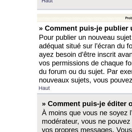
Haut
Prob
» Comment puis-je publier 
Pour publier un nouveau sujet
adéquat situé sur l’écran du f
ayez besoin d’être inscrit ava
vos permissions de chaque for
du forum ou du sujet. Par exe
nouveaux sujets, vous pouvez
Haut
» Comment puis-je éditer
À moins que vous ne soyez l
modérateur, vous ne pouvez 
vos propres messages. Vous