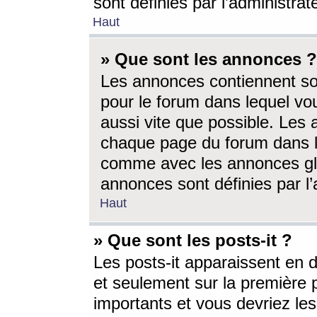
sont définies par l’administra
Haut
» Que sont les annonces ?
Les annonces contiennent so
pour le forum dans lequel vou
aussi vite que possible. Les
chaque page du forum dans le
comme avec les annonces glo
annonces sont définies par l’
Haut
» Que sont les posts-it ?
Les posts-it apparaissent en
et seulement sur la première 
importants et vous devriez le