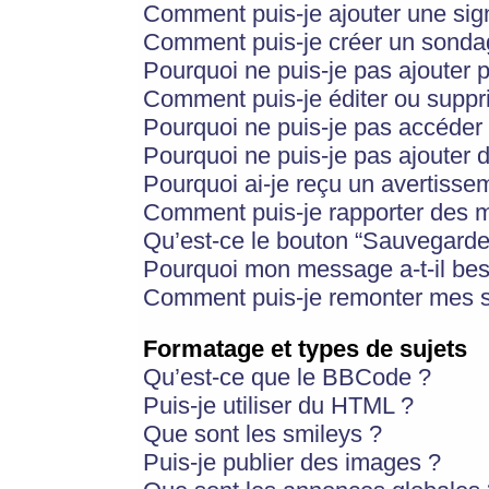
Comment puis-je ajouter une si
Comment puis-je créer un sonda
Pourquoi ne puis-je pas ajouter 
Comment puis-je éditer ou supp
Pourquoi ne puis-je pas accéder
Pourquoi ne puis-je pas ajouter d
Pourquoi ai-je reçu un avertisse
Comment puis-je rapporter des 
Qu’est-ce le bouton “Sauvegarder”
Pourquoi mon message a-t-il bes
Comment puis-je remonter mes s
Formatage et types de sujets
Qu’est-ce que le BBCode ?
Puis-je utiliser du HTML ?
Que sont les smileys ?
Puis-je publier des images ?