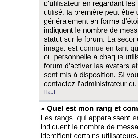
d’utilisateur en regardant l
utilisé, la première peut êtr
généralement en forme d’étoil
indiquent le nombre de mess
statut sur le forum. La seco
image, est connue en tant qu
ou personnelle à chaque utili
forum d’activer les avatars e
sont mis à disposition. Si vo
contactez l’administrateur d
Haut
» Quel est mon rang et com
Les rangs, qui apparaissent e
indiquent le nombre de messa
identifient certains utilisateu