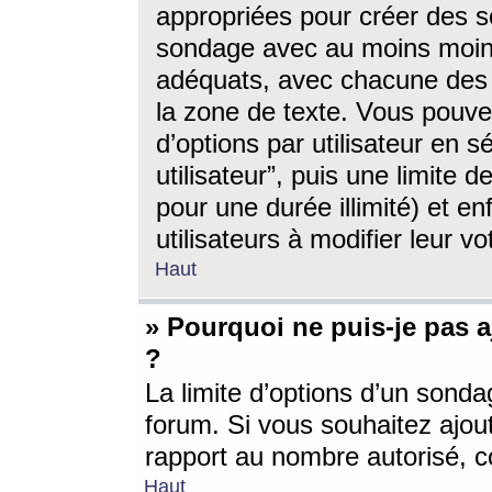
appropriées pour créer des s
sondage avec au moins moin
adéquats, avec chacune des 
la zone de texte. Vous pouv
d’options par utilisateur en s
utilisateur”, puis une limite
pour une durée illimité) et en
utilisateurs à modifier leur vo
Haut
» Pourquoi ne puis-je pas 
?
La limite d’options d’un sonda
forum. Si vous souhaitez ajou
rapport au nombre autorisé, c
Haut