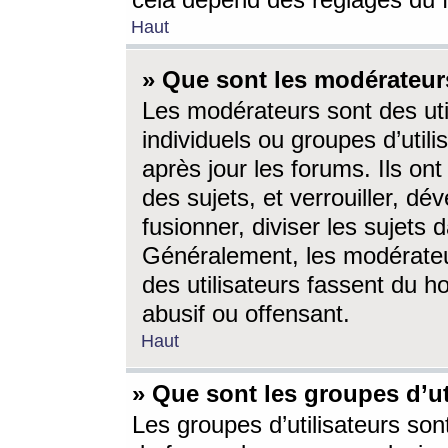
cela dépend des réglages du 
Haut
» Que sont les modérateur
Les modérateurs sont des utili
individuels ou groupes d’utilis
après jour les forums. Ils ont
des sujets, et verrouiller, dév
fusionner, diviser les sujets 
Généralement, les modérate
des utilisateurs fassent du h
abusif ou offensant.
Haut
» Que sont les groupes d’ut
Les groupes d’utilisateurs son