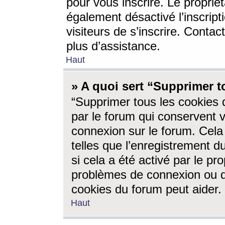
pour vous inscrire. Le propriét
également désactivé l’inscrip
visiteurs de s’inscrire. Conta
plus d’assistance.
Haut
» A quoi sert “Supprimer t
“Supprimer tous les cookies 
par le forum qui conservent vo
connexion sur le forum. Cela 
telles que l’enregistrement d
si cela a été activé par le pr
problèmes de connexion ou d
cookies du forum peut aider.
Haut