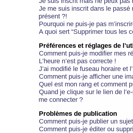
Je suis inscrit mais ne peux pas
Je me suis inscrit dans le passé
présent ?!
Pourquoi ne puis-je pas m’inscrir
A quoi sert “Supprimer tous les 
Préférences et réglages de l’ut
Comment puis-je modifier mes r
L’heure n’est pas correcte !
J’ai modifié le fuseau horaire et 
Comment puis-je afficher une im
Quel est mon rang et comment pui
Quand je clique sur le lien de l’e
me connecter ?
Problèmes de publication
Comment puis-je publier un suje
Comment puis-je éditer ou supp