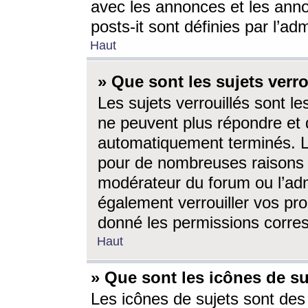
avec les annonces et les anno
posts-it sont définies par l’ad
Haut
» Que sont les sujets verro
Les sujets verrouillés sont le
ne peuvent plus répondre et 
automatiquement terminés. Le
pour de nombreuses raisons e
modérateur du forum ou l’ad
également verrouiller vos pro
donné les permissions corre
Haut
» Que sont les icônes de su
Les icônes de sujets sont des