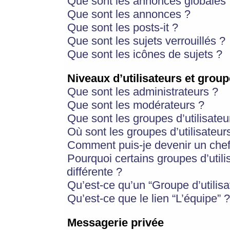
Que sont les annonces globales 
Que sont les annonces ?
Que sont les posts-it ?
Que sont les sujets verrouillés ?
Que sont les icônes de sujets ?
Niveaux d’utilisateurs et group
Que sont les administrateurs ?
Que sont les modérateurs ?
Que sont les groupes d’utilisateu
Où sont les groupes d’utilisateur
Comment puis-je devenir un chef
Pourquoi certains groupes d’util
différente ?
Qu’est-ce qu’un “Groupe d’utilisa
Qu’est-ce que le lien “L’équipe” ?
Messagerie privée