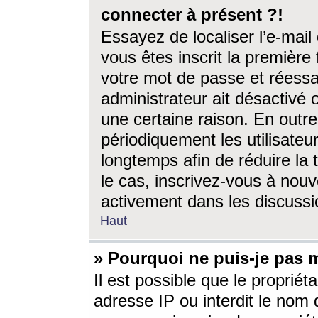
connecter à présent ?!
Essayez de localiser l’e-mai
vous êtes inscrit la première f
votre mot de passe et réessay
administrateur ait désactivé
une certaine raison. En out
périodiquement les utilisateur
longtemps afin de réduire la 
le cas, inscrivez-vous à nouv
activement dans les discussi
Haut
» Pourquoi ne puis-je pas m
Il est possible que le propriéta
adresse IP ou interdit le nom d