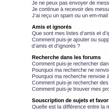
Je ne peux pas envoyer de mess
Je continue à recevoir des messa
J’ai reçu un spam ou un em-mail 
Amis et ignorés
Que sont mes listes d’amis et d’
Comment puis-je ajouter ou suppr
d’amis et d’ignorés ?
Recherche dans les forums
Comment puis-je rechercher dan
Pourquoi ma recherche ne renvoi
Pourquoi ma recherche renvoie 
Comment puis-je rechercher des u
Comment puis-je trouver mes pr
Souscription de sujets et favor
Quelle est la différence entre la 