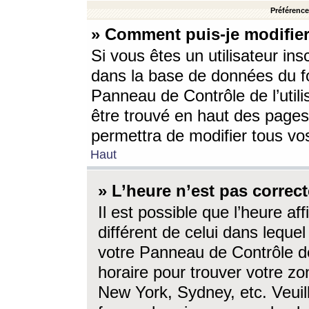
Préférences
» Comment puis-je modifier
Si vous êtes un utilisateur ins
dans la base de données du fo
Panneau de Contrôle de l’utili
être trouvé en haut des page
permettra de modifier tous vo
Haut
» L’heure n’est pas correct
Il est possible que l’heure af
différent de celui dans lequel 
votre Panneau de Contrôle de 
horaire pour trouver votre zo
New York, Sydney, etc. Veuill