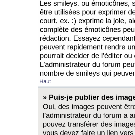
Les smileys, ou émoticônes, s
être utilisées pour exprimer d
court, ex. :) exprime la joie, a
complète des émoticônes peut 
rédaction. Essayez cependant 
peuvent rapidement rendre un 
pourrait décider de l’éditer o
L’administrateur du forum peut
nombre de smileys qui peuven
Haut
» Puis-je publier des imag
Oui, des images peuvent êtr
l’administrateur du forum a a
pouvez transférer des images
vous devez faire un lien ver