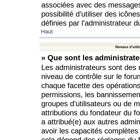
associées avec des messages 
possibilité d’utiliser des icô
définies par l’administrateur d
Haut
Niveaux d’utili
» Que sont les administrate
Les administrateurs sont des
niveau de contrôle sur le foru
chaque facette des opérations
permissions, les bannissements
groupes d’utilisateurs ou de 
attributions du fondateur du fo
a attribué(e) aux autres admin
avoir les capacités complètes