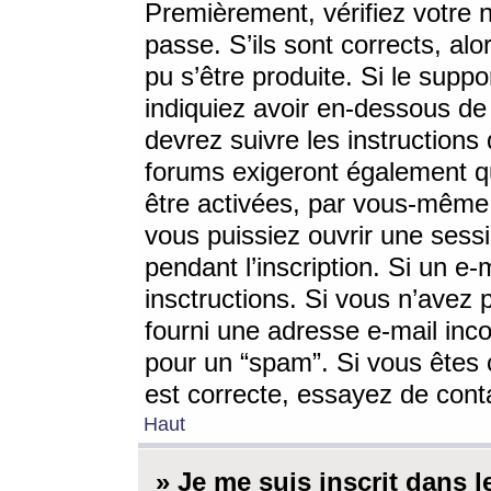
Premièrement, vérifiez votre n
passe. S’ils sont corrects, a
pu s’être produite. Si le supp
indiquiez avoir en-dessous de 
devrez suivre les instruction
forums exigeront également qu
être activées, par vous-même 
vous puissiez ouvrir une sessi
pendant l’inscription. Si un e
insctructions. Si vous n’avez 
fourni une adresse e-mail incor
pour un “spam”. Si vous êtes c
est correcte, essayez de cont
Haut
» Je me suis inscrit dans 