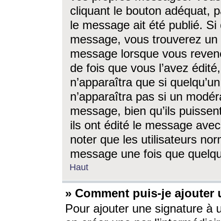
cliquant le bouton adéquat, p
le message ait été publié. S
message, vous trouverez un 
message lorsque vous revene
de fois que vous l’avez édité,
n’apparaîtra que si quelqu’un
n’apparaîtra pas si un modéra
message, bien qu’ils puissent
ils ont édité le message avec
noter que les utilisateurs n
message une fois que quelqu
Haut
» Comment puis-je ajouter
Pour ajouter une signature à