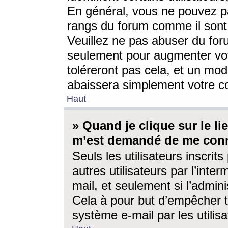
En général, vous ne pouvez pa
rangs du forum comme il sont 
Veuillez ne pas abuser du for
seulement pour augmenter vo
toléreront pas cela, et un mo
abaissera simplement votre 
Haut
» Quand je clique sur le lien
m’est demandé de me conn
Seuls les utilisateurs inscri
autres utilisateurs par l’inter
mail, et seulement si l’admini
Cela à pour but d’empêcher to
système e-mail par les utili