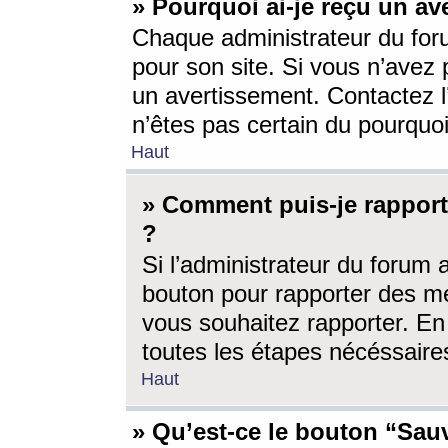
» Pourquoi ai-je reçu un av
Chaque administrateur du for
pour son site. Si vous n’avez
un avertissement. Contactez l
n’êtes pas certain du pourquo
Haut
» Comment puis-je rappor
?
Si l’administrateur du forum 
bouton pour rapporter des 
vous souhaitez rapporter. En 
toutes les étapes nécéssaire
Haut
» Qu’est-ce le bouton “Sauv