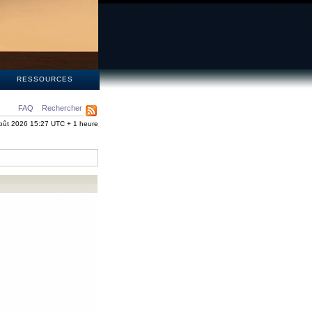
S
RESSOURCES
FAQ
Rechercher
oût 2026 15:27 UTC + 1 heure