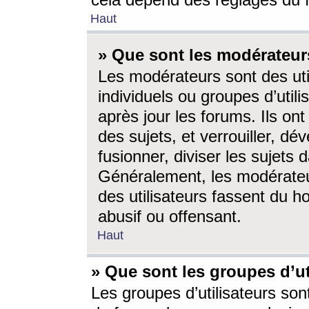
cela dépend des réglages du 
Haut
» Que sont les modérateur
Les modérateurs sont des utili
individuels ou groupes d’utilis
après jour les forums. Ils ont
des sujets, et verrouiller, dév
fusionner, diviser les sujets 
Généralement, les modérate
des utilisateurs fassent du h
abusif ou offensant.
Haut
» Que sont les groupes d’ut
Les groupes d’utilisateurs son