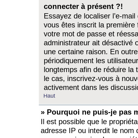
connecter à présent ?!
Essayez de localiser l’e-mai
vous êtes inscrit la première f
votre mot de passe et réessay
administrateur ait désactivé
une certaine raison. En out
périodiquement les utilisateur
longtemps afin de réduire la 
le cas, inscrivez-vous à nouv
activement dans les discussi
Haut
» Pourquoi ne puis-je pas m
Il est possible que le propriéta
adresse IP ou interdit le nom d