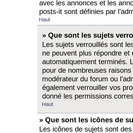
avec les annonces et les anno
posts-it sont définies par l’ad
Haut
» Que sont les sujets verro
Les sujets verrouillés sont le
ne peuvent plus répondre et 
automatiquement terminés. Le
pour de nombreuses raisons e
modérateur du forum ou l’ad
également verrouiller vos pro
donné les permissions corre
Haut
» Que sont les icônes de su
Les icônes de sujets sont des