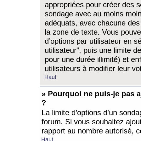
appropriées pour créer des s
sondage avec au moins moin
adéquats, avec chacune des 
la zone de texte. Vous pouv
d’options par utilisateur en s
utilisateur”, puis une limite
pour une durée illimité) et en
utilisateurs à modifier leur vo
Haut
» Pourquoi ne puis-je pas 
?
La limite d’options d’un sonda
forum. Si vous souhaitez ajou
rapport au nombre autorisé, c
Haut