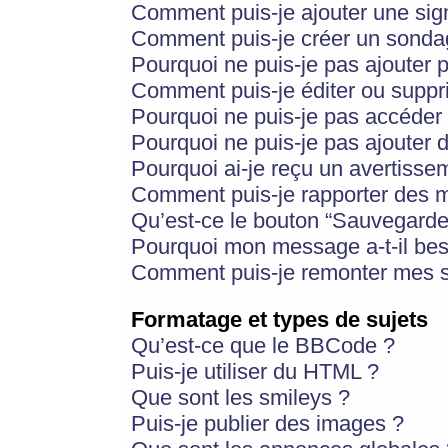
Comment puis-je ajouter une si
Comment puis-je créer un sonda
Pourquoi ne puis-je pas ajouter 
Comment puis-je éditer ou supp
Pourquoi ne puis-je pas accéder
Pourquoi ne puis-je pas ajouter d
Pourquoi ai-je reçu un avertisse
Comment puis-je rapporter des 
Qu’est-ce le bouton “Sauvegarder”
Pourquoi mon message a-t-il bes
Comment puis-je remonter mes s
Formatage et types de sujets
Qu’est-ce que le BBCode ?
Puis-je utiliser du HTML ?
Que sont les smileys ?
Puis-je publier des images ?