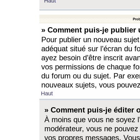
Haut
Prob
» Comment puis-je publier 
Pour publier un nouveau sujet
adéquat situé sur l’écran du f
ayez besoin d’être inscrit ava
vos permissions de chaque for
du forum ou du sujet. Par exe
nouveaux sujets, vous pouvez
Haut
» Comment puis-je éditer
À moins que vous ne soyez l
modérateur, vous ne pouvez 
vos propres messages. Vous