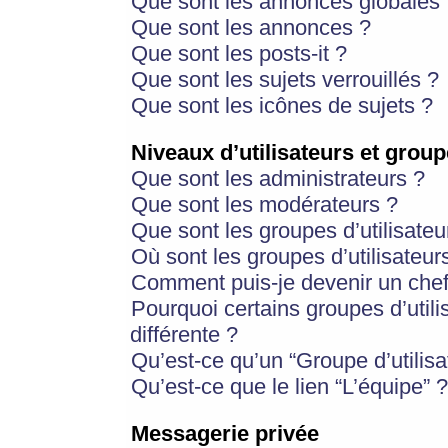
Que sont les annonces globales 
Que sont les annonces ?
Que sont les posts-it ?
Que sont les sujets verrouillés ?
Que sont les icônes de sujets ?
Niveaux d’utilisateurs et group
Que sont les administrateurs ?
Que sont les modérateurs ?
Que sont les groupes d’utilisateu
Où sont les groupes d’utilisateur
Comment puis-je devenir un chef
Pourquoi certains groupes d’util
différente ?
Qu’est-ce qu’un “Groupe d’utilisa
Qu’est-ce que le lien “L’équipe” ?
Messagerie privée