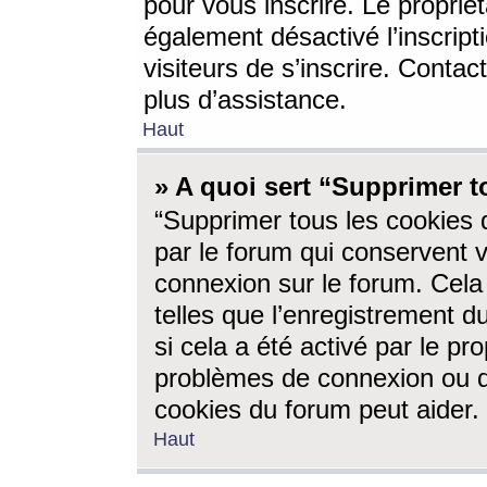
pour vous inscrire. Le propriét
également désactivé l’inscrip
visiteurs de s’inscrire. Conta
plus d’assistance.
Haut
» A quoi sert “Supprimer t
“Supprimer tous les cookies 
par le forum qui conservent vo
connexion sur le forum. Cela 
telles que l’enregistrement d
si cela a été activé par le pr
problèmes de connexion ou d
cookies du forum peut aider.
Haut