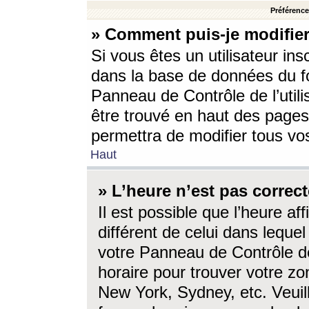
Préférences
» Comment puis-je modifier
Si vous êtes un utilisateur ins
dans la base de données du fo
Panneau de Contrôle de l’utili
être trouvé en haut des page
permettra de modifier tous vo
Haut
» L’heure n’est pas correct
Il est possible que l’heure af
différent de celui dans lequel 
votre Panneau de Contrôle de 
horaire pour trouver votre zo
New York, Sydney, etc. Veuill