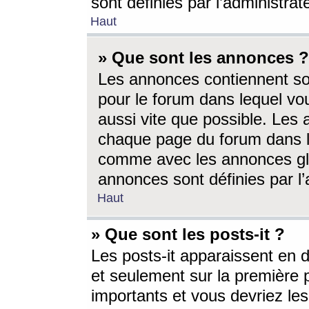
sont définies par l’administra
Haut
» Que sont les annonces ?
Les annonces contiennent so
pour le forum dans lequel vou
aussi vite que possible. Les
chaque page du forum dans le
comme avec les annonces glo
annonces sont définies par l’
Haut
» Que sont les posts-it ?
Les posts-it apparaissent en
et seulement sur la première 
importants et vous devriez le