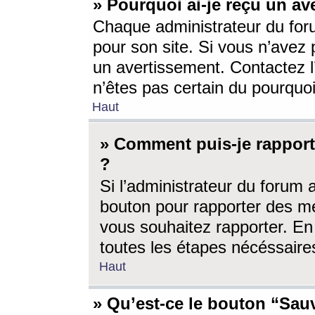
» Pourquoi ai-je reçu un av
Chaque administrateur du for
pour son site. Si vous n’avez
un avertissement. Contactez l
n’êtes pas certain du pourquo
Haut
» Comment puis-je rappor
?
Si l’administrateur du forum 
bouton pour rapporter des 
vous souhaitez rapporter. En 
toutes les étapes nécéssaire
Haut
» Qu’est-ce le bouton “Sauv