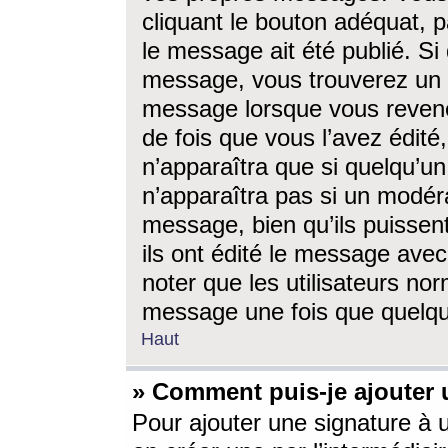
cliquant le bouton adéquat, p
le message ait été publié. S
message, vous trouverez un 
message lorsque vous revene
de fois que vous l’avez édité,
n’apparaîtra que si quelqu’un
n’apparaîtra pas si un modéra
message, bien qu’ils puissent
ils ont édité le message avec
noter que les utilisateurs n
message une fois que quelqu
Haut
» Comment puis-je ajouter
Pour ajouter une signature à