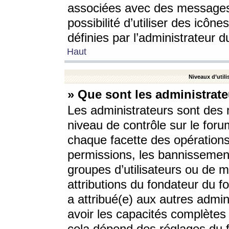
associées avec des messages 
possibilité d’utiliser des icô
définies par l’administrateur d
Haut
Niveaux d’utili
» Que sont les administrate
Les administrateurs sont des
niveau de contrôle sur le foru
chaque facette des opérations
permissions, les bannissements
groupes d’utilisateurs ou de 
attributions du fondateur du fo
a attribué(e) aux autres admin
avoir les capacités complètes