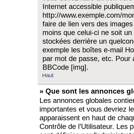
Internet accessible publique
http://www.exemple.com/mon
faire de lien vers des image
moins que celui-ci ne soit un
stockées derrière un quelcon
exemple les boîtes e-mail Ho
par mot de passe, etc. Pour a
BBCode [img].
Haut
» Que sont les annonces gl
Les annonces globales contien
importantes et vous devriez les
apparaissent en haut de chaq
Contrôle de l’Utilisateur. Le