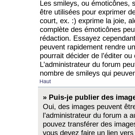
Les smileys, ou émoticônes, s
être utilisées pour exprimer d
court, ex. :) exprime la joie, a
complète des émoticônes peut 
rédaction. Essayez cependant 
peuvent rapidement rendre un 
pourrait décider de l’éditer o
L’administrateur du forum peut
nombre de smileys qui peuven
Haut
» Puis-je publier des imag
Oui, des images peuvent êtr
l’administrateur du forum a a
pouvez transférer des images
vous devez faire un lien ver