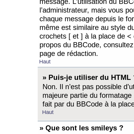
message. L’utilisation du BB
l’administrateur, mais vous p
chaque message depuis le for
même est similaire au style d
crochets [ et ] à la place de <
propos du BBCode, consultez l
page de rédaction.
Haut
» Puis-je utiliser du HTML
Non. Il n’est pas possible d’
majeure partie du formatage 
fait par du BBCode à la place
Haut
» Que sont les smileys ?