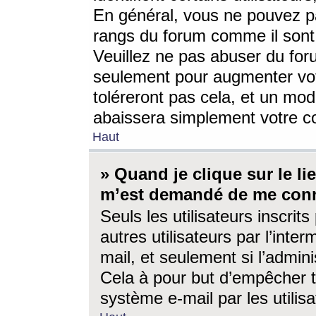
En général, vous ne pouvez pa
rangs du forum comme il sont 
Veuillez ne pas abuser du for
seulement pour augmenter vo
toléreront pas cela, et un mo
abaissera simplement votre 
Haut
» Quand je clique sur le lien
m’est demandé de me conn
Seuls les utilisateurs inscri
autres utilisateurs par l’inter
mail, et seulement si l’admini
Cela à pour but d’empêcher to
système e-mail par les utili