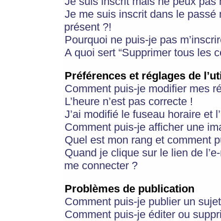
Je suis inscrit mais ne peux pas
Je me suis inscrit dans le passé
présent ?!
Pourquoi ne puis-je pas m’inscrir
A quoi sert “Supprimer tous les 
Préférences et réglages de l’ut
Comment puis-je modifier mes r
L’heure n’est pas correcte !
J’ai modifié le fuseau horaire et 
Comment puis-je afficher une im
Quel est mon rang et comment pui
Quand je clique sur le lien de l’e
me connecter ?
Problèmes de publication
Comment puis-je publier un suje
Comment puis-je éditer ou supp