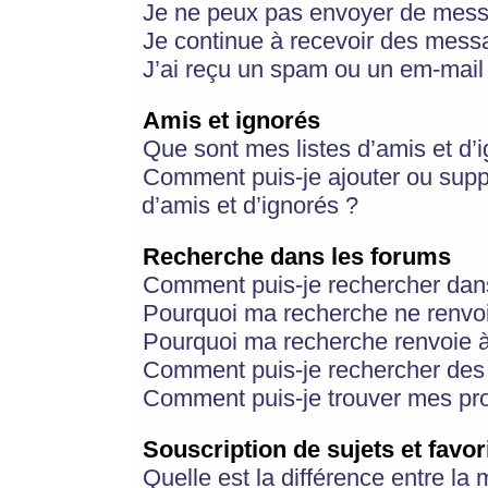
Je ne peux pas envoyer de mess
Je continue à recevoir des messa
J’ai reçu un spam ou un em-mail 
Amis et ignorés
Que sont mes listes d’amis et d’
Comment puis-je ajouter ou suppr
d’amis et d’ignorés ?
Recherche dans les forums
Comment puis-je rechercher dan
Pourquoi ma recherche ne renvoi
Pourquoi ma recherche renvoie 
Comment puis-je rechercher des u
Comment puis-je trouver mes pr
Souscription de sujets et favor
Quelle est la différence entre la 