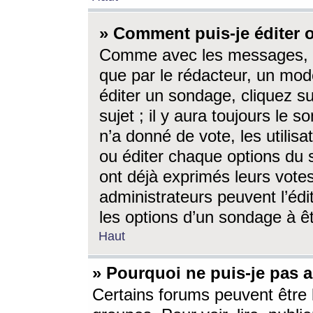
» Comment puis-je éditer
Comme avec les messages, l
que par le rédacteur, un mod
éditer un sondage, cliquez s
sujet ; il y aura toujours le 
n’a donné de vote, les utili
ou éditer chaque options du
ont déjà exprimés leurs vote
administrateurs peuvent l’éd
les options d’un sondage à ê
Haut
» Pourquoi ne puis-je pas 
Certains forums peuvent être l