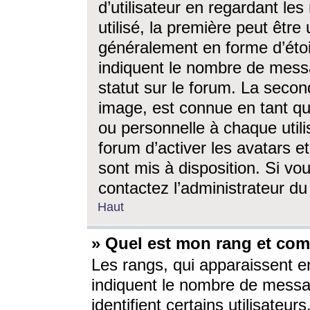
d’utilisateur en regardant l
utilisé, la première peut êtr
généralement en forme d’étoil
indiquent le nombre de mess
statut sur le forum. La seco
image, est connue en tant qu
ou personnelle à chaque utili
forum d’activer les avatars e
sont mis à disposition. Si vo
contactez l’administrateur d
Haut
» Quel est mon rang et com
Les rangs, qui apparaissent e
indiquent le nombre de messa
identifient certains utilisateu