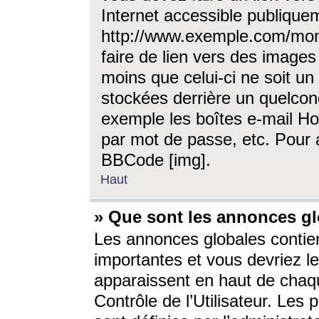
Internet accessible publique
http://www.exemple.com/mon
faire de lien vers des image
moins que celui-ci ne soit un
stockées derrière un quelcon
exemple les boîtes e-mail Ho
par mot de passe, etc. Pour a
BBCode [img].
Haut
» Que sont les annonces gl
Les annonces globales contien
importantes et vous devriez les
apparaissent en haut de chaq
Contrôle de l’Utilisateur. Le