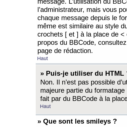
message. L’utilisation du BB
l’administrateur, mais vous p
chaque message depuis le for
même est similaire au style d
crochets [ et ] à la place de <
propos du BBCode, consultez l
page de rédaction.
Haut
» Puis-je utiliser du HTML
Non. Il n’est pas possible d’
majeure partie du formatage 
fait par du BBCode à la place
Haut
» Que sont les smileys ?