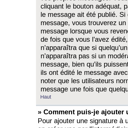
cliquant le bouton adéquat, p
le message ait été publié. S
message, vous trouverez un 
message lorsque vous revene
de fois que vous l’avez édité,
n’apparaîtra que si quelqu’un
n’apparaîtra pas si un modéra
message, bien qu’ils puissent
ils ont édité le message avec
noter que les utilisateurs n
message une fois que quelqu
Haut
» Comment puis-je ajouter
Pour ajouter une signature à