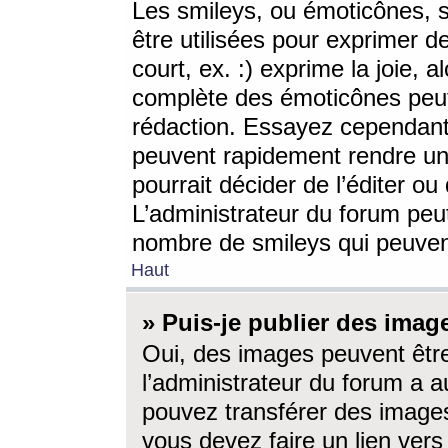
Les smileys, ou émoticônes, s
être utilisées pour exprimer d
court, ex. :) exprime la joie, a
complète des émoticônes peut 
rédaction. Essayez cependant 
peuvent rapidement rendre un 
pourrait décider de l’éditer o
L’administrateur du forum peut
nombre de smileys qui peuven
Haut
» Puis-je publier des imag
Oui, des images peuvent êtr
l’administrateur du forum a a
pouvez transférer des images
vous devez faire un lien ver