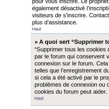
pour vous inscrire. Le propriét
également désactivé l’inscrip
visiteurs de s’inscrire. Conta
plus d’assistance.
Haut
» A quoi sert “Supprimer t
“Supprimer tous les cookies 
par le forum qui conservent vo
connexion sur le forum. Cela 
telles que l’enregistrement d
si cela a été activé par le pr
problèmes de connexion ou d
cookies du forum peut aider.
Haut