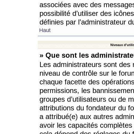
associées avec des messages 
possibilité d’utiliser des icô
définies par l’administrateur d
Haut
Niveaux d’utili
» Que sont les administrate
Les administrateurs sont des
niveau de contrôle sur le foru
chaque facette des opérations
permissions, les bannissements
groupes d’utilisateurs ou de 
attributions du fondateur du fo
a attribué(e) aux autres admin
avoir les capacités complètes