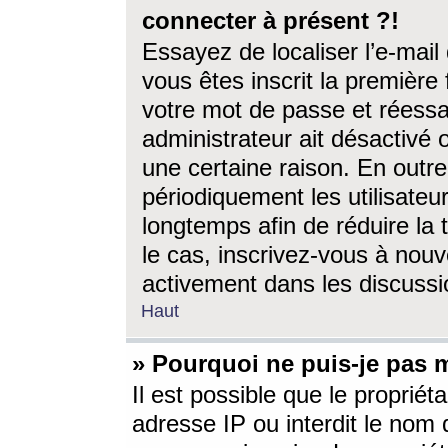
connecter à présent ?!
Essayez de localiser l’e-mai
vous êtes inscrit la première f
votre mot de passe et réessay
administrateur ait désactivé
une certaine raison. En out
périodiquement les utilisateur
longtemps afin de réduire la 
le cas, inscrivez-vous à nouv
activement dans les discussi
Haut
» Pourquoi ne puis-je pas m
Il est possible que le propriéta
adresse IP ou interdit le nom d