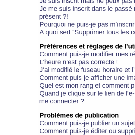
Je suis inscrit mais ne peux pas
Je me suis inscrit dans le passé
présent ?!
Pourquoi ne puis-je pas m’inscrir
A quoi sert “Supprimer tous les 
Préférences et réglages de l’ut
Comment puis-je modifier mes r
L’heure n’est pas correcte !
J’ai modifié le fuseau horaire et 
Comment puis-je afficher une im
Quel est mon rang et comment pui
Quand je clique sur le lien de l’e
me connecter ?
Problèmes de publication
Comment puis-je publier un suje
Comment puis-je éditer ou supp