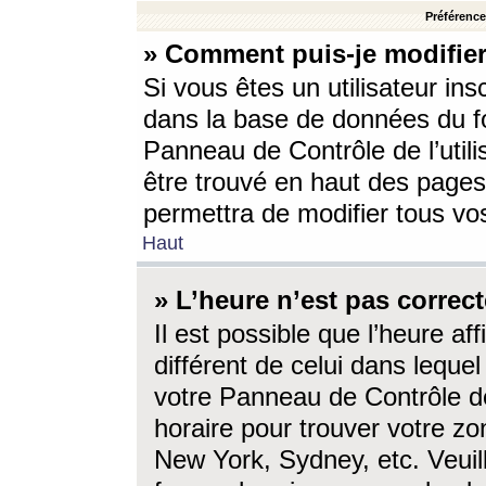
Préférences
» Comment puis-je modifier
Si vous êtes un utilisateur ins
dans la base de données du fo
Panneau de Contrôle de l’utili
être trouvé en haut des page
permettra de modifier tous vo
Haut
» L’heure n’est pas correct
Il est possible que l’heure af
différent de celui dans lequel 
votre Panneau de Contrôle de 
horaire pour trouver votre zo
New York, Sydney, etc. Veuill