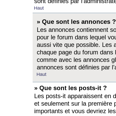
sont définies par l’administra
Haut
» Que sont les annonces ?
Les annonces contiennent so
pour le forum dans lequel vou
aussi vite que possible. Les
chaque page du forum dans le
comme avec les annonces glo
annonces sont définies par l’
Haut
» Que sont les posts-it ?
Les posts-it apparaissent en
et seulement sur la première 
importants et vous devriez le