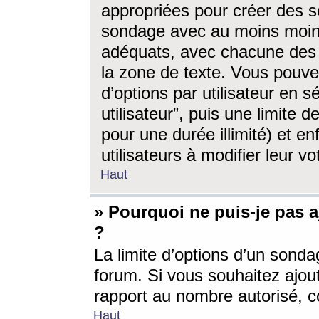
appropriées pour créer des s
sondage avec au moins moin
adéquats, avec chacune des 
la zone de texte. Vous pouv
d’options par utilisateur en s
utilisateur”, puis une limite
pour une durée illimité) et en
utilisateurs à modifier leur vo
Haut
» Pourquoi ne puis-je pas 
?
La limite d’options d’un sonda
forum. Si vous souhaitez ajou
rapport au nombre autorisé, c
Haut