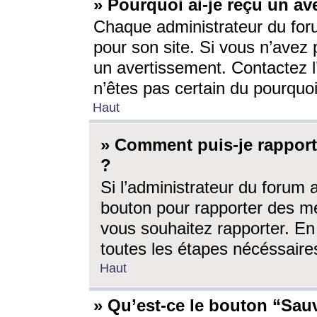
» Pourquoi ai-je reçu un av
Chaque administrateur du for
pour son site. Si vous n’avez
un avertissement. Contactez l
n’êtes pas certain du pourquo
Haut
» Comment puis-je rappor
?
Si l’administrateur du forum 
bouton pour rapporter des 
vous souhaitez rapporter. En 
toutes les étapes nécéssaire
Haut
» Qu’est-ce le bouton “Sauv