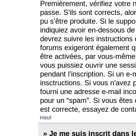
Premièrement, vérifiez votre n
passe. S’ils sont corrects, a
pu s’être produite. Si le supp
indiquiez avoir en-dessous de 
devrez suivre les instruction
forums exigeront également qu
être activées, par vous-même 
vous puissiez ouvrir une sessi
pendant l’inscription. Si un e
insctructions. Si vous n’avez 
fourni une adresse e-mail incor
pour un “spam”. Si vous êtes c
est correcte, essayez de cont
Haut
» Je me suis inscrit dans 