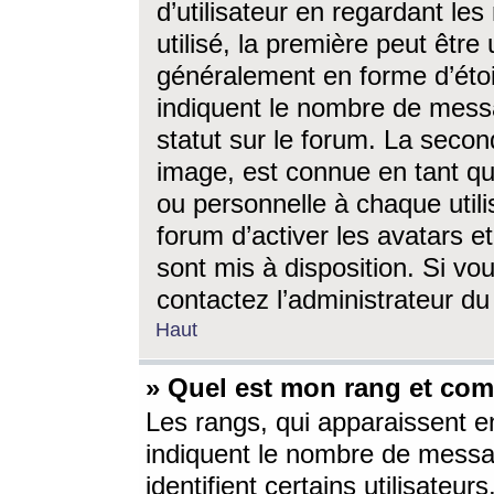
d’utilisateur en regardant l
utilisé, la première peut êtr
généralement en forme d’étoil
indiquent le nombre de mess
statut sur le forum. La seco
image, est connue en tant qu
ou personnelle à chaque utili
forum d’activer les avatars e
sont mis à disposition. Si vo
contactez l’administrateur d
Haut
» Quel est mon rang et com
Les rangs, qui apparaissent e
indiquent le nombre de messa
identifient certains utilisateu