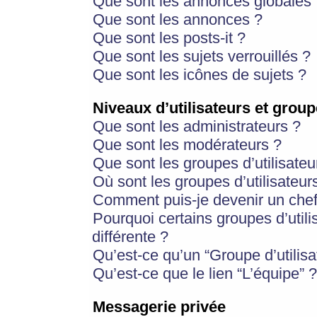
Que sont les annonces globales 
Que sont les annonces ?
Que sont les posts-it ?
Que sont les sujets verrouillés ?
Que sont les icônes de sujets ?
Niveaux d’utilisateurs et group
Que sont les administrateurs ?
Que sont les modérateurs ?
Que sont les groupes d’utilisateu
Où sont les groupes d’utilisateur
Comment puis-je devenir un chef
Pourquoi certains groupes d’util
différente ?
Qu’est-ce qu’un “Groupe d’utilisa
Qu’est-ce que le lien “L’équipe” ?
Messagerie privée