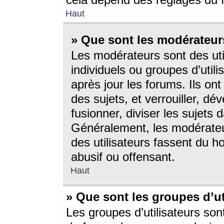
cela dépend des réglages du 
Haut
» Que sont les modérateur
Les modérateurs sont des utili
individuels ou groupes d’utilis
après jour les forums. Ils ont
des sujets, et verrouiller, dév
fusionner, diviser les sujets 
Généralement, les modérate
des utilisateurs fassent du h
abusif ou offensant.
Haut
» Que sont les groupes d’ut
Les groupes d’utilisateurs son