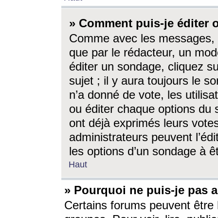
» Comment puis-je éditer
Comme avec les messages, l
que par le rédacteur, un mod
éditer un sondage, cliquez s
sujet ; il y aura toujours le 
n’a donné de vote, les utili
ou éditer chaque options du
ont déjà exprimés leurs vote
administrateurs peuvent l’éd
les options d’un sondage à ê
Haut
» Pourquoi ne puis-je pas 
Certains forums peuvent être l