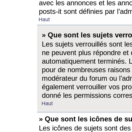
avec les annonces et les anno
posts-it sont définies par l’ad
Haut
» Que sont les sujets verro
Les sujets verrouillés sont le
ne peuvent plus répondre et 
automatiquement terminés. Le
pour de nombreuses raisons e
modérateur du forum ou l’ad
également verrouiller vos pro
donné les permissions corre
Haut
» Que sont les icônes de su
Les icônes de sujets sont des