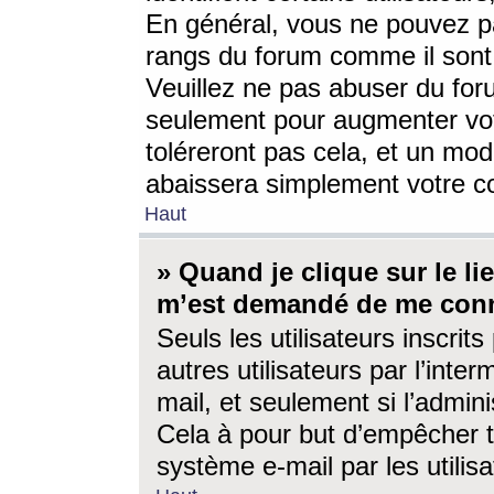
En général, vous ne pouvez pa
rangs du forum comme il sont 
Veuillez ne pas abuser du for
seulement pour augmenter vo
toléreront pas cela, et un mo
abaissera simplement votre 
Haut
» Quand je clique sur le lien
m’est demandé de me conn
Seuls les utilisateurs inscri
autres utilisateurs par l’inter
mail, et seulement si l’admini
Cela à pour but d’empêcher to
système e-mail par les utili