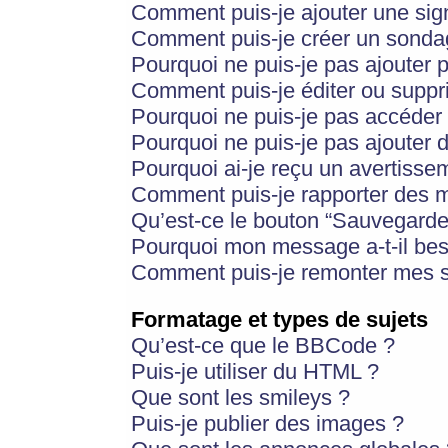
Comment puis-je ajouter une si
Comment puis-je créer un sonda
Pourquoi ne puis-je pas ajouter 
Comment puis-je éditer ou supp
Pourquoi ne puis-je pas accéder
Pourquoi ne puis-je pas ajouter d
Pourquoi ai-je reçu un avertisse
Comment puis-je rapporter des 
Qu’est-ce le bouton “Sauvegarder”
Pourquoi mon message a-t-il bes
Comment puis-je remonter mes s
Formatage et types de sujets
Qu’est-ce que le BBCode ?
Puis-je utiliser du HTML ?
Que sont les smileys ?
Puis-je publier des images ?