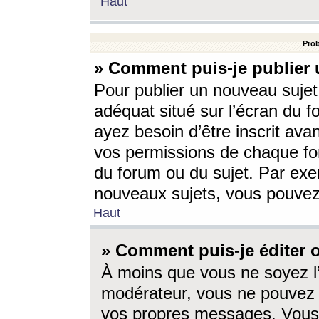
Haut
Prob
» Comment puis-je publier 
Pour publier un nouveau sujet
adéquat situé sur l’écran du f
ayez besoin d’être inscrit ava
vos permissions de chaque for
du forum ou du sujet. Par exe
nouveaux sujets, vous pouvez
Haut
» Comment puis-je éditer
À moins que vous ne soyez l
modérateur, vous ne pouvez 
vos propres messages. Vous