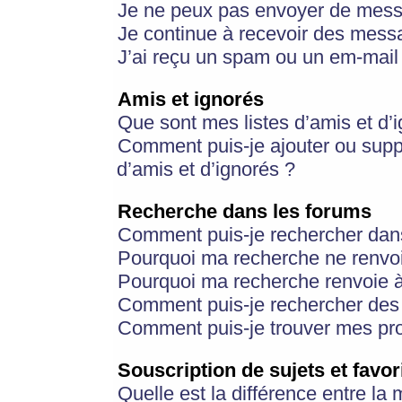
Je ne peux pas envoyer de mess
Je continue à recevoir des messa
J’ai reçu un spam ou un em-mail 
Amis et ignorés
Que sont mes listes d’amis et d’
Comment puis-je ajouter ou suppr
d’amis et d’ignorés ?
Recherche dans les forums
Comment puis-je rechercher dan
Pourquoi ma recherche ne renvoi
Pourquoi ma recherche renvoie 
Comment puis-je rechercher des u
Comment puis-je trouver mes pr
Souscription de sujets et favor
Quelle est la différence entre la 