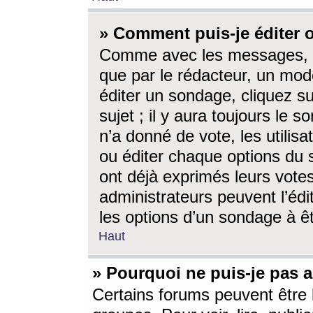
» Comment puis-je éditer
Comme avec les messages, l
que par le rédacteur, un mod
éditer un sondage, cliquez s
sujet ; il y aura toujours le 
n’a donné de vote, les utili
ou éditer chaque options du
ont déjà exprimés leurs vote
administrateurs peuvent l’éd
les options d’un sondage à ê
Haut
» Pourquoi ne puis-je pas 
Certains forums peuvent être l