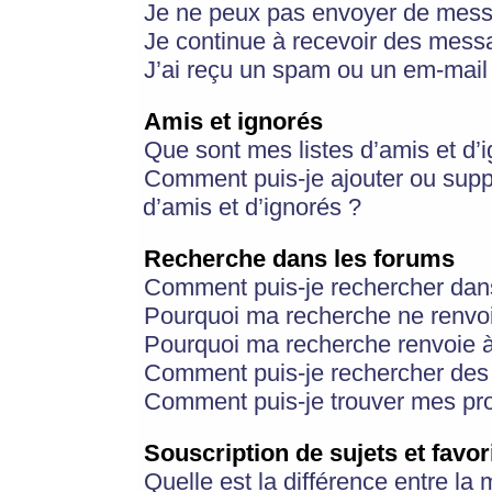
Je ne peux pas envoyer de mess
Je continue à recevoir des messa
J’ai reçu un spam ou un em-mail 
Amis et ignorés
Que sont mes listes d’amis et d’
Comment puis-je ajouter ou suppr
d’amis et d’ignorés ?
Recherche dans les forums
Comment puis-je rechercher dan
Pourquoi ma recherche ne renvoi
Pourquoi ma recherche renvoie 
Comment puis-je rechercher des u
Comment puis-je trouver mes pr
Souscription de sujets et favor
Quelle est la différence entre la 