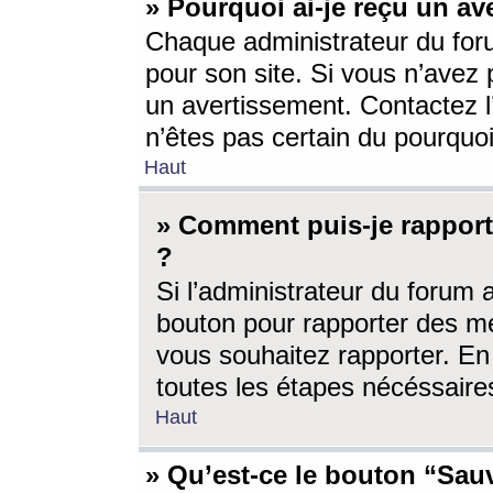
» Pourquoi ai-je reçu un av
Chaque administrateur du for
pour son site. Si vous n’avez
un avertissement. Contactez l
n’êtes pas certain du pourquo
Haut
» Comment puis-je rappor
?
Si l’administrateur du forum 
bouton pour rapporter des 
vous souhaitez rapporter. En 
toutes les étapes nécéssaire
Haut
» Qu’est-ce le bouton “Sauv