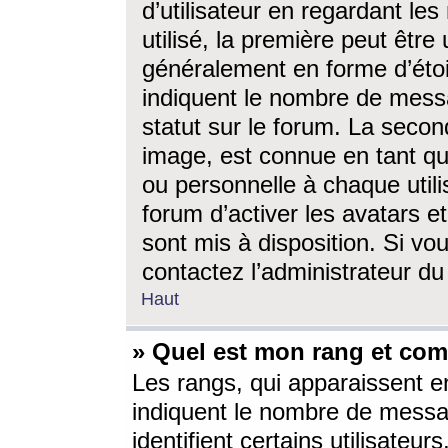
d’utilisateur en regardant l
utilisé, la première peut êtr
généralement en forme d’étoil
indiquent le nombre de mess
statut sur le forum. La seco
image, est connue en tant qu
ou personnelle à chaque utili
forum d’activer les avatars e
sont mis à disposition. Si vo
contactez l’administrateur d
Haut
» Quel est mon rang et com
Les rangs, qui apparaissent e
indiquent le nombre de messa
identifient certains utilisateu