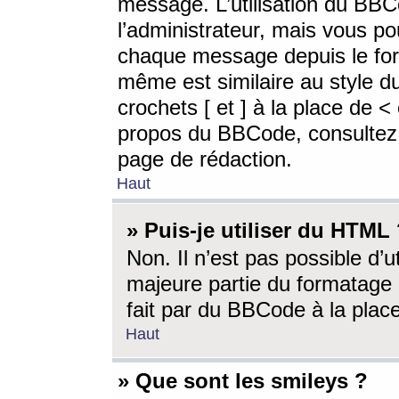
message. L’utilisation du BB
l’administrateur, mais vous p
chaque message depuis le for
même est similaire au style d
crochets [ et ] à la place de <
propos du BBCode, consultez l
page de rédaction.
Haut
» Puis-je utiliser du HTML
Non. Il n’est pas possible d’
majeure partie du formatage 
fait par du BBCode à la place
Haut
» Que sont les smileys ?