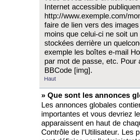
Internet accessible publique
http://www.exemple.com/mon
faire de lien vers des image
moins que celui-ci ne soit un
stockées derrière un quelcon
exemple les boîtes e-mail Ho
par mot de passe, etc. Pour a
BBCode [img].
Haut
» Que sont les annonces gl
Les annonces globales contien
importantes et vous devriez les
apparaissent en haut de chaq
Contrôle de l’Utilisateur. Le