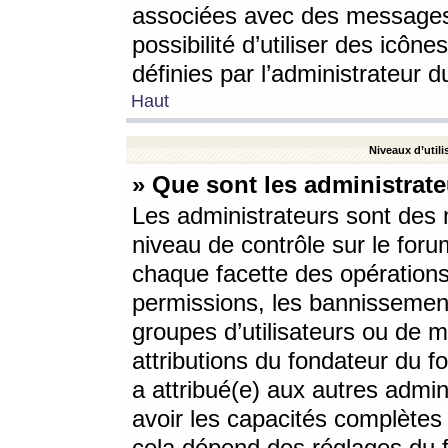
associées avec des messages 
possibilité d’utiliser des icô
définies par l’administrateur d
Haut
Niveaux d’utili
» Que sont les administrate
Les administrateurs sont des
niveau de contrôle sur le foru
chaque facette des opérations
permissions, les bannissements
groupes d’utilisateurs ou de 
attributions du fondateur du fo
a attribué(e) aux autres admin
avoir les capacités complètes