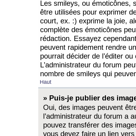
Les smileys, ou émoticônes, s
être utilisées pour exprimer d
court, ex. :) exprime la joie, a
complète des émoticônes peut 
rédaction. Essayez cependant 
peuvent rapidement rendre un 
pourrait décider de l’éditer o
L’administrateur du forum peut
nombre de smileys qui peuven
Haut
» Puis-je publier des imag
Oui, des images peuvent êtr
l’administrateur du forum a a
pouvez transférer des images
vous devez faire un lien ver