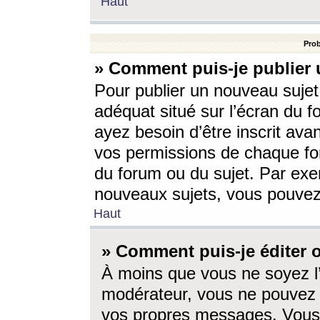
Haut
Prob
» Comment puis-je publier 
Pour publier un nouveau sujet
adéquat situé sur l’écran du f
ayez besoin d’être inscrit ava
vos permissions de chaque for
du forum ou du sujet. Par exe
nouveaux sujets, vous pouvez
Haut
» Comment puis-je éditer
À moins que vous ne soyez l
modérateur, vous ne pouvez 
vos propres messages. Vous