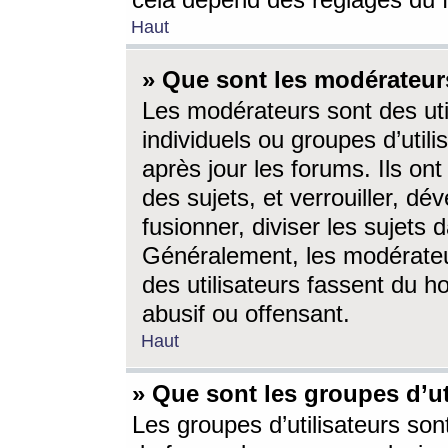
cela dépend des réglages du 
Haut
» Que sont les modérateur
Les modérateurs sont des utili
individuels ou groupes d’utilis
après jour les forums. Ils ont
des sujets, et verrouiller, dév
fusionner, diviser les sujets 
Généralement, les modérate
des utilisateurs fassent du h
abusif ou offensant.
Haut
» Que sont les groupes d’ut
Les groupes d’utilisateurs son