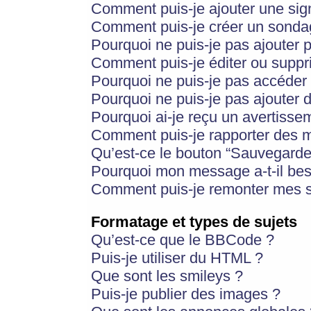
Comment puis-je ajouter une si
Comment puis-je créer un sonda
Pourquoi ne puis-je pas ajouter 
Comment puis-je éditer ou supp
Pourquoi ne puis-je pas accéder
Pourquoi ne puis-je pas ajouter d
Pourquoi ai-je reçu un avertisse
Comment puis-je rapporter des 
Qu’est-ce le bouton “Sauvegarder”
Pourquoi mon message a-t-il bes
Comment puis-je remonter mes s
Formatage et types de sujets
Qu’est-ce que le BBCode ?
Puis-je utiliser du HTML ?
Que sont les smileys ?
Puis-je publier des images ?