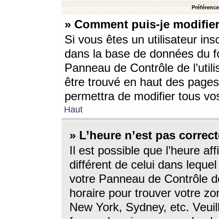
Préférences
» Comment puis-je modifier
Si vous êtes un utilisateur ins
dans la base de données du fo
Panneau de Contrôle de l’utili
être trouvé en haut des page
permettra de modifier tous vo
Haut
» L’heure n’est pas correct
Il est possible que l’heure af
différent de celui dans lequel 
votre Panneau de Contrôle de 
horaire pour trouver votre zo
New York, Sydney, etc. Veuill