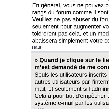
En général, vous ne pouvez pa
rangs du forum comme il sont 
Veuillez ne pas abuser du for
seulement pour augmenter vo
toléreront pas cela, et un mo
abaissera simplement votre 
Haut
» Quand je clique sur le lien
m’est demandé de me conn
Seuls les utilisateurs inscri
autres utilisateurs par l’inter
mail, et seulement si l’admini
Cela à pour but d’empêcher to
système e-mail par les utili