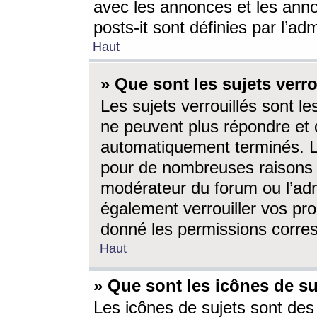
avec les annonces et les anno
posts-it sont définies par l’ad
Haut
» Que sont les sujets verro
Les sujets verrouillés sont le
ne peuvent plus répondre et 
automatiquement terminés. Le
pour de nombreuses raisons e
modérateur du forum ou l’ad
également verrouiller vos pro
donné les permissions corre
Haut
» Que sont les icônes de su
Les icônes de sujets sont des