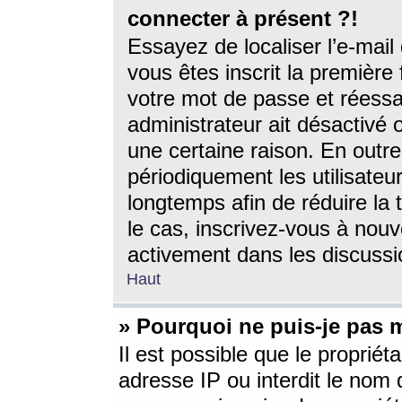
connecter à présent ?!
Essayez de localiser l’e-mai
vous êtes inscrit la première f
votre mot de passe et réessay
administrateur ait désactivé
une certaine raison. En out
périodiquement les utilisateur
longtemps afin de réduire la 
le cas, inscrivez-vous à nouv
activement dans les discussi
Haut
» Pourquoi ne puis-je pas m
Il est possible que le propriéta
adresse IP ou interdit le nom d