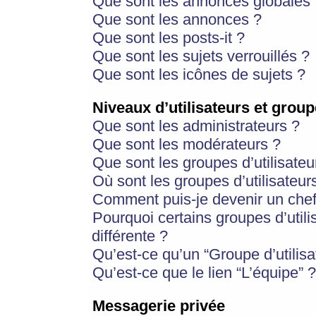
Que sont les annonces globales 
Que sont les annonces ?
Que sont les posts-it ?
Que sont les sujets verrouillés ?
Que sont les icônes de sujets ?
Niveaux d’utilisateurs et group
Que sont les administrateurs ?
Que sont les modérateurs ?
Que sont les groupes d’utilisateu
Où sont les groupes d’utilisateur
Comment puis-je devenir un chef
Pourquoi certains groupes d’util
différente ?
Qu’est-ce qu’un “Groupe d’utilisa
Qu’est-ce que le lien “L’équipe” ?
Messagerie privée