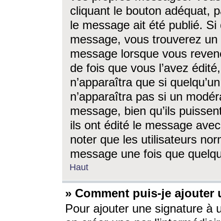
cliquant le bouton adéquat, p
le message ait été publié. S
message, vous trouverez un 
message lorsque vous revene
de fois que vous l’avez édité,
n’apparaîtra que si quelqu’un
n’apparaîtra pas si un modéra
message, bien qu’ils puissent
ils ont édité le message avec
noter que les utilisateurs n
message une fois que quelqu
Haut
» Comment puis-je ajouter
Pour ajouter une signature à