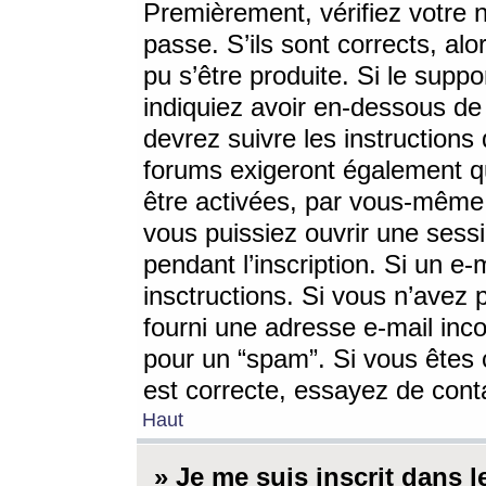
Premièrement, vérifiez votre n
passe. S’ils sont corrects, a
pu s’être produite. Si le supp
indiquiez avoir en-dessous de 
devrez suivre les instruction
forums exigeront également qu
être activées, par vous-même 
vous puissiez ouvrir une sessi
pendant l’inscription. Si un e
insctructions. Si vous n’avez 
fourni une adresse e-mail incor
pour un “spam”. Si vous êtes c
est correcte, essayez de cont
Haut
» Je me suis inscrit dans 