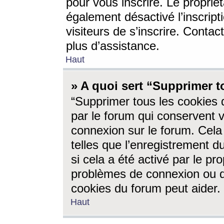
pour vous inscrire. Le propriét
également désactivé l’inscrip
visiteurs de s’inscrire. Conta
plus d’assistance.
Haut
» A quoi sert “Supprimer t
“Supprimer tous les cookies 
par le forum qui conservent vo
connexion sur le forum. Cela 
telles que l’enregistrement d
si cela a été activé par le pr
problèmes de connexion ou d
cookies du forum peut aider.
Haut