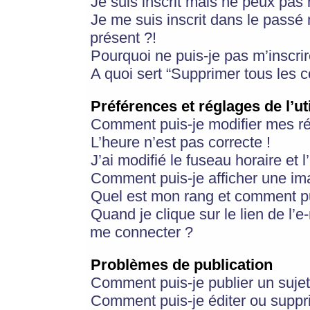
Je suis inscrit mais ne peux pas
Je me suis inscrit dans le passé
présent ?!
Pourquoi ne puis-je pas m’inscrir
A quoi sert “Supprimer tous les 
Préférences et réglages de l’ut
Comment puis-je modifier mes r
L’heure n’est pas correcte !
J’ai modifié le fuseau horaire et 
Comment puis-je afficher une im
Quel est mon rang et comment pui
Quand je clique sur le lien de l’e
me connecter ?
Problèmes de publication
Comment puis-je publier un suje
Comment puis-je éditer ou supp