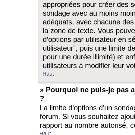
appropriées pour créer des s
sondage avec au moins moin
adéquats, avec chacune des 
la zone de texte. Vous pouv
d’options par utilisateur en s
utilisateur”, puis une limite
pour une durée illimité) et en
utilisateurs à modifier leur vo
Haut
» Pourquoi ne puis-je pas 
?
La limite d’options d’un sonda
forum. Si vous souhaitez ajou
rapport au nombre autorisé, c
Haut