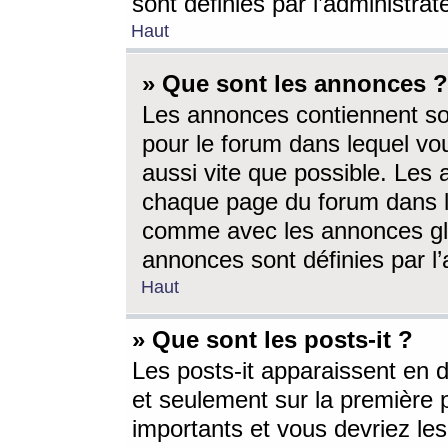
sont définies par l’administra
Haut
» Que sont les annonces ?
Les annonces contiennent so
pour le forum dans lequel vou
aussi vite que possible. Les
chaque page du forum dans le
comme avec les annonces glo
annonces sont définies par l’
Haut
» Que sont les posts-it ?
Les posts-it apparaissent en
et seulement sur la première 
importants et vous devriez le