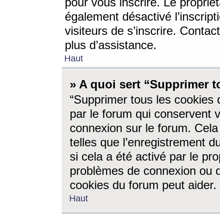
pour vous inscrire. Le propriét
également désactivé l’inscrip
visiteurs de s’inscrire. Conta
plus d’assistance.
Haut
» A quoi sert “Supprimer t
“Supprimer tous les cookies 
par le forum qui conservent vo
connexion sur le forum. Cela 
telles que l’enregistrement d
si cela a été activé par le pr
problèmes de connexion ou d
cookies du forum peut aider.
Haut