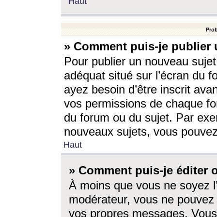
Haut
Prob
» Comment puis-je publier 
Pour publier un nouveau sujet
adéquat situé sur l’écran du f
ayez besoin d’être inscrit ava
vos permissions de chaque for
du forum ou du sujet. Par exe
nouveaux sujets, vous pouvez
Haut
» Comment puis-je éditer
À moins que vous ne soyez l
modérateur, vous ne pouvez 
vos propres messages. Vous