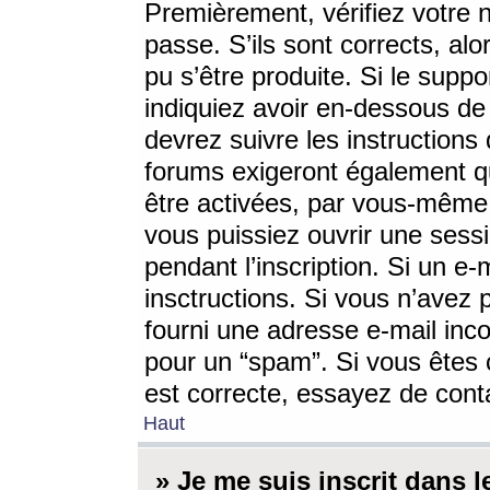
Premièrement, vérifiez votre n
passe. S’ils sont corrects, a
pu s’être produite. Si le supp
indiquiez avoir en-dessous de 
devrez suivre les instruction
forums exigeront également qu
être activées, par vous-même 
vous puissiez ouvrir une sessi
pendant l’inscription. Si un e
insctructions. Si vous n’avez 
fourni une adresse e-mail incor
pour un “spam”. Si vous êtes c
est correcte, essayez de cont
Haut
» Je me suis inscrit dans 