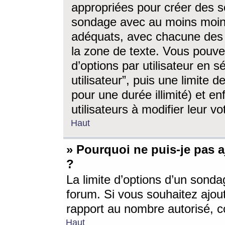
appropriées pour créer des s
sondage avec au moins moin
adéquats, avec chacune des 
la zone de texte. Vous pouv
d’options par utilisateur en s
utilisateur”, puis une limite
pour une durée illimité) et en
utilisateurs à modifier leur vo
Haut
» Pourquoi ne puis-je pas 
?
La limite d’options d’un sonda
forum. Si vous souhaitez ajou
rapport au nombre autorisé, c
Haut