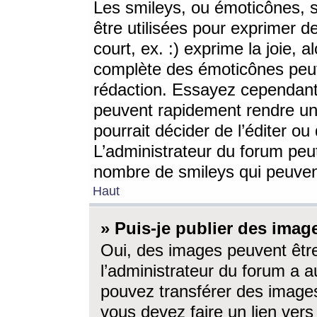
Les smileys, ou émoticônes, s
être utilisées pour exprimer d
court, ex. :) exprime la joie, a
complète des émoticônes peut 
rédaction. Essayez cependant 
peuvent rapidement rendre un 
pourrait décider de l’éditer o
L’administrateur du forum peut
nombre de smileys qui peuven
Haut
» Puis-je publier des imag
Oui, des images peuvent êtr
l’administrateur du forum a a
pouvez transférer des images
vous devez faire un lien ver