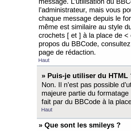
message. L’utilisation du BB
l’administrateur, mais vous p
chaque message depuis le for
même est similaire au style d
crochets [ et ] à la place de <
propos du BBCode, consultez l
page de rédaction.
Haut
» Puis-je utiliser du HTML
Non. Il n’est pas possible d’
majeure partie du formatage 
fait par du BBCode à la place
Haut
» Que sont les smileys ?