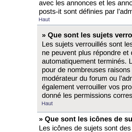
avec les annonces et les anno
posts-it sont définies par l’ad
Haut
» Que sont les sujets verro
Les sujets verrouillés sont le
ne peuvent plus répondre et 
automatiquement terminés. Le
pour de nombreuses raisons e
modérateur du forum ou l’ad
également verrouiller vos pro
donné les permissions corre
Haut
» Que sont les icônes de su
Les icônes de sujets sont des