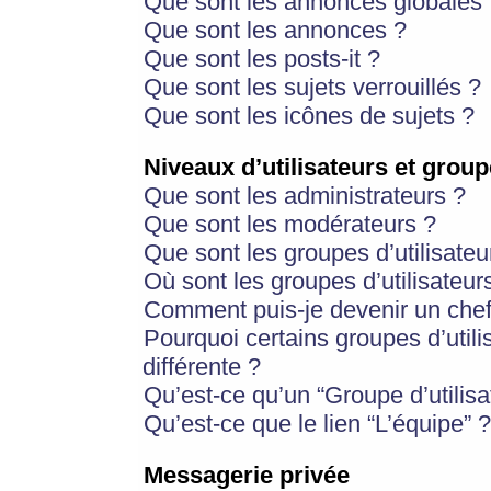
Que sont les annonces globales 
Que sont les annonces ?
Que sont les posts-it ?
Que sont les sujets verrouillés ?
Que sont les icônes de sujets ?
Niveaux d’utilisateurs et group
Que sont les administrateurs ?
Que sont les modérateurs ?
Que sont les groupes d’utilisateu
Où sont les groupes d’utilisateur
Comment puis-je devenir un chef
Pourquoi certains groupes d’util
différente ?
Qu’est-ce qu’un “Groupe d’utilisa
Qu’est-ce que le lien “L’équipe” ?
Messagerie privée