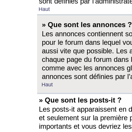
sont définies par l’administra
Haut
» Que sont les annonces ?
Les annonces contiennent so
pour le forum dans lequel vou
aussi vite que possible. Les
chaque page du forum dans le
comme avec les annonces glo
annonces sont définies par l’
Haut
» Que sont les posts-it ?
Les posts-it apparaissent en
et seulement sur la première 
importants et vous devriez le