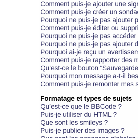
Comment puis-je ajouter une si
Comment puis-je créer un sonda
Pourquoi ne puis-je pas ajouter 
Comment puis-je éditer ou supp
Pourquoi ne puis-je pas accéder
Pourquoi ne puis-je pas ajouter d
Pourquoi ai-je reçu un avertisse
Comment puis-je rapporter des 
Qu’est-ce le bouton “Sauvegarder”
Pourquoi mon message a-t-il bes
Comment puis-je remonter mes s
Formatage et types de sujets
Qu’est-ce que le BBCode ?
Puis-je utiliser du HTML ?
Que sont les smileys ?
Puis-je publier des images ?