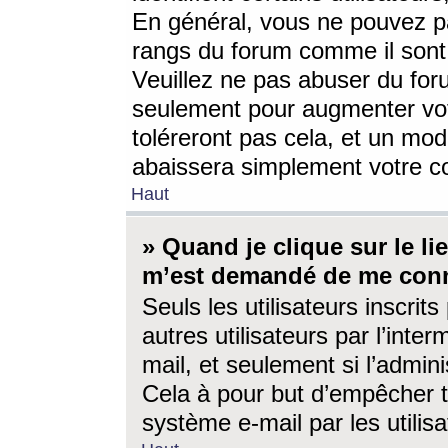
En général, vous ne pouvez pa
rangs du forum comme il sont 
Veuillez ne pas abuser du for
seulement pour augmenter vo
toléreront pas cela, et un mo
abaissera simplement votre 
Haut
» Quand je clique sur le lien
m’est demandé de me conn
Seuls les utilisateurs inscri
autres utilisateurs par l’inter
mail, et seulement si l’admini
Cela à pour but d’empêcher to
système e-mail par les utili