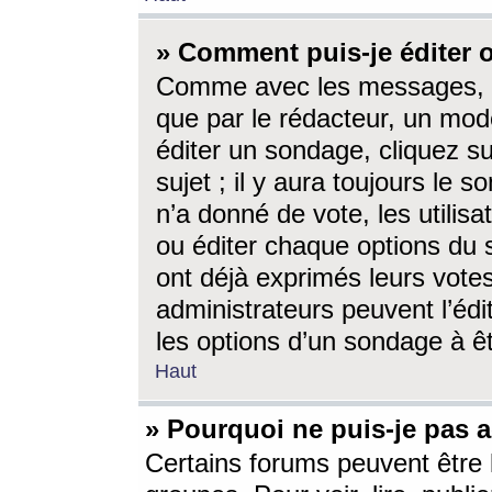
» Comment puis-je éditer
Comme avec les messages, l
que par le rédacteur, un mod
éditer un sondage, cliquez s
sujet ; il y aura toujours le 
n’a donné de vote, les utili
ou éditer chaque options du
ont déjà exprimés leurs vote
administrateurs peuvent l’éd
les options d’un sondage à ê
Haut
» Pourquoi ne puis-je pas 
Certains forums peuvent être l