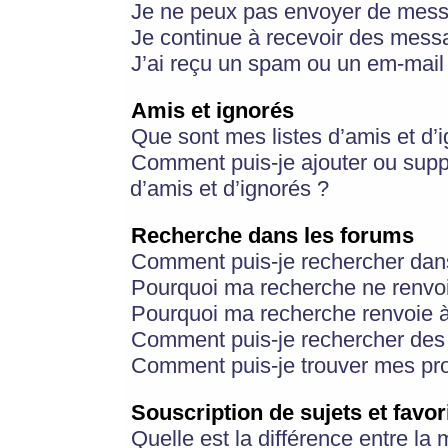
Je ne peux pas envoyer de mess
Je continue à recevoir des messa
J’ai reçu un spam ou un em-mail 
Amis et ignorés
Que sont mes listes d’amis et d’
Comment puis-je ajouter ou suppr
d’amis et d’ignorés ?
Recherche dans les forums
Comment puis-je rechercher dan
Pourquoi ma recherche ne renvoi
Pourquoi ma recherche renvoie 
Comment puis-je rechercher des u
Comment puis-je trouver mes pr
Souscription de sujets et favor
Quelle est la différence entre la 