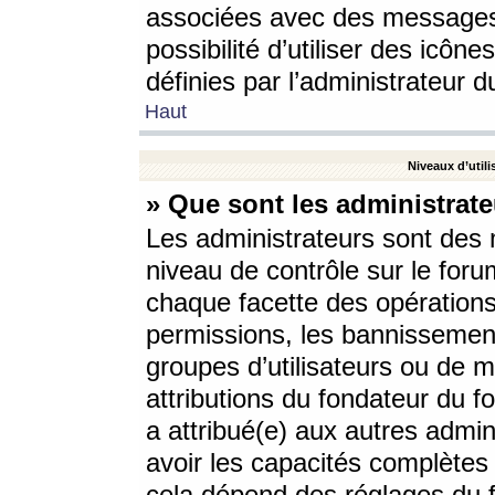
associées avec des messages 
possibilité d’utiliser des icô
définies par l’administrateur d
Haut
Niveaux d’utili
» Que sont les administrate
Les administrateurs sont des
niveau de contrôle sur le foru
chaque facette des opérations
permissions, les bannissements
groupes d’utilisateurs ou de 
attributions du fondateur du fo
a attribué(e) aux autres admin
avoir les capacités complètes