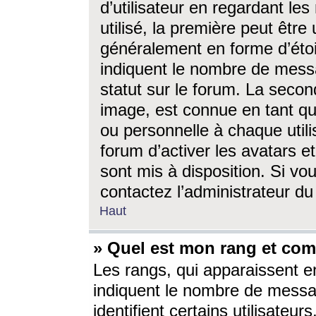
d’utilisateur en regardant l
utilisé, la première peut êtr
généralement en forme d’étoil
indiquent le nombre de mess
statut sur le forum. La seco
image, est connue en tant qu
ou personnelle à chaque utili
forum d’activer les avatars e
sont mis à disposition. Si vo
contactez l’administrateur d
Haut
» Quel est mon rang et com
Les rangs, qui apparaissent e
indiquent le nombre de messa
identifient certains utilisateu