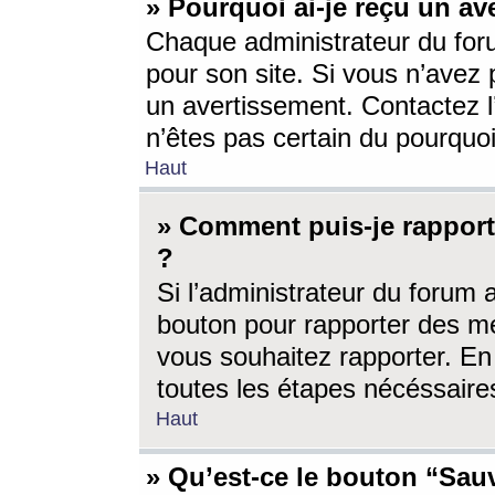
» Pourquoi ai-je reçu un av
Chaque administrateur du for
pour son site. Si vous n’avez
un avertissement. Contactez l
n’êtes pas certain du pourquo
Haut
» Comment puis-je rappor
?
Si l’administrateur du forum 
bouton pour rapporter des 
vous souhaitez rapporter. En 
toutes les étapes nécéssaire
Haut
» Qu’est-ce le bouton “Sauv