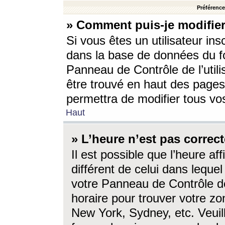
Préférences
» Comment puis-je modifier
Si vous êtes un utilisateur ins
dans la base de données du fo
Panneau de Contrôle de l’utili
être trouvé en haut des page
permettra de modifier tous vo
Haut
» L’heure n’est pas correct
Il est possible que l’heure af
différent de celui dans lequel 
votre Panneau de Contrôle de 
horaire pour trouver votre zo
New York, Sydney, etc. Veuill