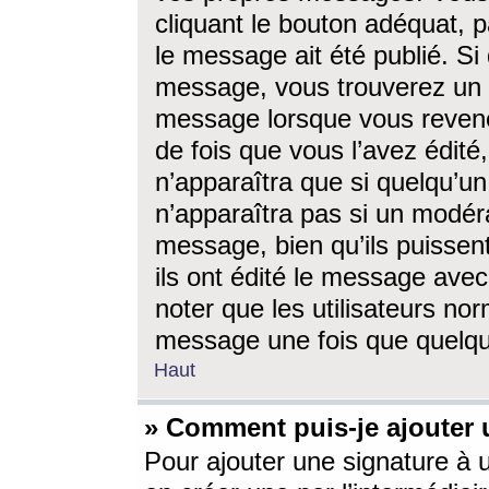
cliquant le bouton adéquat, p
le message ait été publié. S
message, vous trouverez un 
message lorsque vous revene
de fois que vous l’avez édité,
n’apparaîtra que si quelqu’un
n’apparaîtra pas si un modéra
message, bien qu’ils puissent
ils ont édité le message avec
noter que les utilisateurs n
message une fois que quelqu
Haut
» Comment puis-je ajouter
Pour ajouter une signature à