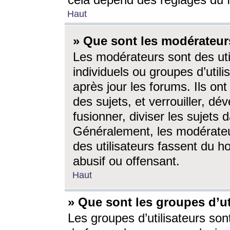
cela dépend des réglages du 
Haut
» Que sont les modérateur
Les modérateurs sont des utili
individuels ou groupes d’utilis
après jour les forums. Ils ont
des sujets, et verrouiller, dév
fusionner, diviser les sujets 
Généralement, les modérate
des utilisateurs fassent du h
abusif ou offensant.
Haut
» Que sont les groupes d’ut
Les groupes d’utilisateurs son