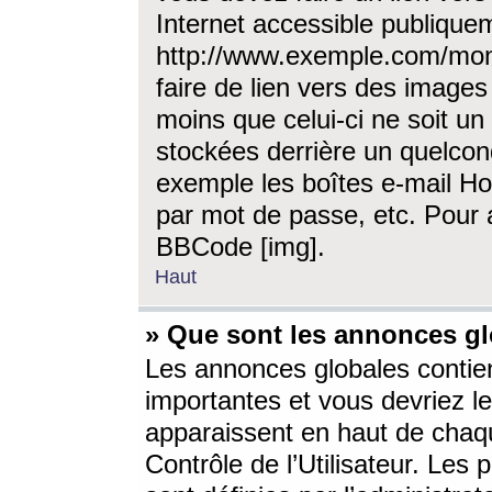
Internet accessible publique
http://www.exemple.com/mon
faire de lien vers des image
moins que celui-ci ne soit un
stockées derrière un quelcon
exemple les boîtes e-mail Ho
par mot de passe, etc. Pour a
BBCode [img].
Haut
» Que sont les annonces gl
Les annonces globales contien
importantes et vous devriez les
apparaissent en haut de chaq
Contrôle de l’Utilisateur. Le