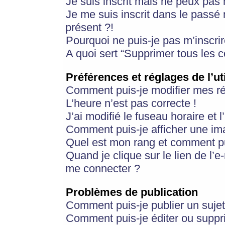
Je suis inscrit mais ne peux pas
Je me suis inscrit dans le passé
présent ?!
Pourquoi ne puis-je pas m’inscrir
A quoi sert “Supprimer tous les 
Préférences et réglages de l’ut
Comment puis-je modifier mes r
L’heure n’est pas correcte !
J’ai modifié le fuseau horaire et 
Comment puis-je afficher une im
Quel est mon rang et comment pui
Quand je clique sur le lien de l’e
me connecter ?
Problèmes de publication
Comment puis-je publier un suje
Comment puis-je éditer ou supp