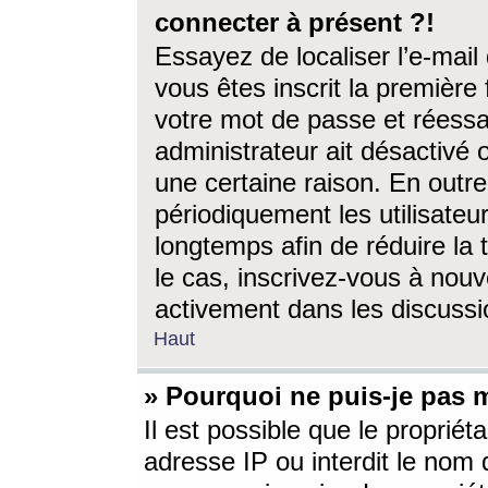
connecter à présent ?!
Essayez de localiser l’e-mai
vous êtes inscrit la première f
votre mot de passe et réessay
administrateur ait désactivé
une certaine raison. En out
périodiquement les utilisateur
longtemps afin de réduire la 
le cas, inscrivez-vous à nouv
activement dans les discussi
Haut
» Pourquoi ne puis-je pas m
Il est possible que le propriéta
adresse IP ou interdit le nom d