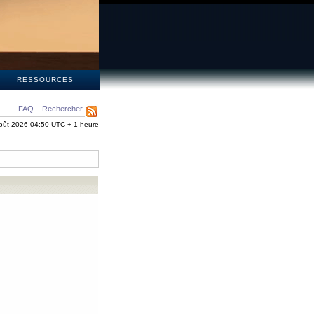
S
RESSOURCES
FAQ
Rechercher
oût 2026 04:50 UTC + 1 heure