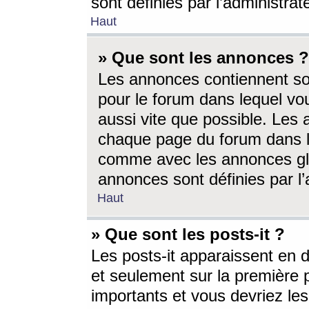
sont définies par l’administra
Haut
» Que sont les annonces ?
Les annonces contiennent so
pour le forum dans lequel vou
aussi vite que possible. Les
chaque page du forum dans le
comme avec les annonces glo
annonces sont définies par l’
Haut
» Que sont les posts-it ?
Les posts-it apparaissent en
et seulement sur la première 
importants et vous devriez le