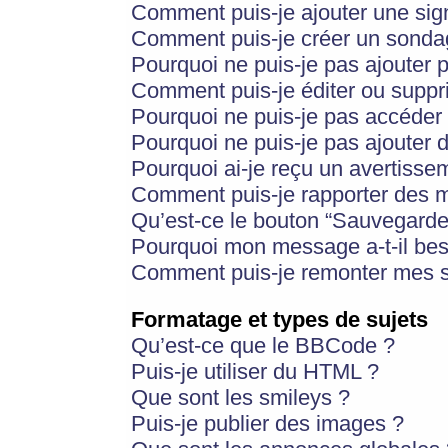
Comment puis-je ajouter une si
Comment puis-je créer un sonda
Pourquoi ne puis-je pas ajouter 
Comment puis-je éditer ou supp
Pourquoi ne puis-je pas accéder
Pourquoi ne puis-je pas ajouter d
Pourquoi ai-je reçu un avertisse
Comment puis-je rapporter des 
Qu’est-ce le bouton “Sauvegarder”
Pourquoi mon message a-t-il bes
Comment puis-je remonter mes s
Formatage et types de sujets
Qu’est-ce que le BBCode ?
Puis-je utiliser du HTML ?
Que sont les smileys ?
Puis-je publier des images ?