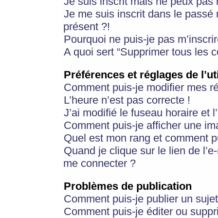
Je suis inscrit mais ne peux pas
Je me suis inscrit dans le passé
présent ?!
Pourquoi ne puis-je pas m’inscrir
A quoi sert “Supprimer tous les 
Préférences et réglages de l’ut
Comment puis-je modifier mes r
L’heure n’est pas correcte !
J’ai modifié le fuseau horaire et 
Comment puis-je afficher une im
Quel est mon rang et comment pui
Quand je clique sur le lien de l’e
me connecter ?
Problèmes de publication
Comment puis-je publier un suje
Comment puis-je éditer ou supp