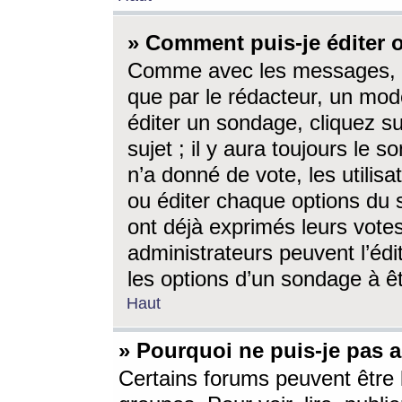
» Comment puis-je éditer
Comme avec les messages, l
que par le rédacteur, un mod
éditer un sondage, cliquez s
sujet ; il y aura toujours le 
n’a donné de vote, les utili
ou éditer chaque options du
ont déjà exprimés leurs vote
administrateurs peuvent l’éd
les options d’un sondage à ê
Haut
» Pourquoi ne puis-je pas 
Certains forums peuvent être l