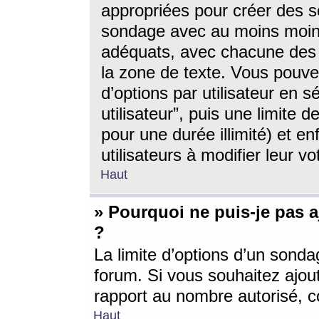
appropriées pour créer des s
sondage avec au moins moin
adéquats, avec chacune des 
la zone de texte. Vous pouv
d’options par utilisateur en s
utilisateur”, puis une limite
pour une durée illimité) et en
utilisateurs à modifier leur vo
Haut
» Pourquoi ne puis-je pas 
?
La limite d’options d’un sonda
forum. Si vous souhaitez ajou
rapport au nombre autorisé, c
Haut