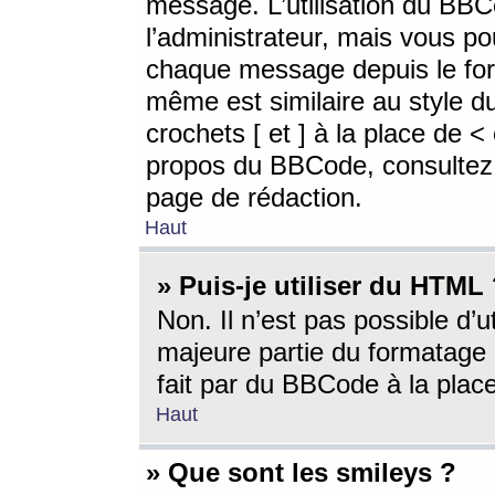
message. L’utilisation du BB
l’administrateur, mais vous p
chaque message depuis le for
même est similaire au style d
crochets [ et ] à la place de <
propos du BBCode, consultez l
page de rédaction.
Haut
» Puis-je utiliser du HTML
Non. Il n’est pas possible d’
majeure partie du formatage 
fait par du BBCode à la place
Haut
» Que sont les smileys ?