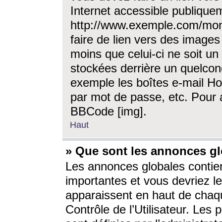
Internet accessible publique
http://www.exemple.com/mon
faire de lien vers des image
moins que celui-ci ne soit un
stockées derrière un quelcon
exemple les boîtes e-mail Ho
par mot de passe, etc. Pour a
BBCode [img].
Haut
» Que sont les annonces gl
Les annonces globales contien
importantes et vous devriez les
apparaissent en haut de chaq
Contrôle de l’Utilisateur. Le