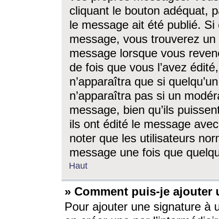
cliquant le bouton adéquat, p
le message ait été publié. S
message, vous trouverez un 
message lorsque vous revene
de fois que vous l’avez édité,
n’apparaîtra que si quelqu’un
n’apparaîtra pas si un modéra
message, bien qu’ils puissent
ils ont édité le message avec
noter que les utilisateurs n
message une fois que quelqu
Haut
» Comment puis-je ajouter
Pour ajouter une signature à