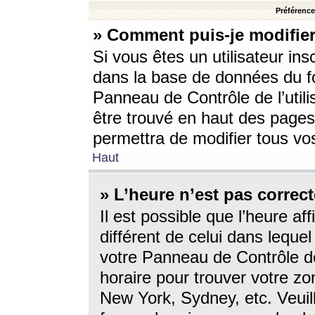
Préférences
» Comment puis-je modifier
Si vous êtes un utilisateur ins
dans la base de données du fo
Panneau de Contrôle de l’utili
être trouvé en haut des page
permettra de modifier tous vo
Haut
» L’heure n’est pas correct
Il est possible que l’heure af
différent de celui dans lequel 
votre Panneau de Contrôle de 
horaire pour trouver votre zo
New York, Sydney, etc. Veuill