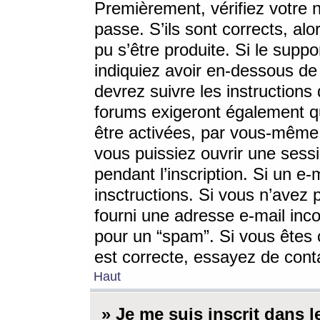
Premièrement, vérifiez votre n
passe. S’ils sont corrects, a
pu s’être produite. Si le supp
indiquiez avoir en-dessous de 
devrez suivre les instruction
forums exigeront également qu
être activées, par vous-même 
vous puissiez ouvrir une sessi
pendant l’inscription. Si un e
insctructions. Si vous n’avez 
fourni une adresse e-mail incor
pour un “spam”. Si vous êtes c
est correcte, essayez de cont
Haut
» Je me suis inscrit dans 