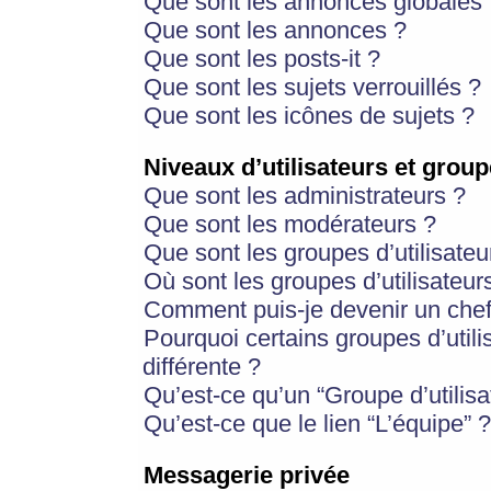
Que sont les annonces globales 
Que sont les annonces ?
Que sont les posts-it ?
Que sont les sujets verrouillés ?
Que sont les icônes de sujets ?
Niveaux d’utilisateurs et group
Que sont les administrateurs ?
Que sont les modérateurs ?
Que sont les groupes d’utilisateu
Où sont les groupes d’utilisateur
Comment puis-je devenir un chef
Pourquoi certains groupes d’util
différente ?
Qu’est-ce qu’un “Groupe d’utilisa
Qu’est-ce que le lien “L’équipe” ?
Messagerie privée