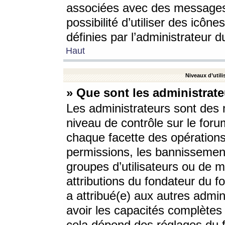
associées avec des messages 
possibilité d’utiliser des icô
définies par l’administrateur d
Haut
Niveaux d’utili
» Que sont les administrate
Les administrateurs sont des
niveau de contrôle sur le foru
chaque facette des opérations
permissions, les bannissements
groupes d’utilisateurs ou de 
attributions du fondateur du fo
a attribué(e) aux autres admin
avoir les capacités complètes