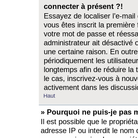
connecter à présent ?!
Essayez de localiser l’e-mai
vous êtes inscrit la première f
votre mot de passe et réessay
administrateur ait désactivé
une certaine raison. En out
périodiquement les utilisateur
longtemps afin de réduire la 
le cas, inscrivez-vous à nouv
activement dans les discussi
Haut
» Pourquoi ne puis-je pas m
Il est possible que le propriéta
adresse IP ou interdit le nom d