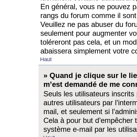
En général, vous ne pouvez pa
rangs du forum comme il sont 
Veuillez ne pas abuser du for
seulement pour augmenter vo
toléreront pas cela, et un mo
abaissera simplement votre 
Haut
» Quand je clique sur le lien
m’est demandé de me conn
Seuls les utilisateurs inscri
autres utilisateurs par l’inter
mail, et seulement si l’admini
Cela à pour but d’empêcher to
système e-mail par les utili