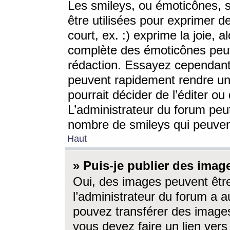
Les smileys, ou émoticônes, s
être utilisées pour exprimer d
court, ex. :) exprime la joie, a
complète des émoticônes peut 
rédaction. Essayez cependant 
peuvent rapidement rendre un 
pourrait décider de l’éditer o
L’administrateur du forum peut
nombre de smileys qui peuven
Haut
» Puis-je publier des imag
Oui, des images peuvent êtr
l’administrateur du forum a a
pouvez transférer des images
vous devez faire un lien ver