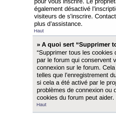
pour vous inscrire. Le propriét
également désactivé l’inscrip
visiteurs de s’inscrire. Conta
plus d’assistance.
Haut
» A quoi sert “Supprimer t
“Supprimer tous les cookies 
par le forum qui conservent vo
connexion sur le forum. Cela 
telles que l’enregistrement d
si cela a été activé par le pr
problèmes de connexion ou d
cookies du forum peut aider.
Haut