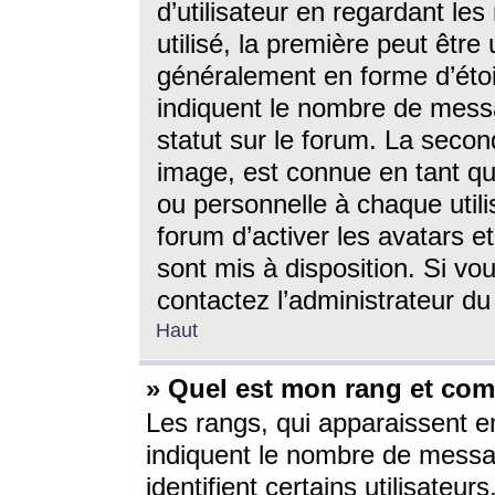
d’utilisateur en regardant l
utilisé, la première peut êtr
généralement en forme d’étoil
indiquent le nombre de mess
statut sur le forum. La seco
image, est connue en tant qu
ou personnelle à chaque utili
forum d’activer les avatars e
sont mis à disposition. Si vo
contactez l’administrateur d
Haut
» Quel est mon rang et com
Les rangs, qui apparaissent e
indiquent le nombre de messa
identifient certains utilisateu