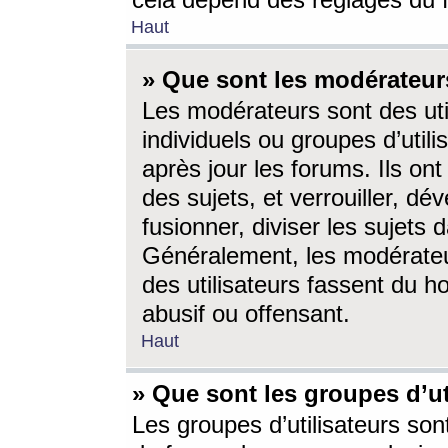
cela dépend des réglages du 
Haut
» Que sont les modérateur
Les modérateurs sont des utili
individuels ou groupes d’utilis
après jour les forums. Ils ont
des sujets, et verrouiller, dév
fusionner, diviser les sujets 
Généralement, les modérate
des utilisateurs fassent du h
abusif ou offensant.
Haut
» Que sont les groupes d’ut
Les groupes d’utilisateurs son