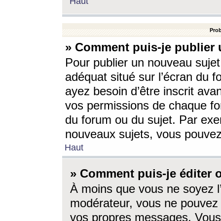
Haut
Prob
» Comment puis-je publier 
Pour publier un nouveau sujet
adéquat situé sur l’écran du f
ayez besoin d’être inscrit ava
vos permissions de chaque for
du forum ou du sujet. Par exe
nouveaux sujets, vous pouvez
Haut
» Comment puis-je éditer
À moins que vous ne soyez l
modérateur, vous ne pouvez 
vos propres messages. Vous