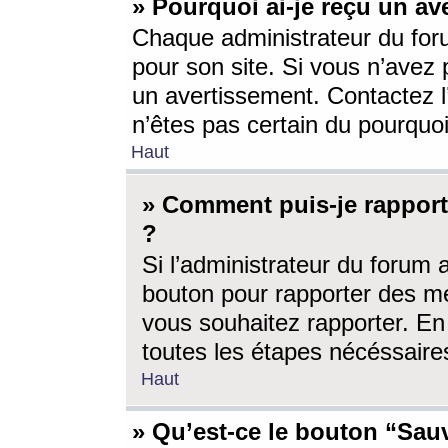
» Pourquoi ai-je reçu un av
Chaque administrateur du for
pour son site. Si vous n’avez
un avertissement. Contactez l
n’êtes pas certain du pourquo
Haut
» Comment puis-je rappor
?
Si l’administrateur du forum 
bouton pour rapporter des 
vous souhaitez rapporter. En 
toutes les étapes nécéssaire
Haut
» Qu’est-ce le bouton “Sauv