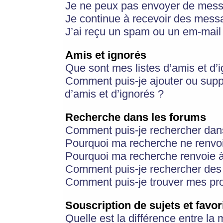
Je ne peux pas envoyer de mess
Je continue à recevoir des messa
J’ai reçu un spam ou un em-mail 
Amis et ignorés
Que sont mes listes d’amis et d’
Comment puis-je ajouter ou suppr
d’amis et d’ignorés ?
Recherche dans les forums
Comment puis-je rechercher dan
Pourquoi ma recherche ne renvoi
Pourquoi ma recherche renvoie 
Comment puis-je rechercher des u
Comment puis-je trouver mes pr
Souscription de sujets et favor
Quelle est la différence entre la 