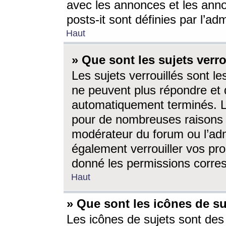
avec les annonces et les anno
posts-it sont définies par l’ad
Haut
» Que sont les sujets verro
Les sujets verrouillés sont le
ne peuvent plus répondre et 
automatiquement terminés. Le
pour de nombreuses raisons e
modérateur du forum ou l’ad
également verrouiller vos pro
donné les permissions corre
Haut
» Que sont les icônes de su
Les icônes de sujets sont des