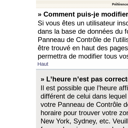
Préférences
» Comment puis-je modifier
Si vous êtes un utilisateur ins
dans la base de données du fo
Panneau de Contrôle de l’utili
être trouvé en haut des page
permettra de modifier tous vo
Haut
» L’heure n’est pas correct
Il est possible que l’heure af
différent de celui dans lequel 
votre Panneau de Contrôle de 
horaire pour trouver votre zo
New York, Sydney, etc. Veuill