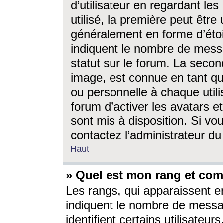
d’utilisateur en regardant l
utilisé, la première peut êtr
généralement en forme d’étoil
indiquent le nombre de mess
statut sur le forum. La seco
image, est connue en tant qu
ou personnelle à chaque utili
forum d’activer les avatars e
sont mis à disposition. Si vo
contactez l’administrateur d
Haut
» Quel est mon rang et com
Les rangs, qui apparaissent e
indiquent le nombre de messa
identifient certains utilisateu