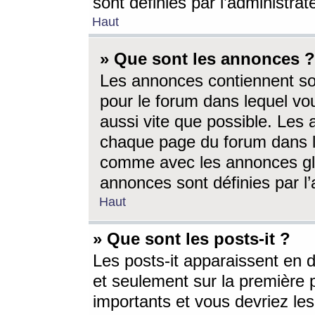
sont définies par l’administra
Haut
» Que sont les annonces ?
Les annonces contiennent so
pour le forum dans lequel vou
aussi vite que possible. Les
chaque page du forum dans le
comme avec les annonces glo
annonces sont définies par l’
Haut
» Que sont les posts-it ?
Les posts-it apparaissent en
et seulement sur la première 
importants et vous devriez le