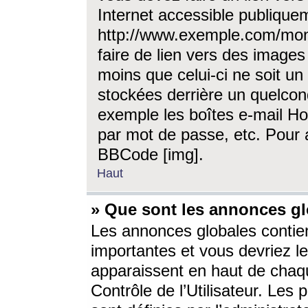
Internet accessible publique
http://www.exemple.com/mon
faire de lien vers des image
moins que celui-ci ne soit un
stockées derrière un quelcon
exemple les boîtes e-mail Ho
par mot de passe, etc. Pour a
BBCode [img].
Haut
» Que sont les annonces gl
Les annonces globales contien
importantes et vous devriez les
apparaissent en haut de chaq
Contrôle de l’Utilisateur. Le