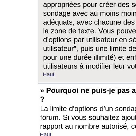
appropriées pour créer des s
sondage avec au moins moin
adéquats, avec chacune des 
la zone de texte. Vous pouv
d’options par utilisateur en s
utilisateur”, puis une limite
pour une durée illimité) et en
utilisateurs à modifier leur vo
Haut
» Pourquoi ne puis-je pas 
?
La limite d’options d’un sonda
forum. Si vous souhaitez ajou
rapport au nombre autorisé, c
Haut