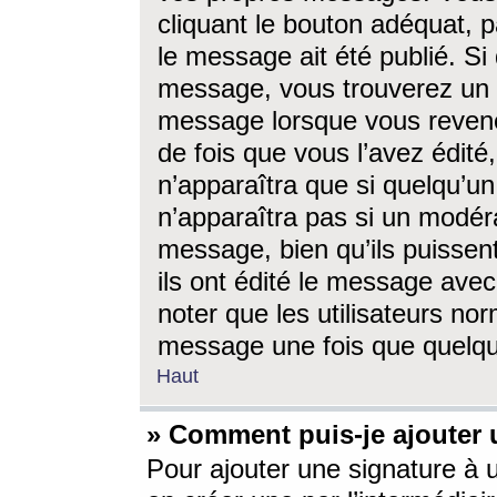
cliquant le bouton adéquat, p
le message ait été publié. S
message, vous trouverez un 
message lorsque vous revene
de fois que vous l’avez édité,
n’apparaîtra que si quelqu’un
n’apparaîtra pas si un modéra
message, bien qu’ils puissent
ils ont édité le message avec
noter que les utilisateurs n
message une fois que quelqu
Haut
» Comment puis-je ajouter
Pour ajouter une signature à