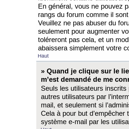
En général, vous ne pouvez pa
rangs du forum comme il sont 
Veuillez ne pas abuser du for
seulement pour augmenter vo
toléreront pas cela, et un mo
abaissera simplement votre 
Haut
» Quand je clique sur le lien
m’est demandé de me conn
Seuls les utilisateurs inscri
autres utilisateurs par l’inter
mail, et seulement si l’admini
Cela à pour but d’empêcher to
système e-mail par les utili