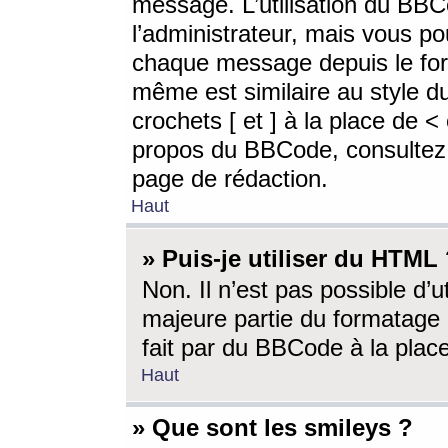
message. L’utilisation du BB
l’administrateur, mais vous p
chaque message depuis le for
même est similaire au style d
crochets [ et ] à la place de <
propos du BBCode, consultez l
page de rédaction.
Haut
» Puis-je utiliser du HTML
Non. Il n’est pas possible d’
majeure partie du formatage 
fait par du BBCode à la place
Haut
» Que sont les smileys ?