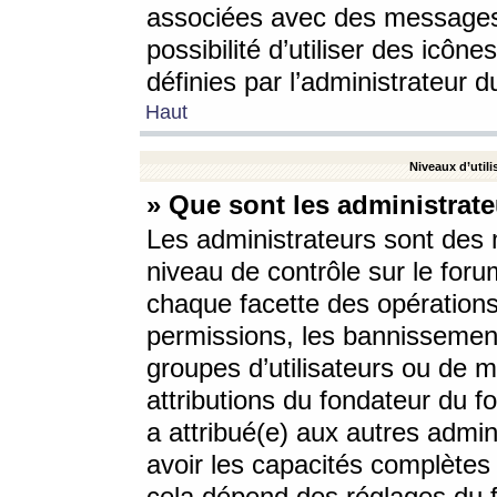
associées avec des messages 
possibilité d’utiliser des icô
définies par l’administrateur d
Haut
Niveaux d’utili
» Que sont les administrate
Les administrateurs sont des
niveau de contrôle sur le foru
chaque facette des opérations
permissions, les bannissements
groupes d’utilisateurs ou de 
attributions du fondateur du fo
a attribué(e) aux autres admin
avoir les capacités complètes