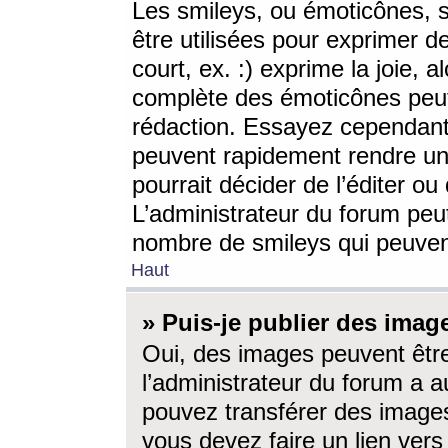
Les smileys, ou émoticônes, s
être utilisées pour exprimer d
court, ex. :) exprime la joie, a
complète des émoticônes peut 
rédaction. Essayez cependant 
peuvent rapidement rendre un 
pourrait décider de l’éditer o
L’administrateur du forum peut
nombre de smileys qui peuven
Haut
» Puis-je publier des imag
Oui, des images peuvent êtr
l’administrateur du forum a a
pouvez transférer des images
vous devez faire un lien ver