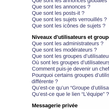
Que sont les annonces globales 
Que sont les annonces ?
Que sont les posts-it ?
Que sont les sujets verrouillés ?
Que sont les icônes de sujets ?
Niveaux d’utilisateurs et group
Que sont les administrateurs ?
Que sont les modérateurs ?
Que sont les groupes d’utilisateu
Où sont les groupes d’utilisateur
Comment puis-je devenir un chef
Pourquoi certains groupes d’util
différente ?
Qu’est-ce qu’un “Groupe d’utilisa
Qu’est-ce que le lien “L’équipe” ?
Messagerie privée