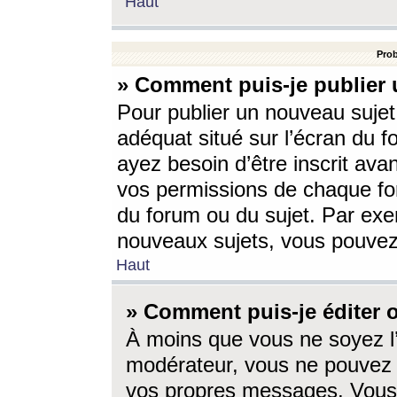
Haut
Prob
» Comment puis-je publier 
Pour publier un nouveau sujet
adéquat situé sur l’écran du f
ayez besoin d’être inscrit ava
vos permissions de chaque for
du forum ou du sujet. Par exe
nouveaux sujets, vous pouvez
Haut
» Comment puis-je éditer
À moins que vous ne soyez l
modérateur, vous ne pouvez 
vos propres messages. Vous