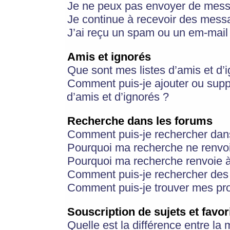
Je ne peux pas envoyer de mess
Je continue à recevoir des messa
J’ai reçu un spam ou un em-mail 
Amis et ignorés
Que sont mes listes d’amis et d’
Comment puis-je ajouter ou suppr
d’amis et d’ignorés ?
Recherche dans les forums
Comment puis-je rechercher dan
Pourquoi ma recherche ne renvoi
Pourquoi ma recherche renvoie 
Comment puis-je rechercher des u
Comment puis-je trouver mes pr
Souscription de sujets et favor
Quelle est la différence entre la 