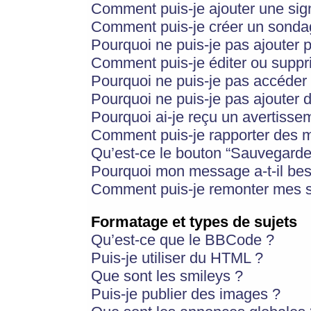
Comment puis-je ajouter une si
Comment puis-je créer un sonda
Pourquoi ne puis-je pas ajouter 
Comment puis-je éditer ou supp
Pourquoi ne puis-je pas accéder
Pourquoi ne puis-je pas ajouter d
Pourquoi ai-je reçu un avertisse
Comment puis-je rapporter des 
Qu’est-ce le bouton “Sauvegarder”
Pourquoi mon message a-t-il bes
Comment puis-je remonter mes s
Formatage et types de sujets
Qu’est-ce que le BBCode ?
Puis-je utiliser du HTML ?
Que sont les smileys ?
Puis-je publier des images ?