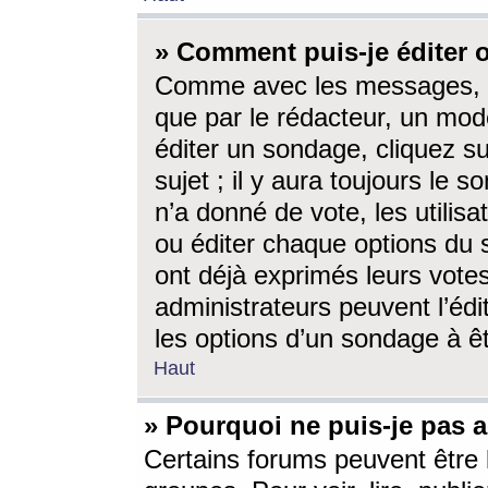
» Comment puis-je éditer
Comme avec les messages, l
que par le rédacteur, un mod
éditer un sondage, cliquez s
sujet ; il y aura toujours le 
n’a donné de vote, les utili
ou éditer chaque options du
ont déjà exprimés leurs vote
administrateurs peuvent l’éd
les options d’un sondage à ê
Haut
» Pourquoi ne puis-je pas 
Certains forums peuvent être l