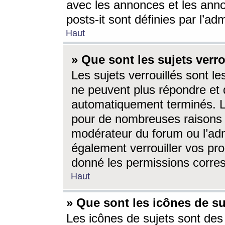
avec les annonces et les anno
posts-it sont définies par l’ad
Haut
» Que sont les sujets verro
Les sujets verrouillés sont le
ne peuvent plus répondre et 
automatiquement terminés. Le
pour de nombreuses raisons e
modérateur du forum ou l’ad
également verrouiller vos pro
donné les permissions corre
Haut
» Que sont les icônes de su
Les icônes de sujets sont des