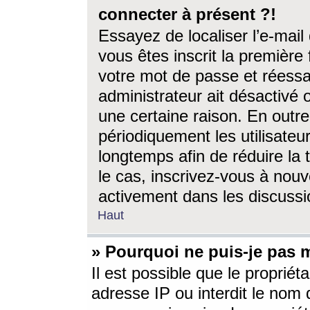
connecter à présent ?!
Essayez de localiser l’e-mai
vous êtes inscrit la première f
votre mot de passe et réessay
administrateur ait désactivé
une certaine raison. En out
périodiquement les utilisateur
longtemps afin de réduire la 
le cas, inscrivez-vous à nouv
activement dans les discussi
Haut
» Pourquoi ne puis-je pas m
Il est possible que le propriéta
adresse IP ou interdit le nom d