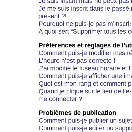
Je suis inscrit mais ne peux pas
Je me suis inscrit dans le passé
présent ?!
Pourquoi ne puis-je pas m’inscrir
A quoi sert “Supprimer tous les 
Préférences et réglages de l’ut
Comment puis-je modifier mes r
L’heure n’est pas correcte !
J’ai modifié le fuseau horaire et 
Comment puis-je afficher une im
Quel est mon rang et comment pui
Quand je clique sur le lien de l’e
me connecter ?
Problèmes de publication
Comment puis-je publier un suje
Comment puis-je éditer ou supp