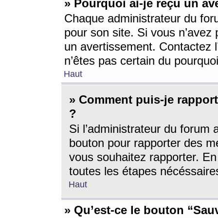
» Pourquoi ai-je reçu un av
Chaque administrateur du for
pour son site. Si vous n’avez
un avertissement. Contactez l
n’êtes pas certain du pourquo
Haut
» Comment puis-je rappor
?
Si l’administrateur du forum 
bouton pour rapporter des 
vous souhaitez rapporter. En 
toutes les étapes nécéssaire
Haut
» Qu’est-ce le bouton “Sauv