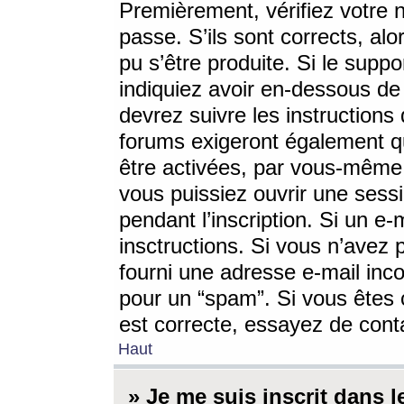
Premièrement, vérifiez votre n
passe. S’ils sont corrects, a
pu s’être produite. Si le supp
indiquiez avoir en-dessous de 
devrez suivre les instruction
forums exigeront également qu
être activées, par vous-même 
vous puissiez ouvrir une sessi
pendant l’inscription. Si un e
insctructions. Si vous n’avez 
fourni une adresse e-mail incor
pour un “spam”. Si vous êtes c
est correcte, essayez de cont
Haut
» Je me suis inscrit dans 