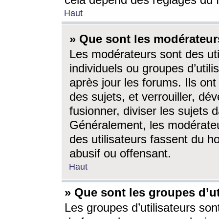
cela dépend des réglages du 
Haut
» Que sont les modérateur
Les modérateurs sont des utili
individuels ou groupes d’utilis
après jour les forums. Ils ont
des sujets, et verrouiller, dév
fusionner, diviser les sujets 
Généralement, les modérate
des utilisateurs fassent du h
abusif ou offensant.
Haut
» Que sont les groupes d’ut
Les groupes d’utilisateurs son