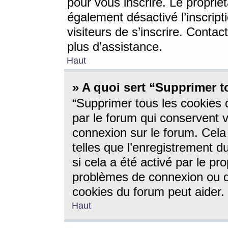
pour vous inscrire. Le propriét
également désactivé l’inscrip
visiteurs de s’inscrire. Conta
plus d’assistance.
Haut
» A quoi sert “Supprimer t
“Supprimer tous les cookies 
par le forum qui conservent vo
connexion sur le forum. Cela 
telles que l’enregistrement d
si cela a été activé par le pr
problèmes de connexion ou d
cookies du forum peut aider.
Haut