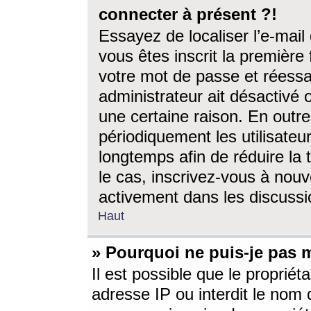
connecter à présent ?!
Essayez de localiser l’e-mai
vous êtes inscrit la première f
votre mot de passe et réessay
administrateur ait désactivé
une certaine raison. En out
périodiquement les utilisateur
longtemps afin de réduire la 
le cas, inscrivez-vous à nouv
activement dans les discussi
Haut
» Pourquoi ne puis-je pas m
Il est possible que le propriéta
adresse IP ou interdit le nom d