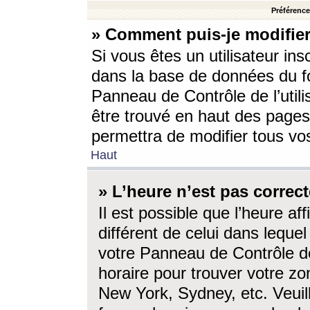
Préférences
» Comment puis-je modifier
Si vous êtes un utilisateur ins
dans la base de données du fo
Panneau de Contrôle de l’utili
être trouvé en haut des page
permettra de modifier tous vo
Haut
» L’heure n’est pas correct
Il est possible que l’heure af
différent de celui dans lequel 
votre Panneau de Contrôle de 
horaire pour trouver votre zo
New York, Sydney, etc. Veuill