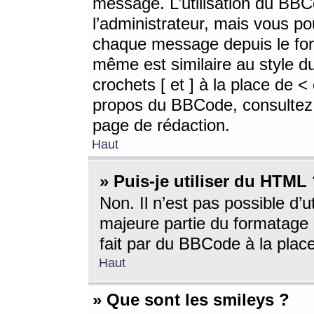
message. L’utilisation du BB
l’administrateur, mais vous p
chaque message depuis le for
même est similaire au style d
crochets [ et ] à la place de <
propos du BBCode, consultez l
page de rédaction.
Haut
» Puis-je utiliser du HTML
Non. Il n’est pas possible d’
majeure partie du formatage 
fait par du BBCode à la place
Haut
» Que sont les smileys ?