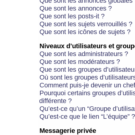
Que sont les annonces globales 
Que sont les annonces ?
Que sont les posts-it ?
Que sont les sujets verrouillés ?
Que sont les icônes de sujets ?
Niveaux d’utilisateurs et group
Que sont les administrateurs ?
Que sont les modérateurs ?
Que sont les groupes d’utilisateu
Où sont les groupes d’utilisateur
Comment puis-je devenir un chef
Pourquoi certains groupes d’util
différente ?
Qu’est-ce qu’un “Groupe d’utilisa
Qu’est-ce que le lien “L’équipe” ?
Messagerie privée