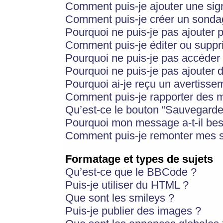
Comment puis-je ajouter une si
Comment puis-je créer un sonda
Pourquoi ne puis-je pas ajouter 
Comment puis-je éditer ou supp
Pourquoi ne puis-je pas accéder
Pourquoi ne puis-je pas ajouter d
Pourquoi ai-je reçu un avertisse
Comment puis-je rapporter des 
Qu’est-ce le bouton “Sauvegarder”
Pourquoi mon message a-t-il bes
Comment puis-je remonter mes s
Formatage et types de sujets
Qu’est-ce que le BBCode ?
Puis-je utiliser du HTML ?
Que sont les smileys ?
Puis-je publier des images ?