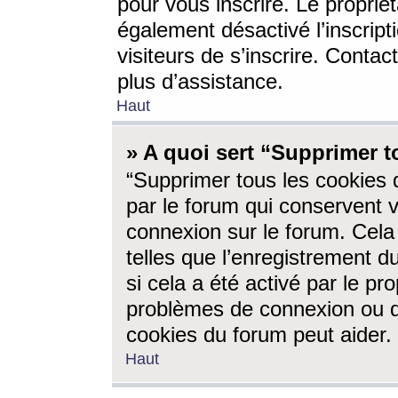
pour vous inscrire. Le propriét
également désactivé l’inscrip
visiteurs de s’inscrire. Conta
plus d’assistance.
Haut
» A quoi sert “Supprimer t
“Supprimer tous les cookies 
par le forum qui conservent vo
connexion sur le forum. Cela 
telles que l’enregistrement d
si cela a été activé par le pr
problèmes de connexion ou d
cookies du forum peut aider.
Haut