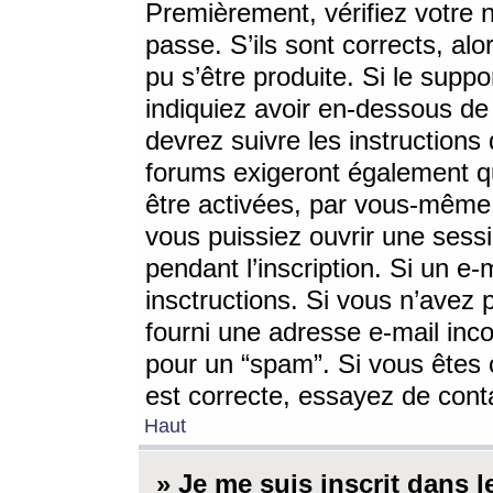
Premièrement, vérifiez votre n
passe. S’ils sont corrects, a
pu s’être produite. Si le supp
indiquiez avoir en-dessous de 
devrez suivre les instruction
forums exigeront également qu
être activées, par vous-même 
vous puissiez ouvrir une sessi
pendant l’inscription. Si un e
insctructions. Si vous n’avez 
fourni une adresse e-mail incor
pour un “spam”. Si vous êtes c
est correcte, essayez de cont
Haut
» Je me suis inscrit dans 