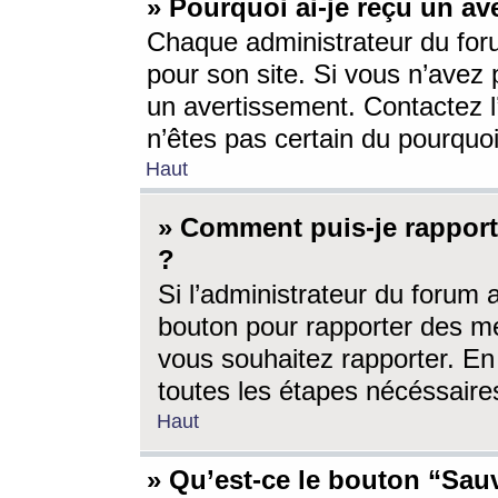
» Pourquoi ai-je reçu un av
Chaque administrateur du for
pour son site. Si vous n’avez
un avertissement. Contactez l
n’êtes pas certain du pourquo
Haut
» Comment puis-je rappor
?
Si l’administrateur du forum 
bouton pour rapporter des 
vous souhaitez rapporter. En 
toutes les étapes nécéssaire
Haut
» Qu’est-ce le bouton “Sauv