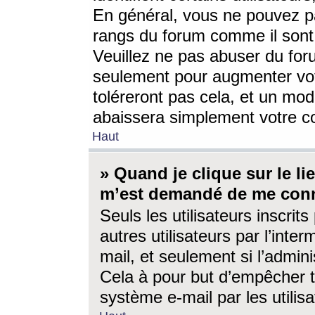
En général, vous ne pouvez pa
rangs du forum comme il sont 
Veuillez ne pas abuser du for
seulement pour augmenter vo
toléreront pas cela, et un mo
abaissera simplement votre 
Haut
» Quand je clique sur le lien
m’est demandé de me conn
Seuls les utilisateurs inscri
autres utilisateurs par l’inter
mail, et seulement si l’admini
Cela à pour but d’empêcher to
système e-mail par les utili