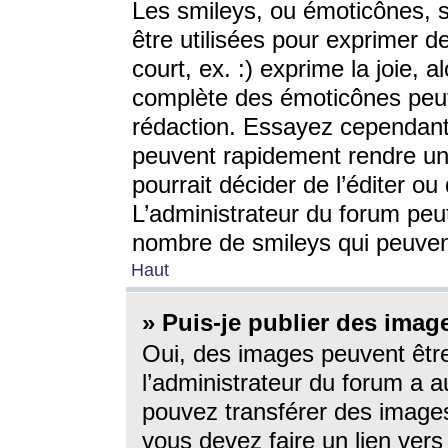
Les smileys, ou émoticônes, s
être utilisées pour exprimer d
court, ex. :) exprime la joie, a
complète des émoticônes peut 
rédaction. Essayez cependant 
peuvent rapidement rendre un 
pourrait décider de l’éditer o
L’administrateur du forum peut
nombre de smileys qui peuven
Haut
» Puis-je publier des imag
Oui, des images peuvent êtr
l’administrateur du forum a a
pouvez transférer des images
vous devez faire un lien ver