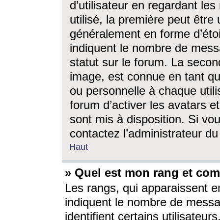
d’utilisateur en regardant l
utilisé, la première peut êtr
généralement en forme d’étoil
indiquent le nombre de mess
statut sur le forum. La seco
image, est connue en tant qu
ou personnelle à chaque utili
forum d’activer les avatars e
sont mis à disposition. Si vo
contactez l’administrateur d
Haut
» Quel est mon rang et com
Les rangs, qui apparaissent e
indiquent le nombre de messa
identifient certains utilisateu