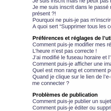
Je suis inscrit mais ne peux pas
Je me suis inscrit dans le passé
présent ?!
Pourquoi ne puis-je pas m’inscrir
A quoi sert “Supprimer tous les 
Préférences et réglages de l’ut
Comment puis-je modifier mes r
L’heure n’est pas correcte !
J’ai modifié le fuseau horaire et 
Comment puis-je afficher une im
Quel est mon rang et comment pui
Quand je clique sur le lien de l’e
me connecter ?
Problèmes de publication
Comment puis-je publier un suje
Comment puis-je éditer ou supp