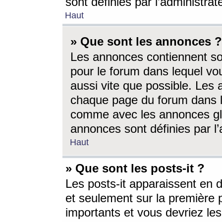
sont définies par l’administra
Haut
» Que sont les annonces ?
Les annonces contiennent so
pour le forum dans lequel vou
aussi vite que possible. Les
chaque page du forum dans le
comme avec les annonces glo
annonces sont définies par l’
Haut
» Que sont les posts-it ?
Les posts-it apparaissent en
et seulement sur la première 
importants et vous devriez le