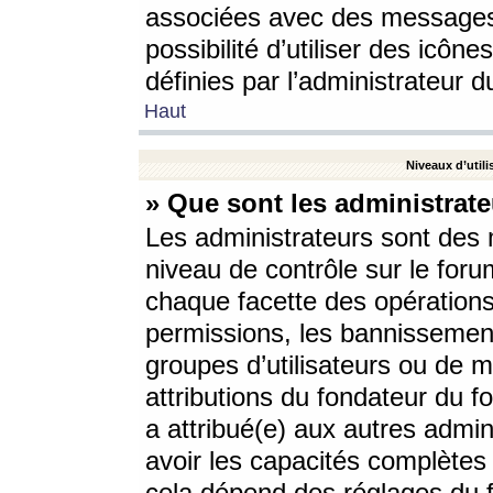
associées avec des messages 
possibilité d’utiliser des icô
définies par l’administrateur d
Haut
Niveaux d’utili
» Que sont les administrate
Les administrateurs sont des
niveau de contrôle sur le foru
chaque facette des opérations
permissions, les bannissements
groupes d’utilisateurs ou de 
attributions du fondateur du fo
a attribué(e) aux autres admin
avoir les capacités complètes