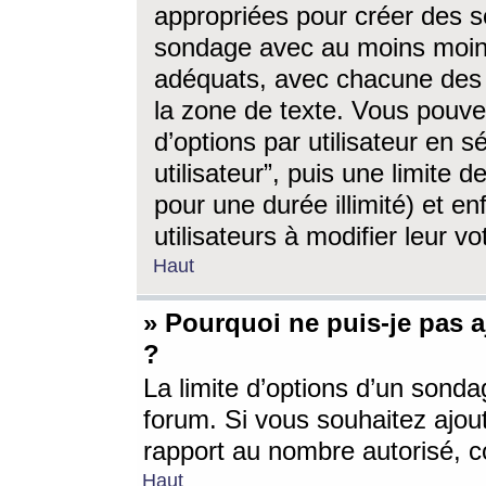
appropriées pour créer des s
sondage avec au moins moin
adéquats, avec chacune des 
la zone de texte. Vous pouv
d’options par utilisateur en s
utilisateur”, puis une limite
pour une durée illimité) et en
utilisateurs à modifier leur vo
Haut
» Pourquoi ne puis-je pas 
?
La limite d’options d’un sonda
forum. Si vous souhaitez ajou
rapport au nombre autorisé, c
Haut