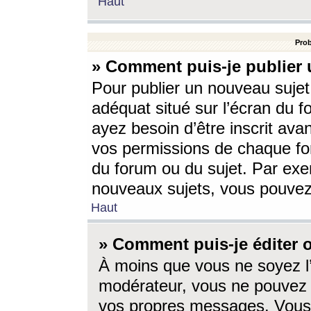
Haut
Prob
» Comment puis-je publier 
Pour publier un nouveau sujet
adéquat situé sur l’écran du f
ayez besoin d’être inscrit ava
vos permissions de chaque for
du forum ou du sujet. Par exe
nouveaux sujets, vous pouvez
Haut
» Comment puis-je éditer
À moins que vous ne soyez l
modérateur, vous ne pouvez 
vos propres messages. Vous