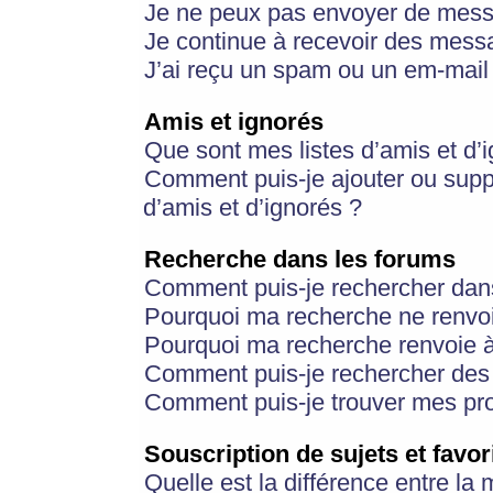
Je ne peux pas envoyer de mess
Je continue à recevoir des messa
J’ai reçu un spam ou un em-mail 
Amis et ignorés
Que sont mes listes d’amis et d’
Comment puis-je ajouter ou suppr
d’amis et d’ignorés ?
Recherche dans les forums
Comment puis-je rechercher dan
Pourquoi ma recherche ne renvoi
Pourquoi ma recherche renvoie 
Comment puis-je rechercher des u
Comment puis-je trouver mes pr
Souscription de sujets et favor
Quelle est la différence entre la 