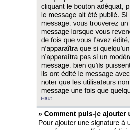
cliquant le bouton adéquat, p
le message ait été publié. S
message, vous trouverez un 
message lorsque vous revene
de fois que vous l’avez édité,
n’apparaîtra que si quelqu’un
n’apparaîtra pas si un modéra
message, bien qu’ils puissent
ils ont édité le message avec
noter que les utilisateurs n
message une fois que quelqu
Haut
» Comment puis-je ajouter
Pour ajouter une signature à