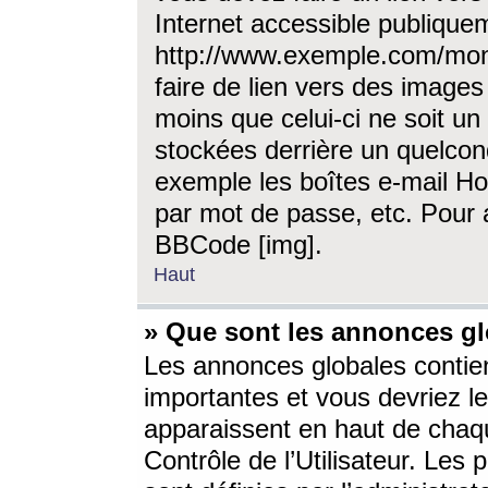
Internet accessible publique
http://www.exemple.com/mon
faire de lien vers des image
moins que celui-ci ne soit un
stockées derrière un quelcon
exemple les boîtes e-mail Ho
par mot de passe, etc. Pour a
BBCode [img].
Haut
» Que sont les annonces gl
Les annonces globales contien
importantes et vous devriez les
apparaissent en haut de chaq
Contrôle de l’Utilisateur. Le