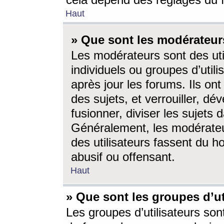
cela dépend des réglages du 
Haut
» Que sont les modérateur
Les modérateurs sont des utili
individuels ou groupes d’utilis
après jour les forums. Ils ont
des sujets, et verrouiller, dév
fusionner, diviser les sujets 
Généralement, les modérate
des utilisateurs fassent du h
abusif ou offensant.
Haut
» Que sont les groupes d’ut
Les groupes d’utilisateurs son