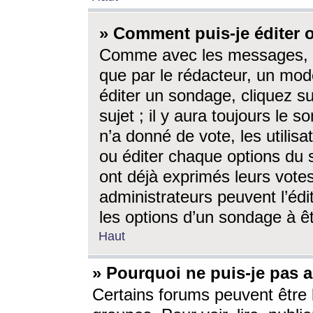
» Comment puis-je éditer
Comme avec les messages, l
que par le rédacteur, un mod
éditer un sondage, cliquez s
sujet ; il y aura toujours le 
n’a donné de vote, les utili
ou éditer chaque options du
ont déjà exprimés leurs vote
administrateurs peuvent l’éd
les options d’un sondage à ê
Haut
» Pourquoi ne puis-je pas 
Certains forums peuvent être l