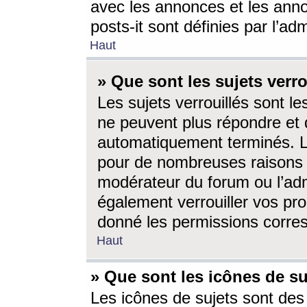
avec les annonces et les anno
posts-it sont définies par l’ad
Haut
» Que sont les sujets verro
Les sujets verrouillés sont le
ne peuvent plus répondre et 
automatiquement terminés. Le
pour de nombreuses raisons e
modérateur du forum ou l’ad
également verrouiller vos pro
donné les permissions corre
Haut
» Que sont les icônes de su
Les icônes de sujets sont des