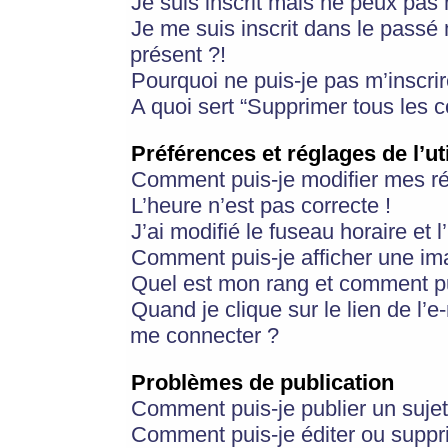
Je suis inscrit mais ne peux pas
Je me suis inscrit dans le passé
présent ?!
Pourquoi ne puis-je pas m’inscrir
A quoi sert “Supprimer tous les 
Préférences et réglages de l’ut
Comment puis-je modifier mes r
L’heure n’est pas correcte !
J’ai modifié le fuseau horaire et 
Comment puis-je afficher une im
Quel est mon rang et comment pui
Quand je clique sur le lien de l’e
me connecter ?
Problèmes de publication
Comment puis-je publier un suje
Comment puis-je éditer ou supp