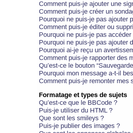
Comment puis-je ajouter une si
Comment puis-je créer un sonda
Pourquoi ne puis-je pas ajouter 
Comment puis-je éditer ou supp
Pourquoi ne puis-je pas accéder
Pourquoi ne puis-je pas ajouter d
Pourquoi ai-je reçu un avertisse
Comment puis-je rapporter des 
Qu’est-ce le bouton “Sauvegarder”
Pourquoi mon message a-t-il bes
Comment puis-je remonter mes s
Formatage et types de sujets
Qu’est-ce que le BBCode ?
Puis-je utiliser du HTML ?
Que sont les smileys ?
Puis-je publier des images ?