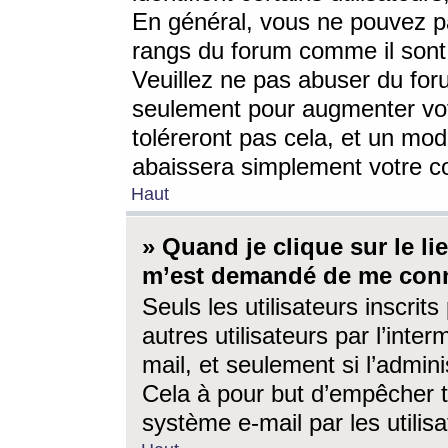
En général, vous ne pouvez pa
rangs du forum comme il sont 
Veuillez ne pas abuser du for
seulement pour augmenter vo
toléreront pas cela, et un mo
abaissera simplement votre 
Haut
» Quand je clique sur le lien
m’est demandé de me conn
Seuls les utilisateurs inscri
autres utilisateurs par l’inter
mail, et seulement si l’admini
Cela à pour but d’empêcher to
système e-mail par les utili