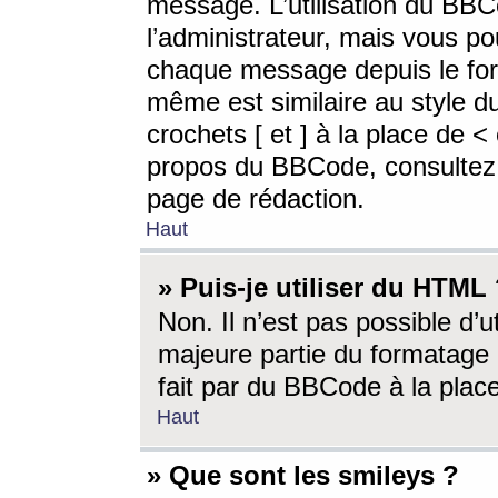
message. L’utilisation du BB
l’administrateur, mais vous p
chaque message depuis le for
même est similaire au style d
crochets [ et ] à la place de <
propos du BBCode, consultez l
page de rédaction.
Haut
» Puis-je utiliser du HTML
Non. Il n’est pas possible d’
majeure partie du formatage 
fait par du BBCode à la place
Haut
» Que sont les smileys ?