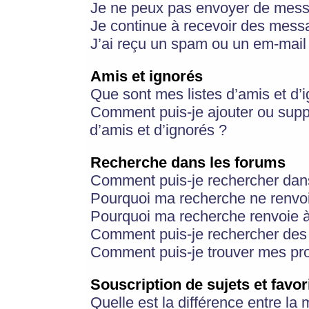
Je ne peux pas envoyer de mess
Je continue à recevoir des messa
J’ai reçu un spam ou un em-mail 
Amis et ignorés
Que sont mes listes d’amis et d’
Comment puis-je ajouter ou suppr
d’amis et d’ignorés ?
Recherche dans les forums
Comment puis-je rechercher dan
Pourquoi ma recherche ne renvoi
Pourquoi ma recherche renvoie 
Comment puis-je rechercher des u
Comment puis-je trouver mes pr
Souscription de sujets et favor
Quelle est la différence entre la 