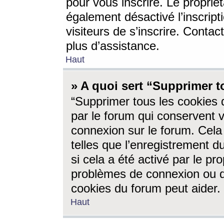
pour vous inscrire. Le propriét
également désactivé l’inscrip
visiteurs de s’inscrire. Conta
plus d’assistance.
Haut
» A quoi sert “Supprimer t
“Supprimer tous les cookies 
par le forum qui conservent vo
connexion sur le forum. Cela 
telles que l’enregistrement d
si cela a été activé par le pr
problèmes de connexion ou d
cookies du forum peut aider.
Haut