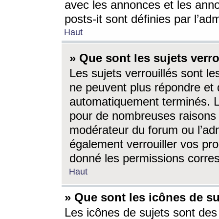
avec les annonces et les anno
posts-it sont définies par l’ad
Haut
» Que sont les sujets verro
Les sujets verrouillés sont le
ne peuvent plus répondre et 
automatiquement terminés. Le
pour de nombreuses raisons e
modérateur du forum ou l’ad
également verrouiller vos pro
donné les permissions corre
Haut
» Que sont les icônes de su
Les icônes de sujets sont des