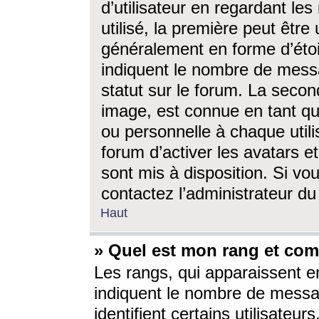
d’utilisateur en regardant l
utilisé, la première peut êtr
généralement en forme d’étoil
indiquent le nombre de mess
statut sur le forum. La seco
image, est connue en tant qu
ou personnelle à chaque utili
forum d’activer les avatars e
sont mis à disposition. Si vo
contactez l’administrateur d
Haut
» Quel est mon rang et com
Les rangs, qui apparaissent e
indiquent le nombre de messa
identifient certains utilisateu