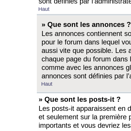
sont définies par l’administra
Haut
» Que sont les annonces ?
Les annonces contiennent so
pour le forum dans lequel vou
aussi vite que possible. Les
chaque page du forum dans le
comme avec les annonces glo
annonces sont définies par l’
Haut
» Que sont les posts-it ?
Les posts-it apparaissent en
et seulement sur la première 
importants et vous devriez le