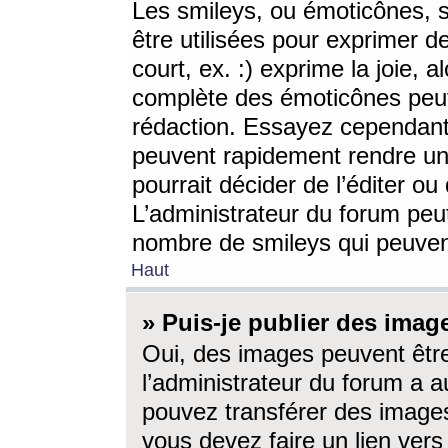
Les smileys, ou émoticônes, s
être utilisées pour exprimer d
court, ex. :) exprime la joie, a
complète des émoticônes peut 
rédaction. Essayez cependant 
peuvent rapidement rendre un 
pourrait décider de l’éditer o
L’administrateur du forum peut
nombre de smileys qui peuven
Haut
» Puis-je publier des imag
Oui, des images peuvent êtr
l’administrateur du forum a a
pouvez transférer des images
vous devez faire un lien ver