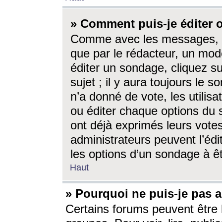
» Comment puis-je éditer
Comme avec les messages, l
que par le rédacteur, un mod
éditer un sondage, cliquez s
sujet ; il y aura toujours le 
n’a donné de vote, les utili
ou éditer chaque options du
ont déjà exprimés leurs vote
administrateurs peuvent l’éd
les options d’un sondage à ê
Haut
» Pourquoi ne puis-je pas 
Certains forums peuvent être l