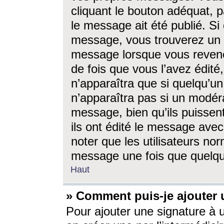
cliquant le bouton adéquat, p
le message ait été publié. S
message, vous trouverez un 
message lorsque vous revene
de fois que vous l’avez édité,
n’apparaîtra que si quelqu’un
n’apparaîtra pas si un modéra
message, bien qu’ils puissent
ils ont édité le message avec
noter que les utilisateurs n
message une fois que quelqu
Haut
» Comment puis-je ajouter
Pour ajouter une signature à