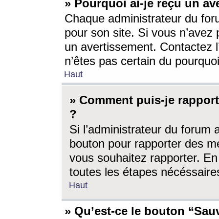
» Pourquoi ai-je reçu un av
Chaque administrateur du for
pour son site. Si vous n’avez
un avertissement. Contactez l
n’êtes pas certain du pourquo
Haut
» Comment puis-je rappor
?
Si l’administrateur du forum 
bouton pour rapporter des 
vous souhaitez rapporter. En 
toutes les étapes nécéssaire
Haut
» Qu’est-ce le bouton “Sauv