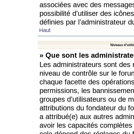
associées avec des messages 
possibilité d’utiliser des icô
définies par l’administrateur d
Haut
Niveaux d’utili
» Que sont les administrate
Les administrateurs sont des
niveau de contrôle sur le foru
chaque facette des opérations
permissions, les bannissements
groupes d’utilisateurs ou de 
attributions du fondateur du fo
a attribué(e) aux autres admin
avoir les capacités complètes