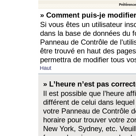
Préférences
» Comment puis-je modifier
Si vous êtes un utilisateur ins
dans la base de données du fo
Panneau de Contrôle de l’utili
être trouvé en haut des page
permettra de modifier tous vo
Haut
» L’heure n’est pas correct
Il est possible que l’heure af
différent de celui dans lequel 
votre Panneau de Contrôle de 
horaire pour trouver votre zo
New York, Sydney, etc. Veuill