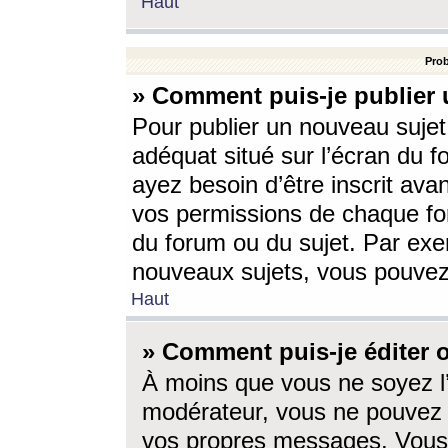
Haut
Prob
» Comment puis-je publier 
Pour publier un nouveau sujet
adéquat situé sur l’écran du f
ayez besoin d’être inscrit ava
vos permissions de chaque for
du forum ou du sujet. Par exe
nouveaux sujets, vous pouvez
Haut
» Comment puis-je éditer
À moins que vous ne soyez l
modérateur, vous ne pouvez 
vos propres messages. Vous