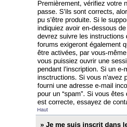
Premièrement, vérifiez votre n
passe. S’ils sont corrects, a
pu s’être produite. Si le supp
indiquiez avoir en-dessous de 
devrez suivre les instruction
forums exigeront également qu
être activées, par vous-même 
vous puissiez ouvrir une sessi
pendant l’inscription. Si un e
insctructions. Si vous n’avez 
fourni une adresse e-mail incor
pour un “spam”. Si vous êtes c
est correcte, essayez de cont
Haut
» Je me suis inscrit dans 