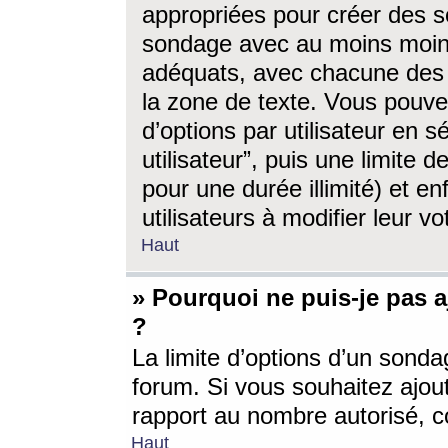
appropriées pour créer des s
sondage avec au moins moin
adéquats, avec chacune des 
la zone de texte. Vous pouv
d’options par utilisateur en s
utilisateur”, puis une limite
pour une durée illimité) et en
utilisateurs à modifier leur vo
Haut
» Pourquoi ne puis-je pas 
?
La limite d’options d’un sonda
forum. Si vous souhaitez ajou
rapport au nombre autorisé, c
Haut