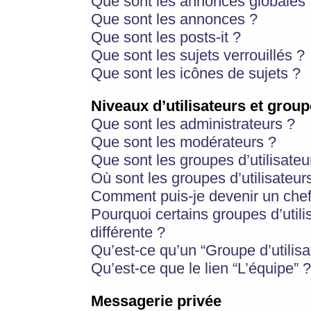
Que sont les annonces globales 
Que sont les annonces ?
Que sont les posts-it ?
Que sont les sujets verrouillés ?
Que sont les icônes de sujets ?
Niveaux d’utilisateurs et group
Que sont les administrateurs ?
Que sont les modérateurs ?
Que sont les groupes d’utilisateu
Où sont les groupes d’utilisateur
Comment puis-je devenir un chef
Pourquoi certains groupes d’util
différente ?
Qu’est-ce qu’un “Groupe d’utilisa
Qu’est-ce que le lien “L’équipe” ?
Messagerie privée