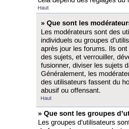
cela dépend des réglages du 
Haut
» Que sont les modérateur
Les modérateurs sont des utili
individuels ou groupes d’utilis
après jour les forums. Ils ont
des sujets, et verrouiller, dév
fusionner, diviser les sujets 
Généralement, les modérate
des utilisateurs fassent du h
abusif ou offensant.
Haut
» Que sont les groupes d’ut
Les groupes d’utilisateurs son