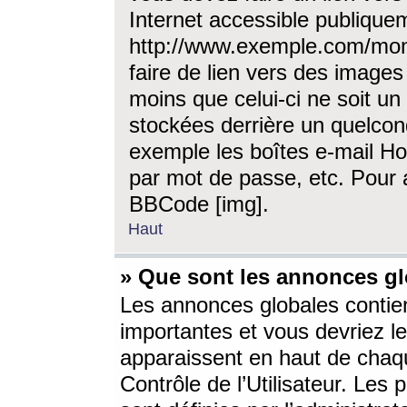
Internet accessible publique
http://www.exemple.com/mon
faire de lien vers des image
moins que celui-ci ne soit un
stockées derrière un quelcon
exemple les boîtes e-mail Ho
par mot de passe, etc. Pour a
BBCode [img].
Haut
» Que sont les annonces gl
Les annonces globales contien
importantes et vous devriez les
apparaissent en haut de chaq
Contrôle de l’Utilisateur. Le