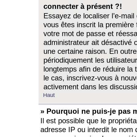
connecter à présent ?!
Essayez de localiser l’e-mai
vous êtes inscrit la première f
votre mot de passe et réessay
administrateur ait désactivé
une certaine raison. En out
périodiquement les utilisateur
longtemps afin de réduire la 
le cas, inscrivez-vous à nouv
activement dans les discussi
Haut
» Pourquoi ne puis-je pas m
Il est possible que le propriéta
adresse IP ou interdit le nom d