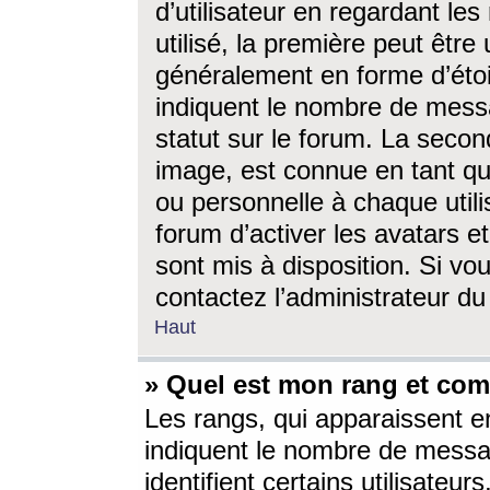
d’utilisateur en regardant l
utilisé, la première peut êtr
généralement en forme d’étoil
indiquent le nombre de mess
statut sur le forum. La seco
image, est connue en tant qu
ou personnelle à chaque utili
forum d’activer les avatars e
sont mis à disposition. Si vo
contactez l’administrateur d
Haut
» Quel est mon rang et com
Les rangs, qui apparaissent e
indiquent le nombre de messa
identifient certains utilisateu