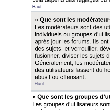
cela dépend des réglages du 
Haut
» Que sont les modérateur
Les modérateurs sont des utili
individuels ou groupes d’utilis
après jour les forums. Ils ont
des sujets, et verrouiller, dév
fusionner, diviser les sujets 
Généralement, les modérate
des utilisateurs fassent du h
abusif ou offensant.
Haut
» Que sont les groupes d’ut
Les groupes d’utilisateurs son