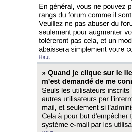
En général, vous ne pouvez pa
rangs du forum comme il sont 
Veuillez ne pas abuser du for
seulement pour augmenter vo
toléreront pas cela, et un mo
abaissera simplement votre 
Haut
» Quand je clique sur le lien
m’est demandé de me conn
Seuls les utilisateurs inscri
autres utilisateurs par l’inter
mail, et seulement si l’admini
Cela à pour but d’empêcher to
système e-mail par les utili