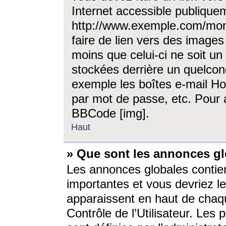
Internet accessible publique
http://www.exemple.com/mon
faire de lien vers des image
moins que celui-ci ne soit un
stockées derrière un quelcon
exemple les boîtes e-mail Ho
par mot de passe, etc. Pour a
BBCode [img].
Haut
» Que sont les annonces gl
Les annonces globales contien
importantes et vous devriez les
apparaissent en haut de chaq
Contrôle de l’Utilisateur. Le