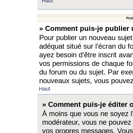
Haut
Prob
» Comment puis-je publier 
Pour publier un nouveau sujet
adéquat situé sur l’écran du f
ayez besoin d’être inscrit ava
vos permissions de chaque for
du forum ou du sujet. Par exe
nouveaux sujets, vous pouvez
Haut
» Comment puis-je éditer
À moins que vous ne soyez l
modérateur, vous ne pouvez 
vos propres messages. Vous