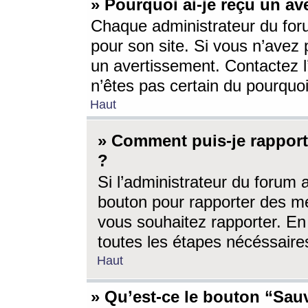
» Pourquoi ai-je reçu un av
Chaque administrateur du for
pour son site. Si vous n’avez
un avertissement. Contactez l
n’êtes pas certain du pourquo
Haut
» Comment puis-je rappor
?
Si l’administrateur du forum 
bouton pour rapporter des 
vous souhaitez rapporter. En 
toutes les étapes nécéssaire
Haut
» Qu’est-ce le bouton “Sauv