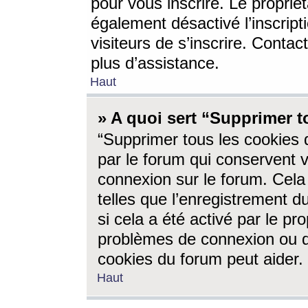
pour vous inscrire. Le propriét
également désactivé l’inscrip
visiteurs de s’inscrire. Conta
plus d’assistance.
Haut
» A quoi sert “Supprimer t
“Supprimer tous les cookies 
par le forum qui conservent vo
connexion sur le forum. Cela 
telles que l’enregistrement d
si cela a été activé par le pr
problèmes de connexion ou d
cookies du forum peut aider.
Haut