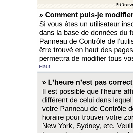
Préférences
» Comment puis-je modifier
Si vous êtes un utilisateur ins
dans la base de données du fo
Panneau de Contrôle de l’utili
être trouvé en haut des page
permettra de modifier tous vo
Haut
» L’heure n’est pas correct
Il est possible que l’heure af
différent de celui dans lequel 
votre Panneau de Contrôle de 
horaire pour trouver votre zo
New York, Sydney, etc. Veuill