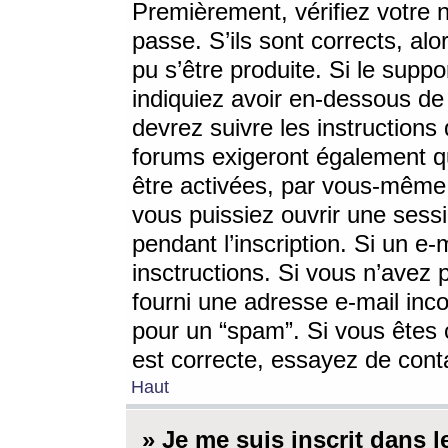
Premièrement, vérifiez votre n
passe. S’ils sont corrects, a
pu s’être produite. Si le supp
indiquiez avoir en-dessous de 
devrez suivre les instruction
forums exigeront également qu
être activées, par vous-même 
vous puissiez ouvrir une sessi
pendant l’inscription. Si un e
insctructions. Si vous n’avez 
fourni une adresse e-mail incor
pour un “spam”. Si vous êtes c
est correcte, essayez de cont
Haut
» Je me suis inscrit dans 