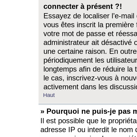
connecter à présent ?!
Essayez de localiser l’e-mai
vous êtes inscrit la première f
votre mot de passe et réessay
administrateur ait désactivé
une certaine raison. En out
périodiquement les utilisateur
longtemps afin de réduire la 
le cas, inscrivez-vous à nouv
activement dans les discussi
Haut
» Pourquoi ne puis-je pas m
Il est possible que le propriéta
adresse IP ou interdit le nom d