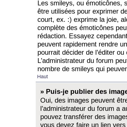
Les smileys, ou émoticônes, s
être utilisées pour exprimer d
court, ex. :) exprime la joie, a
complète des émoticônes peut 
rédaction. Essayez cependant 
peuvent rapidement rendre un 
pourrait décider de l’éditer o
L’administrateur du forum peut
nombre de smileys qui peuven
Haut
» Puis-je publier des imag
Oui, des images peuvent êtr
l’administrateur du forum a a
pouvez transférer des images
vous devez faire un lien ver