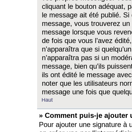
cliquant le bouton adéquat, p
le message ait été publié. S
message, vous trouverez un 
message lorsque vous revene
de fois que vous l’avez édité,
n’apparaîtra que si quelqu’un
n’apparaîtra pas si un modéra
message, bien qu’ils puissent
ils ont édité le message avec
noter que les utilisateurs n
message une fois que quelqu
Haut
» Comment puis-je ajouter
Pour ajouter une signature à