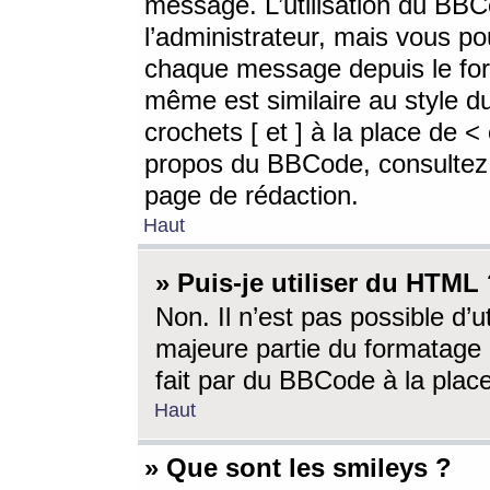
message. L’utilisation du BB
l’administrateur, mais vous p
chaque message depuis le for
même est similaire au style d
crochets [ et ] à la place de <
propos du BBCode, consultez l
page de rédaction.
Haut
» Puis-je utiliser du HTML
Non. Il n’est pas possible d’
majeure partie du formatage 
fait par du BBCode à la place
Haut
» Que sont les smileys ?