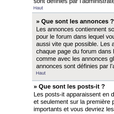
sont définies par l’administra
Haut
» Que sont les annonces ?
Les annonces contiennent so
pour le forum dans lequel vou
aussi vite que possible. Les
chaque page du forum dans le
comme avec les annonces glo
annonces sont définies par l’
Haut
» Que sont les posts-it ?
Les posts-it apparaissent en
et seulement sur la première 
importants et vous devriez le