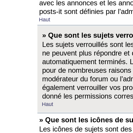
avec les annonces et les anno
posts-it sont définies par l’ad
Haut
» Que sont les sujets verro
Les sujets verrouillés sont le
ne peuvent plus répondre et 
automatiquement terminés. Le
pour de nombreuses raisons e
modérateur du forum ou l’ad
également verrouiller vos pro
donné les permissions corre
Haut
» Que sont les icônes de su
Les icônes de sujets sont des