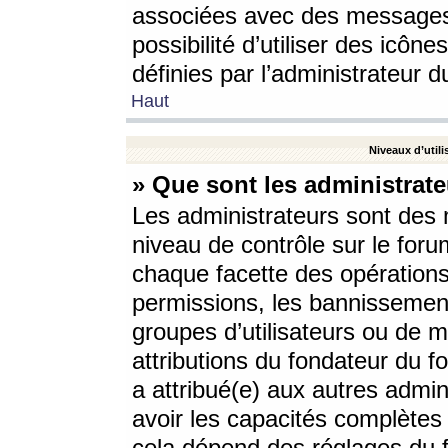
associées avec des messages 
possibilité d’utiliser des icô
définies par l’administrateur d
Haut
Niveaux d’utili
» Que sont les administrate
Les administrateurs sont des
niveau de contrôle sur le foru
chaque facette des opérations
permissions, les bannissements
groupes d’utilisateurs ou de 
attributions du fondateur du fo
a attribué(e) aux autres admin
avoir les capacités complètes