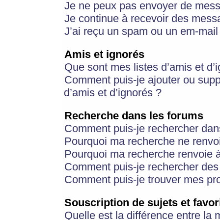
Je ne peux pas envoyer de mess
Je continue à recevoir des messa
J’ai reçu un spam ou un em-mail 
Amis et ignorés
Que sont mes listes d’amis et d’
Comment puis-je ajouter ou suppr
d’amis et d’ignorés ?
Recherche dans les forums
Comment puis-je rechercher dan
Pourquoi ma recherche ne renvoi
Pourquoi ma recherche renvoie 
Comment puis-je rechercher des u
Comment puis-je trouver mes pr
Souscription de sujets et favor
Quelle est la différence entre la 