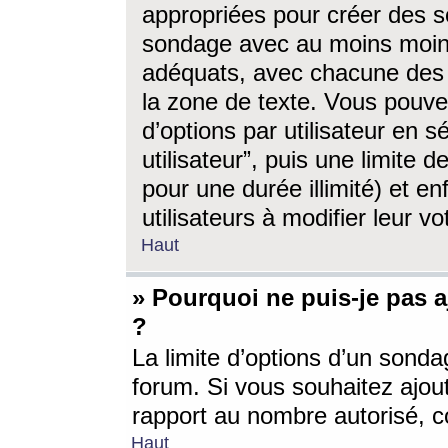
appropriées pour créer des s
sondage avec au moins moin
adéquats, avec chacune des 
la zone de texte. Vous pouv
d’options par utilisateur en s
utilisateur”, puis une limite
pour une durée illimité) et en
utilisateurs à modifier leur vo
Haut
» Pourquoi ne puis-je pas 
?
La limite d’options d’un sonda
forum. Si vous souhaitez ajou
rapport au nombre autorisé, c
Haut