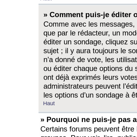
» Comment puis-je éditer
Comme avec les messages, l
que par le rédacteur, un mod
éditer un sondage, cliquez s
sujet ; il y aura toujours le 
n’a donné de vote, les utili
ou éditer chaque options du
ont déjà exprimés leurs vote
administrateurs peuvent l’éd
les options d’un sondage à ê
Haut
» Pourquoi ne puis-je pas 
Certains forums peuvent être l