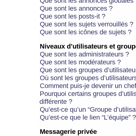
Que sont les annonces globales 
Que sont les annonces ?
Que sont les posts-it ?
Que sont les sujets verrouillés ?
Que sont les icônes de sujets ?
Niveaux d’utilisateurs et group
Que sont les administrateurs ?
Que sont les modérateurs ?
Que sont les groupes d’utilisateu
Où sont les groupes d’utilisateur
Comment puis-je devenir un chef
Pourquoi certains groupes d’util
différente ?
Qu’est-ce qu’un “Groupe d’utilisa
Qu’est-ce que le lien “L’équipe” ?
Messagerie privée