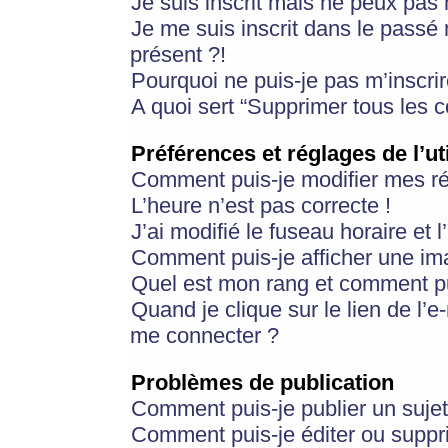
Je suis inscrit mais ne peux pas
Je me suis inscrit dans le passé
présent ?!
Pourquoi ne puis-je pas m’inscrir
A quoi sert “Supprimer tous les 
Préférences et réglages de l’ut
Comment puis-je modifier mes r
L’heure n’est pas correcte !
J’ai modifié le fuseau horaire et 
Comment puis-je afficher une im
Quel est mon rang et comment pui
Quand je clique sur le lien de l’e
me connecter ?
Problèmes de publication
Comment puis-je publier un suje
Comment puis-je éditer ou supp