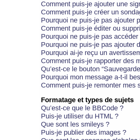
Comment puis-je ajouter une si
Comment puis-je créer un sonda
Pourquoi ne puis-je pas ajouter 
Comment puis-je éditer ou supp
Pourquoi ne puis-je pas accéder
Pourquoi ne puis-je pas ajouter d
Pourquoi ai-je reçu un avertisse
Comment puis-je rapporter des 
Qu’est-ce le bouton “Sauvegarder”
Pourquoi mon message a-t-il bes
Comment puis-je remonter mes s
Formatage et types de sujets
Qu’est-ce que le BBCode ?
Puis-je utiliser du HTML ?
Que sont les smileys ?
Puis-je publier des images ?