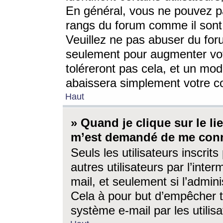
En général, vous ne pouvez pa
rangs du forum comme il sont 
Veuillez ne pas abuser du for
seulement pour augmenter vo
toléreront pas cela, et un mo
abaissera simplement votre 
Haut
» Quand je clique sur le lien
m’est demandé de me conn
Seuls les utilisateurs inscri
autres utilisateurs par l’inter
mail, et seulement si l’admini
Cela à pour but d’empêcher to
système e-mail par les utili