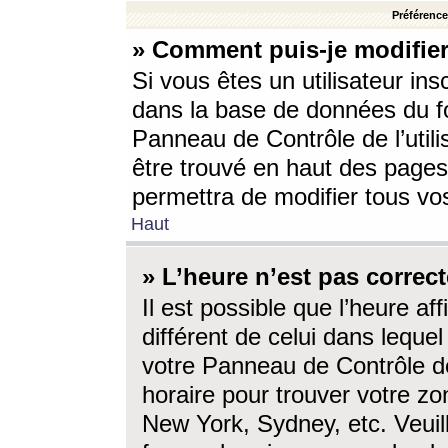
Préférences
» Comment puis-je modifier
Si vous êtes un utilisateur ins
dans la base de données du fo
Panneau de Contrôle de l’utili
être trouvé en haut des page
permettra de modifier tous vo
Haut
» L’heure n’est pas correct
Il est possible que l’heure af
différent de celui dans lequel 
votre Panneau de Contrôle de 
horaire pour trouver votre zo
New York, Sydney, etc. Veuill