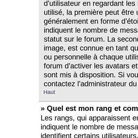
d’utilisateur en regardant l
utilisé, la première peut êtr
généralement en forme d’étoil
indiquent le nombre de mess
statut sur le forum. La seco
image, est connue en tant qu
ou personnelle à chaque utili
forum d’activer les avatars e
sont mis à disposition. Si vo
contactez l’administrateur d
Haut
» Quel est mon rang et com
Les rangs, qui apparaissent e
indiquent le nombre de messa
identifient certains utilisateu