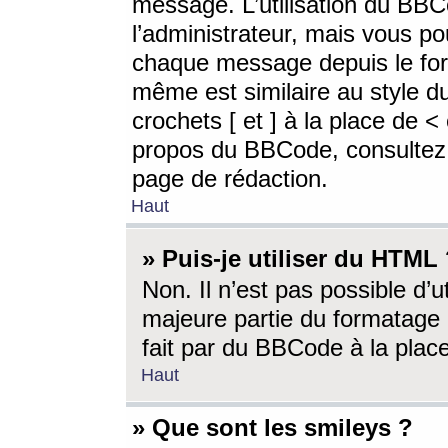
message. L’utilisation du BB
l’administrateur, mais vous p
chaque message depuis le for
même est similaire au style d
crochets [ et ] à la place de <
propos du BBCode, consultez l
page de rédaction.
Haut
» Puis-je utiliser du HTML
Non. Il n’est pas possible d’
majeure partie du formatage 
fait par du BBCode à la place
Haut
» Que sont les smileys ?