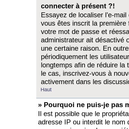
connecter à présent ?!
Essayez de localiser l’e-mai
vous êtes inscrit la première f
votre mot de passe et réessay
administrateur ait désactivé
une certaine raison. En out
périodiquement les utilisateur
longtemps afin de réduire la 
le cas, inscrivez-vous à nouv
activement dans les discussi
Haut
» Pourquoi ne puis-je pas m
Il est possible que le propriéta
adresse IP ou interdit le nom d