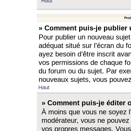
Haut
Prob
» Comment puis-je publier 
Pour publier un nouveau sujet
adéquat situé sur l’écran du f
ayez besoin d’être inscrit ava
vos permissions de chaque for
du forum ou du sujet. Par exe
nouveaux sujets, vous pouvez
Haut
» Comment puis-je éditer
À moins que vous ne soyez l
modérateur, vous ne pouvez 
vos propres messages. Vous