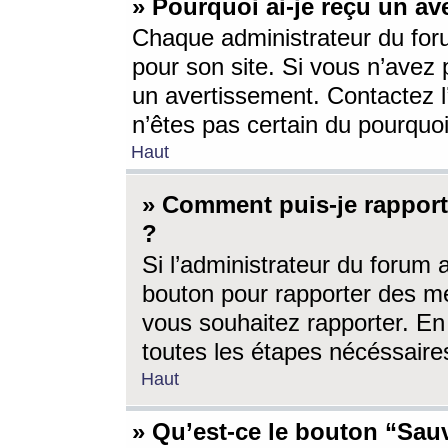
» Pourquoi ai-je reçu un av
Chaque administrateur du for
pour son site. Si vous n’avez
un avertissement. Contactez l
n’êtes pas certain du pourquo
Haut
» Comment puis-je rappor
?
Si l’administrateur du forum 
bouton pour rapporter des 
vous souhaitez rapporter. En 
toutes les étapes nécéssaire
Haut
» Qu’est-ce le bouton “Sauv