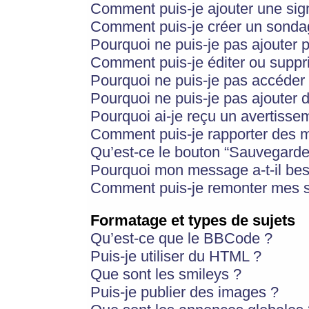
Comment puis-je ajouter une si
Comment puis-je créer un sonda
Pourquoi ne puis-je pas ajouter 
Comment puis-je éditer ou supp
Pourquoi ne puis-je pas accéder
Pourquoi ne puis-je pas ajouter d
Pourquoi ai-je reçu un avertisse
Comment puis-je rapporter des 
Qu’est-ce le bouton “Sauvegarder”
Pourquoi mon message a-t-il bes
Comment puis-je remonter mes s
Formatage et types de sujets
Qu’est-ce que le BBCode ?
Puis-je utiliser du HTML ?
Que sont les smileys ?
Puis-je publier des images ?