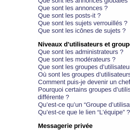
Que sont les annonces globales 
Que sont les annonces ?
Que sont les posts-it ?
Que sont les sujets verrouillés ?
Que sont les icônes de sujets ?
Niveaux d’utilisateurs et group
Que sont les administrateurs ?
Que sont les modérateurs ?
Que sont les groupes d’utilisateu
Où sont les groupes d’utilisateur
Comment puis-je devenir un chef
Pourquoi certains groupes d’util
différente ?
Qu’est-ce qu’un “Groupe d’utilisa
Qu’est-ce que le lien “L’équipe” ?
Messagerie privée