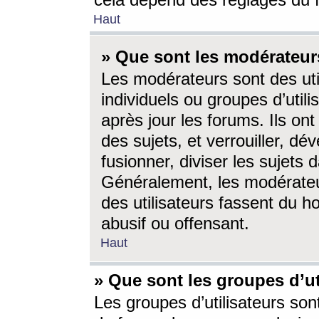
cela dépend des réglages du 
Haut
» Que sont les modérateur
Les modérateurs sont des utili
individuels ou groupes d’utilis
après jour les forums. Ils ont
des sujets, et verrouiller, dév
fusionner, diviser les sujets 
Généralement, les modérate
des utilisateurs fassent du h
abusif ou offensant.
Haut
» Que sont les groupes d’ut
Les groupes d’utilisateurs son