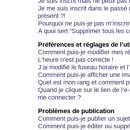
Je suis inscrit mais ne peux pas
Je me suis inscrit dans le passé
présent ?!
Pourquoi ne puis-je pas m’inscrir
A quoi sert “Supprimer tous les 
Préférences et réglages de l’ut
Comment puis-je modifier mes r
L’heure n’est pas correcte !
J’ai modifié le fuseau horaire et 
Comment puis-je afficher une im
Quel est mon rang et comment pui
Quand je clique sur le lien de l’e
me connecter ?
Problèmes de publication
Comment puis-je publier un suje
Comment puis-je éditer ou supp