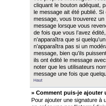
cliquant le bouton adéquat, p
le message ait été publié. S
message, vous trouverez un 
message lorsque vous revene
de fois que vous l’avez édité,
n’apparaîtra que si quelqu’un
n’apparaîtra pas si un modéra
message, bien qu’ils puissent
ils ont édité le message avec
noter que les utilisateurs n
message une fois que quelqu
Haut
» Comment puis-je ajouter
Pour ajouter une signature à