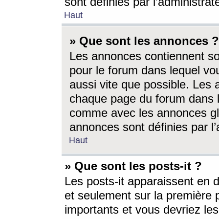
sont définies par l’administra
Haut
» Que sont les annonces ?
Les annonces contiennent so
pour le forum dans lequel vou
aussi vite que possible. Les
chaque page du forum dans le
comme avec les annonces glo
annonces sont définies par l’
Haut
» Que sont les posts-it ?
Les posts-it apparaissent en
et seulement sur la première 
importants et vous devriez le