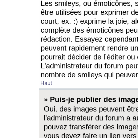
Les smileys, ou émoticônes, s
être utilisées pour exprimer d
court, ex. :) exprime la joie, a
complète des émoticônes peut 
rédaction. Essayez cependant 
peuvent rapidement rendre un 
pourrait décider de l’éditer o
L’administrateur du forum peut
nombre de smileys qui peuven
Haut
» Puis-je publier des imag
Oui, des images peuvent êtr
l’administrateur du forum a a
pouvez transférer des images
vous devez faire un lien ver