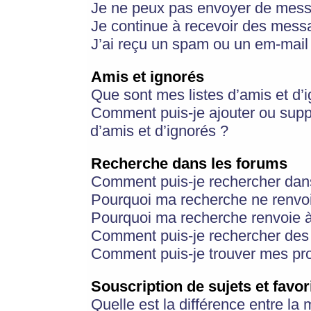
Je ne peux pas envoyer de mess
Je continue à recevoir des messa
J’ai reçu un spam ou un em-mail 
Amis et ignorés
Que sont mes listes d’amis et d’
Comment puis-je ajouter ou suppr
d’amis et d’ignorés ?
Recherche dans les forums
Comment puis-je rechercher dan
Pourquoi ma recherche ne renvoi
Pourquoi ma recherche renvoie 
Comment puis-je rechercher des u
Comment puis-je trouver mes pr
Souscription de sujets et favor
Quelle est la différence entre la 