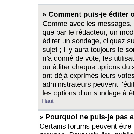
» Comment puis-je éditer
Comme avec les messages, l
que par le rédacteur, un mod
éditer un sondage, cliquez s
sujet ; il y aura toujours le 
n’a donné de vote, les utili
ou éditer chaque options du
ont déjà exprimés leurs vote
administrateurs peuvent l’éd
les options d’un sondage à ê
Haut
» Pourquoi ne puis-je pas 
Certains forums peuvent être l