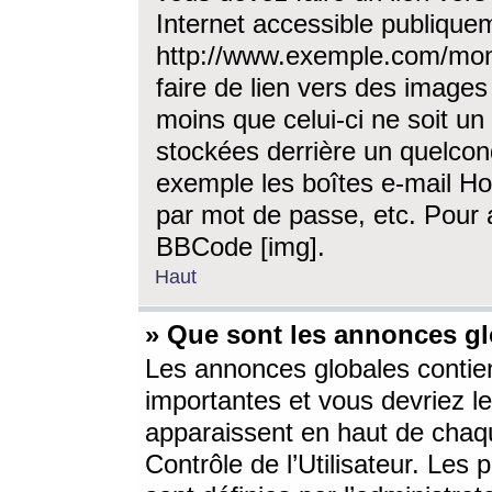
Internet accessible publique
http://www.exemple.com/mon
faire de lien vers des image
moins que celui-ci ne soit un
stockées derrière un quelcon
exemple les boîtes e-mail Ho
par mot de passe, etc. Pour a
BBCode [img].
Haut
» Que sont les annonces gl
Les annonces globales contien
importantes et vous devriez les
apparaissent en haut de chaq
Contrôle de l’Utilisateur. Le