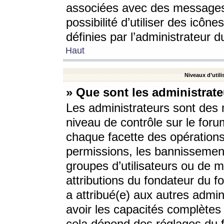
associées avec des messages 
possibilité d’utiliser des icô
définies par l’administrateur d
Haut
Niveaux d’utili
» Que sont les administrate
Les administrateurs sont des
niveau de contrôle sur le foru
chaque facette des opérations
permissions, les bannissements
groupes d’utilisateurs ou de 
attributions du fondateur du fo
a attribué(e) aux autres admin
avoir les capacités complètes