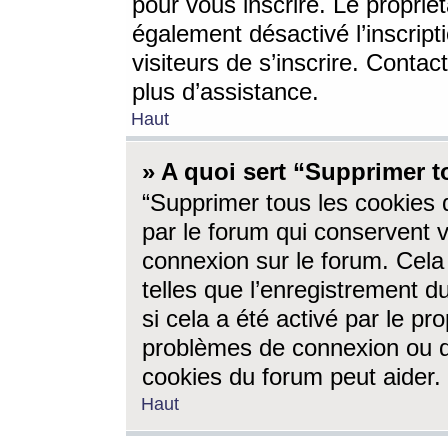
pour vous inscrire. Le propriét
également désactivé l’inscrip
visiteurs de s’inscrire. Conta
plus d’assistance.
Haut
» A quoi sert “Supprimer t
“Supprimer tous les cookies 
par le forum qui conservent vo
connexion sur le forum. Cela 
telles que l’enregistrement d
si cela a été activé par le pr
problèmes de connexion ou d
cookies du forum peut aider.
Haut