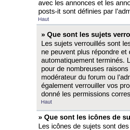
avec les annonces et les anno
posts-it sont définies par l’ad
Haut
» Que sont les sujets verro
Les sujets verrouillés sont le
ne peuvent plus répondre et 
automatiquement terminés. Le
pour de nombreuses raisons e
modérateur du forum ou l’ad
également verrouiller vos pro
donné les permissions corre
Haut
» Que sont les icônes de su
Les icônes de sujets sont des