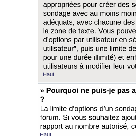
appropriées pour créer des s
sondage avec au moins moin
adéquats, avec chacune des 
la zone de texte. Vous pouv
d’options par utilisateur en s
utilisateur”, puis une limite
pour une durée illimité) et en
utilisateurs à modifier leur vo
Haut
» Pourquoi ne puis-je pas 
?
La limite d’options d’un sonda
forum. Si vous souhaitez ajou
rapport au nombre autorisé, c
Haut