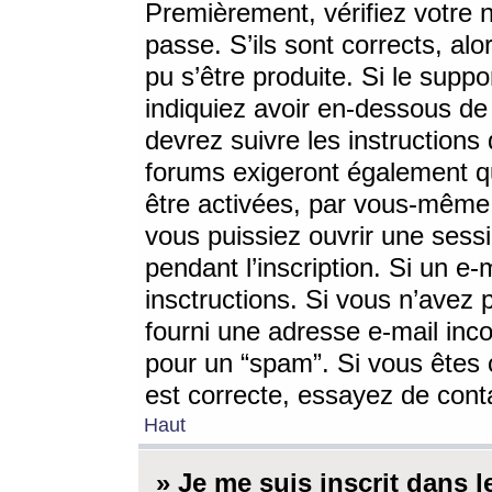
Premièrement, vérifiez votre n
passe. S’ils sont corrects, a
pu s’être produite. Si le supp
indiquiez avoir en-dessous de 
devrez suivre les instruction
forums exigeront également qu
être activées, par vous-même 
vous puissiez ouvrir une sessi
pendant l’inscription. Si un e
insctructions. Si vous n’avez 
fourni une adresse e-mail incor
pour un “spam”. Si vous êtes c
est correcte, essayez de cont
Haut
» Je me suis inscrit dans 