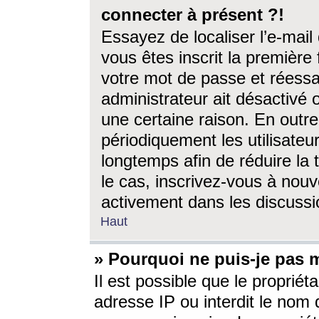
connecter à présent ?!
Essayez de localiser l’e-mai
vous êtes inscrit la première f
votre mot de passe et réessay
administrateur ait désactivé
une certaine raison. En out
périodiquement les utilisateur
longtemps afin de réduire la 
le cas, inscrivez-vous à nouv
activement dans les discussi
Haut
» Pourquoi ne puis-je pas m
Il est possible que le propriéta
adresse IP ou interdit le nom d