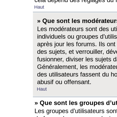
cela dépend des réglages du 
Haut
» Que sont les modérateur
Les modérateurs sont des utili
individuels ou groupes d’utilis
après jour les forums. Ils ont
des sujets, et verrouiller, dév
fusionner, diviser les sujets 
Généralement, les modérate
des utilisateurs fassent du h
abusif ou offensant.
Haut
» Que sont les groupes d’ut
Les groupes d’utilisateurs son