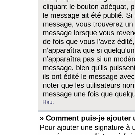
cliquant le bouton adéquat, p
le message ait été publié. S
message, vous trouverez un 
message lorsque vous revene
de fois que vous l’avez édité,
n’apparaîtra que si quelqu’un
n’apparaîtra pas si un modéra
message, bien qu’ils puissent
ils ont édité le message avec
noter que les utilisateurs n
message une fois que quelqu
Haut
» Comment puis-je ajouter
Pour ajouter une signature à