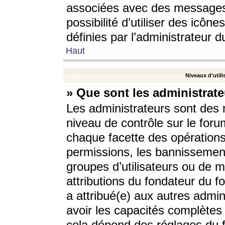
associées avec des messages 
possibilité d’utiliser des icô
définies par l’administrateur d
Haut
Niveaux d’utili
» Que sont les administrate
Les administrateurs sont des
niveau de contrôle sur le foru
chaque facette des opérations
permissions, les bannissements
groupes d’utilisateurs ou de 
attributions du fondateur du fo
a attribué(e) aux autres admin
avoir les capacités complètes