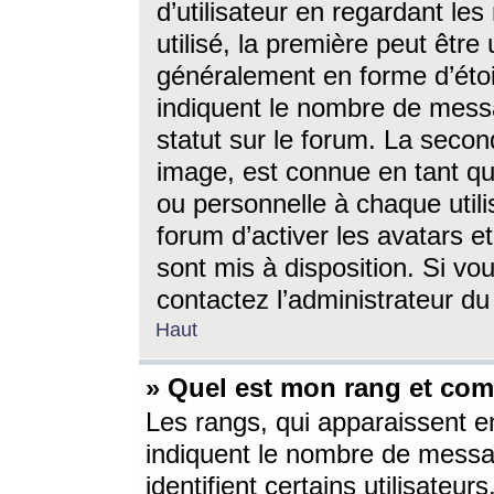
d’utilisateur en regardant l
utilisé, la première peut êtr
généralement en forme d’étoil
indiquent le nombre de mess
statut sur le forum. La seco
image, est connue en tant qu
ou personnelle à chaque utili
forum d’activer les avatars e
sont mis à disposition. Si vo
contactez l’administrateur d
Haut
» Quel est mon rang et com
Les rangs, qui apparaissent e
indiquent le nombre de messa
identifient certains utilisateu