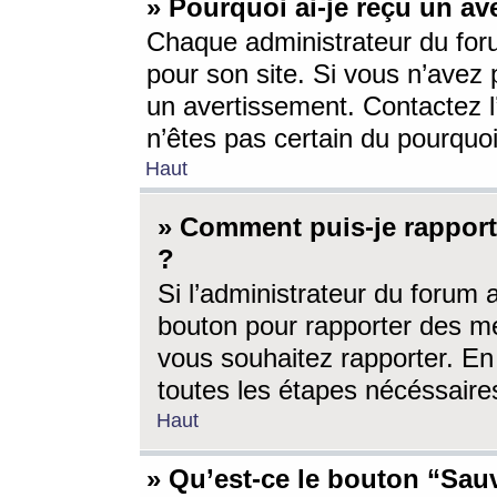
» Pourquoi ai-je reçu un av
Chaque administrateur du for
pour son site. Si vous n’avez
un avertissement. Contactez l
n’êtes pas certain du pourquo
Haut
» Comment puis-je rappor
?
Si l’administrateur du forum 
bouton pour rapporter des 
vous souhaitez rapporter. En 
toutes les étapes nécéssaire
Haut
» Qu’est-ce le bouton “Sauv