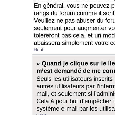
En général, vous ne pouvez pa
rangs du forum comme il sont 
Veuillez ne pas abuser du for
seulement pour augmenter vo
toléreront pas cela, et un mo
abaissera simplement votre 
Haut
» Quand je clique sur le lien
m’est demandé de me conn
Seuls les utilisateurs inscri
autres utilisateurs par l’inter
mail, et seulement si l’admini
Cela à pour but d’empêcher to
système e-mail par les utili