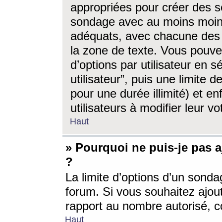
appropriées pour créer des s
sondage avec au moins moin
adéquats, avec chacune des 
la zone de texte. Vous pouv
d’options par utilisateur en s
utilisateur”, puis une limite
pour une durée illimité) et en
utilisateurs à modifier leur vo
Haut
» Pourquoi ne puis-je pas 
?
La limite d’options d’un sonda
forum. Si vous souhaitez ajou
rapport au nombre autorisé, c
Haut