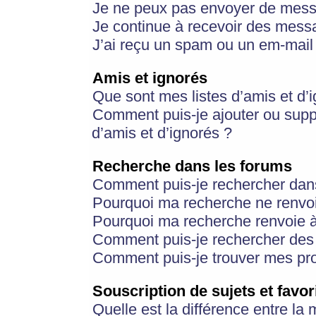
Je ne peux pas envoyer de mess
Je continue à recevoir des messa
J’ai reçu un spam ou un em-mail 
Amis et ignorés
Que sont mes listes d’amis et d’
Comment puis-je ajouter ou suppr
d’amis et d’ignorés ?
Recherche dans les forums
Comment puis-je rechercher dan
Pourquoi ma recherche ne renvoi
Pourquoi ma recherche renvoie 
Comment puis-je rechercher des u
Comment puis-je trouver mes pr
Souscription de sujets et favor
Quelle est la différence entre la 