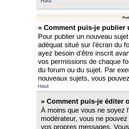
Haut
Prob
» Comment puis-je publier 
Pour publier un nouveau sujet
adéquat situé sur l’écran du f
ayez besoin d’être inscrit ava
vos permissions de chaque for
du forum ou du sujet. Par exe
nouveaux sujets, vous pouvez
Haut
» Comment puis-je éditer
À moins que vous ne soyez l
modérateur, vous ne pouvez 
vos propres messages. Vous