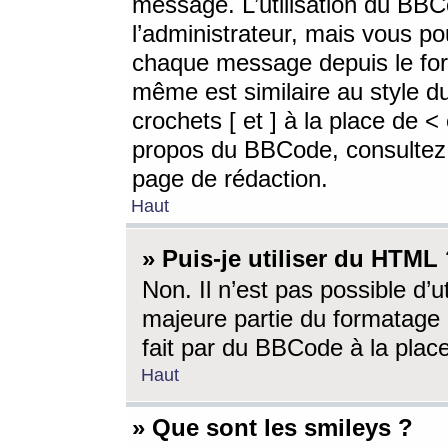
message. L’utilisation du BB
l’administrateur, mais vous p
chaque message depuis le for
même est similaire au style d
crochets [ et ] à la place de <
propos du BBCode, consultez l
page de rédaction.
Haut
» Puis-je utiliser du HTML
Non. Il n’est pas possible d’
majeure partie du formatage 
fait par du BBCode à la place
Haut
» Que sont les smileys ?