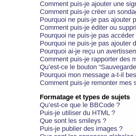
Comment puis-je ajouter une si
Comment puis-je créer un sonda
Pourquoi ne puis-je pas ajouter 
Comment puis-je éditer ou supp
Pourquoi ne puis-je pas accéder
Pourquoi ne puis-je pas ajouter d
Pourquoi ai-je reçu un avertisse
Comment puis-je rapporter des 
Qu’est-ce le bouton “Sauvegarder”
Pourquoi mon message a-t-il bes
Comment puis-je remonter mes s
Formatage et types de sujets
Qu’est-ce que le BBCode ?
Puis-je utiliser du HTML ?
Que sont les smileys ?
Puis-je publier des images ?