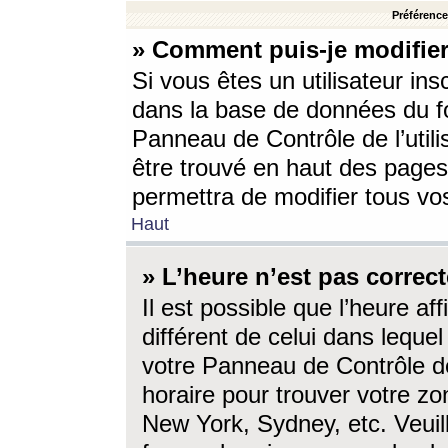
Préférences
» Comment puis-je modifier
Si vous êtes un utilisateur ins
dans la base de données du fo
Panneau de Contrôle de l’utili
être trouvé en haut des page
permettra de modifier tous vo
Haut
» L’heure n’est pas correct
Il est possible que l’heure af
différent de celui dans lequel 
votre Panneau de Contrôle de 
horaire pour trouver votre zo
New York, Sydney, etc. Veuill