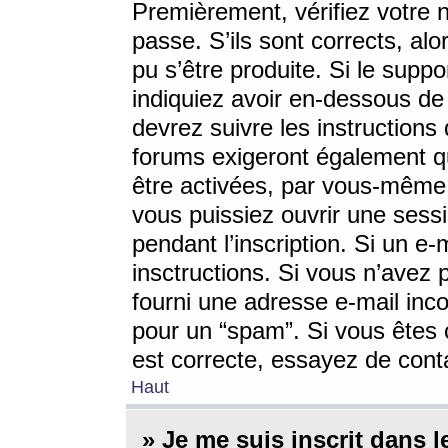
Premièrement, vérifiez votre n
passe. S’ils sont corrects, a
pu s’être produite. Si le supp
indiquiez avoir en-dessous de 
devrez suivre les instruction
forums exigeront également qu
être activées, par vous-même 
vous puissiez ouvrir une sessi
pendant l’inscription. Si un e
insctructions. Si vous n’avez 
fourni une adresse e-mail incor
pour un “spam”. Si vous êtes c
est correcte, essayez de cont
Haut
» Je me suis inscrit dans 