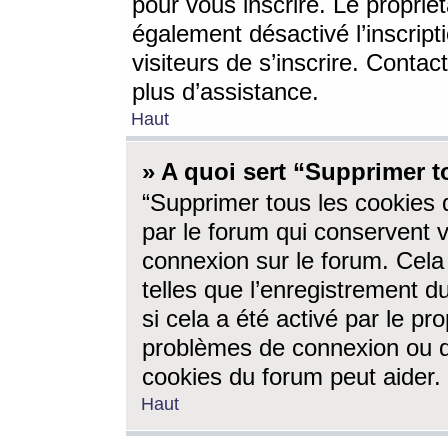
pour vous inscrire. Le propriét
également désactivé l’inscrip
visiteurs de s’inscrire. Conta
plus d’assistance.
Haut
» A quoi sert “Supprimer t
“Supprimer tous les cookies 
par le forum qui conservent vo
connexion sur le forum. Cela 
telles que l’enregistrement d
si cela a été activé par le pr
problèmes de connexion ou d
cookies du forum peut aider.
Haut