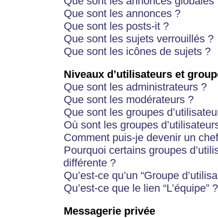
Que sont les annonces globales 
Que sont les annonces ?
Que sont les posts-it ?
Que sont les sujets verrouillés ?
Que sont les icônes de sujets ?
Niveaux d’utilisateurs et group
Que sont les administrateurs ?
Que sont les modérateurs ?
Que sont les groupes d’utilisateu
Où sont les groupes d’utilisateur
Comment puis-je devenir un chef
Pourquoi certains groupes d’util
différente ?
Qu’est-ce qu’un “Groupe d’utilisa
Qu’est-ce que le lien “L’équipe” ?
Messagerie privée