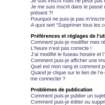
Je suis inscrit mais ne peux pas
Je me suis inscrit dans le passé
présent ?!
Pourquoi ne puis-je pas m’inscrir
A quoi sert “Supprimer tous les 
Préférences et réglages de l’ut
Comment puis-je modifier mes r
L’heure n’est pas correcte !
J’ai modifié le fuseau horaire et 
Comment puis-je afficher une im
Quel est mon rang et comment pui
Quand je clique sur le lien de l’e
me connecter ?
Problèmes de publication
Comment puis-je publier un suje
Comment puis-je éditer ou supp