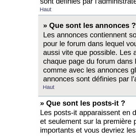
sont définies par l’administra
Haut
» Que sont les annonces ?
Les annonces contiennent so
pour le forum dans lequel vou
aussi vite que possible. Les
chaque page du forum dans le
comme avec les annonces glo
annonces sont définies par l’
Haut
» Que sont les posts-it ?
Les posts-it apparaissent en
et seulement sur la première 
importants et vous devriez le