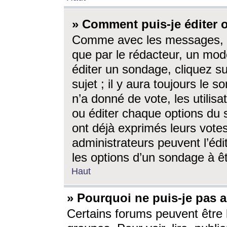
» Comment puis-je éditer
Comme avec les messages, l
que par le rédacteur, un mod
éditer un sondage, cliquez s
sujet ; il y aura toujours le 
n’a donné de vote, les utili
ou éditer chaque options du
ont déjà exprimés leurs vote
administrateurs peuvent l’éd
les options d’un sondage à ê
Haut
» Pourquoi ne puis-je pas 
Certains forums peuvent être l