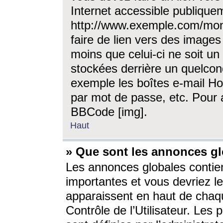
Internet accessible publique
http://www.exemple.com/mon
faire de lien vers des image
moins que celui-ci ne soit un
stockées derrière un quelcon
exemple les boîtes e-mail Ho
par mot de passe, etc. Pour a
BBCode [img].
Haut
» Que sont les annonces gl
Les annonces globales contien
importantes et vous devriez les
apparaissent en haut de chaq
Contrôle de l’Utilisateur. Le