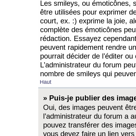
Les smileys, ou émoticônes, s
être utilisées pour exprimer d
court, ex. :) exprime la joie, a
complète des émoticônes peut 
rédaction. Essayez cependant 
peuvent rapidement rendre un 
pourrait décider de l’éditer o
L’administrateur du forum peut
nombre de smileys qui peuven
Haut
» Puis-je publier des imag
Oui, des images peuvent êtr
l’administrateur du forum a a
pouvez transférer des images
vous devez faire un lien ver