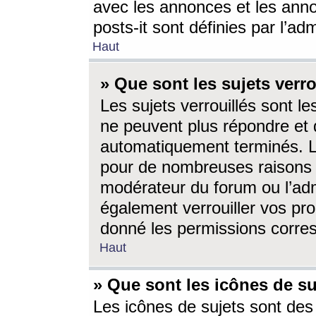
avec les annonces et les anno
posts-it sont définies par l’ad
Haut
» Que sont les sujets verro
Les sujets verrouillés sont le
ne peuvent plus répondre et 
automatiquement terminés. Le
pour de nombreuses raisons e
modérateur du forum ou l’ad
également verrouiller vos pro
donné les permissions corre
Haut
» Que sont les icônes de su
Les icônes de sujets sont des