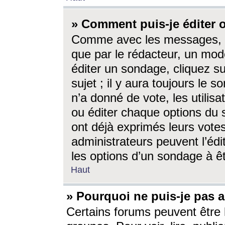
» Comment puis-je éditer
Comme avec les messages, l
que par le rédacteur, un mod
éditer un sondage, cliquez s
sujet ; il y aura toujours le 
n’a donné de vote, les utili
ou éditer chaque options du
ont déjà exprimés leurs vote
administrateurs peuvent l’éd
les options d’un sondage à ê
Haut
» Pourquoi ne puis-je pas 
Certains forums peuvent être l