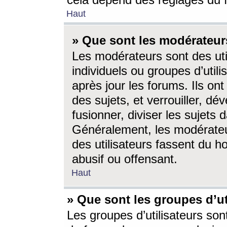
cela dépend des réglages du 
Haut
» Que sont les modérateur
Les modérateurs sont des utili
individuels ou groupes d’utilis
après jour les forums. Ils ont
des sujets, et verrouiller, dév
fusionner, diviser les sujets 
Généralement, les modérate
des utilisateurs fassent du h
abusif ou offensant.
Haut
» Que sont les groupes d’ut
Les groupes d’utilisateurs son