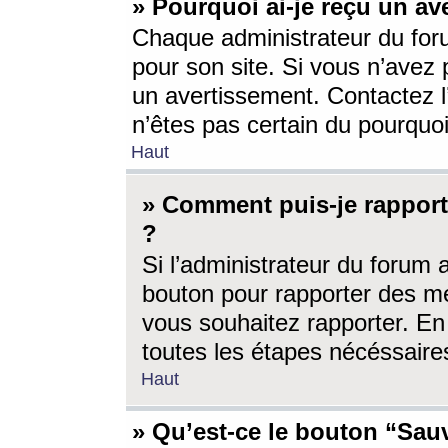
» Pourquoi ai-je reçu un av
Chaque administrateur du for
pour son site. Si vous n’avez
un avertissement. Contactez l
n’êtes pas certain du pourquo
Haut
» Comment puis-je rappor
?
Si l’administrateur du forum 
bouton pour rapporter des 
vous souhaitez rapporter. En 
toutes les étapes nécéssaire
Haut
» Qu’est-ce le bouton “Sauv