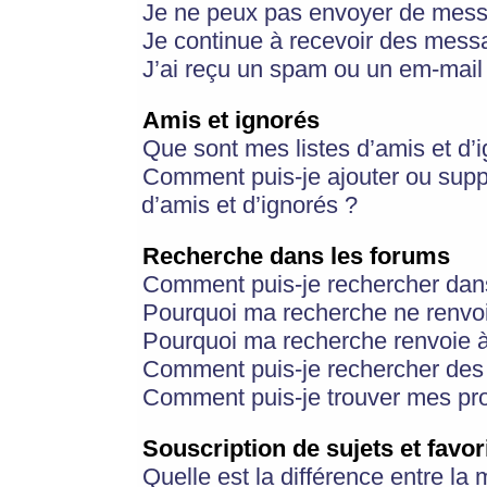
Je ne peux pas envoyer de mess
Je continue à recevoir des messa
J’ai reçu un spam ou un em-mail 
Amis et ignorés
Que sont mes listes d’amis et d’
Comment puis-je ajouter ou suppr
d’amis et d’ignorés ?
Recherche dans les forums
Comment puis-je rechercher dan
Pourquoi ma recherche ne renvoi
Pourquoi ma recherche renvoie 
Comment puis-je rechercher des u
Comment puis-je trouver mes pr
Souscription de sujets et favor
Quelle est la différence entre la 