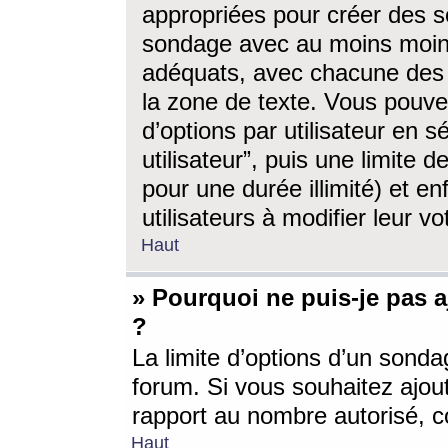
appropriées pour créer des s
sondage avec au moins moin
adéquats, avec chacune des 
la zone de texte. Vous pouv
d’options par utilisateur en s
utilisateur”, puis une limite
pour une durée illimité) et en
utilisateurs à modifier leur vo
Haut
» Pourquoi ne puis-je pas 
?
La limite d’options d’un sonda
forum. Si vous souhaitez ajou
rapport au nombre autorisé, c
Haut