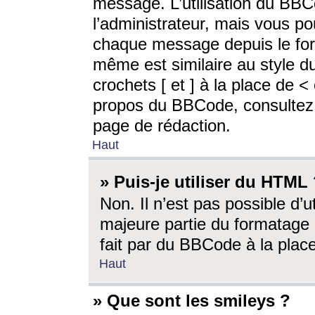
message. L’utilisation du BB
l’administrateur, mais vous p
chaque message depuis le for
même est similaire au style d
crochets [ et ] à la place de <
propos du BBCode, consultez l
page de rédaction.
Haut
» Puis-je utiliser du HTML
Non. Il n’est pas possible d’
majeure partie du formatage 
fait par du BBCode à la place
Haut
» Que sont les smileys ?