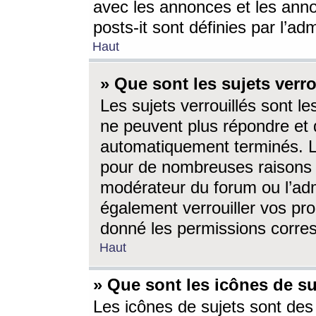
avec les annonces et les anno
posts-it sont définies par l’ad
Haut
» Que sont les sujets verro
Les sujets verrouillés sont le
ne peuvent plus répondre et 
automatiquement terminés. Le
pour de nombreuses raisons e
modérateur du forum ou l’ad
également verrouiller vos pro
donné les permissions corre
Haut
» Que sont les icônes de su
Les icônes de sujets sont des