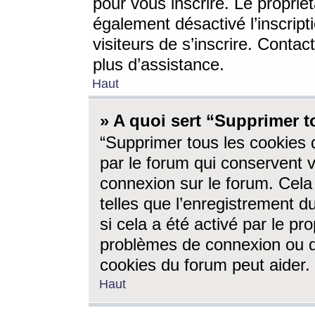
pour vous inscrire. Le propriét
également désactivé l’inscrip
visiteurs de s’inscrire. Conta
plus d’assistance.
Haut
» A quoi sert “Supprimer t
“Supprimer tous les cookies 
par le forum qui conservent vo
connexion sur le forum. Cela 
telles que l’enregistrement d
si cela a été activé par le pr
problèmes de connexion ou d
cookies du forum peut aider.
Haut