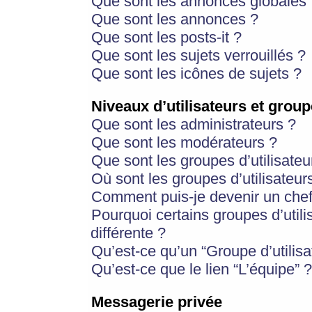
Que sont les annonces globales 
Que sont les annonces ?
Que sont les posts-it ?
Que sont les sujets verrouillés ?
Que sont les icônes de sujets ?
Niveaux d’utilisateurs et group
Que sont les administrateurs ?
Que sont les modérateurs ?
Que sont les groupes d’utilisateu
Où sont les groupes d’utilisateur
Comment puis-je devenir un chef
Pourquoi certains groupes d’util
différente ?
Qu’est-ce qu’un “Groupe d’utilisa
Qu’est-ce que le lien “L’équipe” ?
Messagerie privée