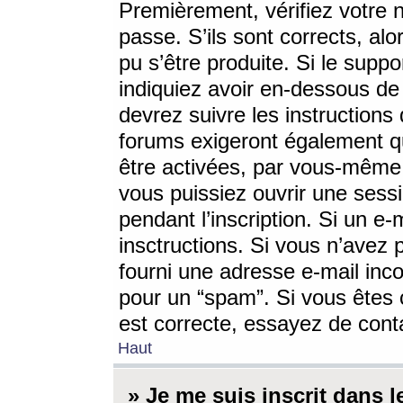
Premièrement, vérifiez votre n
passe. S’ils sont corrects, a
pu s’être produite. Si le supp
indiquiez avoir en-dessous de 
devrez suivre les instruction
forums exigeront également qu
être activées, par vous-même 
vous puissiez ouvrir une sessi
pendant l’inscription. Si un e
insctructions. Si vous n’avez 
fourni une adresse e-mail incor
pour un “spam”. Si vous êtes c
est correcte, essayez de cont
Haut
» Je me suis inscrit dans 