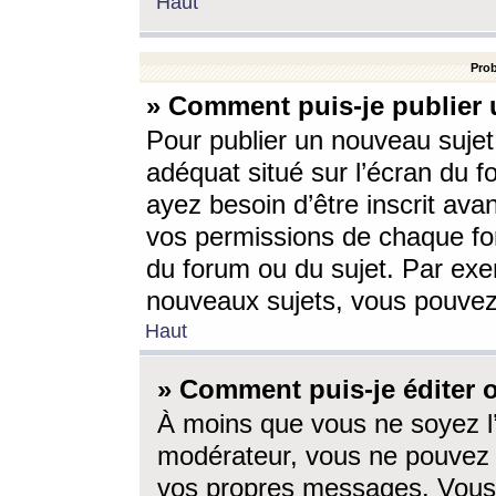
Haut
Prob
» Comment puis-je publier 
Pour publier un nouveau sujet
adéquat situé sur l’écran du f
ayez besoin d’être inscrit ava
vos permissions de chaque for
du forum ou du sujet. Par exe
nouveaux sujets, vous pouvez
Haut
» Comment puis-je éditer
À moins que vous ne soyez l
modérateur, vous ne pouvez 
vos propres messages. Vous