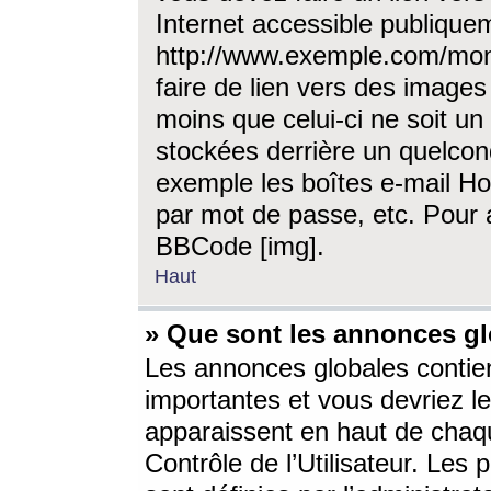
Internet accessible publique
http://www.exemple.com/mon
faire de lien vers des image
moins que celui-ci ne soit un
stockées derrière un quelcon
exemple les boîtes e-mail Ho
par mot de passe, etc. Pour a
BBCode [img].
Haut
» Que sont les annonces gl
Les annonces globales contien
importantes et vous devriez les
apparaissent en haut de chaq
Contrôle de l’Utilisateur. Le