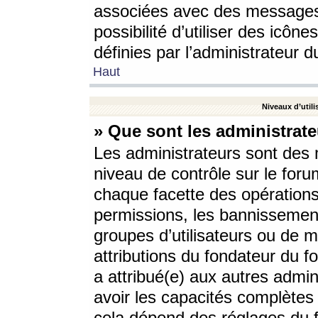
associées avec des messages 
possibilité d’utiliser des icô
définies par l’administrateur d
Haut
Niveaux d’utili
» Que sont les administrate
Les administrateurs sont des
niveau de contrôle sur le foru
chaque facette des opérations
permissions, les bannissements
groupes d’utilisateurs ou de 
attributions du fondateur du fo
a attribué(e) aux autres admin
avoir les capacités complètes