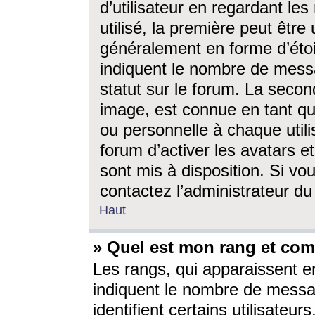
d’utilisateur en regardant l
utilisé, la première peut êtr
généralement en forme d’étoil
indiquent le nombre de mess
statut sur le forum. La seco
image, est connue en tant qu
ou personnelle à chaque utili
forum d’activer les avatars e
sont mis à disposition. Si vo
contactez l’administrateur d
Haut
» Quel est mon rang et com
Les rangs, qui apparaissent e
indiquent le nombre de messa
identifient certains utilisateu