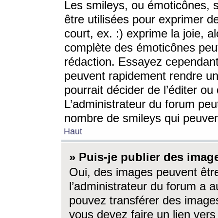
Les smileys, ou émoticônes, s
être utilisées pour exprimer d
court, ex. :) exprime la joie, a
complète des émoticônes peut 
rédaction. Essayez cependant 
peuvent rapidement rendre un 
pourrait décider de l’éditer o
L’administrateur du forum peut
nombre de smileys qui peuven
Haut
» Puis-je publier des imag
Oui, des images peuvent êtr
l’administrateur du forum a a
pouvez transférer des images
vous devez faire un lien ver