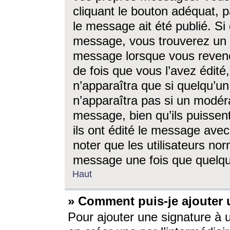
cliquant le bouton adéquat, p
le message ait été publié. S
message, vous trouverez un 
message lorsque vous revene
de fois que vous l’avez édité,
n’apparaîtra que si quelqu’un
n’apparaîtra pas si un modéra
message, bien qu’ils puissent
ils ont édité le message avec
noter que les utilisateurs n
message une fois que quelqu
Haut
» Comment puis-je ajouter
Pour ajouter une signature à