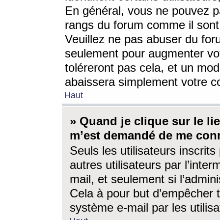
En général, vous ne pouvez pa
rangs du forum comme il sont 
Veuillez ne pas abuser du for
seulement pour augmenter vo
toléreront pas cela, et un mo
abaissera simplement votre 
Haut
» Quand je clique sur le lien
m’est demandé de me conn
Seuls les utilisateurs inscri
autres utilisateurs par l’inter
mail, et seulement si l’admini
Cela à pour but d’empêcher to
système e-mail par les utili