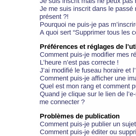
Je suis inscrit mais ne peux pas
Je me suis inscrit dans le passé
présent ?!
Pourquoi ne puis-je pas m’inscrir
A quoi sert “Supprimer tous les 
Préférences et réglages de l’ut
Comment puis-je modifier mes r
L’heure n’est pas correcte !
J’ai modifié le fuseau horaire et 
Comment puis-je afficher une im
Quel est mon rang et comment pui
Quand je clique sur le lien de l’e
me connecter ?
Problèmes de publication
Comment puis-je publier un suje
Comment puis-je éditer ou supp