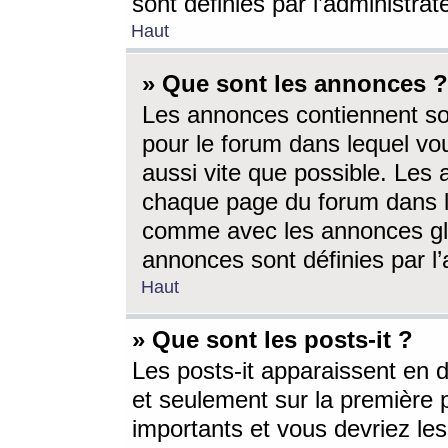
sont définies par l’administra
Haut
» Que sont les annonces ?
Les annonces contiennent so
pour le forum dans lequel vou
aussi vite que possible. Les
chaque page du forum dans le
comme avec les annonces glo
annonces sont définies par l’
Haut
» Que sont les posts-it ?
Les posts-it apparaissent en
et seulement sur la première 
importants et vous devriez le