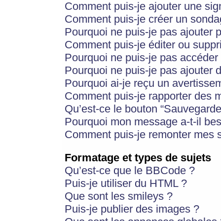
Comment puis-je ajouter une si
Comment puis-je créer un sonda
Pourquoi ne puis-je pas ajouter 
Comment puis-je éditer ou supp
Pourquoi ne puis-je pas accéder
Pourquoi ne puis-je pas ajouter d
Pourquoi ai-je reçu un avertisse
Comment puis-je rapporter des 
Qu’est-ce le bouton “Sauvegarder”
Pourquoi mon message a-t-il bes
Comment puis-je remonter mes s
Formatage et types de sujets
Qu’est-ce que le BBCode ?
Puis-je utiliser du HTML ?
Que sont les smileys ?
Puis-je publier des images ?