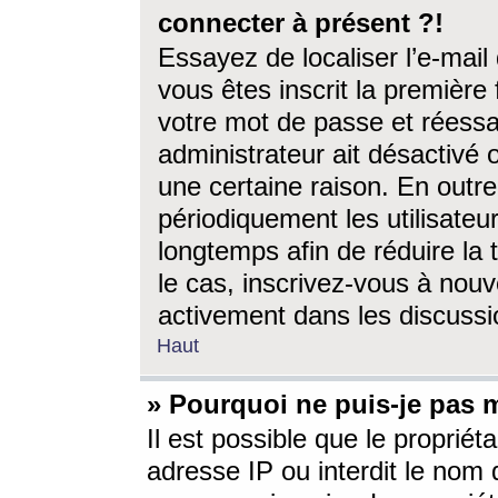
connecter à présent ?!
Essayez de localiser l’e-mai
vous êtes inscrit la première f
votre mot de passe et réessay
administrateur ait désactivé
une certaine raison. En out
périodiquement les utilisateur
longtemps afin de réduire la 
le cas, inscrivez-vous à nouv
activement dans les discussi
Haut
» Pourquoi ne puis-je pas m
Il est possible que le propriéta
adresse IP ou interdit le nom d